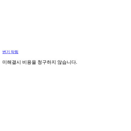
변기 막힘
미해결시 비용을 청구하지 않습니다.