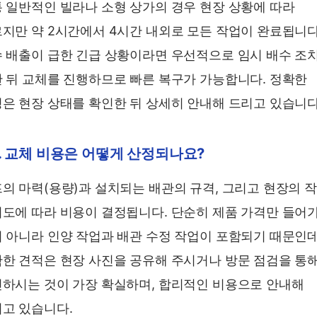
 일반적인 빌라나 소형 상가의 경우 현장 상황에 따라
지만 약 2시간에서 4시간 내외로 모든 작업이 완료됩니다
 배출이 급한 긴급 상황이라면 우선적으로 임시 배수 조
 뒤 교체를 진행하므로 빠른 복구가 가능합니다. 정확한
은 현장 상태를 확인한 뒤 상세히 안내해 드리고 있습니다
. 교체 비용은 어떻게 산정되나요?
의 마력(용량)과 설치되는 배관의 규격, 그리고 현장의 
도에 따라 비용이 결정됩니다. 단순히 제품 가격만 들어
 아니라 인양 작업과 배관 수정 작업이 포함되기 때문인데
한 견적은 현장 사진을 공유해 주시거나 방문 점검을 통
하시는 것이 가장 확실하며, 합리적인 비용으로 안내해
고 있습니다.