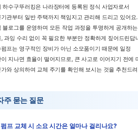
 하수구뚜러킹은 나라장터에 등록된 정식 사업자로서
기관부터 일반 주택까지 책임지고 관리해 드리고 있어요.
 블로그를 운영하며 모든 작업 과정을 투명하게 공개하는
, 과잉 수리 없이 꼭 필요한 부분만 정확하게 짚어드린답
펌프는 영구적인 장비가 아닌 소모품이기 때문에 일정
이 지나면 효율이 떨어지므로, 큰 사고로 이어지기 전에 
가와 상의하여 교체 주기를 확인해 보시는 것을 추천드려
자주 묻는 질문
. 펌프 교체 시 소요 시간은 얼마나 걸리나요?