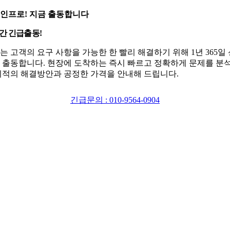
인프로! 지금 출동합니다
시간 긴급출동!
는 고객의 요구 사항을 가능한 한 빨리 해결하기 위해 1년 365일
 출동합니다. 현장에 도착하는 즉시 빠르고 정확하게 문제를 분
최적의 해결방안과 공정한 가격을 안내해 드립니다.
긴급문의 : 010-9564-0904