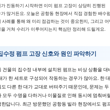
가 진동하기 시작하면 이미 펌프 고장이 상당히 진행된
가 많거든요. 오늘은 공항동 현장에서 직접 경험한 배수
 사례를 통해 왜 미리 점검하는 것이 중요한지, 그리고 어
을 거쳐 수리가 이루어지는지 핵심만 정리해 드릴게요.
집수정 펌프 고장 신호와 원인 파악하기
 건물의 집수정 내부에 설치된 펌프는 비상 상황을 대
대가 한 세트로 구성되어 작동하는 경우가 많아요. 한 
도 다른 한 대가 교대로 버텨주기 때문인데, 문제는 두
 모두 수명을 다하거나 이물질로 인해 동시에 멈춰버릴
한답니다. 최근 방문했던 공항동 빌라 현장에서도 펌