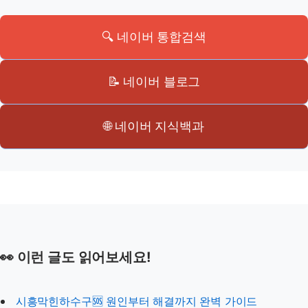
🔍 네이버 통합검색
📝 네이버 블로그
🌐 네이버 지식백과
👀 이런 글도 읽어보세요!
시흥막힌하수구🆘 원인부터 해결까지 완벽 가이드