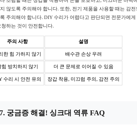
나 조립할 때는 장갑을 착용하여 손을 보호하고, 미끄러운 바닥에
지 않도록 주의해야 합니다. 또한, 전기 제품을 사용할 때는 감
록 주의해야 합니다. DIY 수리가 어렵다고 판단되면 전문가에게
요청하는 것이 안전합니다.
주의 사항
설명
리한 힘 가하지 않기
배수관 손상 우려
막힘 방치하지 않기
더 큰 문제로 이어질 수 있음
IY 수리 시 안전 유의
장갑 착용, 미끄럼 주의, 감전 주의
7. 궁금증 해결! 싱크대 역류 FAQ