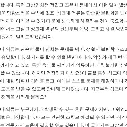
합니다. 특히 고삼면처럼 정겹고 조용한 동네에서 이런 일이 발
더욱 당황스러울 수밖에 없죠. 싱크대 역류는 단순한 불편함을 넘
문제까지 야기할 수 있기 때문에 신속하게 해결하는 것이 중요합니
글에서는 고삼면 싱크대 역류의 원인부터 예방, 그리고 해결 방법
시원하게 알려드리겠습니다.
대 역류는 단순히 물이 넘치는 문제를 넘어, 생활의 불편함과 스
 유발합니다. 설거지를 할 수 없을 뿐만 아니라, 악취와 세균 번
까지 안고 있죠. 특히 음식물 찌꺼기가 역류하면 더욱 불쾌한 상
할 수 있습니다. 하지만 걱정하지 마세요! 이 글을 통해 싱크대 
에 대한 명확한 이해를 돕고, 여러분 스스로 문제를 해결하거나 
 도움을 받을 수 있도록 안내해 드리겠습니다. 지금부터 싱크대 
 전쟁을 시작해 볼까요?
대 역류는 누구에게나 발생할 수 있는 흔한 문제이지만, 그 원인
방법은 다양합니다. 때로는 간단한 조치로 해결될 수 있지만, 심각
는 전문가의 도움이 필요할 수도 있습니다. 이 글에서는 고삼면 