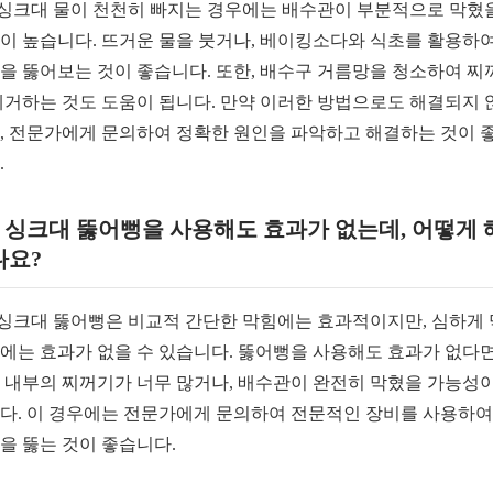
. 싱크대 물이 천천히 빠지는 경우에는 배수관이 부분적으로 막혔
이 높습니다. 뜨거운 물을 붓거나, 베이킹소다와 식초를 활용하여
을 뚫어보는 것이 좋습니다. 또한, 배수구 거름망을 청소하여 찌
제거하는 것도 도움이 됩니다. 만약 이러한 방법으로도 해결되지 
, 전문가에게 문의하여 정확한 원인을 파악하고 해결하는 것이 
.
. 싱크대 뚫어뻥을 사용해도 효과가 없는데, 어떻게
나요?
. 싱크대 뚫어뻥은 비교적 간단한 막힘에는 효과적이지만, 심하게
에는 효과가 없을 수 있습니다. 뚫어뻥을 사용해도 효과가 없다면
 내부의 찌꺼기가 너무 많거나, 배수관이 완전히 막혔을 가능성이
다. 이 경우에는 전문가에게 문의하여 전문적인 장비를 사용하여
을 뚫는 것이 좋습니다.