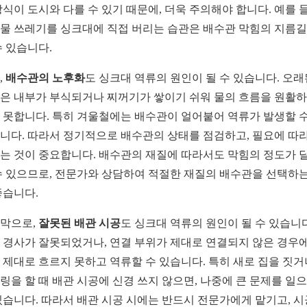
방식이 도시와 다를 수 있기 때문에, 더욱 주의해야 합니다. 예를 들
물 쓰레기를 싱크대에 직접 버리는 습관은 배수관 막힘의 지름
수 있습니다.
,
배수관의 노후화
도 싱크대 역류의 원인이 될 수 있습니다. 오래
은 내부가 부식되거나 찌꺼기가 쌓이기 쉬워 물의 흐름을 원활
 못합니다. 특히 겨울철에는 배수관이 얼어붙어 역류가 발생할 
니다. 따라서 정기적으로 배수관의 상태를 점검하고, 필요에 따라
는 것이 중요합니다. 배수관의 재질에 따라서도 막힘의 정도가 
수 있으므로, 전문가와 상담하여 적절한 재질의 배수관을 선택하는
좋습니다.
막으로,
잘못된 배관 시공
도 싱크대 역류의 원인이 될 수 있습니다
 경사가 잘못되었거나, 연결 부위가 제대로 연결되지 않은 경우
 제대로 흐르지 못하고 역류할 수 있습니다. 특히 새로 집을 짓거
링을 할 때 배관 시공에 신경 쓰지 않으면, 나중에 큰 문제를 일
있습니다. 따라서 배관 시공 시에는 반드시 전문가에게 맡기고, 시