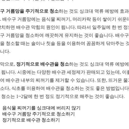
구 거름망을 주기적으로 청소
하는 것도 싱크대 역류 예방에 효
. 배수구 거름망에는 음식물 찌꺼기, 머리카락 등이 쌓이기 쉬운데
방치하면 배수관 막힘의 원인이 됩니다. 따라서 일주일에 한 번 
구 거름망을 청소하여 깨끗하게 유지하는 것이 좋습니다. 배수구
을 청소할 때는 솔이나 칫솔 등을 이용하여 꼼꼼하게 닦아주는 
니다.
막으로,
정기적으로 배수관을 청소
하는 것도 싱크대 역류 예방에
 됩니다. 시중에는 다양한 배수관 세정제가 판매되고 있는데, 이
여 배수관 내부의 찌꺼기를 제거할 수 있습니다. 또한, 뜨거운 물
소다, 식초를 이용하여 배수관을 청소하는 것도 좋은 방법입니다.
 청소는 1~2달에 한 번 정도 정기적으로 해주는 것이 좋습니다.
음식물 찌꺼기를 싱크대에 버리지 않기
배수구 거름망 주기적으로 청소하기
정기적으로 배수관 청소하기