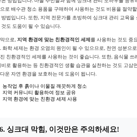
좋은 방법입니다. 마을 주민들과 함께 싱크대 관리 노하우를 공유
으로 배수관 청소 용품을 구매하여 사용하는 것도 비용을 절약할
 방법입니다. 또한, 지역 전문가를 초빙하여 싱크대 관리 교육을
 것도 도움이 될 수 있습니다.
막으로,
지역 환경에 맞는 친환경적인 세제
를 사용하는 것도 중
. 화학 세제는 환경 오염의 원인이 될 수 있으므로, 천연 성분으로
진 친환경적인 세제를 사용하는 것이 좋습니다. 또한, 음식물 쓰
퇴비로 활용하는 등 친환경적인 생활 습관을 실천하는 것도 고삼
다운 자연 환경을 보호하는 데 도움이 됩니다.
농작업 후 흙이나 이물질 깨끗하게 청소
지역 커뮤니티 활용하여 정보 공유
지역 환경에 맞는 친환경 세제 사용
6. 싱크대 막힘, 이것만은 주의하세요!