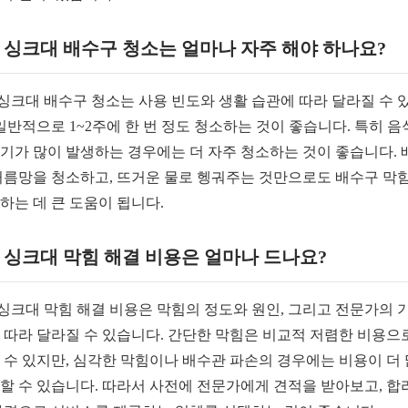
. 싱크대 배수구 청소는 얼마나 자주 해야 하나요?
. 싱크대 배수구 청소는 사용 빈도와 생활 습관에 따라 달라질 수 
 일반적으로 1~2주에 한 번 정도 청소하는 것이 좋습니다. 특히 
기가 많이 발생하는 경우에는 더 자주 청소하는 것이 좋습니다. 
거름망을 청소하고, 뜨거운 물로 헹궈주는 것만으로도 배수구 막
하는 데 큰 도움이 됩니다.
. 싱크대 막힘 해결 비용은 얼마나 드나요?
. 싱크대 막힘 해결 비용은 막힘의 정도와 원인, 그리고 전문가의 
 따라 달라질 수 있습니다. 간단한 막힘은 비교적 저렴한 비용으
 수 있지만, 심각한 막힘이나 배수관 파손의 경우에는 비용이 더
할 수 있습니다. 따라서 사전에 전문가에게 견적을 받아보고, 합