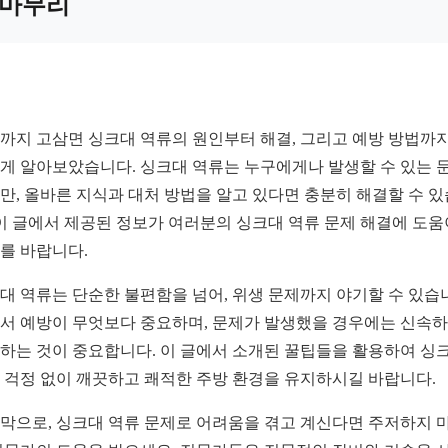
마무리
까지 고삼면 싱크대 역류의 원인부터 해결, 그리고 예방 방법까지
게 알아보았습니다. 싱크대 역류는 누구에게나 발생할 수 있는 
만, 올바른 지식과 대처 방법을 알고 있다면 충분히 해결할 수 
 이 글에서 제공된 정보가 여러분의 싱크대 역류 문제 해결에 도움
를 바랍니다.
대 역류는 단순한 불편함을 넘어, 위생 문제까지 야기할 수 있습
서 예방이 무엇보다 중요하며, 문제가 발생했을 경우에는 신속
하는 것이 중요합니다. 이 글에서 소개된 꿀팁들을 활용하여 싱
 걱정 없이 깨끗하고 쾌적한 주방 환경을 유지하시길 바랍니다.
막으로, 싱크대 역류 문제로 어려움을 겪고 계신다면 주저하지 