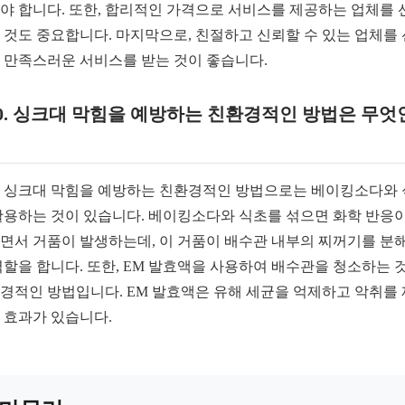
야 합니다. 또한, 합리적인 가격으로 서비스를 제공하는 업체를 
 것도 중요합니다. 마지막으로, 친절하고 신뢰할 수 있는 업체를
 만족스러운 서비스를 받는 것이 좋습니다.
0. 싱크대 막힘을 예방하는 친환경적인 방법은 무엇
0. 싱크대 막힘을 예방하는 친환경적인 방법으로는 베이킹소다와
활용하는 것이 있습니다. 베이킹소다와 식초를 섞으면 화학 반응이
면서 거품이 발생하는데, 이 거품이 배수관 내부의 찌꺼기를 분
역할을 합니다. 또한, EM 발효액을 사용하여 배수관을 청소하는 
경적인 방법입니다. EM 발효액은 유해 세균을 억제하고 악취를
 효과가 있습니다.