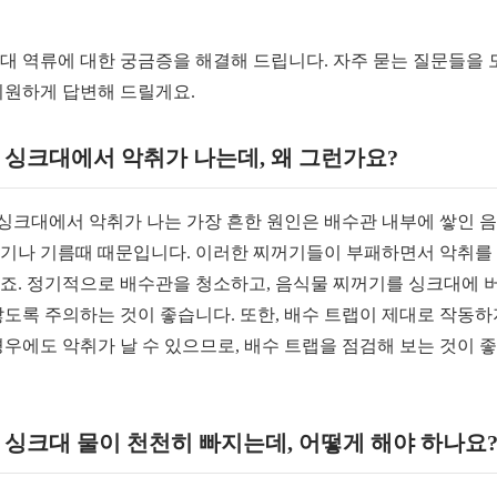
대 역류에 대한 궁금증을 해결해 드립니다. 자주 묻는 질문들을 
시원하게 답변해 드릴게요.
. 싱크대에서 악취가 나는데, 왜 그런가요?
. 싱크대에서 악취가 나는 가장 흔한 원인은 배수관 내부에 쌓인 
기나 기름때 때문입니다. 이러한 찌꺼기들이 부패하면서 악취를
죠. 정기적으로 배수관을 청소하고, 음식물 찌꺼기를 싱크대에 
않도록 주의하는 것이 좋습니다. 또한, 배수 트랩이 제대로 작동하
경우에도 악취가 날 수 있으므로, 배수 트랩을 점검해 보는 것이 
. 싱크대 물이 천천히 빠지는데, 어떻게 해야 하나요