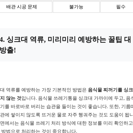
배관 시공 문제
불가능
필수
4. 싱크대 역류, 미리미리 예방하는 꿀팁 대
방출!
대 역류를 예방하는 가장 기본적인 방법은
음식물 찌꺼기를 싱
지 않는 것
입니다. 음식물 쓰레기통을 싱크대 가까이에 두고, 음
기를 바로바로 버리는 습관을 들이는 것이 좋습니다. 또한, 기름
관에 쌓이지 않도록 뜨거운 물로 자주 헹궈주는 것도 도움이 됩니
면에서는 음식물 쓰레기 처리 방식에 대한 정보를 미리 확인하고,
 방법으로 처리하는 것이 중요합니다.