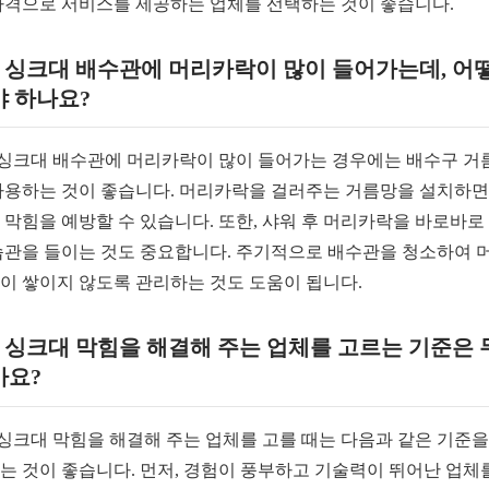
가격으로 서비스를 제공하는 업체를 선택하는 것이 좋습니다.
. 싱크대 배수관에 머리카락이 많이 들어가는데, 어
야 하나요?
. 싱크대 배수관에 머리카락이 많이 들어가는 경우에는 배수구 거
사용하는 것이 좋습니다. 머리카락을 걸러주는 거름망을 설치하면
 막힘을 예방할 수 있습니다. 또한, 샤워 후 머리카락을 바로바로
습관을 들이는 것도 중요합니다. 주기적으로 배수관을 청소하여 
이 쌓이지 않도록 관리하는 것도 도움이 됩니다.
. 싱크대 막힘을 해결해 주는 업체를 고르는 기준은
가요?
. 싱크대 막힘을 해결해 주는 업체를 고를 때는 다음과 같은 기준을
는 것이 좋습니다. 먼저, 경험이 풍부하고 기술력이 뛰어난 업체