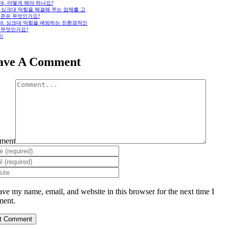
, 어떻게 해야 하나요?
. 싱크대 막힘을 해결해 주는 업체를 고
기준은 무엇인가요?
10. 싱크대 막힘을 예방하는 친환경적인
 무엇인가요?
리
ave A Comment
ment
ave my name, email, and website in this browser for the next time I
ent.