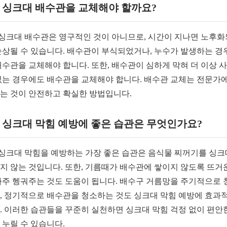
. 싱크대 배수관을 교체해야 할까요?
. 싱크대 배수관은 영구적인 것이 아니므로, 시간이 지나면 노후
손상될 수 있습니다. 배수관이 부식되었거나, 누수가 발생하는 경
배수관을 교체해야 합니다. 또한, 배수관이 심하게 막혀 더 이상 
없는 경우에도 배수관을 교체해야 합니다. 배수관 교체는 전문가
는 것이 안전하고 확실한 방법입니다.
. 싱크대 막힘 예방에 좋은 습관은 무엇인가요?
. 싱크대 막힘을 예방하는 가장 좋은 습관은 음식물 찌꺼기를 싱
지 않는 것입니다. 또한, 기름때가 배수관에 쌓이지 않도록 뜨거
자주 헹궈주는 것도 도움이 됩니다. 배수구 거름망을 주기적으로 
, 정기적으로 배수관을 청소하는 것도 싱크대 막힘 예방에 효과
. 이러한 습관들을 꾸준히 실천하면 싱크대 막힘 걱정 없이 편안
 누릴 수 있습니다.