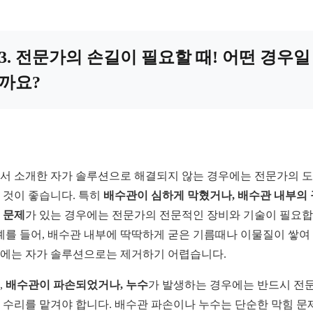
3. 전문가의 손길이 필요할 때! 어떤 경우일
까요?
서 소개한 자가 솔루션으로 해결되지 않는 경우에는 전문가의 
 것이 좋습니다. 특히
배수관이 심하게 막혔거나, 배수관 내부의
 문제
가 있는 경우에는 전문가의 전문적인 장비와 기술이 필요
 예를 들어, 배수관 내부에 딱딱하게 굳은 기름때나 이물질이 쌓여
에는 자가 솔루션으로는 제거하기 어렵습니다.
,
배수관이 파손되었거나, 누수
가 발생하는 경우에는 반드시 전
 수리를 맡겨야 합니다. 배수관 파손이나 누수는 단순한 막힘 문