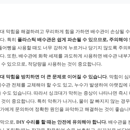
대 막힘을 해결하려고 무리하게 힘을 가하면 배수관이 손상될 수
다. 특히
플라스틱 배수관은 쉽게 파손될 수 있으므로, 주의해야
 뚫어뻥을 사용할 때도 너무 강하게 누르거나 당기지 않도록 주의
다. 또한, 배수관에 화학 세제를 과도하게 사용하면 배수관 내부
 수 있으므로, 적당량을 사용하는 것이 중요합니다.
대 막힘을 방치하면 더 큰 문제로 이어질 수 있습니다
. 막힘이 
배수관 전체를 교체해야 할 수도 있고, 누수가 발생하여 아랫집에
줄 수도 있습니다. 따라서 싱크대가 막히는 증상이 나타나면 즉시
 것이 중요합니다. 특히 악취가 나거나, 물이 잘 빠지지 않는 경
가에게 문의하여 정확한 원인을 파악하고 해결하는 것이 좋습니
막으로,
DIY 수리를 할 때는 안전에 유의해야 합니다
. 배수관을