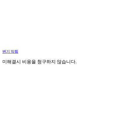
변기 막힘
미해결시 비용을 청구하지 않습니다.