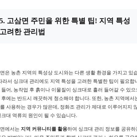
5. 고삼면 주민을 위한 특별 팁! 지역 특성
고려한 관리법
면은 농촌 지역의 특성상 도시와는 다른 생활 환경을 가지고 있
 따라서 싱크대 관리에도 지역 특성을 고려한 특별한 팁이 필요합
 들어, 농작업 후 흙이나 이물질이 싱크대로 흘러 들어갈 수 있으
 후에는 반드시 깨끗하게 청소해야 합니다. 또한, 농촌 지역에서
를 사용하는 경우가 많은데, 정화조 관리가 제대로 이루어지지 
싱크대 역류의 원인이 될 수 있습니다.
삼면에서는
지역 커뮤니티를 활용
하여 싱크대 관리 정보를 공유하