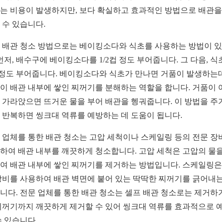
는 비용이 발생하지만, 보다 확실하고 효과적인 방법으로 배관을
 수 있습니다.
 배관 청소 방법으로는 베이킹소다와 식초를 사용하는 방법이 
 먼저, 배수구에 베이킹소다를 1/2컵 정도 부어줍니다. 그 다음, 
 정도 부어줍니다. 베이킹소다와 식초가 만나면 거품이 발생하는데
이 배관 내부에 쌓인 찌꺼기를 분해하는 역할을 합니다. 거품이 
 가라앉으면 뜨거운 물을 부어 배관을 헹궈줍니다. 이 방법을 주
 반복하면 씽크대 역류를 예방하는 데 도움이 됩니다.
 업체를 통한 배관 청소는 고압 세척이나 스케일링 등의 전문 장
하여 배관 내부를 깨끗하게 청소합니다. 고압 세척은 고압의 물을
여 배관 내부에 쌓인 찌꺼기를 제거하는 방법입니다. 스케일링은
장비를 사용하여 배관 벽면에 붙어 있는 딱딱한 찌꺼기를 긁어내는
니다. 전문 업체를 통한 배관 청소는 셀프 배관 청소로는 제거하
찌꺼기까지 깨끗하게 제거할 수 있어 씽크대 역류를 효과적으로 
수 있습니다.