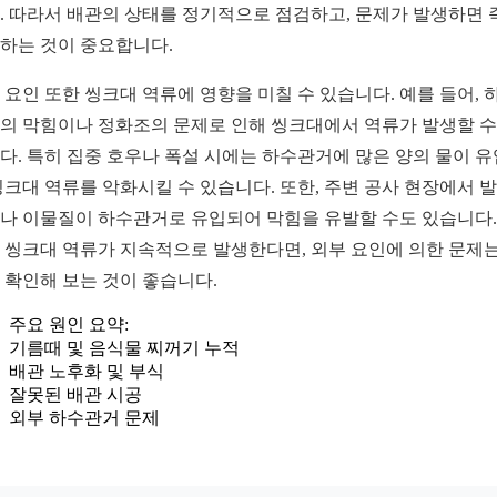
. 따라서 배관의 상태를 정기적으로 점검하고, 문제가 발생하면 
하는 것이 중요합니다.
 요인 또한 씽크대 역류에 영향을 미칠 수 있습니다. 예를 들어, 
의 막힘이나 정화조의 문제로 인해 씽크대에서 역류가 발생할 수
다. 특히 집중 호우나 폭설 시에는 하수관거에 많은 양의 물이 
씽크대 역류를 악화시킬 수 있습니다. 또한, 주변 공사 현장에서 
나 이물질이 하수관거로 유입되어 막힘을 유발할 수도 있습니다.
 씽크대 역류가 지속적으로 발생한다면, 외부 요인에 의한 문제는
 확인해 보는 것이 좋습니다.
주요 원인 요약:
기름때 및 음식물 찌꺼기 누적
배관 노후화 및 부식
잘못된 배관 시공
외부 하수관거 문제