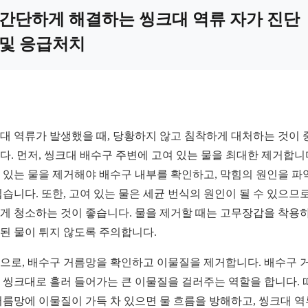
간단하게 해결하는 씽크대 역류 자가 진단
및 응급처치
대 역류가 발생했을 때, 당황하지 않고 침착하게 대처하는 것이 
다. 먼저, 씽크대 배수구 주변에 고여 있는 물을 최대한 제거합니
 있는 물을 제거해야 배수구 내부를 확인하고, 막힘의 원인을 파
쉽습니다. 또한, 고여 있는 물은 세균 번식의 원인이 될 수 있으므로
게 청소하는 것이 좋습니다. 물을 제거할 때는 고무장갑을 착용하
된 물이 튀지 않도록 주의합니다.
으로, 배수구 거름망을 확인하고 이물질을 제거합니다. 배수구 
 씽크대로 흘러 들어가는 큰 이물질을 걸러주는 역할을 합니다. 
거름망에 이물질이 가득 차 있으면 물 흐름을 방해하고, 씽크대 