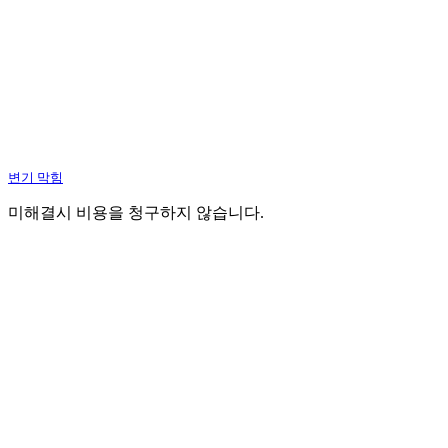
변기 막힘
미해결시 비용을 청구하지 않습니다.