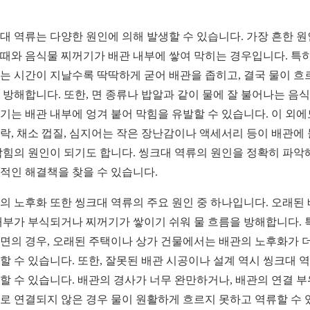
대 역류는 다양한 원인에 의해 발생할 수 있습니다. 가장 흔한 
때와 음식물 찌꺼기가 배관 내부에 쌓여 막히는 경우입니다. 특히
는 시간이 지날수록 딱딱하게 굳어 배관을 좁히고, 결국 물이 흐
 방해합니다. 또한, 면 종류나 밥알과 같이 물에 잘 불어나는 음
기는 배관 내부에 엉겨 붙어 막힘을 유발할 수 있습니다. 이 외에
락, 채소 껍질, 심지어는 작은 장난감이나 액세서리 등이 배관에
막힘의 원인이 되기도 합니다. 씽크대 역류의 원인을 정확히 파악
적인 해결책을 찾을 수 있습니다.
의 노후화 또한 씽크대 역류의 주요 원인 중 하나입니다. 오래된
내부가 부식되거나 찌꺼기가 쌓이기 쉬워 물 흐름을 방해합니다. 
면의 경우, 오래된 주택이나 상가 건물에서는 배관의 노후화가 
할 수 있습니다. 또한, 잘못된 배관 시공이나 설계 역시 씽크대 
할 수 있습니다. 배관의 경사가 너무 완만하거나, 배관의 연결 
로 연결되지 않은 경우 물이 원활하게 흐르지 못하고 역류할 수 