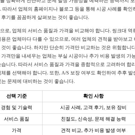
를 정확하게 진단하고 문제 발생 가능성을 예측하는 능력까지 
. 따라서 업체의 홈페이지나 블로그 등을 통해 시공 사례를 확인
 후기를 꼼꼼하게 살펴보는 것이 좋습니다.
으로, 업체의 서비스 품질과 가격을 비교해야 합니다. 씽크대 역
비용은 업체마다 다를 수 있으므로, 여러 업체의 견적을 받아보고
 것이 좋습니다. 하지만 단순히 가격만 비교하는 것은 위험합니다
 가격만을 내세우는 업체는 부실 시공이나 추가 비용 발생의 가
높습니다. 따라서 서비스 품질과 가격을 종합적으로 고려하여 합
업체를 선택해야 합니다. 또한, A/S 보장 여부도 확인하여 추후 
있는 문제에 대비하는 것이 좋습니다.
선택 기준
확인 사항
경험 및 기술력
시공 사례, 고객 후기, 보유 장비
서비스 품질
친절도, 신속성, 문제 해결 능력
가격
견적 비교, 추가 비용 발생 여부