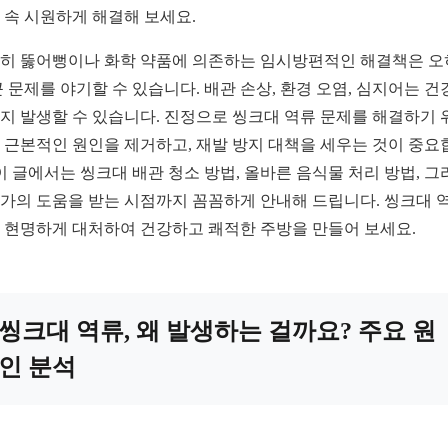
 속 시원하게 해결해 보세요.
히 뚫어뻥이나 화학 약품에 의존하는 임시방편적인 해결책은 
큰 문제를 야기할 수 있습니다. 배관 손상, 환경 오염, 심지어는 건
지 발생할 수 있습니다. 진정으로 씽크대 역류 문제를 해결하기 
 근본적인 원인을 제거하고, 재발 방지 대책을 세우는 것이 중요
 이 글에서는 씽크대 배관 청소 방법, 올바른 음식물 처리 방법, 그
가의 도움을 받는 시점까지 꼼꼼하게 안내해 드립니다. 씽크대 역
 현명하게 대처하여 건강하고 쾌적한 주방을 만들어 보세요.
씽크대 역류, 왜 발생하는 걸까요? 주요 원
인 분석