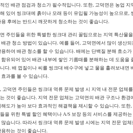
적인 배관 점검과 청소가 필수적입니다. 또한, 고덕면은 농업 지
해 있어 씽크대에 흙이나 모래 등이 유입될 가능성이 높으므로, 
사용 후에는 반드시 깨끗하게 청소하는 것이 좋습니다.
면 주민들을 위한 특별한 씽크대 관리 꿀팁으로는 지역 특산물을
 배관 청소 방법이 있습니다. 예를 들어, 고덕면에서 많이 생산되
활용하여 배관 청소를 할 수 있습니다. 배에는 단백질 분해 효소가
 함유되어 있어 배관 내부에 쌓인 기름때를 분해하는 데 도움을 
니다. 배 껍질이나 씨를 씽크대 배수구에 넣고 물을 흘려보내면 
 효과를 볼 수 있습니다.
, 고덕면 주민들은 씽크대 역류 문제 발생 시 지역 내 전문 업체를
는 것이 좋습니다. 지역 전문 업체는 고덕면의 배관 구조나 환경
이해도가 높아 보다 효과적인 해결책을 제시할 수 있습니다. 또한,
들을 위한 특별 할인 혜택이나 A/S 보장 등의 서비스를 제공하는
 많습니다. 따라서 씽크대 역류 문제 발생 시에는 지역 전문 업체
활용하는 것이 좋습니다.