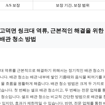
A/S 보장
보장 기간, 보장 범위
고덕면 씽크대 역류, 근본적인 해결을 위한
배관 청소 방법
대 역류를 근본적으로 해결하기 위해서는 정기적인 배관 청소가
니다. 배관 청소는 배관 내부에 쌓인 기름때와 음식물 찌꺼기를 
 물 흐름을 원활하게 해줍니다. 배관 청소 방법은 크게 두 가지로
있습니다. 첫 번째는 셀프 배관 청소이고, 두 번째는 전문 업체를 
 청소입니다. 셀프 배관 청소는 비교적 간단한 방법으로 배관을 
수 있지만, 효과가 제한적일 수 있습니다. 반면, 전문 업체를 통한 