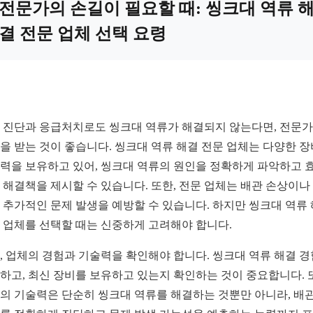
전문가의 손길이 필요할 때: 씽크대 역류 
결 전문 업체 선택 요령
 진단과 응급처치로도 씽크대 역류가 해결되지 않는다면, 전문
을 받는 것이 좋습니다. 씽크대 역류 해결 전문 업체는 다양한 
력을 보유하고 있어, 씽크대 역류의 원인을 정확하게 파악하고 
 해결책을 제시할 수 있습니다. 또한, 전문 업체는 배관 손상이나
 추가적인 문제 발생을 예방할 수 있습니다. 하지만 씽크대 역류
 업체를 선택할 때는 신중하게 고려해야 합니다.
, 업체의 경험과 기술력을 확인해야 합니다. 씽크대 역류 해결 
하고, 최신 장비를 보유하고 있는지 확인하는 것이 중요합니다. 
의 기술력은 단순히 씽크대 역류를 해결하는 것뿐만 아니라, 배