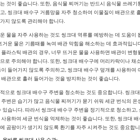
는 것이 좋습니다. 또한, 음식물 찌꺼기는 반드시 음식물 쓰레기
고, 씽크대 배수구 거름망을 자주 청소하여 이물질이 배관으로 
가지 않도록 관리해야 합니다.
운 물을 자주 사용하는 것도 씽크대 역류를 예방하는 데 도움이 
 뜨거운 물은 기름때를 녹여 배관 막힘을 해소하는 데 효과적입니다
 플라스틱 배관의 경우, 너무 뜨거운 물을 사용하면 배관이 변형
므로 주의해야 합니다. 또한, 씽크대 배수구에 머리카락이나 채소
등이 들어가지 않도록 주의하고, 씽크대 배수구 덮개를 사용하여 
 배관으로 흘러 들어가는 것을 방지하는 것이 좋습니다.
적으로 씽크대 배수구 주변을 청소하는 것도 중요합니다. 씽크대
 주변은 습기가 많고 음식물 찌꺼기가 묻기 쉬워 세균 번식의 온
수 있습니다. 따라서 씽크대 배수구 주변을 정기적으로 청소하고,
 사용하여 세균 번식을 억제하는 것이 좋습니다. 또한, 씽크대 
에 곰팡이가 생기지 않도록 환기를 자주 시켜주는 것도 중요합니
올바른 씽크대 사용 습관: