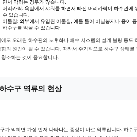
면서 막히는 경우가 많습니다.
머리카락: 욕실에서 샤워를 하면서 빠진 머리카락이 하수관에 
수 있습니다.
이물질: 외부에서 유입된 이물질, 예를 들어 비닐봉지나 종이 
하수구를 막을 수 있습니다.
외에도 오래된 하수관의 노후화나 배수 시스템의 설계 불량 등도 
막힘의 원인이 될 수 있습니다. 따라서 주기적으로 하수구 상태를
 청소하는 것이 중요합니다.
하수구 역류의 현상
구가 막히면 가장 먼저 나타나는 증상이 바로 역류입니다. 하수