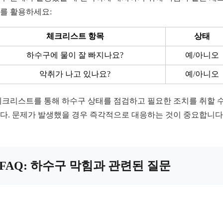
를 활용하세요:
체크리스트 항목
상태
하수구에 물이 잘 빠지나요?
예/아니오
악취가 나고 있나요?
예/아니오
체크리스트를 통해 하수구 상태를 점검하고 필요한 조치를 취할 수
다. 문제가 발생했을 경우 즉각적으로 대응하는 것이 중요합니다
FAQ: 하수구 막힘과 관련된 질문