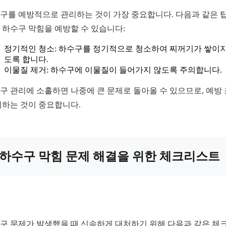
구를 예방적으로 관리하는 것이 가장 중요합니다. 다음과 같은 
 하수구 막힘을 예방할 수 있습니다:
정기적인 청소: 하수구를 정기적으로 청소하여 찌꺼기가 쌓이지
도록 합니다.
이물질 제거: 하수구에 이물질이 들어가지 않도록 주의합니다.
구 관리에 소홀하면 나중에 큰 문제로 돌아올 수 있으므로, 예방
취하는 것이 중요합니다.
하수구 막힘 문제 해결을 위한 체크리스트
구 문제가 발생했을 때 신속하게 대처하기 위해 다음과 같은 체