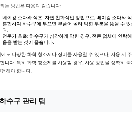
되는 방법은 다음과 같습니다:
베이킹 소다와 식초: 자연 친화적인 방법으로, 베이킹 소다와 
혼합하여 하수구에 부으면 부풀어 올라 막힌 부분을 뚫을 수 
다.
전문가 호출: 하수구가 심각하게 막힌 경우, 전문 업체에 연락해
움을 받는 것이 좋습니다.
외에도 다양한 화학 청소제나 장비를 사용할 수 있으나, 사용 시 
합니다. 특히 화학 청소제를 사용할 경우, 사용 방법을 정확히 
진행해야 합니다.
하수구 관리 팁