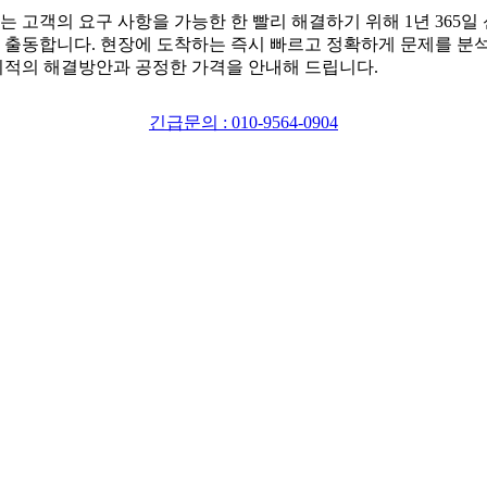
는 고객의 요구 사항을 가능한 한 빨리 해결하기 위해 1년 365일
 출동합니다. 현장에 도착하는 즉시 빠르고 정확하게 문제를 분
최적의 해결방안과 공정한 가격을 안내해 드립니다.
긴급문의 : 010-9564-0904