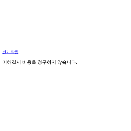
변기 막힘
미해결시 비용을 청구하지 않습니다.