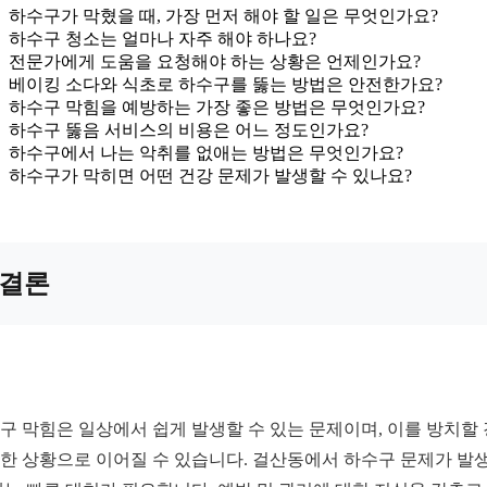
하수구가 막혔을 때, 가장 먼저 해야 할 일은 무엇인가요?
하수구 청소는 얼마나 자주 해야 하나요?
전문가에게 도움을 요청해야 하는 상황은 언제인가요?
베이킹 소다와 식초로 하수구를 뚫는 방법은 안전한가요?
하수구 막힘을 예방하는 가장 좋은 방법은 무엇인가요?
하수구 뚫음 서비스의 비용은 어느 정도인가요?
하수구에서 나는 악취를 없애는 방법은 무엇인가요?
하수구가 막히면 어떤 건강 문제가 발생할 수 있나요?
결론
구 막힘은 일상에서 쉽게 발생할 수 있는 문제이며, 이를 방치할
한 상황으로 이어질 수 있습니다. 걸산동에서 하수구 문제가 발