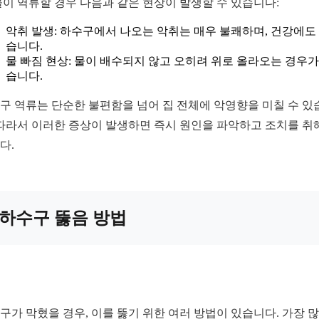
물이 역류할 경우 다음과 같은 현상이 발생할 수 있습니다:
악취 발생: 하수구에서 나오는 악취는 매우 불쾌하며, 건강에도
습니다.
물 빠짐 현상: 물이 배수되지 않고 오히려 위로 올라오는 경우가
습니다.
구 역류는 단순한 불편함을 넘어 집 전체에 악영향을 미칠 수 있
 따라서 이러한 증상이 발생하면 즉시 원인을 파악하고 조치를 취
다.
하수구 뚫음 방법
구가 막혔을 경우, 이를 뚫기 위한 여러 방법이 있습니다. 가장 