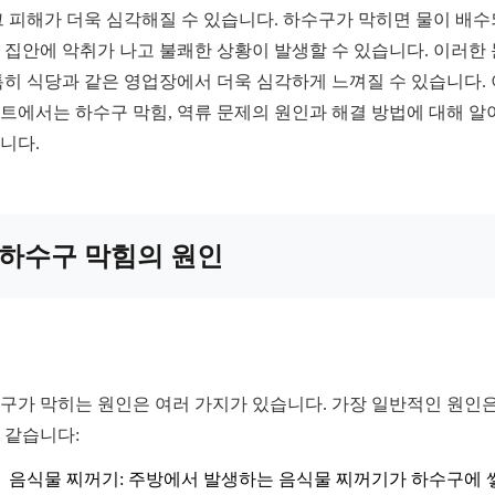
그 피해가 더욱 심각해질 수 있습니다. 하수구가 막히면 물이 배
 집안에 악취가 나고 불쾌한 상황이 발생할 수 있습니다. 이러한
특히 식당과 같은 영업장에서 더욱 심각하게 느껴질 수 있습니다.
트에서는 하수구 막힘, 역류 문제의 원인과 해결 방법에 대해 알
니다.
하수구 막힘의 원인
구가 막히는 원인은 여러 가지가 있습니다. 가장 일반적인 원인은
 같습니다:
음식물 찌꺼기: 주방에서 발생하는 음식물 찌꺼기가 하수구에 