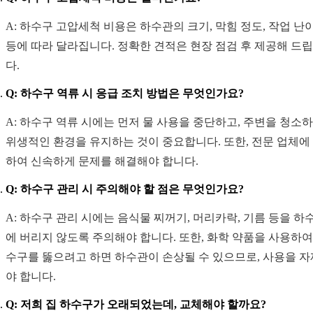
A: 하수구 고압세척 비용은 하수관의 크기, 막힘 정도, 작업 난
등에 따라 달라집니다. 정확한 견적은 현장 점검 후 제공해 드
다.
Q: 하수구 역류 시 응급 조치 방법은 무엇인가요?
A: 하수구 역류 시에는 먼저 물 사용을 중단하고, 주변을 청소
위생적인 환경을 유지하는 것이 중요합니다. 또한, 전문 업체에
하여 신속하게 문제를 해결해야 합니다.
Q: 하수구 관리 시 주의해야 할 점은 무엇인가요?
A: 하수구 관리 시에는 음식물 찌꺼기, 머리카락, 기름 등을 하
에 버리지 않도록 주의해야 합니다. 또한, 화학 약품을 사용하여
수구를 뚫으려고 하면 하수관이 손상될 수 있으므로, 사용을 
야 합니다.
Q: 저희 집 하수구가 오래되었는데, 교체해야 할까요?