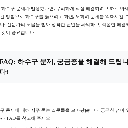
 하수구 문제가 발생했다면, 무리하게 직접 해결하려고 하지 마세
된 방법으로 하수구를 뚫으려고 하면, 오히려 문제를 악화시킬 수
다. 전문가의 도움을 받아 정확한 원인을 파악하고, 적절한 해결
 것이 중요합니다.
FAQ: 하수구 문제, 궁금증을 해결해 드립
다!
구 문제에 대해 자주 묻는 질문들을 모아봤습니다. 궁금한 점이 
아래 FAQ를 참고해 주세요.