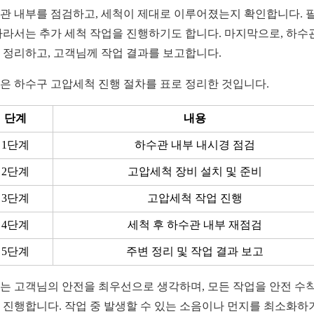
관 내부를 점검하고, 세척이 제대로 이루어졌는지 확인합니다. 
따라서는 추가 세척 작업을 진행하기도 합니다. 마지막으로, 하수
 정리하고, 고객님께 작업 결과를 보고합니다.
은 하수구 고압세척 진행 절차를 표로 정리한 것입니다.
단계
내용
1단계
하수관 내부 내시경 점검
2단계
고압세척 장비 설치 및 준비
3단계
고압세척 작업 진행
4단계
세척 후 하수관 내부 재점검
5단계
주변 정리 및 작업 결과 보고
는 고객님의 안전을 최우선으로 생각하며, 모든 작업을 안전 수
 진행합니다. 작업 중 발생할 수 있는 소음이나 먼지를 최소화하