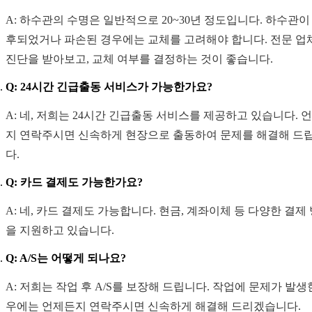
A: 하수관의 수명은 일반적으로 20~30년 정도입니다. 하수관이
후되었거나 파손된 경우에는 교체를 고려해야 합니다. 전문 업
진단을 받아보고, 교체 여부를 결정하는 것이 좋습니다.
Q: 24시간 긴급출동 서비스가 가능한가요?
A: 네, 저희는 24시간 긴급출동 서비스를 제공하고 있습니다. 
지 연락주시면 신속하게 현장으로 출동하여 문제를 해결해 드
다.
Q: 카드 결제도 가능한가요?
A: 네, 카드 결제도 가능합니다. 현금, 계좌이체 등 다양한 결제
을 지원하고 있습니다.
Q: A/S는 어떻게 되나요?
A: 저희는 작업 후 A/S를 보장해 드립니다. 작업에 문제가 발생
우에는 언제든지 연락주시면 신속하게 해결해 드리겠습니다.