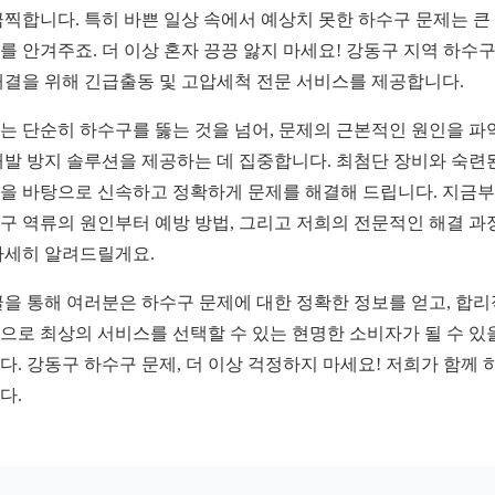
끔찍합니다. 특히 바쁜 일상 속에서 예상치 못한 하수구 문제는 큰
를 안겨주죠. 더 이상 혼자 끙끙 앓지 마세요! 강동구 지역 하수구
해결을 위해 긴급출동 및 고압세척 전문 서비스를 제공합니다.
는 단순히 하수구를 뚫는 것을 넘어, 문제의 근본적인 원인을 파
재발 방지 솔루션을 제공하는 데 집중합니다. 최첨단 장비와 숙련
을 바탕으로 신속하고 정확하게 문제를 해결해 드립니다. 지금
구 역류의 원인부터 예방 방법, 그리고 저희의 전문적인 해결 과
자세히 알려드릴게요.
글을 통해 여러분은 하수구 문제에 대한 정확한 정보를 얻고, 합
으로 최상의 서비스를 선택할 수 있는 현명한 소비자가 될 수 있
다. 강동구 하수구 문제, 더 이상 걱정하지 마세요! 저희가 함께 
다.