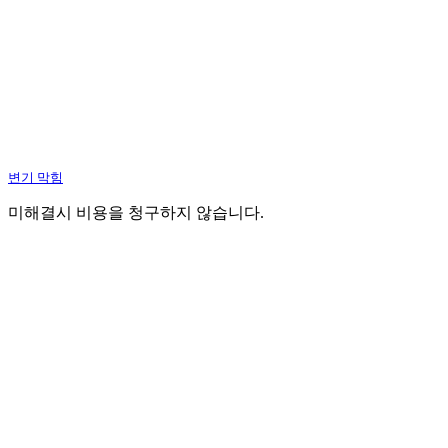
변기 막힘
미해결시 비용을 청구하지 않습니다.