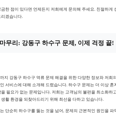
궁금한 점이 있다면 언제든지 저희에게 문의해 주세요. 친절하게 
드리겠습니다.
마무리: 강동구 하수구 문제, 이제 걱정 끝!
까지 강동구 하수구 역류 문제 해결을 위한 다양한 정보와 저희의
인 서비스에 대해 소개해 드렸습니다. 하수구 문제는 더 이상 혼
앓을 필요가 없는 문제입니다. 저희는 고객님의 불편을 최소화하고
 생활 환경을 되찾아드리기 위해 최선을 다하고 있습니다.
는 단순히 하수구를 뚫는 것을 넘어, 문제의 근본적인 원인을 파