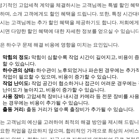
 정기적인 고압세척 계약을 체결하시는 고객님께는 특별 할인 혜
하며, 소개 고객에게도 할인 혜택을 드립니다. 또한, 특정 시간대
시는 고객님께는 추가 할인 혜택을 제공하기도 합니다. 저희에게
시면 다양한 할인 혜택에 대한 자세한 정보를 얻으실 수 있습니다
은 하수구 문제 해결 비용에 영향을 미치는 요인입니다.
막힘의 정도:
막힘이 심할수록 작업 시간이 길어지고, 비용이 
할 수 있습니다.
하수관의 상태:
하수관이 노후되었거나 파손된 경우에는 추가
작업이 필요할 수 있으며, 비용이 증가할 수 있습니다.
작업 난이도:
작업 공간이 협소하거나 접근이 어려운 경우에는
난이도가 높아지고, 비용이 증가할 수 있습니다.
사용 장비:
고압세척 장비나 내시경 카메라 등 전문 장비를 사
는 경우에는 비용이 추가될 수 있습니다.
출동 거리:
출동 거리가 멀수록 출장비가 추가될 수 있습니다.
는 고객님의 예산을 고려하여 최적의 해결 방안을 제시해 드립니
요한 작업을 강요하지 않으며, 합리적인 가격으로 최상의 서비