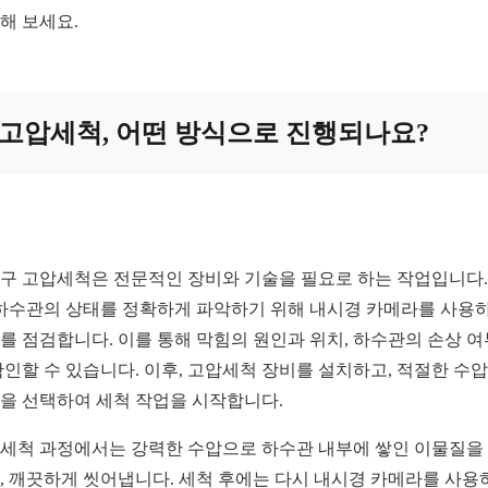
해 보세요.
고압세척, 어떤 방식으로 진행되나요?
구 고압세척은 전문적인 장비와 기술을 필요로 하는 작업입니다.
 하수관의 상태를 정확하게 파악하기 위해 내시경 카메라를 사용
를 점검합니다. 이를 통해 막힘의 원인과 위치, 하수관의 손상 여
확인할 수 있습니다. 이후, 고압세척 장비를 설치하고, 적절한 수
을 선택하여 세척 작업을 시작합니다.
세척 과정에서는 강력한 수압으로 하수관 내부에 쌓인 이물질을
, 깨끗하게 씻어냅니다. 세척 후에는 다시 내시경 카메라를 사용