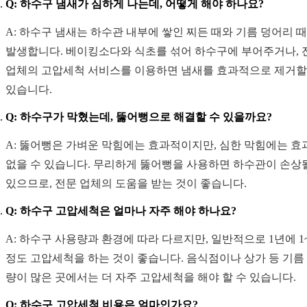
Q: 하수구 냄새가 심하게 나는데, 어떻게 해야 하나요?
A: 하수구 냄새는 하수관 내부에 쌓인 찌든 때와 기름 덩어리 
발생합니다. 베이킹소다와 식초를 섞어 하수구에 부어주거나, 
업체의 고압세척 서비스를 이용하면 냄새를 효과적으로 제거할
있습니다.
Q: 하수구가 막혔는데, 뚫어뻥으로 해결할 수 있을까요?
A: 뚫어뻥은 가벼운 막힘에는 효과적이지만, 심한 막힘에는 효
없을 수 있습니다. 무리하게 뚫어뻥을 사용하면 하수관이 손상
있으므로, 전문 업체의 도움을 받는 것이 좋습니다.
Q: 하수구 고압세척은 얼마나 자주 해야 하나요?
A: 하수구 사용량과 환경에 따라 다르지만, 일반적으로 1년에 1
정도 고압세척을 하는 것이 좋습니다. 음식점이나 상가 등 기름
량이 많은 곳에서는 더 자주 고압세척을 해야 할 수 있습니다.
Q: 하수구 고압세척 비용은 얼마인가요?