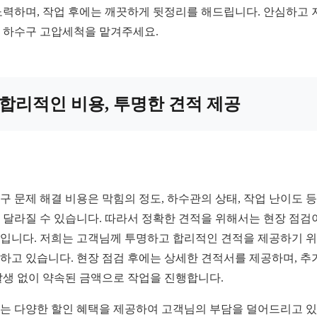
노력하며, 작업 후에는 깨끗하게 뒷정리를 해드립니다. 안심하고 
 하수구 고압세척을 맡겨주세요.
합리적인 비용, 투명한 견적 제공
구 문제 해결 비용은 막힘의 정도, 하수관의 상태, 작업 난이도 
 달라질 수 있습니다. 따라서 정확한 견적을 위해서는 현장 점검
입니다. 저희는 고객님께 투명하고 합리적인 견적을 제공하기 
하고 있습니다. 현장 점검 후에는 상세한 견적서를 제공하며, 추
발생 없이 약속된 금액으로 작업을 진행합니다.
는 다양한 할인 혜택을 제공하여 고객님의 부담을 덜어드리고 