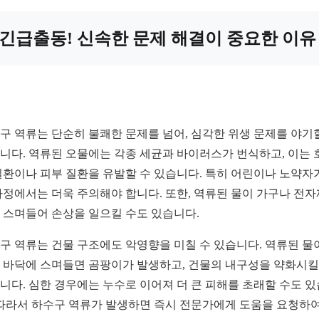
긴급출동! 신속한 문제 해결이 중요한 이유
구 역류는 단순히 불쾌한 문제를 넘어, 심각한 위생 문제를 야기
니다. 역류된 오물에는 각종 세균과 바이러스가 번식하고, 이는 
질환이나 피부 질환을 유발할 수 있습니다. 특히 어린이나 노약자
가정에서는 더욱 주의해야 합니다. 또한, 역류된 물이 가구나 전
 스며들어 손상을 일으킬 수도 있습니다.
구 역류는 건물 구조에도 악영향을 미칠 수 있습니다. 역류된 물
 바닥에 스며들면 곰팡이가 발생하고, 건물의 내구성을 약화시킬
니다. 심한 경우에는 누수로 이어져 더 큰 피해를 초래할 수도 
 따라서 하수구 역류가 발생하면 즉시 전문가에게 도움을 요청하여