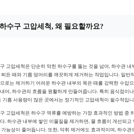
하수구 고압세척, 왜 필요할까요?
구 고압세척은 단순히 막힌 하수구를 뚫는 것을 넘어, 하수관 내
 찌든 때와 기름 덩어리를 깨끗하게 제거하는 작업입니다. 일반
으로는 제거하기 어려운 하수관 내부의 묵은 때를 강력한 수압
내어, 하수관의 흐름을 원활하게 만들어줍니다. 특히 음식점이나
등 기름 사용량이 많은 곳에서는 정기적인 고압세척이 필수적입니
구 고압세척은 하수구 역류를 예방하는 가장 효과적인 방법 중 
다. 하수관 내부에 쌓인 이물질을 제거하면, 물 흐름이 개선되고
 가능성이 줄어듭니다. 또한, 악취 제거에도 효과적이며, 하수관