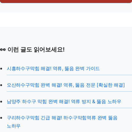
👀 이런 글도 읽어보세요!
시흥하수구막힘 해결! 역류, 뚫음 완벽 가이드
오산하수구막힘 완벽 해결! 역류, 뚫음 전문 [확실한 해결]
남양주 하수구 막힘 완벽 해결! 역류 방지 & 뚫음 노하우
구리하수구막힘 긴급 해결! 하수구막힘역류 완벽 뚫음
노하우