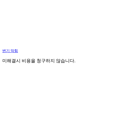
변기 막힘
미해결시 비용을 청구하지 않습니다.