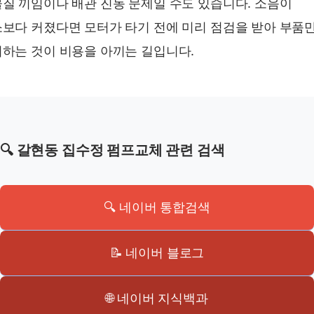
질 끼임이나 배관 진동 문제일 수도 있습니다. 소음이
보다 커졌다면 모터가 타기 전에 미리 점검을 받아 부품
하는 것이 비용을 아끼는 길입니다.
🔍 갈현동 집수정 펌프교체 관련 검색
🔍 네이버 통합검색
📝 네이버 블로그
🌐 네이버 지식백과