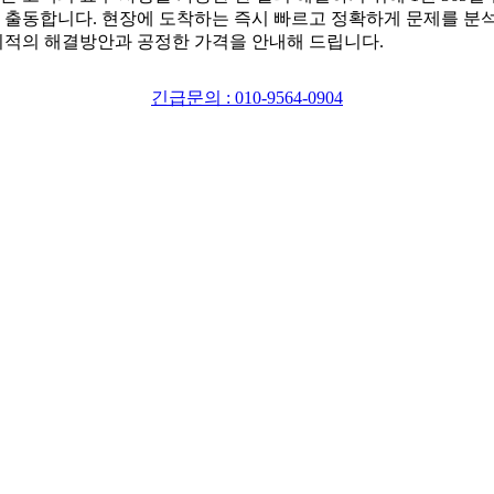
 출동합니다. 현장에 도착하는 즉시 빠르고 정확하게 문제를 분
최적의 해결방안과 공정한 가격을 안내해 드립니다.
긴급문의 : 010-9564-0904