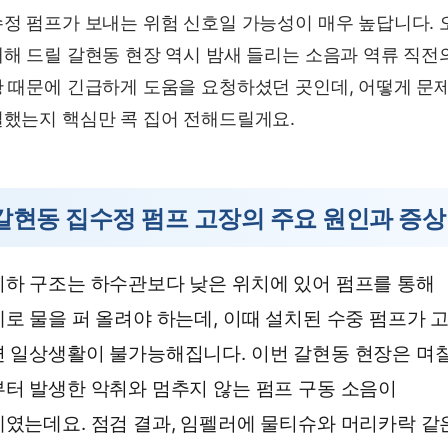
정 펌프가 보내는 위험 신호일 가능성이 매우 높답니다. 
해 드릴 갈현동 현장 역시 밤새 들리는 소음과 역류 직전
 때문에 긴급하게 도움을 요청하셨던 곳인데, 어떻게 문
했는지 핵심만 콕 집어 전해드릴게요.
갈현동 집수정 펌프 고장의 주요 원인과 증상
하 구조는 하수관보다 낮은 위치에 있어 펌프를 통해
로 물을 퍼 올려야 하는데, 이때 설치된 수중 펌프가 
 일상생활이 불가능해집니다. 이번 갈현동 현장은 며
터 발생한 악취와 멈추지 않는 펌프 구동 소음이
였는데요. 점검 결과, 임펠러에 물티슈와 머리카락 같