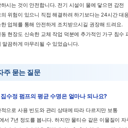
하시는 것이 안전합니다. 전기 시설이 물에 닿으면 감전
의 위험이 있으니 직접 해결하려 하기보다는 24시간 대
한 업체를 통해 안전하게 조치받으시길 권장해 드려요.
동 현장도 신속한 교체 작업 덕분에 추가적인 가구 침수 
 말끔하게 마무리될 수 있었습니다.
자주 묻는 질문
. 집수정 펌프의 평균 수명은 얼마나 되나요?
적으로 사용 빈도와 관리 상태에 따라 다르지만 보통
에서 7년 정도를 봅니다. 하지만 물티슈 같은 이물질이 자