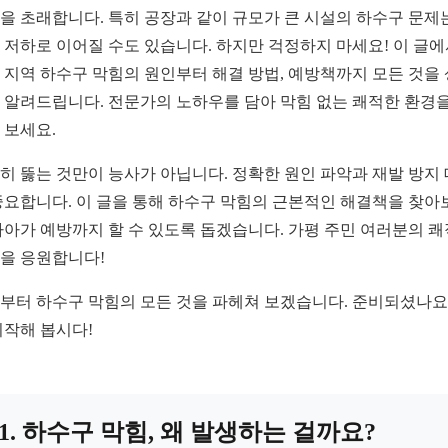
을 초래합니다. 특히 공장과 같이 규모가 큰 시설의 하수구 문제
 저하로 이어질 수도 있습니다. 하지만 걱정하지 마세요! 이 글
 지역 하수구 막힘의 원인부터 해결 방법, 예방책까지 모든 것을
 알려드립니다. 전문가의 노하우를 담아 막힘 없는 쾌적한 환경을
 보세요.
히 뚫는 것만이 능사가 아닙니다. 정확한 원인 파악과 재발 방지
중요합니다. 이 글을 통해 하수구 막힘의 근본적인 해결책을 찾아
나아가 예방까지 할 수 있도록 돕겠습니다. 가평 주민 여러분의 
을 응원합니다!
부터 하수구 막힘의 모든 것을 파헤쳐 보겠습니다. 준비되셨나요
시작해 봅시다!
1. 하수구 막힘, 왜 발생하는 걸까요?