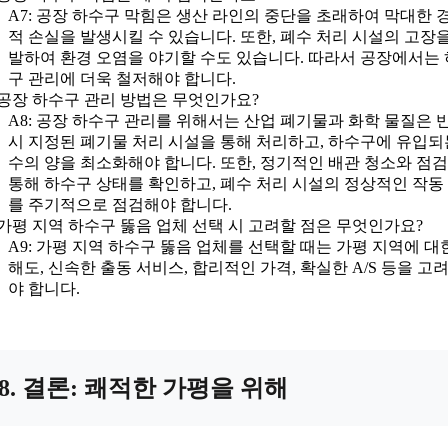
A7: 공장 하수구 막힘은 생산 라인의 중단을 초래하여 막대한 
적 손실을 발생시킬 수 있습니다. 또한, 폐수 처리 시설의 고장을
발하여 환경 오염을 야기할 수도 있습니다. 따라서 공장에서는
구 관리에 더욱 철저해야 합니다.
: 공장 하수구 관리 방법은 무엇인가요?
A8: 공장 하수구 관리를 위해서는 산업 폐기물과 화학 물질은 
시 지정된 폐기물 처리 시설을 통해 처리하고, 하수구에 유입되
수의 양을 최소화해야 합니다. 또한, 정기적인 배관 청소와 점
통해 하수구 상태를 확인하고, 폐수 처리 시설의 정상적인 작동
를 주기적으로 점검해야 합니다.
: 가평 지역 하수구 뚫음 업체 선택 시 고려할 점은 무엇인가요?
A9: 가평 지역 하수구 뚫음 업체를 선택할 때는 가평 지역에 대
해도, 신속한 출동 서비스, 합리적인 가격, 확실한 A/S 등을 고
야 합니다.
8. 결론: 쾌적한 가평을 위해