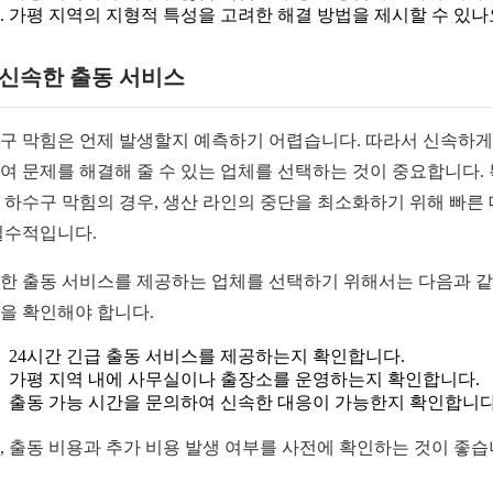
가평 지역의 지형적 특성을 고려한 해결 방법을 제시할 수 있나
2 신속한 출동 서비스
구 막힘은 언제 발생할지 예측하기 어렵습니다. 따라서 신속하게
여 문제를 해결해 줄 수 있는 업체를 선택하는 것이 중요합니다.
 하수구 막힘의 경우, 생산 라인의 중단을 최소화하기 위해 빠른
필수적입니다.
한 출동 서비스를 제공하는 업체를 선택하기 위해서는 다음과 
을 확인해야 합니다.
24시간 긴급 출동 서비스를 제공하는지 확인합니다.
가평 지역 내에 사무실이나 출장소를 운영하는지 확인합니다.
출동 가능 시간을 문의하여 신속한 대응이 가능한지 확인합니다
, 출동 비용과 추가 비용 발생 여부를 사전에 확인하는 것이 좋습