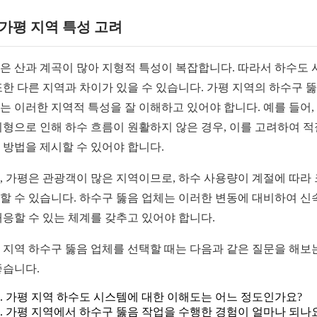
1 가평 지역 특성 고려
은 산과 계곡이 많아 지형적 특성이 복잡합니다. 따라서 하수도 
또한 다른 지역과 차이가 있을 수 있습니다. 가평 지역의 하수구 
는 이러한 지역적 특성을 잘 이해하고 있어야 합니다. 예를 들어,
지형으로 인해 하수 흐름이 원활하지 않은 경우, 이를 고려하여 
 방법을 제시할 수 있어야 합니다.
, 가평은 관광객이 많은 지역이므로, 하수 사용량이 계절에 따라
할 수 있습니다. 하수구 뚫음 업체는 이러한 변동에 대비하여 신
대응할 수 있는 체계를 갖추고 있어야 합니다.
 지역 하수구 뚫음 업체를 선택할 때는 다음과 같은 질문을 해보
좋습니다.
가평 지역 하수도 시스템에 대한 이해도는 어느 정도인가요?
가평 지역에서 하수구 뚫음 작업을 수행한 경험이 얼마나 되나