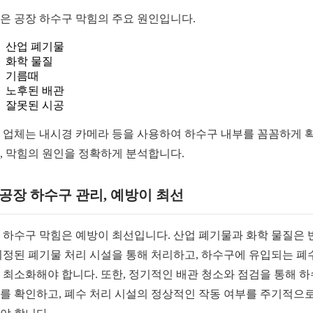
은 공장 하수구 막힘의 주요 원인입니다.
산업 폐기물
화학 물질
기름때
노후된 배관
잘못된 시공
 업체는 내시경 카메라 등을 사용하여 하수구 내부를 꼼꼼하게 
, 막힘의 원인을 정확하게 분석합니다.
2 공장 하수구 관리, 예방이 최선
 하수구 막힘은 예방이 최선입니다. 산업 폐기물과 화학 물질은 
지정된 폐기물 처리 시설을 통해 처리하고, 하수구에 유입되는 폐
 최소화해야 합니다. 또한, 정기적인 배관 청소와 점검을 통해 
를 확인하고, 폐수 처리 시설의 정상적인 작동 여부를 주기적으로