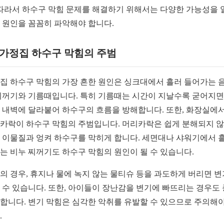
 따라서 하수구 막힘 문제를 해결하기 위해서는 다양한 가능성을 
 원인을 꼼꼼히 파악해야 합니다.
1 가정집 하수구 막힘의 주범
집 하수구 막힘의 가장 흔한 원인은 싱크대에서 흘러 들어가는 
찌꺼기와 기름때입니다. 특히 기름때는 시간이 지날수록 굳어지
 내벽에 달라붙어 하수구의 흐름을 방해합니다. 또한, 화장실에
카락이 하수구 막힘의 주범입니다. 머리카락은 쉽게 분해되지 
 이물질과 엉켜 하수구를 막히게 합니다. 세면대나 샤워기에서 
는 비누 찌꺼기도 하수구 막힘의 원인이 될 수 있습니다.
의 경우, 휴지나 물에 녹지 않는 물티슈 등을 과도하게 버리면 
 수 있습니다. 또한, 아이들이 장난감을 변기에 빠뜨리는 경우도
합니다. 변기 막힘은 심각한 악취를 유발할 수 있으므로 주의해야
.