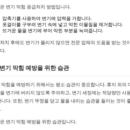
은 변기 막힘 응급처치 방법입니다.
압축기를 사용하여 변기에 압력을 가합니다.
옷걸이를 구부려 변기 속에 넣고 막힌 이물질을 제거합니다.
뜨거운 물을 변기에 부어 막힌 부분을 녹여줍니다.
처치 후에도 변기가 뚫리지 않으면 전문 업체의 도움을 받는 것이
다.
2 변기 막힘 예방을 위한 습관
 막힘을 예방하기 위해서는 평소 습관이 중요합니다. 휴지 외의 
을 변기에 버리지 않도록 주의하고, 변기 세정제는 적당량만 사
합니다. 또한, 변기 뚜껑을 닫고 물을 내리는 습관을 들이는 것이 
.
은 변기 막힘 예방을 위한 습관입니다.