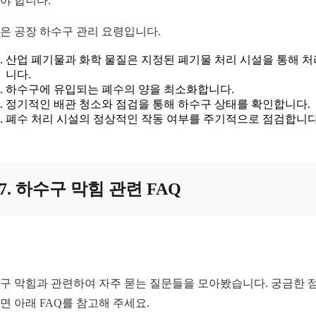
야 합니다.
은 공장 하수구 관리 요령입니다.
산업 폐기물과 화학 물질은 지정된 폐기물 처리 시설을 통해 
니다.
하수구에 유입되는 폐수의 양을 최소화합니다.
정기적인 배관 청소와 점검을 통해 하수구 상태를 확인합니다.
폐수 처리 시설의 정상적인 작동 여부를 주기적으로 점검합니다
7. 하수구 막힘 관련 FAQ
구 막힘과 관련하여 자주 묻는 질문들을 모아봤습니다. 궁금한 
면 아래 FAQ를 참고해 주세요.