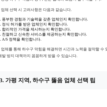
 업체 선택 시 고려사항은 다음과 같습니다.
풍부한 경험과 기술력을 갖춘 업체인지 확인합니다.
정식 허가를 받은 업체인지 확인합니다.
합리적인 가격을 제시하는지 확인합니다.
친절하고 신속한 서비스를 제공하는지 확인합니다.
A/S 정책을 확인합니다.
 업체를 통해 하수구 막힘을 해결하면 시간과 노력을 절약할 수 
 재발 방지 대책까지 꼼꼼하게 받을 수 있습니다.
3. 가평 지역, 하수구 뚫음 업체 선택 팁