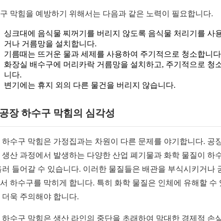
구 막힘을 예방하기 위해서는 다음과 같은 노력이 필요합니다.
싱크대에 음식물 찌꺼기를 버리지 않도록 음식물 처리기를 사
거나 거름망을 설치합니다.
기름때는 뜨거운 물과 세제를 사용하여 주기적으로 청소합니다
화장실 배수구에 머리카락 거름망을 설치하고, 주기적으로 청
니다.
변기에는 휴지 외의 다른 물건을 버리지 않습니다.
2 공장 하수구 막힘의 심각성
 하수구 막힘은 가정집과는 차원이 다른 문제를 야기합니다. 공
 생산 과정에서 발생하는 다양한 산업 폐기물과 화학 물질이 하
흘러 들어갈 수 있습니다. 이러한 물질들은 배관을 부식시키거나 
서 하수구를 막히게 합니다. 특히 화학 물질은 인체에 유해할 수
 더욱 주의해야 합니다.
 하수구 막힘은 생산 라인의 중단을 초래하여 막대한 경제적 손