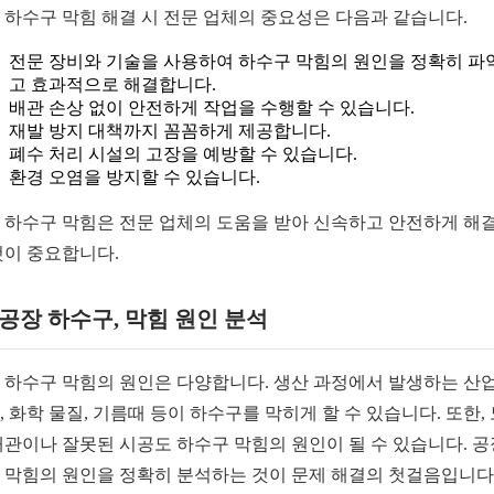
 하수구 막힘 해결 시 전문 업체의 중요성은 다음과 같습니다.
전문 장비와 기술을 사용하여 하수구 막힘의 원인을 정확히 파
고 효과적으로 해결합니다.
배관 손상 없이 안전하게 작업을 수행할 수 있습니다.
재발 방지 대책까지 꼼꼼하게 제공합니다.
폐수 처리 시설의 고장을 예방할 수 있습니다.
환경 오염을 방지할 수 있습니다.
 하수구 막힘은 전문 업체의 도움을 받아 신속하고 안전하게 해
것이 중요합니다.
1 공장 하수구, 막힘 원인 분석
 하수구 막힘의 원인은 다양합니다. 생산 과정에서 발생하는 산업
, 화학 물질, 기름때 등이 하수구를 막히게 할 수 있습니다. 또한,
배관이나 잘못된 시공도 하수구 막힘의 원인이 될 수 있습니다. 공
 막힘의 원인을 정확히 분석하는 것이 문제 해결의 첫걸음입니다