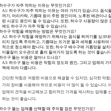
: 하수구가 자주 막히는 이유는 무엇인가요?
A1: 하수구가 자주 막히는 이유는 여러 가지가 있습니다. 음식물
꺼기, 머리카락, 기름때 등이 주된 원인이며, 노후된 배관이나 
된 시공도 원인이 될 수 있습니다. 또한, 하수구 사용량이 많은 
에도 하수구가 자주 막힐 수 있습니다.
: 하수구 막힘을 예방하는 방법은 무엇인가요?
A2: 하수구 막힘을 예방하기 위해서는 음식물 찌꺼기를 싱크대
리지 않도록 주의하고, 기름때는 뜨거운 물과 세제를 사용하여
적으로 청소해야 합니다. 또한, 하수구 배수구에 거름망을 설
이물질이 오수관으로 흘러 들어가지 않도록 하는 것이 좋습니다
: 하수구 뚫는 비용은 얼마나 드나요?
A3: 하수구 뚫는 비용은 막힘의 정도와 원인, 그리고 업체의 가
책에 따라 다릅니다.
간단한 막힘은 저렴한 비용으로 해결할 수 있지만, 심각한 막힘
가의 장비를 사용해야 하므로 비용이 더 많이 들 수 있습니다. 
업체의 견적을 비교해보고 합리적인 가격을 제시하는 업체를 
하는 것이 좋습니다.
: 하수구 뚫는 업체를 선택할 때 주의할 점은 무엇인가요?