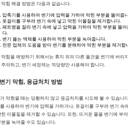
 막힘 해결 방법은 다음과 같습니다.
압축기를 사용하여 변기에 압력을 가하여 막힌 부분을 뚫어줍니
옷걸이를 구부려 변기 속에 넣고 막힌 이물질을 제거합니다.
페트병을 잘라 변기 속에 넣고 압력을 가하여 막힌 부분을 뚫
다.
변기 뚫는 액체를 사용하여 막힌 부분을 녹여줍니다.
전문 업체의 도움을 받아 변기를 분해하여 막힌 부분을 제거합
 막힘을 예방하기 위해서는 휴지 외의 다른 물건을 변기에 버리지
 주의하고, 변기 세정제는 적당량만 사용해야 합니다.
1 변기 막힘, 응급처치 방법
가 막혔을 때는 당황하지 않고 응급처치를 시도해 볼 수 있습니다
를 사용하여 변기에 압력을 가하거나, 옷걸이를 구부려 변기 속에
막힌 이물질을 제거할 수 있습니다. 또한, 뜨거운 물을 변기에 부어
부분을 녹여줄 수도 있습니다.