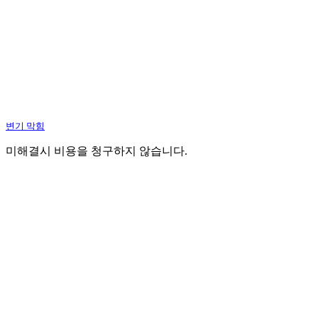
변기 막힘
미해결시 비용을 청구하지 않습니다.