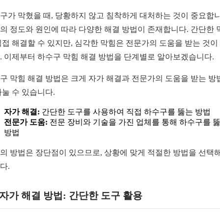
구가 막혔을 때, 당황하지 않고 침착하게 대처하는 것이 중요합니
의 정도와 원인에 따라 다양한 해결 방법이 존재합니다. 간단한 
직접 해결할 수 있지만, 심각한 막힘은 전문가의 도움을 받는 것이
. 이제부터 하수구 막힘 해결 방법을 단계별로 알아보겠습니다.
구 막힘 해결 방법은 크게 자가 해결과 전문가의 도움을 받는 방
나눌 수 있습니다.
자가 해결:
간단한 도구를 사용하여 직접 하수구를 뚫는 방법
전문가 도움:
전문 장비와 기술을 가진 업체를 통해 하수구를 
방법
의 방법은 장단점이 있으므로, 상황에 맞게 적절한 방법을 선택
다.
1 자가 해결 방법: 간단한 도구 활용