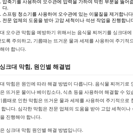
압축기를 사용하여 오수관에 압력을 가하여 막힌 부분을 뚫어
다.
스프링 청소기를 사용하여 오수관에 있는 이물질을 제거합니다
전문 업체의 도움을 받아 고압 세척이나 석션 작업을 진행합니다
대 오수관 막힘을 예방하기 위해서는 음식물 찌꺼기를 싱크대에
않도록 주의하고, 기름때는 뜨거운 물과 세제를 사용하여 주기적
해야 합니다.
1 싱크대 막힘, 원인별 해결법
대 막힘은 원인에 따라 해결 방법이 다릅니다. 음식물 찌꺼기로 
은 뜨거운 물이나 베이킹소다, 식초 등을 사용하여 해결할 수 있
 기름때로 인한 막힘은 뜨거운 물과 세제를 사용하여 주기적으로 
 합니다. 심각한 막힘은 전문 업체의 도움을 받아 고압 세척이나
을 진행해야 합니다.
은 싱크대 막힘 원인별 해결 방법입니다.