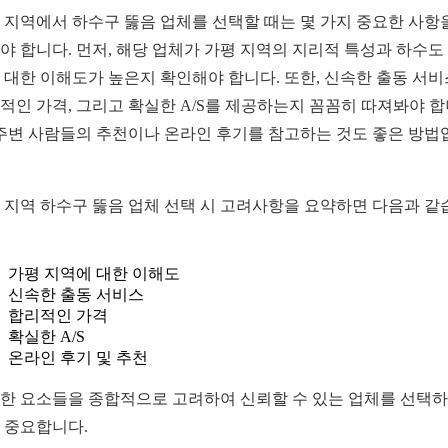
 지역에서 하수구 뚫음 업체를 선택할 때는 몇 가지 중요한 사항
야 합니다. 먼저, 해당 업체가 가평 지역의 지리적 특성과 하수도
 대한 이해도가 높은지 확인해야 합니다. 또한, 신속한 출동 서
적인 가격, 그리고 확실한 A/S를 제공하는지 꼼꼼히 따져봐야 
 주변 사람들의 추천이나 온라인 후기를 참고하는 것도 좋은 방법
 지역 하수구 뚫음 업체 선택 시 고려사항을 요약하면 다음과 같
가평 지역에 대한 이해도
신속한 출동 서비스
합리적인 가격
확실한 A/S
온라인 후기 및 추천
한 요소들을 종합적으로 고려하여 신뢰할 수 있는 업체를 선택
 중요합니다.