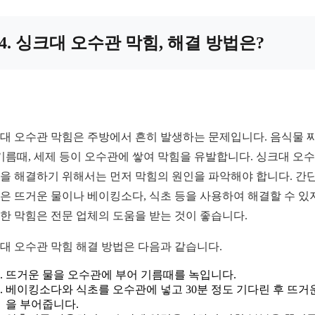
4. 싱크대 오수관 막힘, 해결 방법은?
대 오수관 막힘은 주방에서 흔히 발생하는 문제입니다. 음식물 
 기름때, 세제 등이 오수관에 쌓여 막힘을 유발합니다. 싱크대 오
을 해결하기 위해서는 먼저 막힘의 원인을 파악해야 합니다. 간
은 뜨거운 물이나 베이킹소다, 식초 등을 사용하여 해결할 수 있
한 막힘은 전문 업체의 도움을 받는 것이 좋습니다.
대 오수관 막힘 해결 방법은 다음과 같습니다.
뜨거운 물을 오수관에 부어 기름때를 녹입니다.
베이킹소다와 식초를 오수관에 넣고 30분 정도 기다린 후 뜨거
을 부어줍니다.