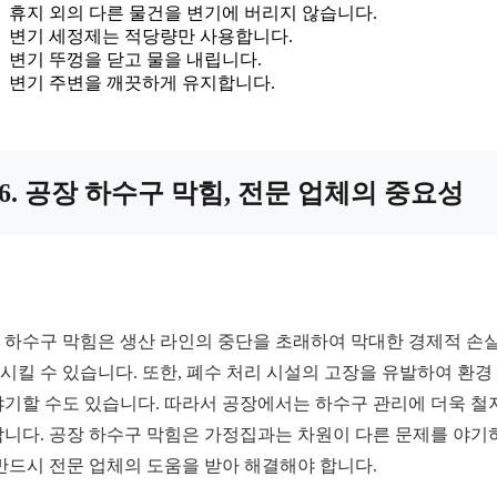
휴지 외의 다른 물건을 변기에 버리지 않습니다.
변기 세정제는 적당량만 사용합니다.
변기 뚜껑을 닫고 물을 내립니다.
변기 주변을 깨끗하게 유지합니다.
6. 공장 하수구 막힘, 전문 업체의 중요성
 하수구 막힘은 생산 라인의 중단을 초래하여 막대한 경제적 손
시킬 수 있습니다. 또한, 폐수 처리 시설의 고장을 유발하여 환경
야기할 수도 있습니다. 따라서 공장에서는 하수구 관리에 더욱 철
합니다. 공장 하수구 막힘은 가정집과는 차원이 다른 문제를 야기
 반드시 전문 업체의 도움을 받아 해결해야 합니다.