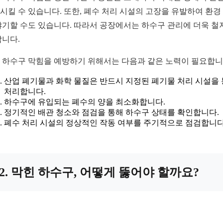
시킬 수 있습니다. 또한, 폐수 처리 시설의 고장을 유발하여 환경
야기할 수도 있습니다. 따라서 공장에서는 하수구 관리에 더욱 철
합니다.
 하수구 막힘을 예방하기 위해서는 다음과 같은 노력이 필요합니
산업 폐기물과 화학 물질은 반드시 지정된 폐기물 처리 시설을
처리합니다.
하수구에 유입되는 폐수의 양을 최소화합니다.
정기적인 배관 청소와 점검을 통해 하수구 상태를 확인합니다.
폐수 처리 시설의 정상적인 작동 여부를 주기적으로 점검합니다
2. 막힌 하수구, 어떻게 뚫어야 할까요?