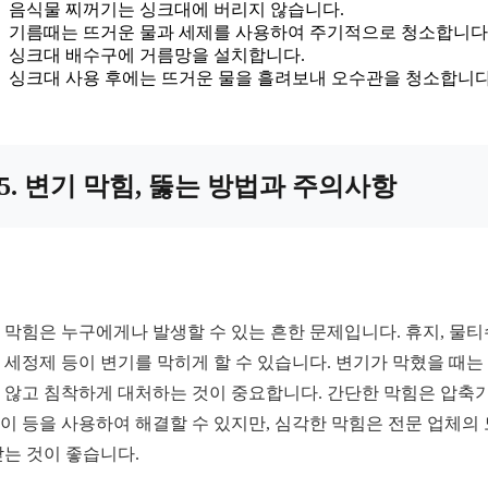
음식물 찌꺼기는 싱크대에 버리지 않습니다.
기름때는 뜨거운 물과 세제를 사용하여 주기적으로 청소합니다
싱크대 배수구에 거름망을 설치합니다.
싱크대 사용 후에는 뜨거운 물을 흘려보내 오수관을 청소합니다
5. 변기 막힘, 뚫는 방법과 주의사항
 막힘은 누구에게나 발생할 수 있는 흔한 문제입니다. 휴지, 물티
 세정제 등이 변기를 막히게 할 수 있습니다. 변기가 막혔을 때는
 않고 침착하게 대처하는 것이 중요합니다. 간단한 막힘은 압축
이 등을 사용하여 해결할 수 있지만, 심각한 막힘은 전문 업체의
받는 것이 좋습니다.