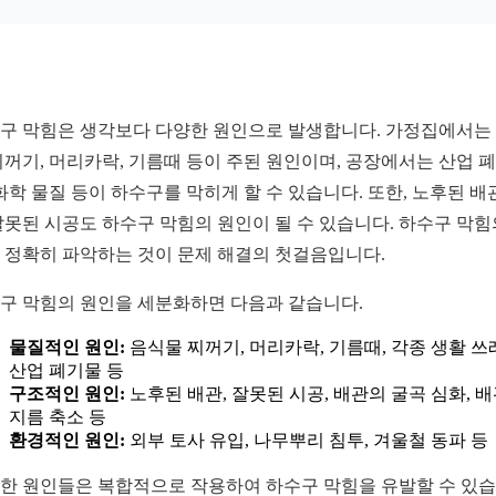
구 막힘은 생각보다 다양한 원인으로 발생합니다. 가정집에서는
찌꺼기, 머리카락, 기름때 등이 주된 원인이며, 공장에서는 산업 
 화학 물질 등이 하수구를 막히게 할 수 있습니다. 또한, 노후된 배
잘못된 시공도 하수구 막힘의 원인이 될 수 있습니다. 하수구 막힘
 정확히 파악하는 것이 문제 해결의 첫걸음입니다.
구 막힘의 원인을 세분화하면 다음과 같습니다.
물질적인 원인:
음식물 찌꺼기, 머리카락, 기름때, 각종 생활 쓰
산업 폐기물 등
구조적인 원인:
노후된 배관, 잘못된 시공, 배관의 굴곡 심화, 
지름 축소 등
환경적인 원인:
외부 토사 유입, 나무뿌리 침투, 겨울철 동파 등
한 원인들은 복합적으로 작용하여 하수구 막힘을 유발할 수 있