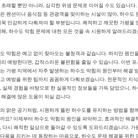
 초래할 뿐만 아니라, 심각한 위생 문제로 이어질 수도 있습니다.
은 펜션이나 음식점 등 관광객을 맞이하는 시설이 많아, 하수도 
더욱 민감하게 다뤄져야 할 부분입니다. 쾌적하고 깨끗한 가평을 
위해, 하수도 막힘 문제에 대한 모든 것을 속 시원하게 알려드리
도 막힘은 예고 없이 찾아오는 불청객과 같습니다. 하지만 원인을
미리 예방한다면, 갑작스러운 불편함을 줄일 수 있습니다. 이번 
는 가평 지역에서 자주 발생하는 하수도 막힘의 원인부터 해결 방
고 예방을 위한 팁까지 꼼꼼하게 다뤄보겠습니다. 전문적인 지
, 실제 경험을 바탕으로 한 실용적인 정보들을 가득 담았으니, 
 해결에 많은 도움이 되실 겁니다.
의 맑은 공기처럼, 시원하게 뚫린 하수도를 유지하는 방법을 함께
까요? 이제부터 하수도 막힘의 원인을 파악하고, 효과적인 해결
, 다시 쾌적한 일상으로 돌아갈 수 있도록 도와드리겠습니다. 가
다움을 지키는 데 동참하는 마음으로, 하수도 문제 해결을 위한 