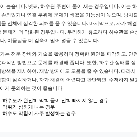
이 높습니다. 넷째, 하수관 주변에 물이 새는 경우입니다. 이는 
파손되었거나 연결 부위에 문제가 생겼을 가능성이 높으며, 방치할
건물 전체에 심각한 피해를 줄 수 있습니다. 마지막으로, 자가 해결
중 문제가 더 악화된 경우입니다. 무리하게 뚫으려다 하수관을 손
나, 이물질을 더 깊숙이 밀어 넣을 수 있습니다.
가는 전문 장비와 기술을 활용하여 정확한 원인을 파악하고, 안
효과적인 방법으로 문제를 해결해 줍니다. 또한, 하수관 상태를 
예방책을 제시하여, 재발 방지에도 도움을 줄 수 있습니다. 따라서
막힘이 심각하거나, 자가 해결이 어렵다고 판단되면, 주저하지 말
에게 문의하는 것이 좋습니다.
하수도가 완전히 막혀 물이 전혀 빠지지 않는 경우
악취가 심하게 나는 경우
하수도 막힘이 자주 발생하는 경우