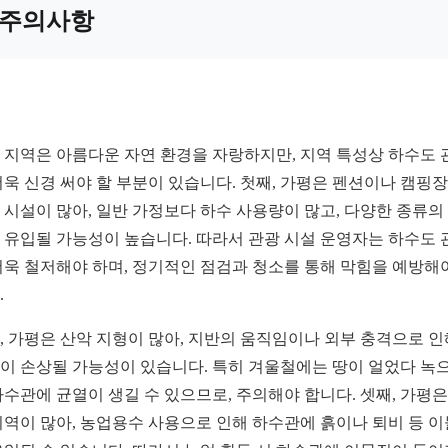
주의사항
 지역은 아름다운 자연 환경을 자랑하지만, 지역 특성상 하수도 
더욱 신경 써야 할 부분이 있습니다. 첫째, 가평은 펜션이나 캠핑장
 시설이 많아, 일반 가정보다 하수 사용량이 많고, 다양한 종류의
 유입될 가능성이 높습니다. 따라서 관광 시설 운영자는 하수도 
더욱 철저해야 하며, 정기적인 점검과 청소를 통해 막힘을 예방해
.
, 가평은 산악 지형이 많아, 지반의 움직임이나 외부 충격으로 인
이 손상될 가능성이 있습니다. 특히 겨울철에는 땅이 얼었다 녹
하수관에 균열이 생길 수 있으므로, 주의해야 합니다. 셋째, 가평은
지역이 많아, 농업용수 사용으로 인해 하수관에 흙이나 퇴비 등 