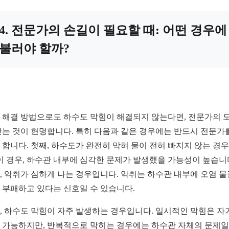
4. 전문가의 손길이 필요할 때: 어떤 경우에
불러야 할까?
 해결 방법으로도 하수도 막힘이 해결되지 않는다면, 전문가의 
받는 것이 현명합니다. 특히 다음과 같은 경우에는 반드시 전문가
 합니다. 첫째, 하수도가 완전히 막혀 물이 전혀 빠지지 않는 경
 이 경우, 하수관 내부에 심각한 문제가 발생했을 가능성이 높습니
, 악취가 심하게 나는 경우입니다. 악취는 하수관 내부에 오염 
 부패하고 있다는 신호일 수 있습니다.
, 하수도 막힘이 자주 발생하는 경우입니다. 일시적인 막힘은 자
 가능하지만, 반복적으로 막히는 경우에는 하수관 자체의 문제일