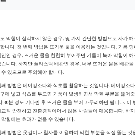
도 막힘이 심각하지 않은 경우, 몇 가지 간단한 방법으로 자가 
합니다. 첫 번째 방법은 뜨거운 물을 이용하는 것입니다. 기름 
원인인 경우, 뜨거운 물을 천천히 부어주면 기름이 녹아 막힘이 
있습니다. 하지만 플라스틱 배관인 경우, 너무 뜨거운 물은 배관을
 수 있으므로 주의해야 합니다.
번째 방법은 베이킹소다와 식초를 활용하는 것입니다. 베이킹소
구에 넣고 식초를 부으면 거품이 발생하면서 막힌 부분을 뚫어
 약 30분 정도 기다린 후 뜨거운 물을 부어 마무리하면 됩니다. 이
비교적 안전하고 친환경적이어서 많은 사람들이 애용합니다. 하
 막힘에는 효과가 없을 수 있습니다.
번째 방법은 옷걸이나 철사를 이용하여 막힌 부분을 직접 뚫는 것