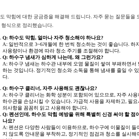
도 막힘에 대한 궁금증을 해결해 드립니다. 자주 묻는 질문들을 
Q 형식으로 정리했습니다.
Q: 하수도 막힘, 얼마나 자주 청소해야 하나요?
A: 일반적으로 3~6개월에 한 번씩 청소하는 것이 좋습니다. 하
사용량이나 환경에 따라 청소 주기를 조절해야 합니다.
Q: 하수구 냄새가 심하게 나는데, 왜 그런가요?
A: 하수구 냄새는 하수관 내부에 오염 물질이 쌓여 부패하면서
하는 것입니다. 정기적인 청소와 소독을 통해 냄새를 줄일 수 
다.
Q: 하수구 클리너, 자주 사용해도 괜찮나요?
A: 하수구 클리너는 화학 성분이 포함되어 있으므로, 자주 사
하수관을 손상시킬 수 있습니다. 가급적 사용을 자제하고, 필요
의사항을 꼼꼼히 읽고 사용해야 합니다.
Q: 펜션인데, 하수도 막힘 예방을 위해 특별히 신경 써야 할 점
나요?
A: 펜션은 다양한 사람들이 이용하므로, 하수구에 이물질이 들
지 않도록 안내문을 부착하고, 정기적인 점검과 청소를 실시해