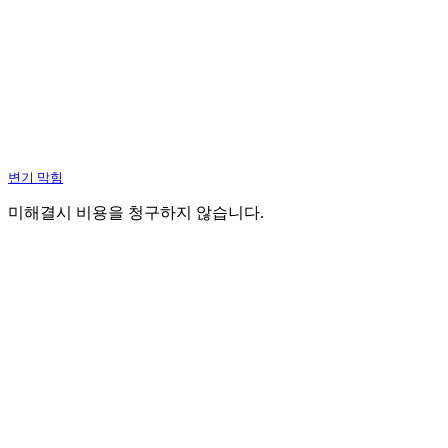
변기 막힘
미해결시 비용을 청구하지 않습니다.