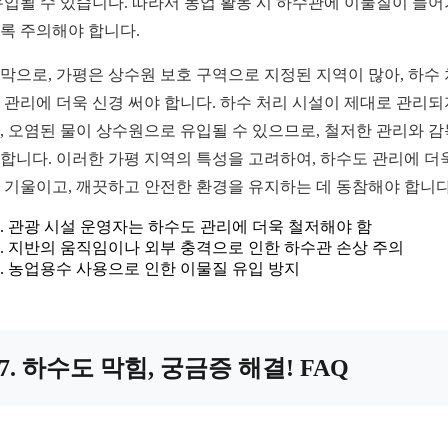
유입될 수 있습니다. 따라서 농업 활동 시 하수관에 이물질이 들
록 주의해야 합니다.
막으로, 가평은 상수원 보호 구역으로 지정된 지역이 많아, 하수
 관리에 더욱 신경 써야 합니다. 하수 처리 시설이 제대로 관리되
, 오염된 물이 상수원으로 유입될 수 있으므로, 철저한 관리와 
합니다. 이러한 가평 지역의 특성을 고려하여, 하수도 관리에 더
 기울이고, 깨끗하고 안전한 환경을 유지하는 데 동참해야 합니다
관광 시설 운영자는 하수도 관리에 더욱 철저해야 함
지반의 움직임이나 외부 충격으로 인한 하수관 손상 주의
농업용수 사용으로 인한 이물질 유입 방지
7. 하수도 막힘, 궁금증 해결! FAQ