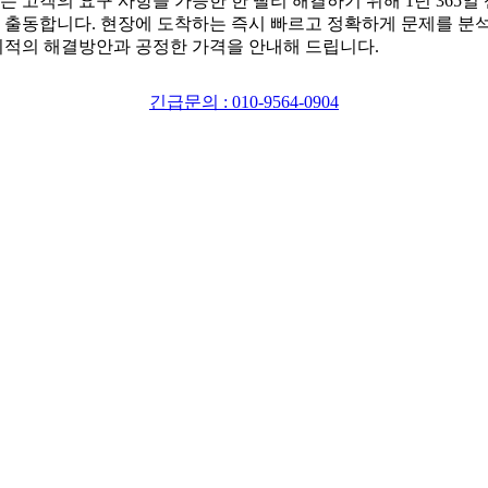
는 고객의 요구 사항을 가능한 한 빨리 해결하기 위해 1년 365일
 출동합니다. 현장에 도착하는 즉시 빠르고 정확하게 문제를 분
최적의 해결방안과 공정한 가격을 안내해 드립니다.
긴급문의 : 010-9564-0904