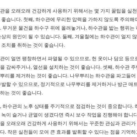
관을 오래오래 건강하게 사용하기 위해서는 몇 가지 꿀팁을 실
 좋습니다. 첫째, 하수관에 무리한 압력을 가하지 않도록 주의해
. 무거운 물건을 하수구 위에 올려놓거나, 하수관을 밟는 행위는
손상의 원인이 될 수 있습니다. 둘째, 겨울철에는 하수관이 얼지 
 조치를 취하는 것이 좋습니다.
관이 얼면 팽창하면서 파열될 수 있으므로, 헌 옷이나 담요 등으
을 감싸주거나, 열선을 설치하는 것이 좋습니다. 셋째, 하수관 
뿌리를 제거하는 것이 좋습니다. 나무뿌리는 하수관을 파고들어
유발할 수 있으므로, 정기적으로 나무뿌리를 제거하거나 방근 매
하는 것이 좋습니다.
, 하수관의 노후 상태를 주기적으로 점검하는 것이 중요합니다. 
 녹이 슬거나 균열이 생겼다면 즉시 보수 작업을 진행해야 합니다
을 오래오래 건강하게 사용하기 위해서는 꾸준한 관심과 관리가
다. 작은 실천들이 모여 큰 효과를 발휘할 수 있다는 점을 기억하