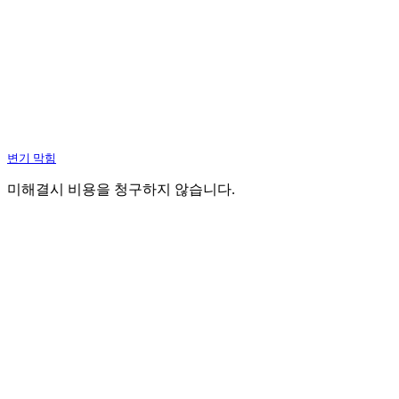
변기 막힘
미해결시 비용을 청구하지 않습니다.