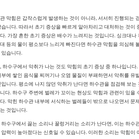
관 막힘은 갑작스럽게 발생하는 것이 아니라, 서서히 진행되는 
많습니다. 따라서 초기 증상을 빠르게 알아차리고 대처하는 것이 
다. 가장 흔한 초기 증상은 배수가 느려지는 것입니다. 싱크대나 
대 등의 물이 평소보다 느리게 빠진다면 하수관 막힘을 의심해 볼
 있습니다.
, 하수구에서 악취가 나는 것도 막힘의 초기 증상 중 하나입니다.
내부에 쌓인 음식물 찌꺼기나 오염 물질이 부패하면서 악취를 유
것입니다. 평소에 나지 않던 악취가 난다면 하수관을 점검해 보는
니다. 하수구 주변에 벌레가 꼬이는 현상도 막힘과 관련이 있을 
다. 막힌 하수관 내부에 서식하는 벌레들이 밖으로 나오면서 문
는 것입니다.
 하수구에서 끓는 소리나 꿀렁거리는 소리가 난다면, 이는 하수관
 압력이 높아졌다는 신호일 수 있습니다. 이러한 소리는 막힘이 