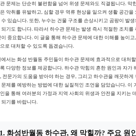
관 문제는 단순히 불편함을 넘어 위생 문제와도 직결됩니다. 막힌
은 악취를 유발하고, 심할 경우 역류 현상을 일으켜 생활 공간을
 수 있습니다. 또한, 누수는 건물 구조를 손상시키고 곰팡이 발생
 되기도 합니다. 따라서 하수관 문제는 발생 즉시 적절한 조치를
것이 중요합니다. 이 글을 통해 하수관 문제에 대한 이해를 높이고,
으로 대처할 수 있도록 돕겠습니다.
글에서는 화성 반월동 주민들이 하수관 문제에 효과적으로 대처할
록 다양한 정보를 제공합니다. 하수관 막힘의 흔한 원인과 자가 
, 전문가의 도움을 받아야 하는 경우, 그리고 하수관을 깨끗하게
 문제를 예방하는 방법에 대한 실질적인 조언을 담았습니다. 이 
인을 통해 여러분의 가정과 지역 사회의 위생과 안전을 지키는 데
 되기를 바랍니다.
1. 화성반월동 하수관, 왜 막힐까? 주요 원