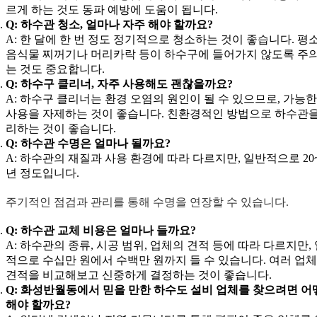
르게 하는 것도 동파 예방에 도움이 됩니다.
Q: 하수관 청소, 얼마나 자주 해야 할까요?
A: 한 달에 한 번 정도 정기적으로 청소하는 것이 좋습니다. 평
음식물 찌꺼기나 머리카락 등이 하수구에 들어가지 않도록 주
는 것도 중요합니다.
Q: 하수구 클리너, 자주 사용해도 괜찮을까요?
A: 하수구 클리너는 환경 오염의 원인이 될 수 있으므로, 가능한
사용을 자제하는 것이 좋습니다. 친환경적인 방법으로 하수관을
리하는 것이 좋습니다.
Q: 하수관 수명은 얼마나 될까요?
A: 하수관의 재질과 사용 환경에 따라 다르지만, 일반적으로 20~
년 정도입니다.
주기적인 점검과 관리를 통해 수명을 연장할 수 있습니다.
Q: 하수관 교체 비용은 얼마나 들까요?
A: 하수관의 종류, 시공 범위, 업체의 견적 등에 따라 다르지만,
적으로 수십만 원에서 수백만 원까지 들 수 있습니다. 여러 업
견적을 비교해보고 신중하게 결정하는 것이 좋습니다.
Q: 화성반월동에서 믿을 만한 하수도 설비 업체를 찾으려면 어
해야 할까요?