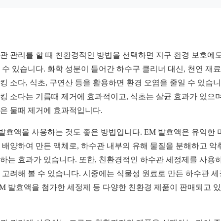
관 관리를 할 때 친환경적인 방법을 선택하면 지구 환경 보호에도
 수 있습니다. 화학 성분이 들어간 하수구 클리너 대신, 천연 재
킹 소다, 식초, 구연산 등을 활용하면 환경 오염을 줄일 수 있습니
킹 소다는 기름때 제거에 효과적이고, 식초는 살균 효과가 있으며
은 물때 제거에 효과적입니다.
 발효액을 사용하는 것도 좋은 방법입니다. EM 발효액은 유익한 
 배양하여 만든 액체로, 하수관 내부의 유해 물질을 분해하고 악
하는 효과가 있습니다. 또한, 친환경적인 하수관 세정제를 사용
 고려해 볼 수 있습니다. 시중에는 식물성 원료로 만든 하수관 
EM 발효액을 첨가한 세정제 등 다양한 친환경 제품이 판매되고 