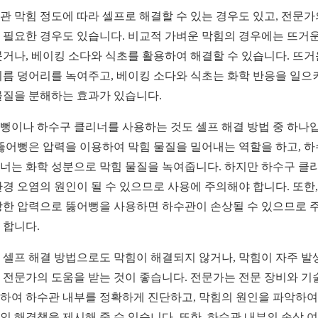
관 막힘 정도에 따라 셀프로 해결할 수 있는 경우도 있고, 전문가
 필요한 경우도 있습니다. 비교적 가벼운 막힘의 경우에는 뜨거운
붓거나, 베이킹 소다와 식초를 활용하여 해결할 수 있습니다. 뜨거
기름 덩어리를 녹여주고, 베이킹 소다와 식초는 화학 반응을 일으
물질을 분해하는 효과가 있습니다.
뻥이나 하수구 클리너를 사용하는 것도 셀프 해결 방법 중 하나
 뚫어뻥은 압력을 이용하여 막힘 물질을 밀어내는 역할을 하고, 
너는 화학 성분으로 막힘 물질을 녹여줍니다. 하지만 하수구 클
환경 오염의 원인이 될 수 있으므로 사용에 주의해야 합니다. 또한,
강한 압력으로 뚫어뻥을 사용하면 하수관이 손상될 수 있으므로 
 합니다.
 셀프 해결 방법으로도 막힘이 해결되지 않거나, 막힘이 자주 발
 전문가의 도움을 받는 것이 좋습니다. 전문가는 전문 장비와 기
하여 하수관 내부를 정확하게 진단하고, 막힘의 원인을 파악하여
인 해결책을 제시해 줄 수 있습니다. 또한, 하수관 내부의 손상 