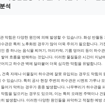
분석
관 막힘은 다양한 원인에 의해 발생할 수 있습니다. 화성 반월동
하수관은 특히 노후화된 경우가 많아 더욱 주의가 필요합니다. 가
원인 중 하나는 음식물 찌꺼기, 머리카락, 기름 덩어리 등이 하수관
 쌓여 흐름을 방해하는 것입니다. 이러한 물질들은 시간이 지남에
굳어지고 하수관 벽에 달라붙어 더욱 심각한 막힘을 유발합니다.
, 건축 자재나 이물질이 하수관에 잘못 유입되는 경우도 막힘의 
될 수 있습니다. 특히 공사 현장 주변의 하수관은 시멘트 가루나 
 들어가 막히는 경우가 종종 발생합니다. 나무뿌리가 하수관을 
 막힘을 일으키는 경우도 있으며, 이는 특히 오래된 주택이나 건
흔히 발생합니다. 이러한 다양한 원인들을 파악하고 적절한 예방 