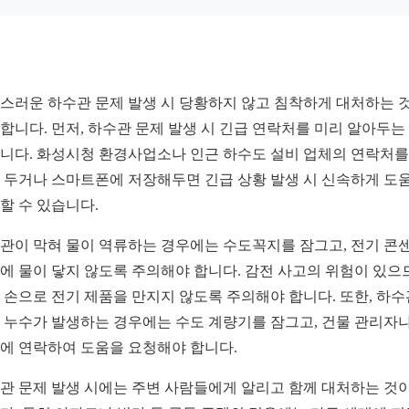
스러운 하수관 문제 발생 시 당황하지 않고 침착하게 대처하는 
합니다. 먼저, 하수관 문제 발생 시 긴급 연락처를 미리 알아두는
니다. 화성시청 환경사업소나 인근 하수도 설비 업체의 연락처를
 두거나 스마트폰에 저장해두면 긴급 상황 발생 시 신속하게 도
할 수 있습니다.
관이 막혀 물이 역류하는 경우에는 수도꼭지를 잠그고, 전기 콘
에 물이 닿지 않도록 주의해야 합니다. 감전 사고의 위험이 있으
 손으로 전기 제품을 만지지 않도록 주의해야 합니다. 또한, 하
 누수가 발생하는 경우에는 수도 계량기를 잠그고, 건물 관리자나
에 연락하여 도움을 요청해야 합니다.
관 문제 발생 시에는 주변 사람들에게 알리고 함께 대처하는 것이