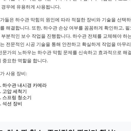
 경우에 유용하게 사용됩니다.
가들은 하수관 막힘의 원인에 따라 적절한 장비와 기술을 선택
를 해결합니다. 또한, 하수관 손상 여부를 꼼꼼하게 확인하고, 
 부분적인 보수 작업을 진행합니다. 하수관 전체를 교체해야 하는
는 전문적인 시공 기술을 통해 안전하고 확실하게 작업을 마무
 전문가의 노하우는 하수관 막힘 문제를 신속하고 효과적으로 해
데 중요한 역할을 합니다.
가 사용 장비:
하수관 내시경 카메라
고압 세척기
스프링 청소기
석션 장비