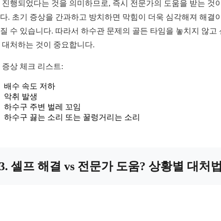
 진행되었다는 것을 의미하므로, 즉시 전문가의 도움을 받는 것이
다. 초기 증상을 간과하고 방치하면 막힘이 더욱 심각해져 해결이
질 수 있습니다. 따라서 하수관 문제의 골든 타임을 놓치지 않고
 대처하는 것이 중요합니다.
 증상 체크 리스트:
배수 속도 저하
악취 발생
하수구 주변 벌레 꼬임
하수구 끓는 소리 또는 꿀렁거리는 소리
3. 셀프 해결 vs 전문가 도움? 상황별 대처