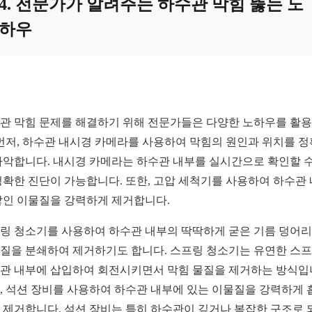
4. 전문가가 알려주는 하수관 막힘 뚫는 노
하우
관 막힘 문제를 해결하기 위해 전문가들은 다양한 노하우를 활
 먼저, 하수관 내시경 카메라를 사용하여 막힘의 원인과 위치를 
파악합니다. 내시경 카메라는 하수관 내부를 실시간으로 확인할 수
정확한 진단이 가능합니다. 또한, 고압 세척기를 사용하여 하수관
쌓인 이물질을 강력하게 제거합니다.
링 청소기를 사용하여 하수관 내부의 딱딱하게 굳은 기름 덩어
질을 분쇄하여 제거하기도 합니다. 스프링 청소기는 유연한 스
관 내부에 삽입하여 회전시키면서 막힘 물질을 제거하는 방식입
, 석션 장비를 사용하여 하수관 내부에 있는 이물질을 강력하게 
 제거합니다. 석션 장비는 특히 하수관이 깊거나 복잡한 구조로 