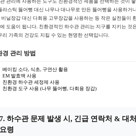
관 관리에 사용하는 도구도 친환경적인 제품을 선택하는 것이 
 플라스틱 뚫어뻥 대신 나무나 대나무로 만든 뚫어뻥을 사용하거나
 비닐장갑 대신 다회용 고무장갑을 사용하는 등 작은 실천들이 
에 도움이 됩니다. 친환경적인 하수관 관리는 지구를 지키는 것은
 우리 가족의 건강도 지킬 수 있는 현명한 선택입니다.
환경 관리 방법
베이킹 소다, 식초, 구연산 활용
EM 발효액 사용
친환경 하수관 세정제 사용
친환경 도구 사용 (나무 뚫어뻥, 다회용 장갑)
7. 하수관 문제 발생 시, 긴급 연락처 & 대
요령