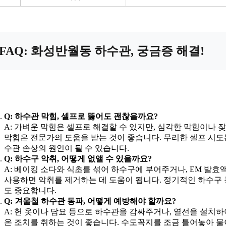
FAQ: 화성반월동 하수관, 궁금증 해결!
Q: 하수관 막힘, 셀프로 뚫어도 괜찮을까요?
A: 가벼운 막힘은 셀프로 해결할 수 있지만, 심각한 막힘이나 
막힘은 전문가의 도움을 받는 것이 좋습니다. 무리한 셀프 시도
수관 손상의 원인이 될 수 있습니다.
Q: 하수구 악취, 어떻게 없앨 수 있을까요?
A: 베이킹 소다와 식초를 섞어 하수구에 부어주거나, EM 발효
사용하면 악취를 제거하는 데 도움이 됩니다. 정기적인 하수구
도 중요합니다.
Q: 겨울철 하수관 동파, 어떻게 예방해야 할까요?
A: 헌 옷이나 담요 등으로 하수관을 감싸주거나, 열선을 설치하
온 조치를 취하는 것이 좋습니다. 수도꼭지를 조금 틀어놓아 물