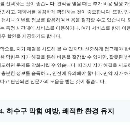
를 선택하는 것이 좋습니다. 견적을 받을 때는 추가 비용 발생 
확인하고, 계약서를 꼼꼼하게 확인하는 것이 중요합니다. 또한, 
 행사나 이벤트 정보를 활용하여 비용을 절감할 수도 있습니다. 
는 특정 시간대에 서비스를 이용하거나, 여러 서비스를 함께 이
경우 할인을 제공하기도 합니다.
막으로, 자가 해결을 시도해 볼 수 있지만, 신중하게 접근해야 합
한 막힘은 자가 해결을 통해 비용을 절감할 수 있지만, 잘못된 
시도하면 문제를 악화시킬 수 있습니다. 따라서 자가 해결을 시도
 충분한 정보를 습득하고, 안전에 유의해야 합니다. 만약 자가 
다고 판단되면 전문가의 도움을 받는 것이 좋습니다.
4. 하수구 막힘 예방, 쾌적한 환경 유지