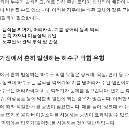
되어 누수가 발생하고, 이로 인해 주변 토양이 침식되어 배관이 
나 변형될 수도 있습니다. 이러한 경우에는 배관 교체와 같은 근
해결책이 필요합니다.
음식물 찌꺼기, 머리카락, 기름 덩어리 등의 퇴적
건축 자재나 이물질의 유입
노후된 배관의 부식 및 손상
1 가정에서 흔히 발생하는 하수구 막힘 유형
에서 흔히 발생하는 하수구 막힘 유형은 싱크대, 욕실, 변기 등 
. 싱크대 하수구는 음식물 찌꺼기와 기름 덩어리가 주된 원인이며
하수구는 머리카락과 비누 찌꺼기가 문제를 일으킵니다. 변기는 휴
슈, 여성용품 등이 막힘의 원인이 되는 경우가 많습니다. 이러한
에 따라 적절한 해결 방법이 필요합니다. 예를 들어, 싱크대 하수
는 뜨거운 물과 베이킹소다를 사용하는 방법이 효과적일 수 있으
 막힘에는 압축기(뚫어뻥)를 사용하는 것이 일반적입니다.