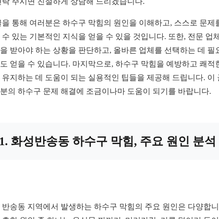
연락 주시면 친절하게 상담해 드리겠습니다.
글을 통해 여러분은 하수구 막힘의 원인을 이해하고, 스스로 문제
 수 있는 기본적인 지식을 얻을 수 있을 것입니다. 또한, 전문 업
을 받아야 하는 상황을 판단하고, 올바른 업체를 선택하는 데 필
도 얻을 수 있습니다. 마지막으로, 하수구 막힘을 예방하고 쾌적
 유지하는 데 도움이 되는 실용적인 팁들을 제공해 드립니다. 이
분의 하수구 문제 해결에 조금이나마 도움이 되기를 바랍니다.
1. 화성반송동 하수구 막힘, 주요 원인 분석
 반송동 지역에서 발생하는 하수구 막힘의 주요 원인은 다양합니