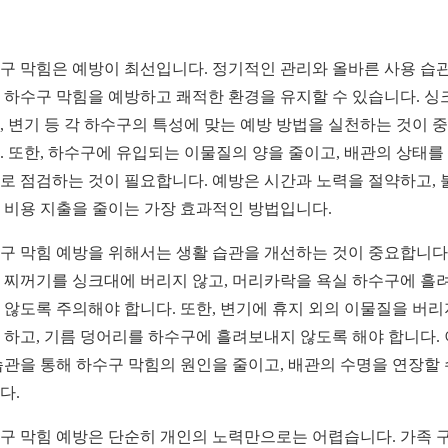
구 막힘은 예방이 최선입니다. 정기적인 관리와 올바른 사용 습
 하수구 막힘을 예방하고 쾌적한 환경을 유지할 수 있습니다. 싱
, 변기 등 각 하수구의 특성에 맞는 예방 방법을 실천하는 것이 
. 또한, 하수구에 유입되는 이물질의 양을 줄이고, 배관의 상태를
로 점검하는 것이 필요합니다. 예방은 시간과 노력을 절약하고, 
 비용 지출을 줄이는 가장 효과적인 방법입니다.
구 막힘 예방을 위해서는 생활 습관을 개선하는 것이 중요합니다.
 찌꺼기를 싱크대에 버리지 않고, 머리카락을 욕실 하수구에 흘
 않도록 주의해야 합니다. 또한, 변기에 휴지 외의 이물질을 버리
 하고, 기름 덩어리를 하수구에 흘려보내지 않도록 해야 합니다.
습관을 통해 하수구 막힘의 원인을 줄이고, 배관의 수명을 연장할 
다.
구 막힘 예방은 단순히 개인의 노력만으로는 어렵습니다. 가족 