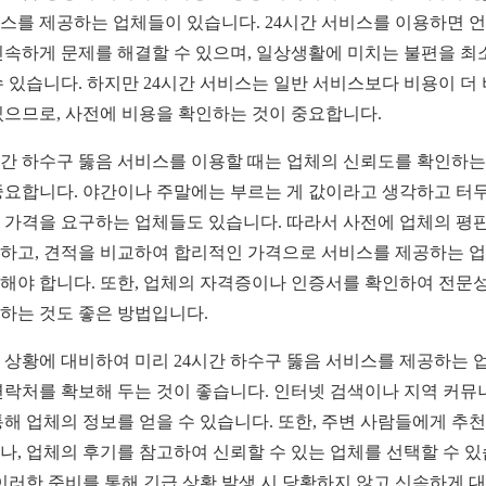
스를 제공하는 업체들이 있습니다. 24시간 서비스를 이용하면 
신속하게 문제를 해결할 수 있으며, 일상생활에 미치는 불편을 최
수 있습니다. 하지만 24시간 서비스는 일반 서비스보다 비용이 더
있으므로, 사전에 비용을 확인하는 것이 중요합니다.
시간 하수구 뚫음 서비스를 이용할 때는 업체의 신뢰도를 확인하는
중요합니다. 야간이나 주말에는 부르는 게 값이라고 생각하고 터
 가격을 요구하는 업체들도 있습니다. 따라서 사전에 업체의 평
하고, 견적을 비교하여 합리적인 가격으로 서비스를 제공하는 
해야 합니다. 또한, 업체의 자격증이나 인증서를 확인하여 전문
하는 것도 좋은 방법입니다.
 상황에 대비하여 미리 24시간 하수구 뚫음 서비스를 제공하는 
연락처를 확보해 두는 것이 좋습니다. 인터넷 검색이나 지역 커뮤
통해 업체의 정보를 얻을 수 있습니다. 또한, 주변 사람들에게 추
나, 업체의 후기를 참고하여 신뢰할 수 있는 업체를 선택할 수 
 이러한 준비를 통해 긴급 상황 발생 시 당황하지 않고 신속하게 