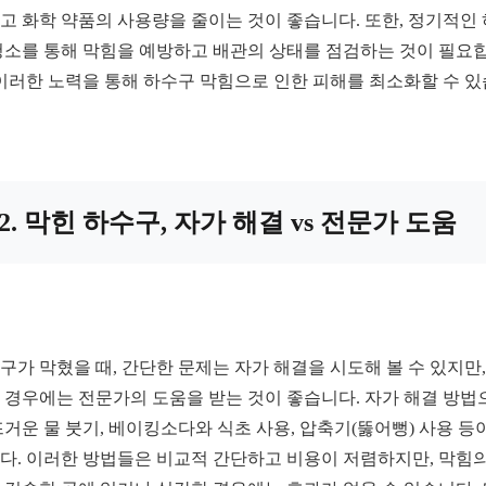
고 화학 약품의 사용량을 줄이는 것이 좋습니다. 또한, 정기적인
청소를 통해 막힘을 예방하고 배관의 상태를 점검하는 것이 필요
 이러한 노력을 통해 하수구 막힘으로 인한 피해를 최소화할 수 
2. 막힌 하수구, 자가 해결 vs 전문가 도움
구가 막혔을 때, 간단한 문제는 자가 해결을 시도해 볼 수 있지만,
 경우에는 전문가의 도움을 받는 것이 좋습니다. 자가 해결 방법
뜨거운 물 붓기, 베이킹소다와 식초 사용, 압축기(뚫어뻥) 사용 등
다. 이러한 방법들은 비교적 간단하고 비용이 저렴하지만, 막힘의