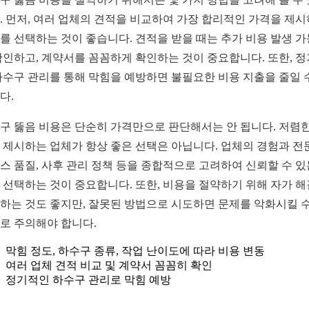
. 먼저, 여러 업체의 견적을 비교하여 가장 합리적인 가격을 제
를 선택하는 것이 좋습니다. 견적을 받을 때는 추가 비용 발생 
확인하고, 계약서를 꼼꼼하게 확인하는 것이 중요합니다. 또한, 
하수구 관리를 통해 막힘을 예방하면 불필요한 비용 지출을 줄일 
다.
구 뚫음 비용은 단순히 가격만으로 판단해서는 안 됩니다. 저렴한
 제시하는 업체가 항상 좋은 선택은 아닙니다. 업체의 경험과 전
스 품질, 사후 관리 정책 등을 종합적으로 고려하여 신뢰할 수 있
 선택하는 것이 중요합니다. 또한, 비용을 절약하기 위해 자가 
하는 것도 좋지만, 잘못된 방법으로 시도하면 문제를 악화시킬 수
로 주의해야 합니다.
막힘 정도, 하수구 종류, 작업 난이도에 따라 비용 변동
여러 업체 견적 비교 및 계약서 꼼꼼히 확인
정기적인 하수구 관리로 막힘 예방