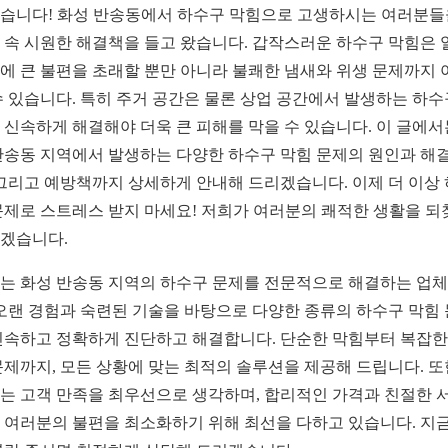
습니다! 화성 반송동에서 하수구 막힘으로 고생하시는 여러분들
 속 시원한 해결책을 들고 왔습니다. 갑작스러운 하수구 막힘은 
에 큰 불편을 초래할 뿐만 아니라 불쾌한 냄새와 위생 문제까지 
수 있습니다. 특히 주거 공간은 물론 상업 공간에서 발생하는 하수
 신속하게 해결해야 더욱 큰 피해를 막을 수 있습니다. 이 글에서
반송동 지역에서 발생하는 다양한 하수구 막힘 문제의 원인과 해결
 그리고 예방책까지 상세하게 안내해 드리겠습니다. 이제 더 이상
문제로 스트레스 받지 마세요! 저희가 여러분의 쾌적한 생활을 되
겠습니다.
는 화성 반송동 지역의 하수구 문제를 전문적으로 해결하는 업
 오랜 경험과 숙련된 기술을 바탕으로 다양한 종류의 하수구 막힘
신속하고 정확하게 진단하고 해결합니다. 단순한 막힘부터 복잡한
문제까지, 모든 상황에 맞는 최적의 솔루션을 제공해 드립니다. 또
는 고객 만족을 최우선으로 생각하며, 합리적인 가격과 친절한 
 여러분의 불편을 최소화하기 위해 최선을 다하고 있습니다. 지금