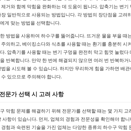
 제거와 함께 막힘을 완화하는 데 도움이 됩니다. 압축기는 변기
가장 일반적으로 사용되는 방법입니다. 각 방법의 장단점을 고려
에게 맞는 방법을 선택합니다.
한 방법을 사용하여 하수구를 뚫어줍니다. 뜨거운 물을 부을 때는
 주의하고, 베이킹소다와 식초를 사용할 때는 환기를 충분히 시
다. 압축기를 사용할 때는 변기 구멍을 완전히 막고 힘껏 눌렀다
을 반복합니다. 만약 한 번에 해결되지 않으면 여러 번 반복하거
방법을 시도해 볼 수 있습니다. 하지만 무리하게 힘을 가하면 배관
 수 있으므로 주의해야 합니다.
2 전문가 선택 시 고려 사항
구 막힘 문제를 해결하기 위해 전문가를 선택할 때는 몇 가지 고
할 사항이 있습니다. 먼저, 업체의 경험과 전문성을 확인해야 합니
 경험과 숙련된 기술을 가진 업체는 다양한 종류의 하수구 막힘 