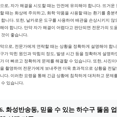
으로, 자가 해결을 시도할 때는 안전에 유의해야 합니다. 뜨거운
할 때는 화상에 주의하고, 화학 약품을 사용할 때는 환기를 충분
 합니다. 또한, 날카로운 도구를 사용하여 배관을 손상시키지 않
해야 합니다. 만약 자가 해결이 어렵다고 판단되면 전문가의 도
 것이 좋습니다.
막으로, 전문가에게 연락할 때는 상황을 정확하게 설명해야 합니
구가 막힌 원인과 막힘의 정도, 발생 시간 등을 정확하게 설명하
가 더 빠르고 정확하게 문제를 해결할 수 있습니다. 또한, 사진이
을 촬영하여 전문가에게 보내주면 더욱 효과적으로 상황을 전달
니다. 이러한 요령을 통해 긴급 상황에 침착하게 대처하고 문제를
 수 있습니다.
6. 화성반송동, 믿을 수 있는 하수구 뚫음 업