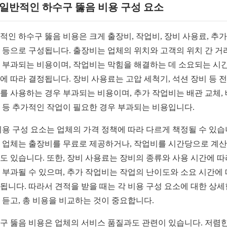
1 일반적인 하수구 뚫음 비용 구성 요소
적인 하수구 뚫음 비용은 크게 출장비, 작업비, 장비 사용료, 추가
 등으로 구성됩니다. 출장비는 업체의 위치와 고객의 위치 간 거
 부과되는 비용이며, 작업비는 막힘을 해결하는 데 소요되는 시
에 따라 결정됩니다. 장비 사용료는 고압 세척기, 석션 장비 등 
를 사용하는 경우 부과되는 비용이며, 추가 작업비는 배관 교체,
 등 추가적인 작업이 필요한 경우 부과되는 비용입니다.
비용 구성 요소는 업체의 가격 정책에 따라 다르게 책정될 수 있습
 업체는 출장비를 무료로 제공하거나, 작업비를 시간당으로 계
도 있습니다. 또한, 장비 사용료는 장비의 종류와 사용 시간에 따
 부과될 수 있으며, 추가 작업비는 작업의 난이도와 소요 시간에
됩니다. 따라서 견적을 받을 때는 각 비용 구성 요소에 대한 상세
 듣고, 총 비용을 비교하는 것이 중요합니다.
구 뚫음 비용은 업체의 서비스 품질과도 관련이 있습니다. 저렴한