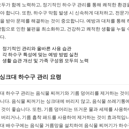
모두가 함께 노력하고, 정기적인 하수구 관리를 통해 쾌적한 환경
야 합니다. 또한, 하수구 막힘 발생 시 신속하게 대처하고, 전문
을 받아 문제를 해결하는 것이 중요합니다. 예방과 대처를 통해 
막힘으로 인한 불편을 최소화하고, 건강하고 쾌적한 생활을 누릴 
다.
정기적인 관리와 올바른 사용 습관
각 하수구 특성에 맞는 예방 방법 실천
생활 습관 개선 및 가족 구성원 모두의 노력
1 싱크대 하수구 관리 요령
대 하수구 관리는 음식물 찌꺼기와 기름 덩어리를 제거하는 것이
니다. 음식물 찌꺼기는 싱크대에 버리지 않고, 음식물 쓰레기통에
 것이 좋습니다. 또한, 기름 덩어리는 뜨거운 물과 세제를 사용하
 버리거나, 기름 흡착 패드를 사용하여 제거하는 것이 효과적입니
대 배수구에는 음식물 거름망을 설치하여 음식물 찌꺼기가 하