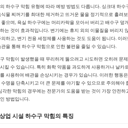
의 하수구 막힘 유형에 따라 예방 방법도 다릅니다. 싱크대 하수
음식물 찌꺼기를 최대한 제거하고 뜨거운 물을 정기적으로 흘려
 좋으며, 욕실 하수구에는 머리카락을 모아서 버리고 배수구 덮
하는 것이 효과적입니다. 변기에는 휴지 외의 이물질을 버리지 
주의하고, 변기 전용 세정제를 사용하는 것도 도움이 됩니다. 이러
습관을 통해 하수구 막힘으로 인한 불편을 줄일 수 있습니다.
구 막힘이 발생했을 때 무리하게 뚫으려고 시도하면 오히려 문
시킬 수 있습니다. 특히 화학 약품을 과도하게 사용하거나 날카
를 사용하여 배관을 손상시키는 경우가 있습니다. 이러한 행동은
 수명을 단축시키고 더 큰 문제를 야기할 수 있으므로 주의해야 
 심각한 막힘의 경우에는 전문가의 도움을 받는 것이 가장 안전하
인 방법입니다.
2 상업 시설 하수구 막힘의 특징