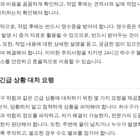
과 비용을 꼼꼼하게 확인하고, 작업 후에는 견적서와 실제 작업 
일치하는지 확인해야 합니다.
막으로, 작업 후에는 반드시 영수증을 받아야 합니다. 영수증은 
 발생 시 증거 자료로 활용될 수 있으므로, 반드시 받아두는 것이
. 또한, 작업 내용에 대한 상세한 설명을 듣고, 궁금한 점이 있으면
여 해결해야 합니다. 이러한 주의사항을 지키면 24시간 하수구 
스를 안전하고 효율적으로 이용할 수 있습니다.
2 긴급 상황 대처 요령
구 막힘과 같은 긴급 상황에 대처하기 위한 몇 가지 요령을 제공
 먼저, 당황하지 말고 침착하게 상황을 파악해야 합니다. 하수구가
과 막힘의 정도를 파악하고, 자가 해결이 가능한지, 전문가의 도
한지 판단해야 합니다. 또한, 주변에 물이 넘치거나 누수가 발생
록 주의하고, 필요한 경우 수도 밸브를 잠가야 합니다.