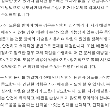
 깊숙한 곳에 있거나 심각한 경우에는 효과가 없을 수 있습니다. 
된 방법으로 시도하면 배관을 손상시키거나 문제를 악화시킬 수
 주의해야 합니다.
가의 도움을 받아야 하는 경우는 막힘이 심각하거나, 자가 해결 
 해결되지 않는 경우, 배관이 손상되었을 가능성이 있는 경우 등
 전문가는 전문 장비와 기술을 사용하여 막힘의 원인을 정확하게 
, 안전하고 효과적인 방법으로 문제를 해결합니다. 또한, 배관의
점검하고 필요한 경우 교체 작업을 수행하여 더 큰 문제를 예방할 
다. 전문가의 도움은 비용이 발생하지만, 장기적으로 볼 때 시간
 절약하고 더 큰 피해를 막을 수 있는 현명한 선택입니다.
구 막힘 문제를 해결하기 전에 먼저 막힘의 원인과 정도를 파악
 중요합니다. 간단한 막힘은 자가 해결을 시도해 볼 수 있지만, 
 심각한 막힘은 전문가의 도움이 필요합니다. 또한, 자가 해결을
때는 안전에 유의하고, 배관을 손상시키지 않도록 주의해야 합니다
의 도움을 받을 때는 신뢰할 수 있는 업체를 선택하고, 견적을 