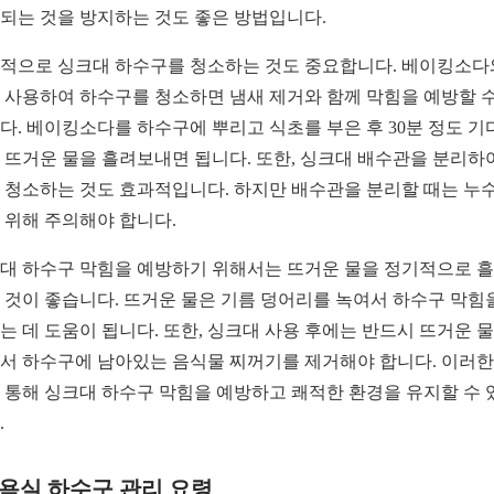
되는 것을 방지하는 것도 좋은 방법입니다.
적으로 싱크대 하수구를 청소하는 것도 중요합니다. 베이킹소다
 사용하여 하수구를 청소하면 냄새 제거와 함께 막힘을 예방할 수
다. 베이킹소다를 하수구에 뿌리고 식초를 부은 후 30분 정도 기
 뜨거운 물을 흘려보내면 됩니다. 또한, 싱크대 배수관을 분리하
 청소하는 것도 효과적입니다. 하지만 배수관을 분리할 때는 누수
 위해 주의해야 합니다.
대 하수구 막힘을 예방하기 위해서는 뜨거운 물을 정기적으로 
 것이 좋습니다. 뜨거운 물은 기름 덩어리를 녹여서 하수구 막힘
는 데 도움이 됩니다. 또한, 싱크대 사용 후에는 반드시 뜨거운 
서 하수구에 남아있는 음식물 찌꺼기를 제거해야 합니다. 이러한
 통해 싱크대 하수구 막힘을 예방하고 쾌적한 환경을 유지할 수 
.
2 욕실 하수구 관리 요령