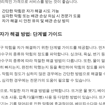
합리적인 가격으로 서비스를 받는 것이 좋습니다.
간단한 막힘은 자가 해결 시도 가능
심각한 막힘 또는 배관 손상 의심 시 전문가 도움
자가 해결 시 안전 유의 및 배관 손상 방지
1 자가 해결 방법: 단계별 가이드
구 막힘을 자가 해결하기 위한 단계별 가이드를 제공합니다. 먼저
하수구의 종류와 막힘의 정도를 파악합니다. 싱크대, 욕실, 변기 등
하수구의 종류에 따라 적절한 해결 방법이 다릅니다. 또한, 물이 
히 빠지는지, 완전히 막혔는지 등을 확인하여 막힘의 정도를 파
. 막힘의 정도가 심하지 않은 경우에는 간단한 방법으로 해결할 
, 심각한 경우에는 전문가의 도움이 필요할 수 있습니다.
으로, 적절한 자가 해결 방법을 선택합니다. 뜨거운 물 붓기, 베
 식초 사용, 압축기(뚫어뻥) 사용 등 다양한 방법이 있습니다. 뜨
붓기는 기름 덩어리로 인한 막힘에 효과적이며, 베이킹소다와 식