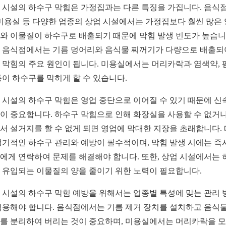
 시설의 하수구 막힘은 가정집과는 다른 특징을 가집니다. 음식점
 미용실 등 다양한 업종의 상업 시설에서는 가정집보다 훨씬 많은
와 이물질이 하수구로 배출되기 때문에 막힘 발생 빈도가 높습니
 음식점에서는 기름 덩어리와 음식물 찌꺼기가 다량으로 배출되
 막힘의 주요 원인이 됩니다. 미용실에서는 머리카락과 염색약, 
등이 하수구를 막히게 할 수 있습니다.
 시설의 하수구 막힘은 영업 중단으로 이어질 수 있기 때문에 신
이 중요합니다. 하수구 막힘으로 인해 화장실을 사용할 수 없거나
서 설거지를 할 수 없게 되면 영업에 막대한 지장을 초래합니다.
정기적인 하수구 관리와 예방이 필수적이며, 막힘 발생 시에는 즉
에게 연락하여 문제를 해결해야 합니다. 또한, 상업 시설에서는 
 유입되는 이물질의 양을 줄이기 위한 노력이 필요합니다.
 시설의 하수구 막힘 예방을 위해서는 업종별 특성에 맞는 관리 
적용해야 합니다. 음식점에서는 기름 제거 장치를 설치하고 음식물
를 분리하여 버리는 것이 중요하며, 미용실에서는 머리카락을 