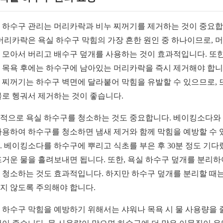
 하수구 관리는 머리카락과 비누 찌꺼기를 제거하는 것이 중요
 머리카락은 욕실 하수구 막힘의 가장 흔한 원인 중 하나이므로, 
 모아서 버리고 배수구 덮개를 사용하는 것이 효과적입니다. 또한
 목욕 후에는 하수구에 남아있는 머리카락을 즉시 제거해야 합니
 찌꺼기는 하수구 벽면에 달라붙어 막힘을 유발할 수 있으므로, 
물로 헹궈서 제거하는 것이 좋습니다.
적으로 욕실 하수구를 청소하는 것도 중요합니다. 베이킹소다와
사용하여 하수구를 청소하면 냄새 제거와 함께 막힘을 예방할 수 
. 베이킹소다를 하수구에 뿌리고 식초를 부은 후 30분 정도 기다
뜨거운 물을 흘려보내면 됩니다. 또한, 욕실 하수구 덮개를 분리하
 청소하는 것도 효과적입니다. 하지만 하수구 덮개를 분리할 때는
지 않도록 주의해야 합니다.
 하수구 막힘을 예방하기 위해서는 샤워나 목욕 시 물 사용량을 