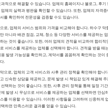
효과적으로 해결할 수 있습니다. 업체의 홈페이지나 블로그, 후기
 업체의 실력과 평판을 확인할 수 있습니다. 또한, 업체의 자격
서를 확인하여 전문성을 검증할 수도 있습니다.
으로, 업체의 서비스 범위와 가격을 비교해야 합니다. 하수구 막
만 아니라 배관 점검, 교체, 청소 등 다양한 서비스를 제공하는 
하는 것이 좋습니다. 또한, 여러 업체의 견적을 비교하여 합리적
로 서비스를 제공하는 업체를 선택해야 합니다. 견적을 받을 때는
비용 발생 가능성을 확인하고, 계약서를 꼼꼼하게 확인하는 것이 
다.
막으로, 업체의 고객 서비스와 사후 관리 정책을 확인해야 합니다
고 신속한 상담을 제공하고, 문제 발생 시 책임감 있게 해결해 주
 선택하는 것이 좋습니다. 또한, 사후 관리 정책을 통해 일정 기간
문제 발생 시 무상으로 서비스를 제공하는 업체를 선택하면 안심
스를 이용할 수 있습니다. 이러한 사항들을 고려하여 신중하게 
선택하면 만족스러운 결과를 얻을 수 있습니다.