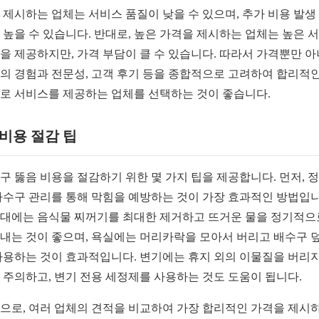
 제시하는 업체는 서비스 품질이 낮을 수 있으며, 추가 비용 발생
 높을 수 있습니다. 반대로, 높은 가격을 제시하는 업체는 높은 
을 제공하지만, 가격 부담이 클 수 있습니다. 따라서 가격뿐만 
의 경험과 전문성, 고객 후기 등을 종합적으로 고려하여 합리적인
로 서비스를 제공하는 업체를 선택하는 것이 좋습니다.
2 비용 절감 팁
구 뚫음 비용을 절감하기 위한 몇 가지 팁을 제공합니다. 먼저, 
하수구 관리를 통해 막힘을 예방하는 것이 가장 효과적인 방법입니
대에는 음식물 찌꺼기를 최대한 제거하고 뜨거운 물을 정기적으
내는 것이 좋으며, 욕실에는 머리카락을 모아서 버리고 배수구 
사용하는 것이 효과적입니다. 변기에는 휴지 외의 이물질을 버리지
 주의하고, 변기 전용 세정제를 사용하는 것도 도움이 됩니다.
으로, 여러 업체의 견적을 비교하여 가장 합리적인 가격을 제시