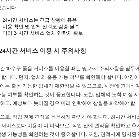
있습니다.
24시간 서비스는 긴급 상황에 유용
비용 확인 및 업체 신뢰도 검증 필수
미리 24시간 서비스 업체 연락처 확보
1 24시간 서비스 이용 시 주의사항
시간 하수구 뚫음 서비스를 이용할 때는 몇 가지 주의사항을 염두에
 합니다. 먼저, 업체의 출동 가능 여부를 확인해야 합니다. 야간
에는 출동 가능한 업체가 제한적일 수 있으므로, 사전에 연락하여
가능 여부를 확인하는 것이 중요합니다. 또한, 업체의 도착 예정 
하고, 예상보다 늦어질 경우 미리 연락하여 상황을 파악해야 합니
으로, 작업 전에 견적을 꼼꼼하게 확인해야 합니다. 24시간 서비
 서비스보다 비용이 더 비싸므로, 작업 전에 견적을 확인하고 추
발생 가능성을 확인하는 것이 중요합니다. 또한, 견적서에 명시된