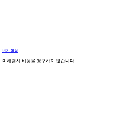
변기 막힘
미해결시 비용을 청구하지 않습니다.