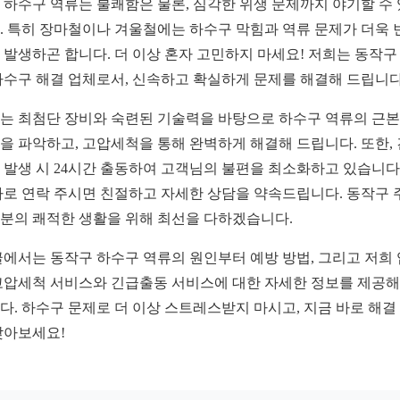
 하수구 역류는 불쾌함은 물론, 심각한 위생 문제까지 야기할 수
. 특히 장마철이나 겨울철에는 하수구 막힘과 역류 문제가 더욱 
 발생하곤 합니다. 더 이상 혼자 고민하지 마세요! 저희는 동작구
하수구 해결 업체로서, 신속하고 확실하게 문제를 해결해 드립니다
는 최첨단 장비와 숙련된 기술력을 바탕으로 하수구 역류의 근
을 파악하고, 고압세척을 통해 완벽하게 해결해 드립니다. 또한,
 발생 시 24시간 출동하여 고객님의 불편을 최소화하고 있습니다.
바로 연락 주시면 친절하고 자세한 상담을 약속드립니다. 동작구 
분의 쾌적한 생활을 위해 최선을 다하겠습니다.
글에서는 동작구 하수구 역류의 원인부터 예방 방법, 그리고 저희
고압세척 서비스와 긴급출동 서비스에 대한 자세한 정보를 제공해
다. 하수구 문제로 더 이상 스트레스받지 마시고, 지금 바로 해결
찾아보세요!