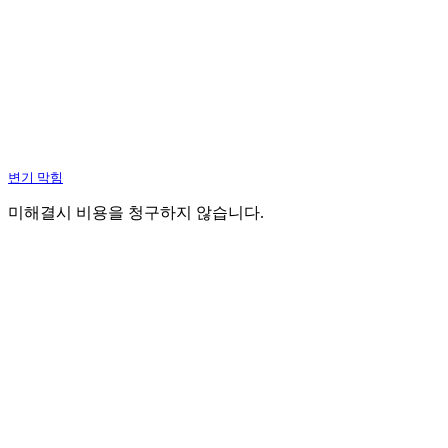
변기 막힘
미해결시 비용을 청구하지 않습니다.