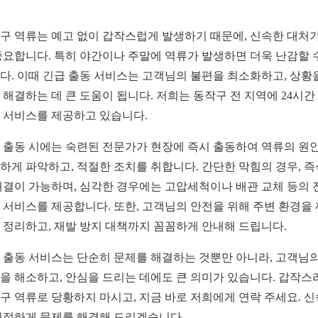
구 역류는 예고 없이 갑작스럽게 발생하기 때문에, 신속한 대처가
중요합니다. 특히 야간이나 주말에 역류가 발생하면 더욱 난감할 
다. 이때 긴급 출동 서비스는 고객님의 불편을 최소화하고, 상황
 해결하는 데 큰 도움이 됩니다. 저희는 동작구 전 지역에 24시간
 서비스를 제공하고 있습니다.
 출동 시에는 숙련된 전문가가 현장에 즉시 출동하여 역류의 원
하게 파악하고, 적절한 조치를 취합니다. 간단한 막힘의 경우, 
해결이 가능하며, 심각한 경우에는 고압세척이나 배관 교체 등의 
 서비스를 제공합니다. 또한, 고객님의 안전을 위해 주변 환경을
 정리하고, 재발 방지 대책까지 꼼꼼하게 안내해 드립니다.
 출동 서비스는 단순히 문제를 해결하는 것뿐만 아니라, 고객님의
을 해소하고, 안심을 드리는 데에도 큰 의미가 있습니다. 갑작스
구 역류로 당황하지 마시고, 지금 바로 저희에게 연락 주세요. 
친절하게 문제를 해결해 드리겠습니다.