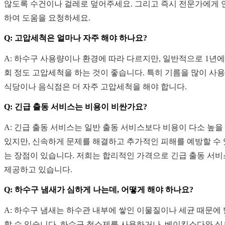
않도록 수건이나 걸레로 덮어주세요. 그리고 즉시 전문가에게 
하여 도움을 요청하세요.
Q: 고압세척은 얼마나 자주 해야 하나요?
A: 하수구 사용량이나 환경에 따라 다르지만, 일반적으로 1년에 
회 정도 고압세척을 하는 것이 좋습니다. 특히 기름을 많이 사
식당이나 음식점은 더 자주 고압세척을 해야 합니다.
Q: 긴급 출동 서비스는 비용이 비싼가요?
A: 긴급 출동 서비스는 일반 출동 서비스보다 비용이 다소 높을
있지만, 신속하게 문제를 해결하고 추가적인 피해를 예방할 수
는 장점이 있습니다. 저희는 합리적인 가격으로 긴급 출동 서
제공하고 있습니다.
Q: 하수구 냄새가 심하게 나는데, 어떻게 해야 하나요?
A: 하수구 냄새는 하수관 내부에 쌓인 이물질이나 세균 때문에
할 수 있습니다. 하수구 청소제를 사용하거나, 베이킹소다와 