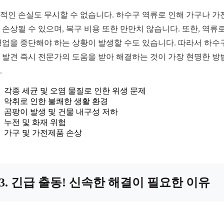
적인 손실도 무시할 수 없습니다. 하수구 역류로 인해 가구나 가
 손상될 수 있으며, 복구 비용 또한 만만치 않습니다. 또한, 역류로
영업을 중단해야 하는 상황이 발생할 수도 있습니다. 따라서 하수
 발견 즉시 전문가의 도움을 받아 해결하는 것이 가장 현명한 방
.
각종 세균 및 오염 물질로 인한 위생 문제
악취로 인한 불쾌한 생활 환경
곰팡이 발생 및 건물 내구성 저하
누전 및 화재 위험
가구 및 가전제품 손상
3. 긴급 출동! 신속한 해결이 필요한 이유