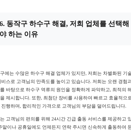
6. 동작구 하수구 해결, 저희 업체를 선택해
야 하는 이유
구에는 수많은 하수구 해결 업체가 있지만, 저희는 차별화된 기
서비스로 고객님의 만족도를 높이고 있습니다. 저희는 오랜 경험과
를 바탕으로 하수구 역류의 원인을 정확하게 파악하고, 최적의 
을 제시합니다. 또한, 최첨단 장비를 사용하여 빠르고 효율적으로
 진행하며, 합리적인 가격으로 고객님의 부담을 덜어드립니다.
는 고객님의 편의를 위해 24시간 긴급 출동 서비스를 제공하고 
 주말이나 공휴일에도 언제든지 연락 주시면 신속하게 출동하여 