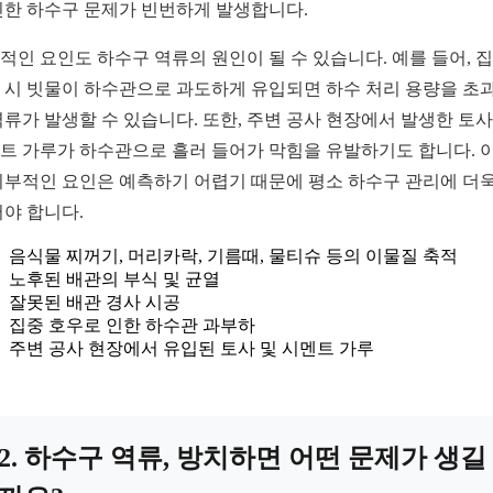
인한 하수구 문제가 빈번하게 발생합니다.
적인 요인도 하수구 역류의 원인이 될 수 있습니다. 예를 들어, 
 시 빗물이 하수관으로 과도하게 유입되면 하수 처리 용량을 초
역류가 발생할 수 있습니다. 또한, 주변 공사 현장에서 발생한 토
트 가루가 하수관으로 흘러 들어가 막힘을 유발하기도 합니다. 
외부적인 요인은 예측하기 어렵기 때문에 평소 하수구 관리에 더욱
써야 합니다.
음식물 찌꺼기, 머리카락, 기름때, 물티슈 등의 이물질 축적
노후된 배관의 부식 및 균열
잘못된 배관 경사 시공
집중 호우로 인한 하수관 과부하
주변 공사 현장에서 유입된 토사 및 시멘트 가루
2. 하수구 역류, 방치하면 어떤 문제가 생길