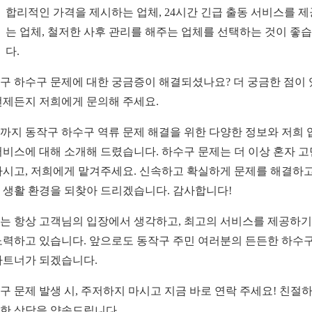
합리적인 가격을 제시하는 업체, 24시간 긴급 출동 서비스를 
는 업체, 철저한 사후 관리를 해주는 업체를 선택하는 것이 좋
다.
구 하수구 문제에 대한 궁금증이 해결되셨나요? 더 궁금한 점이
언제든지 저희에게 문의해 주세요.
까지 동작구 하수구 역류 문제 해결을 위한 다양한 정보와 저희 
서비스에 대해 소개해 드렸습니다. 하수구 문제는 더 이상 혼자 
마시고, 저희에게 맡겨주세요. 신속하고 확실하게 문제를 해결하고
 생활 환경을 되찾아 드리겠습니다. 감사합니다!
는 항상 고객님의 입장에서 생각하고, 최고의 서비스를 제공하기
노력하고 있습니다. 앞으로도 동작구 주민 여러분의 든든한 하수구
파트너가 되겠습니다.
구 문제 발생 시, 주저하지 마시고 지금 바로 연락 주세요! 친절
한 상담을 약속드립니다.