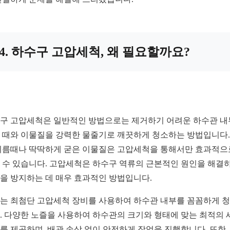
4. 하수구 고압세척, 왜 필요할까요?
구 고압세척은 일반적인 방법으로는 제거하기 어려운 하수관 
 때와 이물질을 강력한 물줄기로 깨끗하게 청소하는 방법입니다.
기름때나 딱딱하게 굳은 이물질은 고압세척을 통해서만 효과적으
 수 있습니다. 고압세척은 하수구 역류의 근본적인 원인을 해결하
을 방지하는 데 매우 효과적인 방법입니다.
는 최첨단 고압세척 장비를 사용하여 하수관 내부를 꼼꼼하게 
. 다양한 노즐을 사용하여 하수관의 크기와 형태에 맞는 최적의 
를 제공하며, 배관 손상 없이 안전하게 작업을 진행합니다. 또한,