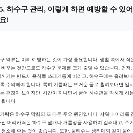
5. 하수구 관리, 이렇게 하면 예방할 수 있어
요!
구 역류는 미리 예방하는 것이 가장 중요합니다. 생활 속에서 작
 바꾸는 것만으로도 하수구 문제를 크게 줄일 수 있습니다. 먼저,
찌꺼기는 반드시 음식물 쓰레기통에 버리고, 하수구에는 흘려보
록 주의해야 합니다. 특히 기름때는 뜨거운 물로 흘려보내면 일
는 괜찮아 보이지만, 시간이 지나면서 굳어 하수관을 막히게 하는
 됩니다.
카락은 하수구 막힘의 또 다른 주요 원인입니다. 샤워나 머리를 
빠진 머리카락은 하수구 덮개나 거름망을 사용하여 걸러내고, 주
 청소해 주는 것이 좋습니다. 또한, 물티슈나 생리대와 같이 물에