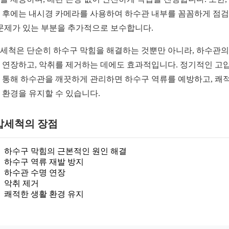
 후에는 내시경 카메라를 사용하여 하수관 내부를 꼼꼼하게 점
 문제가 있는 부분을 추가적으로 보수합니다.
세척은 단순히 하수구 막힘을 해결하는 것뿐만 아니라, 하수관의
 연장하고, 악취를 제거하는 데에도 효과적입니다. 정기적인 고
 통해 하수관을 깨끗하게 관리하면 하수구 역류를 예방하고, 쾌
 환경을 유지할 수 있습니다.
압세척의 장점
하수구 막힘의 근본적인 원인 해결
하수구 역류 재발 방지
하수관 수명 연장
악취 제거
쾌적한 생활 환경 유지