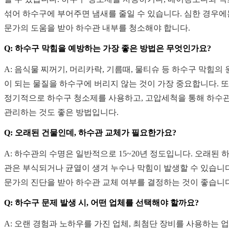
섞어 하수구에 부어주면 냄새를 줄일 수 있습니다. 심한 경우에
문가의 도움을 받아 하수관 내부를 청소해야 합니다.
Q: 하수구 막힘을 예방하는 가장 좋은 방법은 무엇인가요?
A: 음식물 찌꺼기, 머리카락, 기름때, 물티슈 등 하수구 막힘의
이 되는 물질을 하수구에 버리지 않는 것이 가장 중요합니다. 또
정기적으로 하수구 청소제를 사용하고, 고압세척을 통해 하수
관리하는 것도 좋은 방법입니다.
Q: 오래된 건물인데, 하수관 교체가 필요한가요?
A: 하수관의 수명은 일반적으로 15~20년 정도입니다. 오래된 
관은 부식되거나 균열이 생겨 누수나 막힘이 발생할 수 있습니다
문가의 진단을 받아 하수관 교체 여부를 결정하는 것이 좋습니다
Q: 하수구 문제 발생 시, 어떤 업체를 선택해야 할까요?
A: 오랜 경험과 노하우를 가진 업체, 최첨단 장비를 사용하는 업