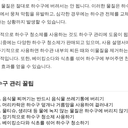
 물질은 절대로 하수구에 버려서는 안 됩니다. 이러한 물질은 하
에서 뭉쳐 막힘을 유발하고, 심각한 경우에는 하수관 전체를 교
하는 상황까지 발생할 수 있습니다.
적으로 하수구 청소제를 사용하는 것도 하수구 관리에 도움이 
 시중에는 다양한 하수구 청소제가 판매되고 있으며, 사용 설명서
주기적으로 사용하면 하수관 내부의 찌든 때와 이물질을 제거하는
적입니다. 또한, 베이킹소다와 식초를 섞어 하수구에 부어주면 
 효과를 얻을 수 있습니다.
수구 관리 꿀팁
음식물 찌꺼기는 반드시 음식물 쓰레기통에 버리기
머리카락은 하수구 덮개나 거름망을 사용하여 걸러내기
물티슈, 생리대 등 물에 녹지 않는 물질은 하수구에 버리지 않기
정기적으로 하수구 청소제 사용하기
베이킹소다와 식초를 섞어 하수구 청소하기