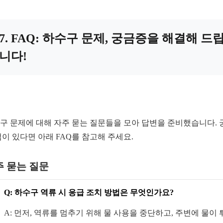
7. FAQ: 하수구 문제, 궁금증을 해결해 드
니다!
구 문제에 대해 자주 묻는 질문들을 모아 답변을 준비했습니다. 
점이 있다면 아래 FAQ를 참고해 주세요.
주 묻는 질문
Q: 하수구 역류 시 응급 조치 방법은 무엇인가요?
A: 먼저, 역류를 멈추기 위해 물 사용을 중단하고, 주변에 물이