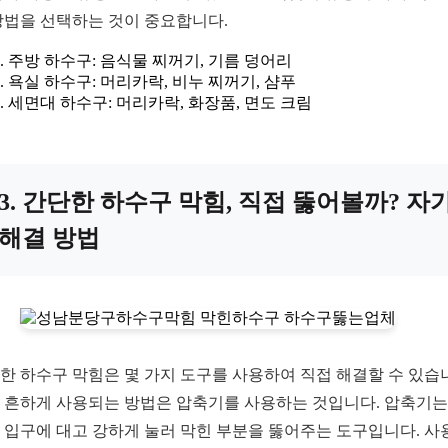
방법을 선택하는 것이 중요합니다.
주방 하수구: 음식물 찌꺼기, 기름 덩어리
욕실 하수구: 머리카락, 비누 찌꺼기, 샴푸
세면대 하수구: 머리카락, 화장품, 면도 크림
3. 간단한 하수구 막힘, 직접 뚫어볼까? 자
해결 방법
한 하수구 막힘은 몇 가지 도구를 사용하여 직접 해결할 수 있습
 흔하게 사용되는 방법은 압축기를 사용하는 것입니다. 압축기는
 입구에 대고 강하게 눌러 막힌 부분을 뚫어주는 도구입니다. 사