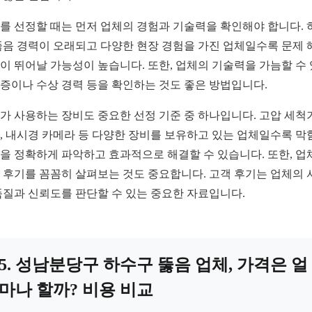
를 선정할 때는 먼저 업체의 경험과 기술력을 확인해야 합니다. 
뚫음 경력이 오래되고 다양한 현장 경험을 가진 업체일수록 문제 
이 뛰어날 가능성이 높습니다. 또한, 업체의 기술력을 가늠할 수
증이나 수상 경력 등을 확인하는 것도 좋은 방법입니다.
가 사용하는 장비도 중요한 선정 기준 중 하나입니다. 고압 세척기
, 내시경 카메라 등 다양한 장비를 보유하고 있는 업체일수록 막
을 정확하게 파악하고 효과적으로 해결할 수 있습니다. 또한, 업
 후기를 꼼꼼히 살펴보는 것도 중요합니다. 고객 후기는 업체의 
품질과 신뢰도를 판단할 수 있는 중요한 자료입니다.
5. 성남분당구 하수구 뚫음 업체, 가격은 얼
마나 할까? 비용 비교