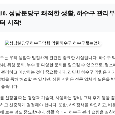
10. 성남분당구 쾌적한 생활, 하수구 관리부
터 시작!
구는 우리 생활과 밀접하게 관련된 중요한 시설입니다. 하수구 
악취, 위생 문제, 누수 등 다양한 문제를 일으킬 수 있으므로, 평소
 관리하고 예방하는 것이 중요합니다. 간단한 하수구 막힘은 자가
방법을 통해 해결할 수 있지만, 심한 막힘은 전문 업체의 도움을 
 좋습니다.
를 선정할 때는 경험과 기술력, 사용하는 장비, 고객 후기 등을 
하고 신중하게 결정해야 합니다. 또한, A/S 정책을 확인하고, 비
해 보는 것도 중요합니다. 생활 속에서 하수구 관리 요령을 실천