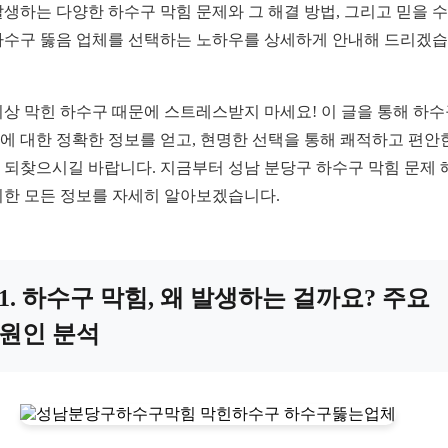
발생하는 다양한 하수구 막힘 문제와 그 해결 방법, 그리고 믿을 수
하수구 뚫음 업체를 선택하는 노하우를 상세하게 안내해 드리겠
이상 막힌 하수구 때문에 스트레스받지 마세요! 이 글을 통해 하
에 대한 정확한 정보를 얻고, 현명한 선택을 통해 쾌적하고 편안
 되찾으시길 바랍니다. 지금부터 성남 분당구 하수구 막힘 문제 
위한 모든 정보를 자세히 알아보겠습니다.
1. 하수구 막힘, 왜 발생하는 걸까요? 주요
원인 분석