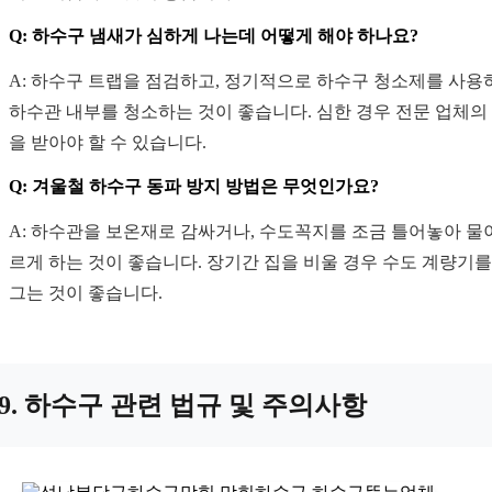
Q: 하수구 냄새가 심하게 나는데 어떻게 해야 하나요?
A: 하수구 트랩을 점검하고, 정기적으로 하수구 청소제를 사용
하수관 내부를 청소하는 것이 좋습니다. 심한 경우 전문 업체의
을 받아야 할 수 있습니다.
Q: 겨울철 하수구 동파 방지 방법은 무엇인가요?
A: 하수관을 보온재로 감싸거나, 수도꼭지를 조금 틀어놓아 물
르게 하는 것이 좋습니다. 장기간 집을 비울 경우 수도 계량기를
그는 것이 좋습니다.
9. 하수구 관련 법규 및 주의사항