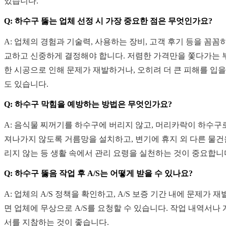
있습니다.
Q: 하수구 뚫는 업체 선정 시 가장 중요한 점은 무엇인가요?
A: 업체의 경험과 기술력, 사용하는 장비, 고객 후기 등을 꼼꼼
교하고 신중하게 결정해야 합니다. 저렴한 가격만을 쫓다가는 
한 시공으로 인해 문제가 재발하거나, 오히려 더 큰 피해를 입을
도 있습니다.
Q: 하수구 막힘을 예방하는 방법은 무엇인가요?
A: 음식물 찌꺼기를 하수구에 버리지 않고, 머리카락이 하수구
져나가지 않도록 거름망을 설치하고, 변기에 휴지 외 다른 물건
리지 않는 등 생활 속에서 관리 요령을 실천하는 것이 중요합니
Q: 하수구 뚫음 작업 후 A/S는 어떻게 받을 수 있나요?
A: 업체의 A/S 정책을 확인하고, A/S 보증 기간 내에 문제가 재
면 업체에 무상으로 A/S를 요청할 수 있습니다. 작업 내역서나
서를 지참하는 것이 좋습니다.