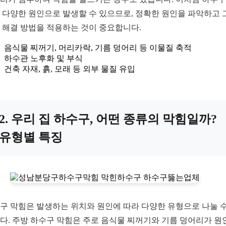
 다양한 원인으로 발생할 수 있으므로, 정확한 원인을 파악하고 
 해결 방법을 적용하는 것이 중요합니다.
음식물 찌꺼기, 머리카락, 기름 덩어리 등 이물질 축적
하수관 노후화 및 부식
건축 자재, 흙, 모래 등 외부 물질 유입
2. 우리 집 하수구, 어떤 종류의 막힘일까?
유형별 특징
구 막힘은 발생하는 위치와 원인에 따라 다양한 유형으로 나눌 수
다. 주방 하수구 막힘은 주로 음식물 찌꺼기와 기름 덩어리가 원