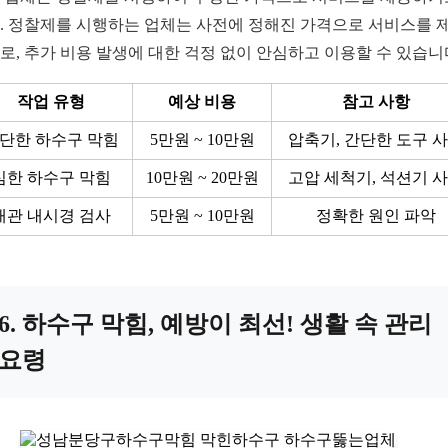
. 정찰제를 시행하는 업체는 사전에 정해진 가격으로 서비스를 
로, 추가 비용 발생에 대한 걱정 없이 안심하고 이용할 수 있습니
작업 유형
예상 비용
참고 사항
단한 하수구 막힘
5만원 ~ 10만원
압축기, 간단한 도구 
심한 하수구 막힘
10만원 ~ 20만원
고압 세척기, 석션기 
배관 내시경 검사
5만원 ~ 10만원
정확한 원인 파악
6. 하수구 막힘, 예방이 최선! 생활 속 관리
요령