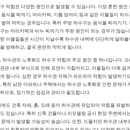
구 막힘은 다양한 원인으로 발생할 수 있습니다. 가장 흔한 원인 
 음식물 찌꺼기, 머리카락, 기름 덩어리 등과 같은 이물질이 하수
 쌓여 막히는 경우입니다. 특히 주방 하수구는 음식물 찌꺼기가,
구는 머리카락과 비누 찌꺼기가 주된 원인이 되는 경우가 많습니
한 이물질들은 시간이 지날수록 하수관 내벽에 단단하게 달라붙
을 방해하고, 결국 완전히 막히게 됩니다.
, 하수관의 노후화도 하수구 막힘의 주요 원인 중 하나입니다. 
관은 내부 부식으로 인해 표면이 거칠어지고, 이물질이 더욱 쉽게
게 됩니다. 심한 경우 하수관 자체가 파손되어 막힘이 발생하기도
. 특히 낡은 아파트나 주택에서는 하수관 노후화로 인한 문제가 
하므로, 정기적인 점검과 관리가 필요합니다.
외에도 건축 자재, 흙, 모래 등이 하수관에 유입되어 막힘을 유발
도 있습니다. 특히 신축 건물이나 리모델링 공사 현장 주변에서는
 문제가 발생할 가능성이 높습니다. 또한, 드물지만 하수관 내부
리가 침투하여 막힘을 일으키는 경우도 있습니다. 이처럼 하수구