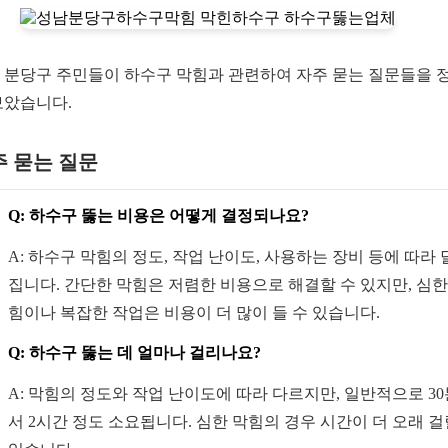
 분당구 주민들이 하수구 막힘과 관련하여 자주 묻는 질문들을 
보았습니다.
주 묻는 질문
Q: 하수구 뚫는 비용은 어떻게 결정되나요?
A: 하수구 막힘의 정도, 작업 난이도, 사용하는 장비 등에 따라
집니다. 간단한 막힘은 저렴한 비용으로 해결할 수 있지만, 심한
힘이나 복잡한 작업은 비용이 더 많이 들 수 있습니다.
Q: 하수구 뚫는 데 얼마나 걸리나요?
A: 막힘의 정도와 작업 난이도에 따라 다르지만, 일반적으로 3
서 2시간 정도 소요됩니다. 심한 막힘의 경우 시간이 더 오래 걸