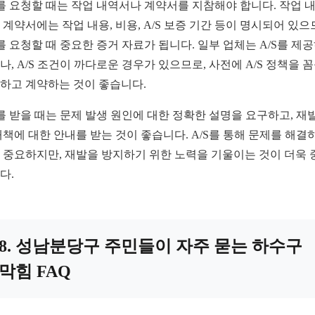
S를 요청할 때는 작업 내역서나 계약서를 지참해야 합니다. 작업 
 계약서에는 작업 내용, 비용, A/S 보증 기간 등이 명시되어 있으
S를 요청할 때 중요한 증거 자료가 됩니다. 일부 업체는 A/S를 제
나, A/S 조건이 까다로운 경우가 있으므로, 사전에 A/S 정책을 
하고 계약하는 것이 좋습니다.
S를 받을 때는 문제 발생 원인에 대한 정확한 설명을 요구하고, 재
대책에 대한 안내를 받는 것이 좋습니다. A/S를 통해 문제를 해결
 중요하지만, 재발을 방지하기 위한 노력을 기울이는 것이 더욱 
다.
8. 성남분당구 주민들이 자주 묻는 하수구
막힘 FAQ