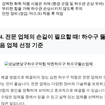
강력한 화학 약품 사용은 자제 (환경 오염 및 하수관 손상 우려)
무리한 힘을 가해 하수관 손상시키지 않도록 주의
안전 장비 (장갑, 마스크) 착용 후 작업
4. 전문 업체의 손길이 필요할 때! 하수구 
음 업체 선정 기준
 해결 방법으로 해결되지 않는 심한 하수구 막힘은 전문 업체의 
받는 것이 좋습니다. 전문 업체는 다양한 장비와 기술력을 보유하
 막힘의 원인을 정확하게 파악하고 효과적으로 해결할 수 있습니다
 수많은 업체들 중에서 믿을 수 있고 실력 있는 업체를 선택하는
 않은 일입니다.