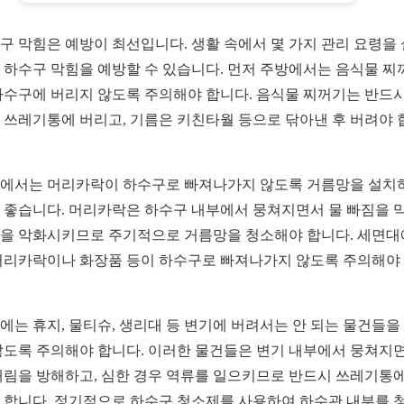
구 막힘은 예방이 최선입니다. 생활 속에서 몇 가지 관리 요령을
 하수구 막힘을 예방할 수 있습니다. 먼저 주방에서는 음식물 찌
하수구에 버리지 않도록 주의해야 합니다. 음식물 찌꺼기는 반드시
 쓰레기통에 버리고, 기름은 키친타월 등으로 닦아낸 후 버려야 
에서는 머리카락이 하수구로 빠져나가지 않도록 거름망을 설치
 좋습니다. 머리카락은 하수구 내부에서 뭉쳐지면서 물 빠짐을 막
을 악화시키므로 주기적으로 거름망을 청소해야 합니다. 세면
머리카락이나 화장품 등이 하수구로 빠져나가지 않도록 주의해야
에는 휴지, 물티슈, 생리대 등 변기에 버려서는 안 되는 물건들을
않도록 주의해야 합니다. 이러한 물건들은 변기 내부에서 뭉쳐지
내림을 방해하고, 심한 경우 역류를 일으키므로 반드시 쓰레기통에
 합니다. 정기적으로 하수구 청소제를 사용하여 하수관 내부를 