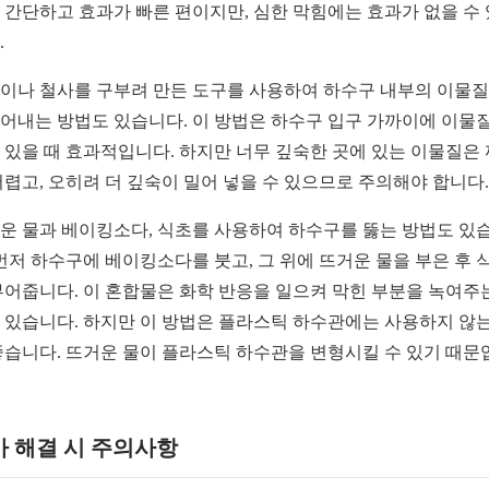
 간단하고 효과가 빠른 편이지만, 심한 막힘에는 효과가 없을 수
.
이나 철사를 구부려 만든 도구를 사용하여 하수구 내부의 이물
어내는 방법도 있습니다. 이 방법은 하수구 입구 가까이에 이물
 있을 때 효과적입니다. 하지만 너무 깊숙한 곳에 있는 이물질은
어렵고, 오히려 더 깊숙이 밀어 넣을 수 있으므로 주의해야 합니다.
운 물과 베이킹소다, 식초를 사용하여 하수구를 뚫는 방법도 있
 먼저 하수구에 베이킹소다를 붓고, 그 위에 뜨거운 물을 부은 후 
부어줍니다. 이 혼합물은 화학 반응을 일으켜 막힌 부분을 녹여주
 있습니다. 하지만 이 방법은 플라스틱 하수관에는 사용하지 않는
좋습니다. 뜨거운 물이 플라스틱 하수관을 변형시킬 수 있기 때문
가 해결 시 주의사항