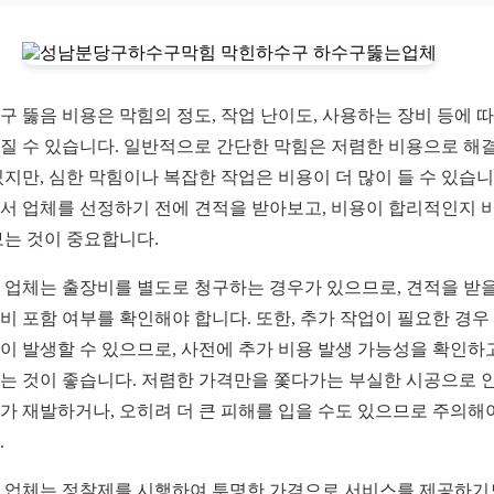
구 뚫음 비용은 막힘의 정도, 작업 난이도, 사용하는 장비 등에 
질 수 있습니다. 일반적으로 간단한 막힘은 저렴한 비용으로 해
있지만, 심한 막힘이나 복잡한 작업은 비용이 더 많이 들 수 있습니
서 업체를 선정하기 전에 견적을 받아보고, 비용이 합리적인지 
보는 것이 중요합니다.
 업체는 출장비를 별도로 청구하는 경우가 있으므로, 견적을 받을
비 포함 여부를 확인해야 합니다. 또한, 추가 작업이 필요한 경우
이 발생할 수 있으므로, 사전에 추가 비용 발생 가능성을 확인하
는 것이 좋습니다. 저렴한 가격만을 쫓다가는 부실한 시공으로 
가 재발하거나, 오히려 더 큰 피해를 입을 수도 있으므로 주의해
.
 업체는 정찰제를 시행하여 투명한 가격으로 서비스를 제공하기