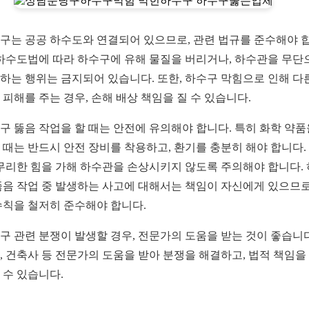
구는 공공 하수도와 연결되어 있으므로, 관련 법규를 준수해야 
 하수도법에 따라 하수구에 유해 물질을 버리거나, 하수관을 무단
하는 행위는 금지되어 있습니다. 또한, 하수구 막힘으로 인해 다
 피해를 주는 경우, 손해 배상 책임을 질 수 있습니다.
구 뚫음 작업을 할 때는 안전에 유의해야 합니다. 특히 화학 약품
 때는 반드시 안전 장비를 착용하고, 환기를 충분히 해야 합니다.
 무리한 힘을 가해 하수관을 손상시키지 않도록 주의해야 합니다.
뚫음 작업 중 발생하는 사고에 대해서는 책임이 자신에게 있으므로
수칙을 철저히 준수해야 합니다.
구 관련 분쟁이 발생할 경우, 전문가의 도움을 받는 것이 좋습니다
, 건축사 등 전문가의 도움을 받아 분쟁을 해결하고, 법적 책임을
 수 있습니다.