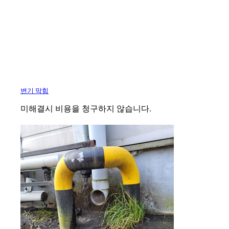
변기 막힘
미해결시 비용을 청구하지 않습니다.