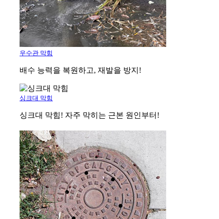
우수관 막힘
배수 능력을 복원하고, 재발을 방지!
싱크대 막힘
싱크대 막힘! 자주 막히는 근본 원인부터!