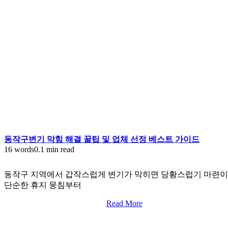
동작구변기 막힘 해결 꿀팁 및 업체 선정 베스트 가이드
16 words
0.1 min read
동작구 지역에서 갑작스럽게 변기가 막히면 당황스럽기 마련이
단순한 휴지 뭉침부터
Read More