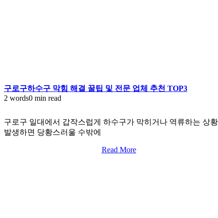
구로구하수구 막힘 해결 꿀팁 및 전문 업체 추천 TOP3
2 words
0 min read
구로구 일대에서 갑작스럽게 하수구가 막히거나 역류하는 상
발생하면 당황스러울 수밖에
Read More