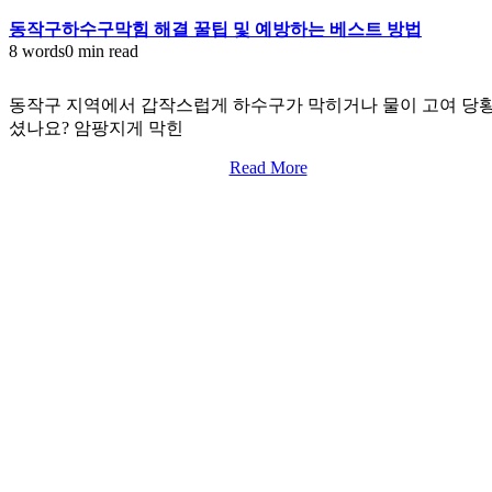
동작구하수구막힘 해결 꿀팁 및 예방하는 베스트 방법
8 words
0 min read
동작구 지역에서 갑작스럽게 하수구가 막히거나 물이 고여 당
셨나요? 암팡지게 막힌
Read More