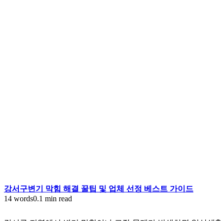
강서구변기 막힘 해결 꿀팁 및 업체 선정 베스트 가이드
14 words
0.1 min read