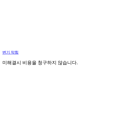
변기 막힘
미해결시 비용을 청구하지 않습니다.