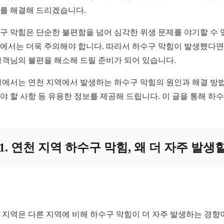
를 해결해 드리겠습니다.
구 막힘은 단순한 불편함을 넘어 심각한 위생 문제를 야기할 수 
에서는 더욱 주의해야 합니다. 따라서 하수구 막힘이 발생했다면 
고객님의 불편을 해소해 드릴 준비가 되어 있습니다.
글에서는 연천 지역에서 발생하는 하수구 막힘의 원인과 해결 방법,
야 할 사항 등 유용한 정보를 제공해 드립니다. 이 글을 통해 
1. 연천 지역 하수구 막힘, 왜 더 자주 발생
 지역은 다른 지역에 비해 하수구 막힘이 더 자주 발생하는 경향