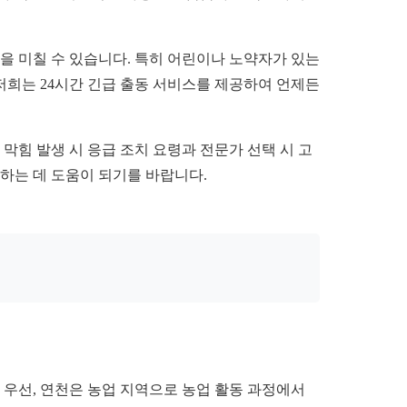
을 미칠 수 있습니다. 특히 어린이나 노약자가 있는
저희는 24시간 긴급 출동 서비스를 제공하여 언제든
막힘 발생 시 응급 조치 요령과 전문가 선택 시 고
하는 데 도움이 되기를 바랍니다.
 우선, 연천은 농업 지역으로 농업 활동 과정에서