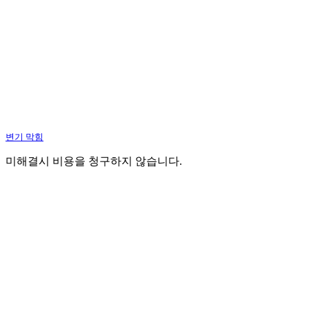
변기 막힘
미해결시 비용을 청구하지 않습니다.