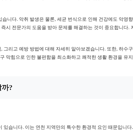
있습니다. 악취 발생은 물론, 세균 번식으로 인해 건강에도 악영향
즉시 전문가의 도움을 받아 문제를 해결하는 것이 중요합니다. 
 그리고 예방 방법에 대해 자세히 알아보겠습니다. 또한, 하수구 
하수구 막힘으로 인한 불편함을 최소화하고 쾌적한 생활 환경을 유지
할까?
이 있습니다. 이는 연천 지역만의 특수한 환경적 요인 때문입니다.