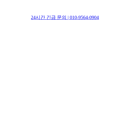
24시간 긴급 문의 | 010-9564-0904