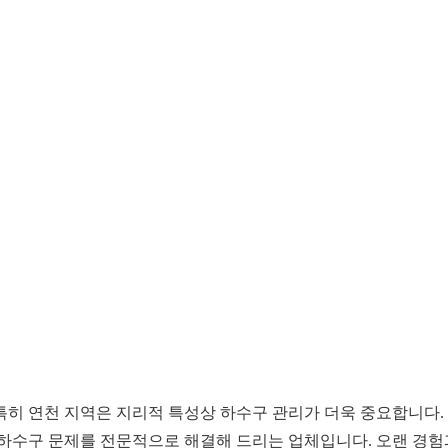
히 연천 지역은 지리적 특성상 하수구 관리가 더욱 중요합니다. 
의 하수구 문제를 전문적으로 해결해 드리는 업체입니다. 오랜 경