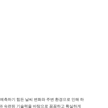
예측하기 힘든 날씨 변화와 주변 환경으로 인해 하
험과 숙련된 기술력을 바탕으로 꼼꼼하고 확실하게