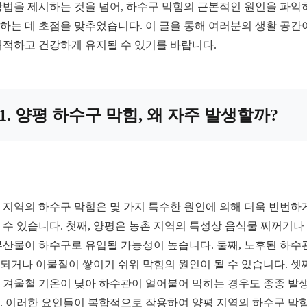
방법을 제시하는 것을 넘어, 하수구 막힘의 근본적인 원인을 파악
하는 데 초점을 맞추었습니다. 이 글을 통해 여러분의 생활 공간
쾌적하고 건강하게 유지될 수 있기를 바랍니다.
1. 양평 하수구 막힘, 왜 자주 발생할까?
 지역의 하수구 막힘은 몇 가지 특수한 원인에 의해 더욱 빈번하
 수 있습니다. 첫째, 양평은 농촌 지역의 특성상 음식물 찌꺼기나
부산물이 하수구로 유입될 가능성이 높습니다. 둘째, 노후된 하수
되거나 이물질이 쌓이기 쉬워 막힘의 원인이 될 수 있습니다. 셋째
 겨울철 기온이 낮아 하수관이 얼어붙어 막히는 경우도 종종 발
. 이러한 요인들이 복합적으로 작용하여 양평 지역의 하수구 막힘