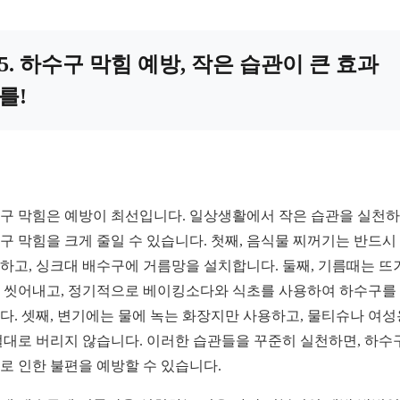
5. 하수구 막힘 예방, 작은 습관이 큰 효과
를!
구 막힘은 예방이 최선입니다. 일상생활에서 작은 습관을 실천
구 막힘을 크게 줄일 수 있습니다. 첫째, 음식물 찌꺼기는 반드시
하고, 싱크대 배수구에 거름망을 설치합니다. 둘째, 기름때는 뜨
 씻어내고, 정기적으로 베이킹소다와 식초를 사용하여 하수구를
다. 셋째, 변기에는 물에 녹는 화장지만 사용하고, 물티슈나 여
절대로 버리지 않습니다. 이러한 습관들을 꾸준히 실천하면, 하수
로 인한 불편을 예방할 수 있습니다.