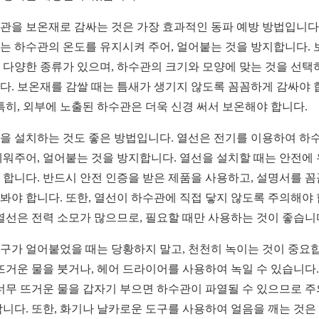
관을 보온재로 감싸는 것은 가장 효과적인 동파 예방 방법입니다.
는 하수관의 온도를 유지시켜 주어, 얼어붙는 것을 방지합니다. 
 다양한 종류가 있으며, 하수관의 크기와 모양에 맞는 것을 선택
다. 보온재를 감쌀 때는 틈새가 생기지 않도록 꼼꼼하게 감싸야 
 특히, 외부에 노출된 하수관은 더욱 신경 써서 보온해야 합니다.
을 설치하는 것도 좋은 방법입니다. 열선은 전기를 이용하여 하
데워주어, 얼어붙는 것을 방지합니다. 열선을 설치할 때는 안전에
 합니다. 반드시 안전 인증을 받은 제품을 사용하고, 설명서를 
봐야 합니다. 또한, 열선이 하수관에 직접 닿지 않도록 주의해야
 열선은 전력 소모가 많으므로, 필요할 때만 사용하는 것이 좋습니
구가 얼어붙었을 때는 당황하지 말고, 천천히 녹이는 것이 중요
 뜨거운 물을 붓거나, 헤어 드라이어를 사용하여 녹일 수 있습니다.
 너무 뜨거운 물을 갑자기 부으면 하수관이 파열될 수 있으므로 
합니다. 또한, 화기나 날카로운 도구를 사용하여 얼음을 깨는 것은