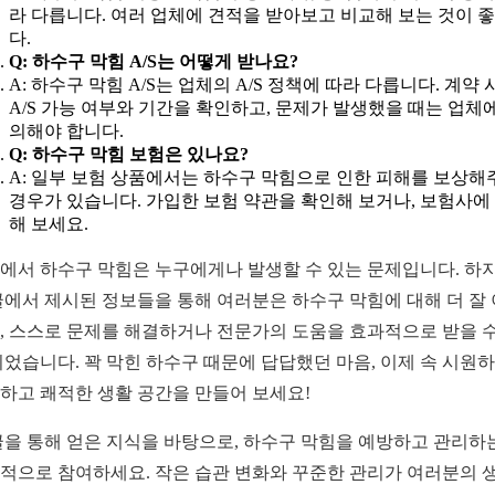
라 다릅니다. 여러 업체에 견적을 받아보고 비교해 보는 것이 
다.
Q: 하수구 막힘 A/S는 어떻게 받나요?
A: 하수구 막힘 A/S는 업체의 A/S 정책에 따라 다릅니다. 계약 
A/S 가능 여부와 기간을 확인하고, 문제가 발생했을 때는 업체
의해야 합니다.
Q: 하수구 막힘 보험은 있나요?
A: 일부 보험 상품에서는 하수구 막힘으로 인한 피해를 보상해
경우가 있습니다. 가입한 보험 약관을 확인해 보거나, 보험사에
해 보세요.
에서 하수구 막힘은 누구에게나 발생할 수 있는 문제입니다. 하
글에서 제시된 정보들을 통해 여러분은 하수구 막힘에 대해 더 잘
, 스스로 문제를 해결하거나 전문가의 도움을 효과적으로 받을 수
되었습니다. 꽉 막힌 하수구 때문에 답답했던 마음, 이제 속 시원
하고 쾌적한 생활 공간을 만들어 보세요!
글을 통해 얻은 지식을 바탕으로, 하수구 막힘을 예방하고 관리하
적으로 참여하세요. 작은 습관 변화와 꾸준한 관리가 여러분의 