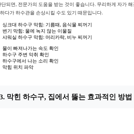
판단되면, 전문가의 도움을 받는 것이 좋습니다. 무리하게 자가 
하다가 하수관을 손상시킬 수도 있기 때문입니다.
싱크대 하수구 막힘: 기름때, 음식물 찌꺼기
변기 막힘: 물에 녹지 않는 이물질
샤워실 하수구 막힘: 머리카락, 비누 찌꺼기
물이 빠져나가는 속도 확인
하수구 주변 악취 확인
하수구에서 나는 소리 확인
막힘 위치 파악
3. 막힌 하수구, 집에서 뚫는 효과적인 방법