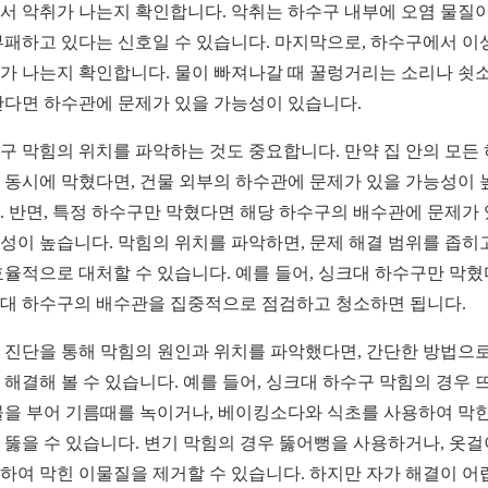
서 악취가 나는지 확인합니다. 악취는 하수구 내부에 오염 물질이
부패하고 있다는 신호일 수 있습니다. 마지막으로, 하수구에서 이
가 나는지 확인합니다. 물이 빠져나갈 때 꿀렁거리는 소리나 쇳
난다면 하수관에 문제가 있을 가능성이 있습니다.
구 막힘의 위치를 파악하는 것도 중요합니다. 만약 집 안의 모든
 동시에 막혔다면, 건물 외부의 하수관에 문제가 있을 가능성이 
. 반면, 특정 하수구만 막혔다면 해당 하수구의 배수관에 문제가
성이 높습니다. 막힘의 위치를 파악하면, 문제 해결 범위를 좁히
효율적으로 대처할 수 있습니다. 예를 들어, 싱크대 하수구만 막
대 하수구의 배수관을 집중적으로 점검하고 청소하면 됩니다.
 진단을 통해 막힘의 원인과 위치를 파악했다면, 간단한 방법으로
 해결해 볼 수 있습니다. 예를 들어, 싱크대 하수구 막힘의 경우 
물을 부어 기름때를 녹이거나, 베이킹소다와 식초를 사용하여 막힌
 뚫을 수 있습니다. 변기 막힘의 경우 뚫어뻥을 사용하거나, 옷
하여 막힌 이물질을 제거할 수 있습니다. 하지만 자가 해결이 어