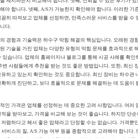
을 제시하는지 비교해야 합니다. 셋째, 신뢰할 수 있는 후기가 
해야 합니다. 넷째, A/S가 가능한지 확인해야 합니다. 이러한 기
꼼꼼히 따져보고 업체를 선정하면, 만족스러운 서비스를 받을 수 
니다.
의 경험과 기술력은 하수구 막힘 해결의 핵심입니다. 오래된 경
된 기술을 가진 업체는 다양한 유형의 막힘 문제를 효과적으로 
수 있습니다. 업체의 홈페이지나 블로그를 통해 시공 사례를 확인
 주변 사람들에게 추천을 받는 것도 좋은 방법입니다. 또한, 최신 
보유하고 있는지 확인하는 것도 중요합니다. 최신 장비는 하수관 
정확하게 진단하고, 보다 효율적으로 문제를 해결하는 데 도움이 
적인 가격은 업체를 선정하는 데 중요한 고려 사항입니다. 여러 
견적을 받아보고, 가격을 비교해 보는 것이 좋습니다. 하지만 단순
 저렴하다고 해서 좋은 업체라고 단정할 수는 없습니다. 가격뿐만
 서비스의 질, A/S 가능 여부 등을 종합적으로 고려해야 합니다. 