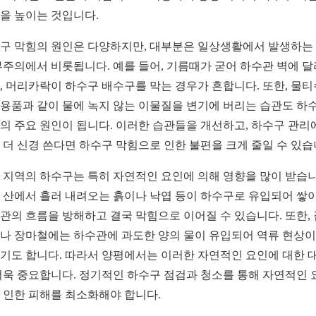
을 높이는 것입니다.
구 막힘의 원인은 다양하지만, 대부분은 일상생활에서 발생하는
부주의에서 비롯됩니다. 예를 들어, 기름때가 굳어 하수관 벽에 
, 머리카락이 하수구 배수구를 막는 경우가 흔합니다. 또한, 물
용품과 같이 물에 녹지 않는 이물질을 변기에 버리는 습관도 하
의 주요 원인이 됩니다. 이러한 습관들을 개선하고, 하수구 관리
 더 신경 쓴다면 하수구 막힘으로 인한 불편을 크게 줄일 수 있습
 지역의 하수구는 특히 자연적인 요인에 의해 영향을 많이 받습니
 산에서 흘러 내려오는 흙이나 낙엽 등이 하수구로 유입되어 쌓이
관의 흐름을 방해하고 결국 막힘으로 이어질 수 있습니다. 또한,
나 장마철에는 하수관에 과도한 양의 물이 유입되어 역류 현상이
기도 합니다. 따라서 양평에서는 이러한 자연적인 요인에 대한 
더욱 중요합니다. 정기적인 하수구 점검과 청소를 통해 자연적인 
 인한 피해를 최소화해야 합니다.