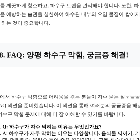
를 깨끗하게 청소하고, 하수구 트랩을 관리해야 합니다. 또한, 
을 예방하는 습관을 실천하여 하수관 내부의 오염 물질이 쌓이지
 하는 것이 중요합니다.
8. FAQ: 양평 하수구 막힘, 궁금증 해결!
에서 하수구 막힘으로 어려움을 겪는 분들이 자주 묻는 질문들을
FAQ 섹션을 준비했습니다. 이 섹션을 통해 여러분의 궁금증을 해
 하수구 막힘 문제에 대해 더 잘 이해할 수 있기를 바랍니다.
Q: 하수구가 자주 막히는 이유는 무엇인가요?
A: 하수구가 자주 막히는 이유는 다양합니다. 음식물 찌꺼기, 
때, 머리카락, 물티슈 등이 주요 원인이며, 노후된 하수관이나 