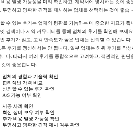
 비용 발생 가능성을 미리 확인하고, 계약서에 명시하는 것이 중
. 투명하고 명확한 견적을 제시하는 업체를 선택하는 것이 좋습니
할 수 있는 후기는 업체의 평판을 가늠하는 데 중요한 지표가 됩
넷 검색이나 지역 커뮤니티를 통해 업체의 후기를 확인해 보세요.
인 후기가 많고, 고객 만족도가 높은 업체는 신뢰할 수 있습니다.
모든 후기를 맹신해서는 안 됩니다. 일부 업체는 허위 후기를 작
합니다. 따라서 여러 후기를 종합적으로 고려하고, 객관적인 판단
 것이 중요합니다.
업체의 경험과 기술력 확인
합리적인 가격 비교
신뢰할 수 있는 후기 확인
A/S 가능 여부 확인
시공 사례 확인
최신 장비 보유 여부 확인
추가 비용 발생 가능성 확인
투명하고 명확한 견적 제시 여부 확인