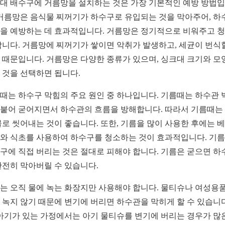
대 배수구에 거름망을 설치하는 것은 가장 기본적인 예방 방법
 거름망은 음식물 찌꺼기가 하수구로 유입되는 것을 막아주어, 하
을 예방하는 데 효과적입니다. 거름망은 정기적으로 비워주고 
합니다. 거름망에 찌꺼기가 쌓이면 악취가 발생하고, 세균이 번식
 때문입니다. 거름망은 다양한 종류가 있으며, 싱크대 크기와 모
 것을 선택하면 됩니다.
때는 하수구 막힘의 주요 원인 중 하나입니다. 기름때는 하수관 
붙어 굳어지면서 하수관의 흐름을 방해합니다. 따라서 기름때는
물로 씻어내는 것이 좋습니다. 또한, 기름을 많이 사용한 후에는 
와 식초를 사용하여 하수구를 청소하는 것이 효과적입니다. 기
구에 직접 버리는 것은 절대로 피해야 합니다. 기름은 굳으면 하
완전히 막아버릴 수 있습니다.
는 오직 물에 녹는 화장지만 사용해야 합니다. 물티슈나 여성용
 녹지 않기 때문에 변기에 버리면 하수관을 막히게 할 수 있습니다
 아기가 있는 가정에서는 아기 물티슈를 변기에 버리는 경우가 많