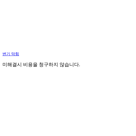
변기 막힘
미해결시 비용을 청구하지 않습니다.