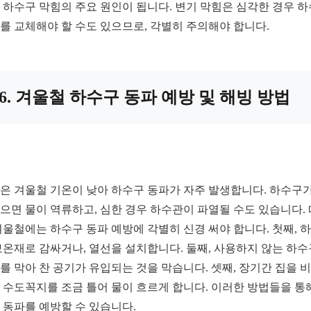
 하수구 막힘의 주요 원인이 됩니다. 변기 막힘은 심각한 경우 
를 교체해야 할 수도 있으므로, 각별히 주의해야 합니다.
6. 겨울철 하수구 동파 예방 및 해빙 방법
은 겨울철 기온이 낮아 하수구 동파가 자주 발생합니다. 하수구가
으면 물이 역류하고, 심한 경우 하수관이 파열될 수도 있습니다.
겨울철에는 하수구 동파 예방에 각별히 신경 써야 합니다. 첫째, 
보온재로 감싸거나, 열선을 설치합니다. 둘째, 사용하지 않는 하
를 막아 찬 공기가 유입되는 것을 막습니다. 셋째, 장기간 집을 
 수도꼭지를 조금 틀어 물이 흐르게 합니다. 이러한 방법들을 통
 동파를 예방할 수 있습니다.