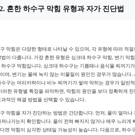
2. 흔한 하수구 막힘 유형과 자가 진단법
구 막힘은 다양한 형태로 나타날 수 있으며, 각 유형에 따라 적절
방법이 다릅니다. 가장 흔한 유형은 싱크대 하수구 막힘, 변기 막힘,
 하수구 막힘입니다. 싱크대 하수구는 기름때나 음식물 찌꺼기가
이며, 변기는 물에 녹지 않는 이물질이 원인인 경우가 많습니다.
하수구는 머리카락이나 비누 찌꺼기가 쌓여 막히는 경우가 일반
 이러한 유형별 특징을 파악하면, 막힘의 원인을 보다 정확하게 
효과적인 해결 방법을 선택할 수 있습니다.
구 막힘을 자가 진단하는 방법은 간단합니다. 먼저, 물이 얼마나
빠져나가는지 확인합니다. 물이 전혀 빠지지 않거나 매우 느리게 
다면 막힘이 심각한 상태일 가능성이 높습니다. 다음으로, 하수구