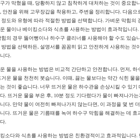
구가 막혔을 때, 당황하지 않고 침착하게 대처하는 것이 중요합니
, 안전을 위해 고무장갑을 착용하고, 주변을 정리합니다. 다음으로
 정도와 유형에 따라 적절한 방법을 선택합니다. 가벼운 막힘의 
운 물이나 베이킹소다와 식초를 사용하는 방법이 효과적입니다.
막힘의 경우 뚫어뻥이나 하수구 클리너를 사용해야 할 수도 있습니
 방법을 선택하든, 설명서를 꼼꼼히 읽고 안전하게 사용하는 것이
니다.
운 물을 사용하는 방법은 비교적 간단하고 안전합니다. 먼저, 하
뜨거운 물을 천천히 붓습니다. 이때, 끓는 물보다는 약간 식힌 물을
는 것이 좋습니다. 너무 뜨거운 물은 하수관을 손상시킬 수 있기
다. 뜨거운 물을 부은 후, 10분 정도 기다렸다가 물이 빠져나가는
니다. 만약 물이 여전히 빠져나가지 않는다면, 이 과정을 몇 번 더
니다. 뜨거운 물은 기름때를 녹여 하수구 막힘을 해결하는 데 효
다.
킹소다와 식초를 사용하는 방법은 친환경적이고 효과적입니다. 