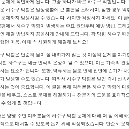
 문제에 직면하게 됩니다. 그중 하나가 바로 하수구 막힘입니다.
운 하수구 막힘은 일상생활에 큰 불편을 초래하며, 심한 경우 악
 문제까지 발생시킬 수 있습니다. 하지만 걱정하지 마세요! 이 
양평에서 하수구 막힘이 발생하는 주요 원인부터 예방 방법, 그리
인 해결 방법까지 꼼꼼하게 안내해 드립니다. 꽉 막힌 하수구 때
했던 마음, 이제 속 시원하게 해결해 보세요!
구 막힘은 단순히 물이 잘 내려가지 않는 것 이상의 문제를 야기
 막힌 하수구는 세균 번식의 온상이 될 수 있으며, 이는 가족의 건
하는 요소가 됩니다. 또한, 역류하는 물로 인해 집안에 습기가 차
가 발생할 수도 있습니다. 따라서 하수구 막힘은 발견 즉시 신속
하는 것이 중요합니다. 이 글을 통해 여러분은 하수구 막힘에 대
것을 배우고, 스스로 문제를 해결하거나 전문가의 도움을 효과적
 수 있게 될 것입니다.
글은 양평 주민 여러분들이 하수구 막힘 문제에 대해 더 잘 이해하
적으로 대처할 수 있도록 돕기 위해 작성되었습니다. 단순히 문제