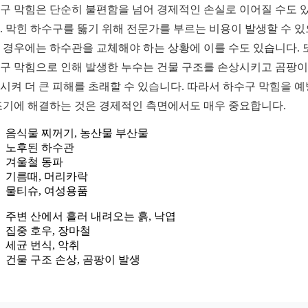
구 막힘은 단순히 불편함을 넘어 경제적인 손실로 이어질 수도 
. 막힌 하수구를 뚫기 위해 전문가를 부르는 비용이 발생할 수 있
 경우에는 하수관을 교체해야 하는 상황에 이를 수도 있습니다. 
구 막힘으로 인해 발생한 누수는 건물 구조를 손상시키고 곰팡
시켜 더 큰 피해를 초래할 수 있습니다. 따라서 하수구 막힘을 
조기에 해결하는 것은 경제적인 측면에서도 매우 중요합니다.
음식물 찌꺼기, 농산물 부산물
노후된 하수관
겨울철 동파
기름때, 머리카락
물티슈, 여성용품
주변 산에서 흘러 내려오는 흙, 낙엽
집중 호우, 장마철
세균 번식, 악취
건물 구조 손상, 곰팡이 발생