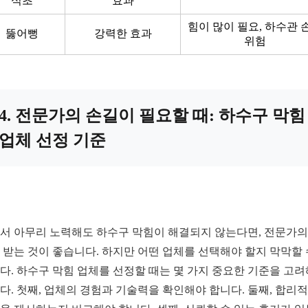
식초
효과
힘이 많이 필요, 하수관 
뚫어뻥
강력한 효과
위험
4. 전문가의 손길이 필요할 때: 하수구 막힘
업체 선정 기준
서 아무리 노력해도 하수구 막힘이 해결되지 않는다면, 전문가의
 받는 것이 좋습니다. 하지만 어떤 업체를 선택해야 할지 막막할 
다. 하수구 막힘 업체를 선정할 때는 몇 가지 중요한 기준을 고
다. 첫째, 업체의 경험과 기술력을 확인해야 합니다. 둘째, 합리