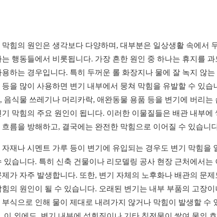
 막힘의 원인은 생각보다 다양하며, 대부분은 일상생활 속에서 
하는 행동들에서 비롯됩니다. 가장 흔한 원인 중 하나는 휴지를 
사용하는 경우입니다. 특히 두꺼운 롤 화장지나 물에 잘 녹지 않는
 등을 많이 사용하면 변기 내부에서 뭉쳐 막힘을 유발할 수 있습
, 음식물 쓰레기나 머리카락, 애완동물 용품 등을 변기에 버리는
변기 막힘의 주요 원인이 됩니다. 이러한 이물질들은 배관 내부에
 흐름을 방해하고, 결국에는 완전한 막힘으로 이어질 수 있습니다
 자재나 시멘트 가루 등이 변기에 유입되는 경우도 변기 막힘을 
수 있습니다. 특히 신축 건물이나 리모델링 공사 현장 근처에서는
문제가 자주 발생합니다. 또한, 변기 자체의 노후화나 배관의 문제
막힘의 원인이 될 수 있습니다. 오래된 변기는 내부 부품의 고장이
 부식으로 인해 물이 제대로 내려가지 않거나 막힘이 발생할 수 
. 이 외에도, 변기 내부에 석회질이나 기타 침전물이 쌓여 물의 