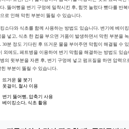
다. 뚫어뻥을 변기 구멍에 밀착시킨 후, 힘껏 눌렀다 뺐다를 반
으로 인해 막힌 부분이 뚫릴 수 있습니다.
킹소다와 식초를 함께 사용하는 방법도 있습니다. 변기에 베이
컵을 넣고, 식초 한 컵을 부으면 거품이 발생하면서 막힌 부분을 
. 30분 정도 기다린 후 뜨거운 물을 부어주면 막힘이 해결될 수 
 이 외에도, 페트병을 이용하여 변기 막힘을 해결하는 방법도 있습
병의 윗부분을 자른 후, 변기 구멍에 넣고 펌프질을 하면 압력으
막힌 부분이 뚫릴 수 있습니다.
뜨거운 물 붓기
옷걸이, 철사 이용
변기 뚫어뻥, 압축기 사용
베이킹소다, 식초 활용