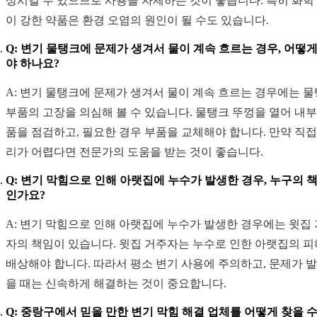
상시킬 수 있으므로 사용을 자제하는 것이 좋습니다. 특히 화학
이 강한 약품은 환경 오염의 원인이 될 수도 있습니다.
Q: 변기 물탱크에 문제가 생겨서 물이 계속 흐르는 경우, 어떻게
야 하나요?
A: 변기 물탱크에 문제가 생겨서 물이 계속 흐르는 경우에는 
부품의 고장을 의심해 볼 수 있습니다. 물탱크 뚜껑을 열어 내부
품을 점검하고, 필요한 경우 부품을 교체해야 합니다. 만약 직접
리가 어렵다면 전문가의 도움을 받는 것이 좋습니다.
Q: 변기 막힘으로 인해 아랫집에 누수가 발생한 경우, 누구의 
인가요?
A: 변기 막힘으로 인해 아랫집에 누수가 발생한 경우에는 윗집
자의 책임이 있습니다. 윗집 거주자는 누수로 인한 아랫집의 
배상해야 합니다. 따라서 평소 변기 사용에 주의하고, 문제가 
을 때는 신속하게 해결하는 것이 중요합니다.
Q: 중랑구에서 믿을 만한 변기 막힘 해결 업체를 어떻게 찾을 수