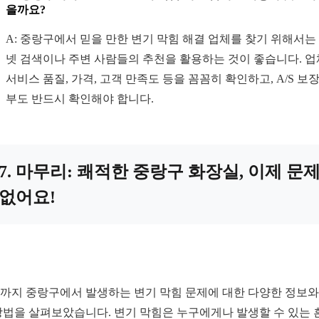
을까요?
A: 중랑구에서 믿을 만한 변기 막힘 해결 업체를 찾기 위해서는
넷 검색이나 주변 사람들의 추천을 활용하는 것이 좋습니다. 
서비스 품질, 가격, 고객 만족도 등을 꼼꼼히 확인하고, A/S 보장
부도 반드시 확인해야 합니다.
7. 마무리: 쾌적한 중랑구 화장실, 이제 문
없어요!
까지 중랑구에서 발생하는 변기 막힘 문제에 대한 다양한 정보와
방법을 살펴보았습니다. 변기 막힘은 누구에게나 발생할 수 있는 