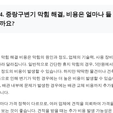
4. 중랑구변기 막힘 해결, 비용은 얼마나 들
까요?
 막힘 해결 비용은 막힘의 원인과 정도, 업체의 기술력, 사용 장비
따라 달라집니다. 일반적으로 간단한 휴지 막힘의 경우, 5만원에서 
 정도의 비용이 발생할 수 있습니다. 하지만 딱딱한 물건이나 건
등으로 인해 변기가 막힌 경우에는 더 높은 비용이 발생할 수 있습
, 배관 내부에 문제가 발생한 경우에는 배관 교체 비용까지 추가
니다.
마다 가격 정책이 다르므로, 여러 업체에 견적을 의뢰하여 가격을
 보는 것이 좋습니다. 견적을 받을 때는 추가 비용 발생 가능성은