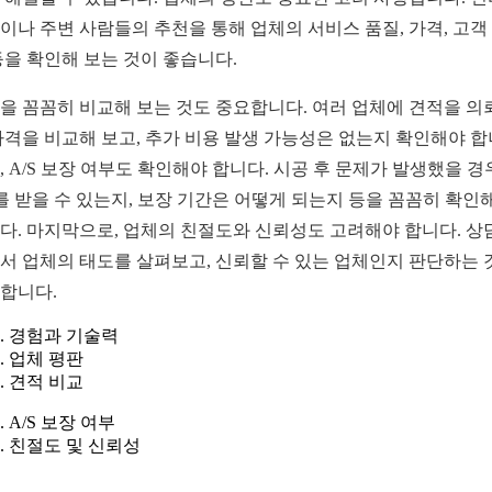
이나 주변 사람들의 추천을 통해 업체의 서비스 품질, 가격, 고객
등을 확인해 보는 것이 좋습니다.
을 꼼꼼히 비교해 보는 것도 중요합니다. 여러 업체에 견적을 의
가격을 비교해 보고, 추가 비용 발생 가능성은 없는지 확인해야 합
, A/S 보장 여부도 확인해야 합니다. 시공 후 문제가 발생했을 경
S를 받을 수 있는지, 보장 기간은 어떻게 되는지 등을 꼼꼼히 확인
다. 마지막으로, 업체의 친절도와 신뢰성도 고려해야 합니다. 상
서 업체의 태도를 살펴보고, 신뢰할 수 있는 업체인지 판단하는 
합니다.
경험과 기술력
업체 평판
견적 비교
A/S 보장 여부
친절도 및 신뢰성