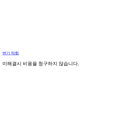
변기 막힘
미해결시 비용을 청구하지 않습니다.