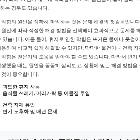
하는 경우도 있습니다.
 막힘의 원인을 정확히 파악하는 것은 문제 해결의 첫걸음입니다.
 원인에 따라 적절한 해결 방법을 선택해야 효과적으로 문제를 
수 있습니다. 예를 들어, 휴지로 인한 막힘은 뜨거운 물이나 옷걸이
이용하여 비교적 쉽게 해결할 수 있지만, 딱딱한 물건이나 건축 
 막힘은 전문가의 도움을 받아야 할 수도 있습니다. 따라서 변기
발생했을 때는 원인을 꼼꼼히 살펴보고, 상황에 맞는 해결 방법을
 것이 중요합니다.
과도한 휴지 사용
음식물 쓰레기, 머리카락 등 이물질 투입
건축 자재 유입
변기 노후화 및 배관 문제