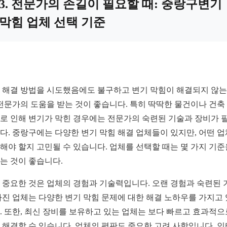
3. 전문가의 손길이 필요할 때: 중랑구변기
막힘 업체 선택 기준
 해결 방법을 시도했음에도 불구하고 변기 막힘이 해결되지 않
 전문가의 도움을 받는 것이 좋습니다. 특히 딱딱한 물건이나 건축
로 인해 변기가 막힌 경우에는 전문가의 숙련된 기술과 장비가 
다. 중랑구에는 다양한 변기 막힘 해결 업체들이 있지만, 어떤 
해야 할지 고민될 수 있습니다. 업체를 선택할 때는 몇 가지 기준
는 것이 좋습니다.
 중요한 것은 업체의 경험과 기술력입니다. 오랜 경험과 숙련된 
가진 업체는 다양한 변기 막힘 문제에 대한 해결 노하우를 가지고
. 또한, 최신 장비를 보유하고 있는 업체는 보다 빠르고 효과적으
 해결할 수 있습니다. 업체의 평판도 중요한 고려 사항입니다. 