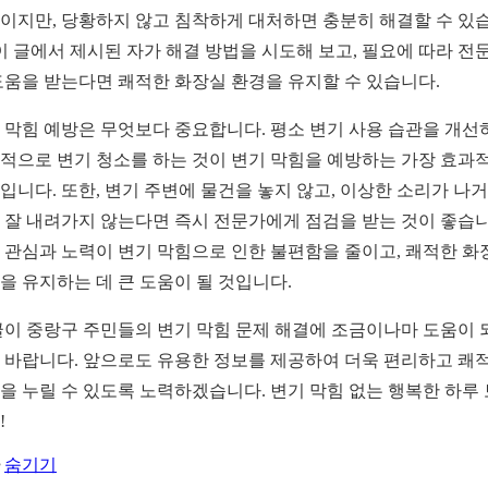
이지만, 당황하지 않고 침착하게 대처하면 충분히 해결할 수 있
 이 글에서 제시된 자가 해결 방법을 시도해 보고, 필요에 따라 전
도움을 받는다면 쾌적한 화장실 환경을 유지할 수 있습니다.
 막힘 예방은 무엇보다 중요합니다. 평소 변기 사용 습관을 개선
적으로 변기 청소를 하는 것이 변기 막힘을 예방하는 가장 효과
입니다. 또한, 변기 주변에 물건을 놓지 않고, 이상한 소리가 나
 잘 내려가지 않는다면 즉시 전문가에게 점검을 받는 것이 좋습니
 관심과 노력이 변기 막힘으로 인한 불편함을 줄이고, 쾌적한 화
을 유지하는 데 큰 도움이 될 것입니다.
글이 중랑구 주민들의 변기 막힘 문제 해결에 조금이나마 도움이 
 바랍니다. 앞으로도 유용한 정보를 제공하여 더욱 편리하고 쾌
을 누릴 수 있도록 노력하겠습니다. 변기 막힘 없는 행복한 하루
!
숨기기