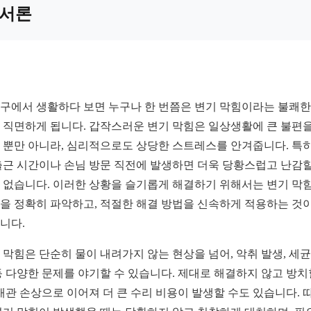
서론
구에서 생활하다 보면 누구나 한 번쯤은 변기 막힘이라는 불쾌한
 직면하게 됩니다. 갑작스러운 변기 막힘은 일상생활에 큰 불편을
 뿐만 아니라, 심리적으로도 상당한 스트레스를 안겨줍니다. 특히
출근 시간이나 손님 방문 직전에 발생하면 더욱 당황스럽고 난감할
 없습니다. 이러한 상황을 슬기롭게 해결하기 위해서는 변기 막
을 정확히 파악하고, 적절한 해결 방법을 신속하게 적용하는 것이
니다.
 막힘은 단순히 물이 내려가지 않는 현상을 넘어, 악취 발생, 세균
등 다양한 문제를 야기할 수 있습니다. 제대로 해결하지 않고 방치
 배관 손상으로 이어져 더 큰 수리 비용이 발생할 수도 있습니다. 