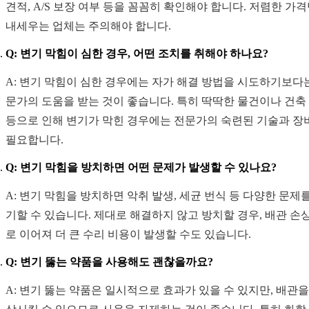
견적, A/S 보장 여부 등을 꼼꼼히 확인해야 합니다. 저렴한 가
내세우는 업체는 주의해야 합니다.
Q: 변기 막힘이 심한 경우, 어떤 조치를 취해야 하나요?
A: 변기 막힘이 심한 경우에는 자가 해결 방법을 시도하기보다
문가의 도움을 받는 것이 좋습니다. 특히 딱딱한 물건이나 건축
등으로 인해 변기가 막힌 경우에는 전문가의 숙련된 기술과 장
필요합니다.
Q: 변기 막힘을 방치하면 어떤 문제가 발생할 수 있나요?
A: 변기 막힘을 방치하면 악취 발생, 세균 번식 등 다양한 문제
기할 수 있습니다. 제대로 해결하지 않고 방치할 경우, 배관 손
로 이어져 더 큰 수리 비용이 발생할 수도 있습니다.
Q: 변기 뚫는 약품을 사용해도 괜찮을까요?
A: 변기 뚫는 약품은 일시적으로 효과가 있을 수 있지만, 배관을