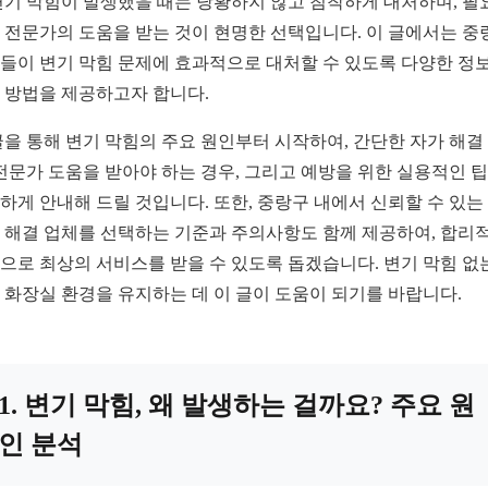
변기 막힘이 발생했을 때는 당황하지 않고 침착하게 대처하며, 필
 전문가의 도움을 받는 것이 현명한 선택입니다. 이 글에서는 중
들이 변기 막힘 문제에 효과적으로 대처할 수 있도록 다양한 정
 방법을 제공하고자 합니다.
글을 통해 변기 막힘의 주요 원인부터 시작하여, 간단한 자가 해결
 전문가 도움을 받아야 하는 경우, 그리고 예방을 위한 실용적인 
하게 안내해 드릴 것입니다. 또한, 중랑구 내에서 신뢰할 수 있는
 해결 업체를 선택하는 기준과 주의사항도 함께 제공하여, 합리
으로 최상의 서비스를 받을 수 있도록 돕겠습니다. 변기 막힘 없
 화장실 환경을 유지하는 데 이 글이 도움이 되기를 바랍니다.
1. 변기 막힘, 왜 발생하는 걸까요? 주요 원
인 분석