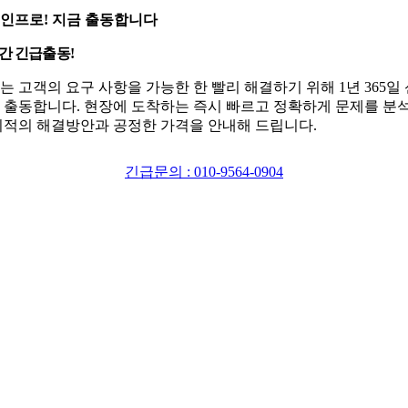
인프로! 지금 출동합니다
시간 긴급출동!
는 고객의 요구 사항을 가능한 한 빨리 해결하기 위해 1년 365일
 출동합니다. 현장에 도착하는 즉시 빠르고 정확하게 문제를 분
최적의 해결방안과 공정한 가격을 안내해 드립니다.
긴급문의 : 010-9564-0904