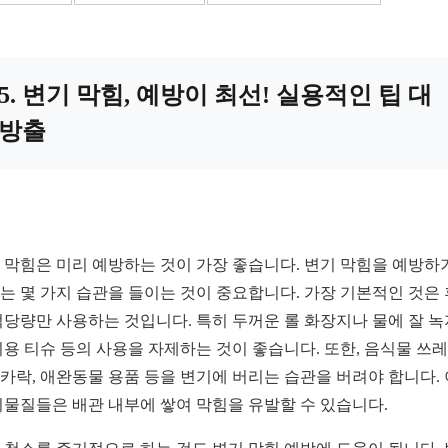
5. 변기 막힘, 예방이 최선! 실용적인 팁 대
방출
 막힘은 미리 예방하는 것이 가장 좋습니다. 변기 막힘을 예방하
는 몇 가지 습관을 들이는 것이 중요합니다. 가장 기본적인 것은
적당량만 사용하는 것입니다. 특히 두꺼운 롤 화장지나 물에 잘 녹
미용 티슈 등의 사용을 자제하는 것이 좋습니다. 또한, 음식물 쓰
카락, 애완동물 용품 등을 변기에 버리는 습관을 버려야 합니다.
이물질들은 배관 내부에 쌓여 막힘을 유발할 수 있습니다.