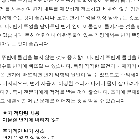
 청소를 주기적으로 하는 것도 변기 막힘 예방에 도움이 됩니다.
제를 사용하여 변기 내부를 깨끗하게 청소하고, 배관에 쌓인 침
제거해 주는 것이 좋습니다. 또한, 변기 뚜껑을 항상 닫아두는 것도
니다. 변기 뚜껑을 닫아두면 변기 안에 이물질이 들어가는 것을 
수 있습니다. 특히 어린이나 애완동물이 있는 가정에서는 변기 뚜
닫아두는 것이 좋습니다.
 주변에 물건을 놓지 않는 것도 중요합니다. 변기 주변에 물건을
실수로 변기에 빠뜨릴 수 있습니다. 특히 딱딱한 물건이나 깨지기
은 변기에 빠뜨리면 변기 막힘의 원인이 될 수 있으므로 주의해야
. 마지막으로, 변기 사용 시 이상한 소리가 나거나 물이 잘 내려
다면, 즉시 전문가에게 점검을 받는 것이 좋습니다. 조기에 문제
고 해결하면 더 큰 문제로 이어지는 것을 막을 수 있습니다.
휴지 적당량 사용
이물질 변기에 버리지 않기
주기적인 변기 청소
변기 뚜껑 항상 닫아두기