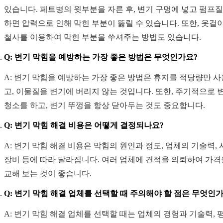
있습니다. 페트병의 윗부분을 자른 후, 변기 구멍에 넣고 펌프
하면 압력으로 인해 막힌 부분이 뚫릴 수 있습니다. 또한, 옷걸
철사를 이용하여 막힌 부분을 쑤셔주는 방법도 있습니다.
Q: 변기 막힘을 예방하는 가장 좋은 방법은 무엇인가요?
A: 변기 막힘을 예방하는 가장 좋은 방법은 휴지를 적당량만 
고, 이물질을 변기에 버리지 않는 것입니다. 또한, 주기적으로 
청소를 하고, 변기 뚜껑을 항상 닫아두는 것도 중요합니다.
Q: 변기 막힘 해결 비용은 어떻게 결정되나요?
A: 변기 막힘 해결 비용은 막힘의 원인과 정도, 업체의 기술력,
장비 등에 따라 달라집니다. 여러 업체에 견적을 의뢰하여 가격
교해 보는 것이 좋습니다.
Q: 변기 막힘 해결 업체를 선택할 때 주의해야 할 점은 무엇인
A: 변기 막힘 해결 업체를 선택할 때는 업체의 경험과 기술력, 