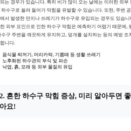
되는 경우가 있습니다. 특히 비가 많이 오는 날에는 이러한 외부
 하수구로 쓸려 들어가 막힘을 유발할 수 있습니다. 또한, 주변 
에서 발생한 먼지나 쓰레기가 하수구로 유입되는 경우도 있습니
한 외부 요인으로 인한 하수구 막힘은 예측하기 어렵기 때문에, 
하수구 주변을 깨끗하게 유지하고, 덮개를 설치하는 등의 예방 조
합니다.
음식물 찌꺼기, 머리카락, 기름때 등 생활 쓰레기
노후화된 하수관의 부식 및 파손
낙엽, 흙, 모래 등 외부 물질의 유입
2. 흔한 하수구 막힘 증상, 미리 알아두면 좋
아요!