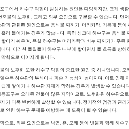
포구에서 하수구 막힘이 발생하는 원인은 다양하지만, 크게 생활
 건축물의 노후화, 그리고 외부 요인으로 구분할 수 있습니다. 먼저,
습관과 관련된 원인으로는 음식물 찌꺼기, 머리카락, 기름때 등이
 흘러 들어가는 경우가 많습니다. 특히 싱크대 하수구는 음식물 
 쌓이기 쉬우며, 욕실 하수구는 머리카락과 비누 찌꺼기가 주된 
됩니다. 이러한 물질들이 하수구 내부에 쌓이면서 물 흐름을 방해
 막힘으로 이어지게 됩니다.
물의 노후화 또한 하수구 막힘의 중요한 원인 중 하나입니다. 오
일수록 하수관의 부식이나 파손 가능성이 높아지며, 이로 인해 
 쉽게 쌓이거나 하수관 자체가 막히는 경우가 발생할 수 있습니다
영등포구는 오래된 건물이 많은 지역이므로, 노후화된 하수관으로
문제가 더욱 빈번하게 발생할 수 있습니다. 정기적인 점검과 관리
로 인한 하수구 문제를 예방하는 데 도움이 될 수 있습니다.
막으로, 외부 요인으로는 낙엽, 흙, 모래 등이 빗물과 함께 하수