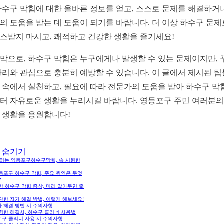
하수구 막힘에 대한 올바른 정보를 얻고, 스스로 문제를 해결하거
의 도움을 받는 데 도움이 되기를 바랍니다. 더 이상 하수구 문제
스받지 마시고, 쾌적하고 건강한 생활을 즐기세요!
막으로, 하수구 막힘은 누구에게나 발생할 수 있는 문제이지만, 
관리와 관심으로 충분히 예방할 수 있습니다. 이 글에서 제시된 
 속에서 실천하고, 필요에 따라 전문가의 도움을 받아 하수구 막
터 자유로운 생활을 누리시길 바랍니다. 영등포구 주민 여러분의
 생활을 응원합니다!
숨기기
막히는 영등포구하수구막힘, 속 시원한
!
영등포구 하수구 막힘, 주요 원인은 무엇
?
흔한 하수구 막힘 증상, 미리 알아두면 좋
간단한 자가 해결 방법, 이렇게 해보세요!
가 해결 방법 시 주의사항
강력한 해결사, 하수구 클리너 사용법
수구 클리너 사용 시 주의사항