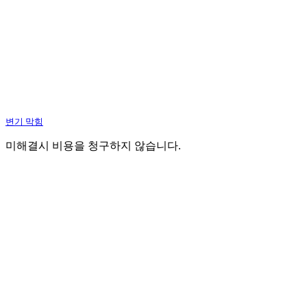
변기 막힘
미해결시 비용을 청구하지 않습니다.