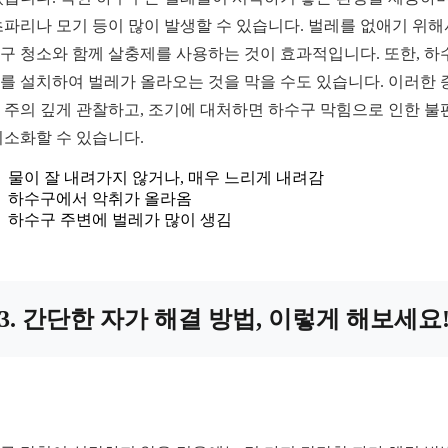
초파리나 모기 등이 많이 발생할 수 있습니다. 벌레를 없애기 위
구 청소와 함께 살충제를 사용하는 것이 효과적입니다. 또한, 하
를 설치하여 벌레가 올라오는 것을 막을 수도 있습니다. 이러한 
 주의 깊게 관찰하고, 조기에 대처하면 하수구 막힘으로 인한 불
최소화할 수 있습니다.
물이 잘 내려가지 않거나, 매우 느리게 내려감
하수구에서 악취가 올라옴
하수구 주변에 벌레가 많이 생김
3. 간단한 자가 해결 방법, 이렇게 해보세요