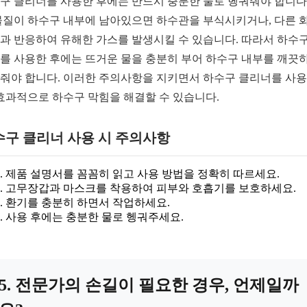
구 클리너를 사용한 후에는 반드시 충분한 물로 헹궈줘야 합니다.
물질이 하수구 내부에 남아있으면 하수관을 부식시키거나, 다른 
과 반응하여 유해한 가스를 발생시킬 수 있습니다. 따라서 하수구
를 사용한 후에는 뜨거운 물을 충분히 부어 하수구 내부를 깨끗
줘야 합니다. 이러한 주의사항을 지키면서 하수구 클리너를 사
 효과적으로 하수구 막힘을 해결할 수 있습니다.
수구 클리너 사용 시 주의사항
제품 설명서를 꼼꼼히 읽고 사용 방법을 정확히 따르세요.
고무장갑과 마스크를 착용하여 피부와 호흡기를 보호하세요.
환기를 충분히 하면서 작업하세요.
사용 후에는 충분한 물로 헹궈주세요.
5. 전문가의 손길이 필요한 경우, 언제일까