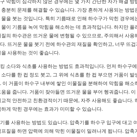
구 막힘이 심각하지 않은 경우에는 몇 가지 간단한 자가 해결 방
 충분히 문제를 해결할 수 있습니다. 가장 흔하게 사용되는 방법
 물을 붓는 것입니다. 특히 기름때로 인해 하수구가 막힌 경우에
 물이 기름을 녹여 막힘을 해소하는 데 효과적입니다. 하지만 플
재질의 하수관은 뜨거운 물에 변형될 수 있으므로, 주의해서 사용
다. 뜨거운 물을 붓기 전에 하수관의 재질을 확인하고, 너무 뜨겁
물을 사용하는 것이 좋습니다.
킹 소다와 식초를 사용하는 방법도 효과적입니다. 먼저 하수구에
 소다를 한 컵 정도 붓고, 그 위에 식초를 한 컵 부으면 거품이 발
. 이 거품이 하수구 내부에 쌓인 이물질을 분해하여 막힘을 해소
도움을 줍니다. 거품이 잦아들면 뜨거운 물을 부어 헹궈줍니다. 이
비교적 안전하고 친환경적이기 때문에, 자주 사용해도 좋습니다. 
심하게 막힌 경우에는 효과가 미미할 수 있습니다.
기를 사용하는 방법도 있습니다. 압축기를 하수구 입구에 대고 
펌프질을 하면 압력에 의해 막힌 이물질이 밀려나게 됩니다. 압축