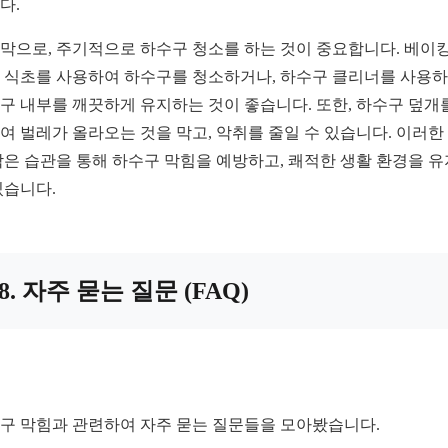
다.
막으로, 주기적으로 하수구 청소를 하는 것이 중요합니다. 베이킹
 식초를 사용하여 하수구를 청소하거나, 하수구 클리너를 사용
구 내부를 깨끗하게 유지하는 것이 좋습니다. 또한, 하수구 덮개
여 벌레가 올라오는 것을 막고, 악취를 줄일 수 있습니다. 이러한
작은 습관을 통해 하수구 막힘을 예방하고, 쾌적한 생활 환경을 
있습니다.
8. 자주 묻는 질문 (FAQ)
구 막힘과 관련하여 자주 묻는 질문들을 모아봤습니다.