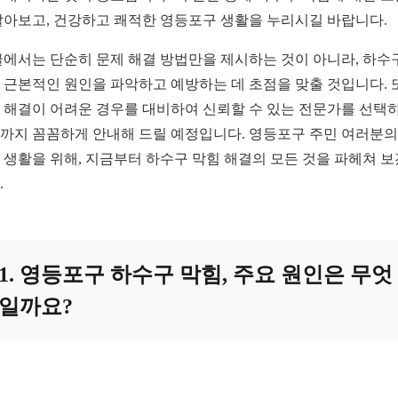
알아보고, 건강하고 쾌적한 영등포구 생활을 누리시길 바랍니다.
글에서는 단순히 문제 해결 방법만을 제시하는 것이 아니라, 하수
 근본적인 원인을 파악하고 예방하는 데 초점을 맞출 것입니다. 
 해결이 어려운 경우를 대비하여 신뢰할 수 있는 전문가를 선택
까지 꼼꼼하게 안내해 드릴 예정입니다. 영등포구 주민 여러분의
 생활을 위해, 지금부터 하수구 막힘 해결의 모든 것을 파헤쳐 
.
1. 영등포구 하수구 막힘, 주요 원인은 무엇
일까요?