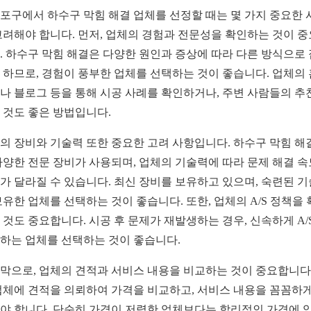
포구에서 하수구 막힘 해결 업체를 선정할 때는 몇 가지 중요한 
고려해야 합니다. 먼저, 업체의 경험과 전문성을 확인하는 것이 
. 하수구 막힘 해결은 다양한 원인과 증상에 따라 다른 방식으로
 하므로, 경험이 풍부한 업체를 선택하는 것이 좋습니다. 업체의
나 블로그 등을 통해 시공 사례를 확인하거나, 주변 사람들의 추
 것도 좋은 방법입니다.
의 장비와 기술력 또한 중요한 고려 사항입니다. 하수구 막힘 해
다양한 전문 장비가 사용되며, 업체의 기술력에 따라 문제 해결 
가 달라질 수 있습니다. 최신 장비를 보유하고 있으며, 숙련된 
보유한 업체를 선택하는 것이 좋습니다. 또한, 업체의 A/S 정책을
 것도 중요합니다. 시공 후 문제가 재발생하는 경우, 신속하게 A/
하는 업체를 선택하는 것이 좋습니다.
막으로, 업체의 견적과 서비스 내용을 비교하는 것이 중요합니다.
업체에 견적을 의뢰하여 가격을 비교하고, 서비스 내용을 꼼꼼하게
야 합니다. 단순히 가격이 저렴한 업체보다는 합리적인 가격에 