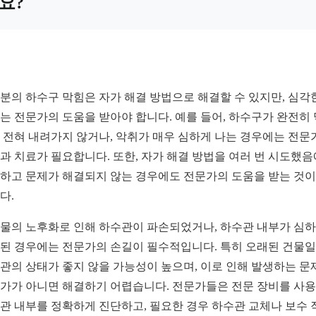
요?
분의 하수구 막힘은 자가 해결 방법으로 해결할 수 있지만, 심각
는 전문가의 도움을 받아야 합니다. 예를 들어, 하수구가 완전히
 전혀 내려가지 않거나, 악취가 매우 심하게 나는 경우에는 전문
과 치료가 필요합니다. 또한, 자가 해결 방법을 여러 번 시도했
하고 문제가 해결되지 않는 경우에도 전문가의 도움을 받는 것이
다.
물의 노후화로 인해 하수관이 파손되었거나, 하수관 내부가 심
된 경우에는 전문가의 손길이 필수적입니다. 특히 오래된 건물
관의 상태가 좋지 않을 가능성이 높으며, 이로 인해 발생하는 문
가가 아니면 해결하기 어렵습니다. 전문가들은 전문 장비를 사
관 내부를 정확하게 진단하고, 필요한 경우 하수관 교체나 보수 