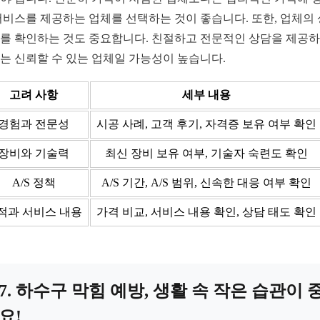
서비스를 제공하는 업체를 선택하는 것이 좋습니다. 또한, 업체의
를 확인하는 것도 중요합니다. 친절하고 전문적인 상담을 제공
는 신뢰할 수 있는 업체일 가능성이 높습니다.
고려 사항
세부 내용
경험과 전문성
시공 사례, 고객 후기, 자격증 보유 여부 확인
장비와 기술력
최신 장비 보유 여부, 기술자 숙련도 확인
A/S 정책
A/S 기간, A/S 범위, 신속한 대응 여부 확인
적과 서비스 내용
가격 비교, 서비스 내용 확인, 상담 태도 확인
7. 하수구 막힘 예방, 생활 속 작은 습관이 
요!