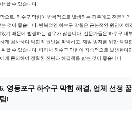
수행할 수 있습니다.
막으로, 하수구 막힘이 반복적으로 발생하는 경우에도 전문가의
받는 것이 좋습니다. 반복적인 하수구 막힘은 근본적인 원인이 해
않았기 때문에 발생하는 경우가 많습니다. 전문가들은 하수구 내
하게 검사하여 막힘의 원인을 파악하고, 재발 방지를 위한 적절한
 취할 수 있습니다. 따라서 하수구 막힘이 지속적으로 발생한다면
에게 문의하여 정확한 진단과 해결책을 받는 것이 좋습니다.
6. 영등포구 하수구 막힘 해결, 업체 선정 꿀
팁!