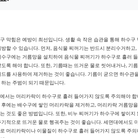
구 막힘은 예방이 최선입니다. 생활 속 작은 습관을 통해 하수구
예방할 수 있습니다. 먼저, 음식물 찌꺼기는 반드시 분리수거하고,
배수구에는 거름망을 설치하여 음식물 찌꺼기가 하수구로 흘러 
않도록 해야 합니다. 또한, 기름때는 뜨거운 물로 씻어내거나, 기름
패드를 사용하여 제거하는 것이 좋습니다. 기름이 굳으면 하수관을
 하는 주범이 되기 때문입니다.
에서는 머리카락이 하수구로 흘러 들어가지 않도록 주의해야 합
 후에는 배수구에 쌓인 머리카락을 제거하고, 머리카락 거름망을
는 것도 좋은 방법입니다. 또한, 비누 찌꺼기가 하수구에 쌓이지
주기적으로 뜨거운 물로 헹궈주는 것이 좋습니다. 세면대에서도 
로 머리카락이나 이물질이 하수구로 흘러 들어가지 않도록 주