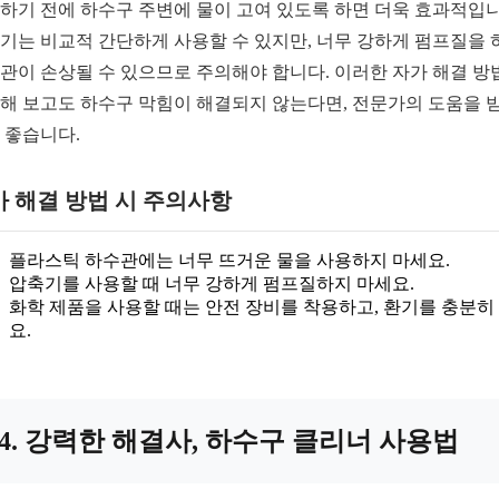
하기 전에 하수구 주변에 물이 고여 있도록 하면 더욱 효과적입니
기는 비교적 간단하게 사용할 수 있지만, 너무 강하게 펌프질을 
관이 손상될 수 있으므로 주의해야 합니다. 이러한 자가 해결 방
해 보고도 하수구 막힘이 해결되지 않는다면, 전문가의 도움을 
 좋습니다.
 해결 방법 시 주의사항
플라스틱 하수관에는 너무 뜨거운 물을 사용하지 마세요.
압축기를 사용할 때 너무 강하게 펌프질하지 마세요.
화학 제품을 사용할 때는 안전 장비를 착용하고, 환기를 충분히
요.
4. 강력한 해결사, 하수구 클리너 사용법