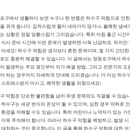
포구에서 생활하다 보면 누구나 한 번쯤은 하수구 막힘으로 인한
을 겪게 됩니다. 갑작스럽게 물이 내려가지 않거나, 불쾌한 냄새
는 상황은 정말 당황스럽기 그지없습니다. 특히 아침 출근 시간
 식사 준비 시간에 이런 문제가 발생하면 더욱 난감하죠. 하지만
 마세요! 하수구 막힘은 생각보다 흔한 문제이며, 몇 가지 간단한
로도 충분히 해결할 수 있습니다. 이 글에서는 영등포구에서 하
이 발생하는 주요 원인부터 자가 해결 방법, 그리고 전문가의 도
야 하는 경우까지 자세하게 안내해 드리겠습니다. 더 이상 하수구
 스트레스받지 마시고, 쾌적한 생활을 되찾으세요!
구 막힘은 단순한 불편함을 넘어 위생 문제와도 직결될 수 있습니
 하수구는 세균 번식의 온상이 될 수 있으며, 심한 경우 악취로 
 환경을 저해할 수도 있습니다. 특히 어린이나 노약자가 있는 가
 더욱 주의해야 합니다. 따라서 하수구 막힘을 예방하고, 발생 시
 대처하는 것이 중요합니다. 이 글을 통해 하수구 막힘에 대한 모