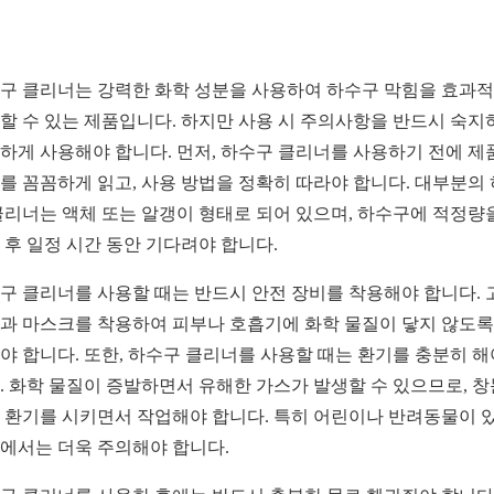
구 클리너는 강력한 화학 성분을 사용하여 하수구 막힘을 효과
할 수 있는 제품입니다. 하지만 사용 시 주의사항을 반드시 숙지
하게 사용해야 합니다. 먼저, 하수구 클리너를 사용하기 전에 제
를 꼼꼼하게 읽고, 사용 방법을 정확히 따라야 합니다. 대부분의
클리너는 액체 또는 알갱이 형태로 되어 있으며, 하수구에 적정량
 후 일정 시간 동안 기다려야 합니다.
구 클리너를 사용할 때는 반드시 안전 장비를 착용해야 합니다. 
과 마스크를 착용하여 피부나 호흡기에 화학 물질이 닿지 않도록
야 합니다. 또한, 하수구 클리너를 사용할 때는 환기를 충분히 해
. 화학 물질이 증발하면서 유해한 가스가 발생할 수 있으므로, 
 환기를 시키면서 작업해야 합니다. 특히 어린이나 반려동물이 
에서는 더욱 주의해야 합니다.