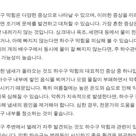
구 막힘은 다양한 증상으로 나타날 수 있으며, 이러한 증상을 미
면 조기에 문제를 발견하고 대처할 수 있습니다. 가장 흔한 증상
잘 내려가지 않는 것입니다. 싱크대나 욕조, 세면대 등에서 물이 
거나, 아예 빠지지 않는다면 하수구 막힘을 의심해 볼 수 있습니다
여러 개의 배수구에서 동시에 물이 잘 빠지지 않는다면, 주 하수관
 가능성이 높습니다.
한 냄새가 올라오는 것도 하수구 막힘의 대표적인 증상 중 하나
 하수구 내부에 쌓인 음식물 찌꺼기나 오염 물질이 부패하면서 악
시키기 때문입니다. 특히 여름철에는 높은 온도와 습도로 인해 
더욱 심해질 수 있습니다. 악취가 지속적으로 발생한다면, 하수구
통해 냄새의 원인을 제거해야 합니다. 심한 경우, 전문가의 도움을
구 내부를 청소하는 것이 좋습니다.
구 주변에서 벌레가 자주 발견되는 것도 하수구 막힘과 관련이 
있습니다. 막힌 하수구는 벌레들이 서식하기 좋은 환경을 제공하며