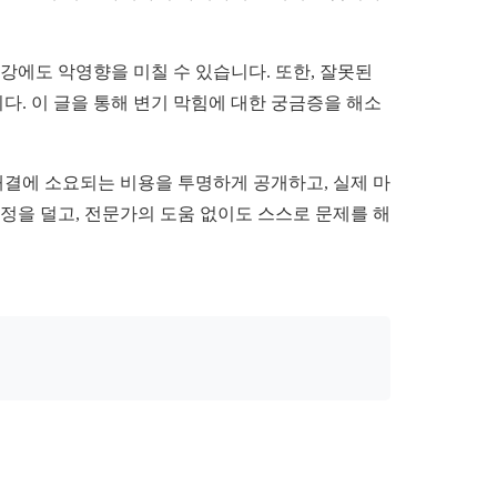
강에도 악영향을 미칠 수 있습니다. 또한, 잘못된
. 이 글을 통해 변기 막힘에 대한 궁금증을 해소
해결에 소요되는 비용을 투명하게 공개하고, 실제 마
정을 덜고, 전문가의 도움 없이도 스스로 문제를 해