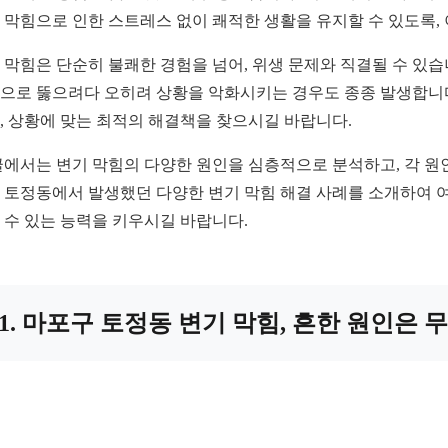
 막힘으로 인한 스트레스 없이 쾌적한 생활을 유지할 수 있도록,
 막힘은 단순히 불쾌한 경험을 넘어, 위생 문제와 직결될 수 있
으로 뚫으려다 오히려 상황을 악화시키는 경우도 종종 발생합니다.
, 상황에 맞는 최적의 해결책을 찾으시길 바랍니다.
글에서는 변기 막힘의 다양한 원인을 심층적으로 분석하고, 각 원
 토정동에서 발생했던 다양한 변기 막힘 해결 사례를 소개하여 여
 수 있는 능력을 키우시길 바랍니다.
1. 마포구 토정동 변기 막힘, 흔한 원인은 