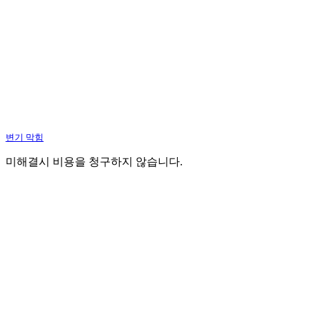
변기 막힘
미해결시 비용을 청구하지 않습니다.