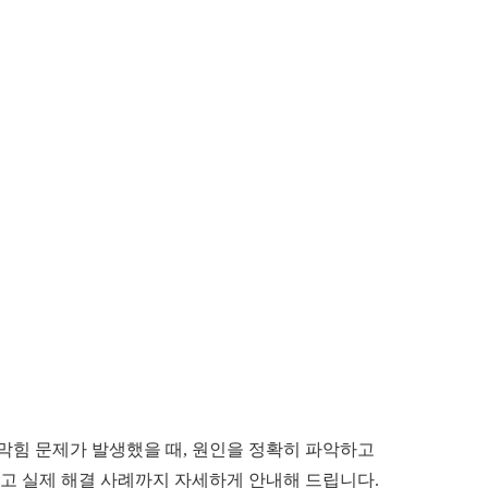
막힘 문제가 발생했을 때, 원인을 정확히 파악하고
리고 실제 해결 사례까지 자세하게 안내해 드립니다.