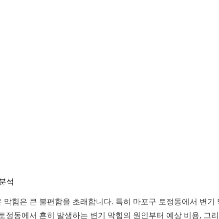
 분석
 막힘은 큰 불편함을 초래합니다. 특히 마포구 토정동에서 변기 
 토정동에서 흔히 발생하는 변기 막힘의 원인부터 예상 비용, 그