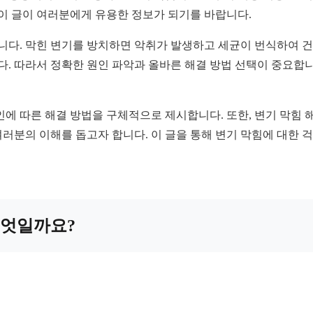
 이 글이 여러분에게 유용한 정보가 되기를 바랍니다.
습니다. 막힌 변기를 방치하면 악취가 발생하고 세균이 번식하여 건
 따라서 정확한 원인 파악과 올바른 해결 방법 선택이 중요합니다
인에 따른 해결 방법을 구체적으로 제시합니다. 또한, 변기 막힘 
러분의 이해를 돕고자 합니다. 이 글을 통해 변기 막힘에 대한 걱
무엇일까요?