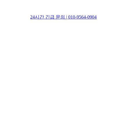
24시간 긴급 문의 | 010-9564-0904