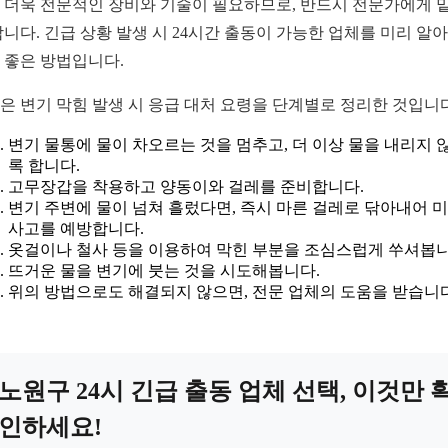
 더욱 전문적인 장비와 기술이 필요하므로, 반드시 전문가에게 
합니다. 긴급 상황 발생 시 24시간 출동이 가능한 업체를 미리 알
 좋은 방법입니다.
은 변기 막힘 발생 시 응급 대처 요령을 단계별로 정리한 것입니다
변기 물통에 물이 차오르는 것을 멈추고, 더 이상 물을 내리지 
록 합니다.
고무장갑을 착용하고 양동이와 걸레를 준비합니다.
변기 주변에 물이 넘쳐 흘렀다면, 즉시 마른 걸레로 닦아내어 
사고를 예방합니다.
옷걸이나 철사 등을 이용하여 막힌 부분을 조심스럽게 쑤셔봅니
뜨거운 물을 변기에 붓는 것을 시도해봅니다.
위의 방법으로도 해결되지 않으면, 전문 업체의 도움을 받습니다
노원구 24시 긴급 출동 업체 선택, 이것만 
인하세요!