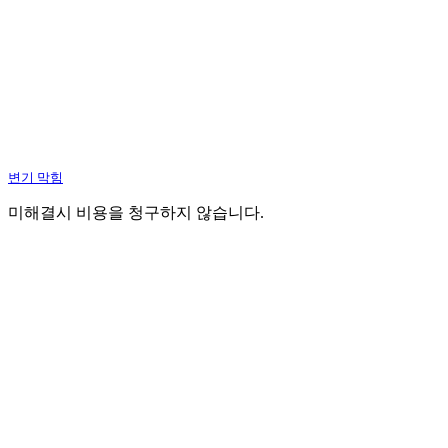
변기 막힘
미해결시 비용을 청구하지 않습니다.