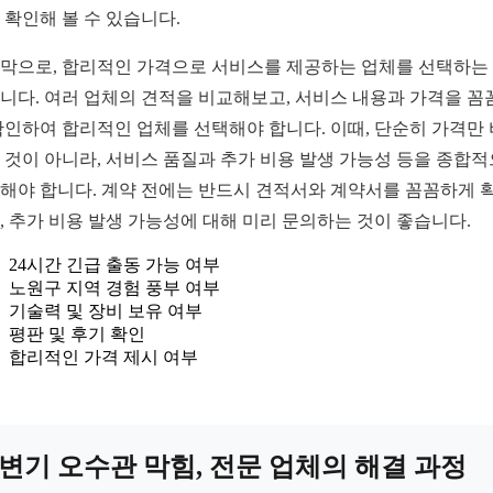
 확인해 볼 수 있습니다.
막으로, 합리적인 가격으로 서비스를 제공하는 업체를 선택하는
니다. 여러 업체의 견적을 비교해보고, 서비스 내용과 가격을 꼼
확인하여 합리적인 업체를 선택해야 합니다. 이때, 단순히 가격만
 것이 아니라, 서비스 품질과 추가 비용 발생 가능성 등을 종합
해야 합니다. 계약 전에는 반드시 견적서와 계약서를 꼼꼼하게 
, 추가 비용 발생 가능성에 대해 미리 문의하는 것이 좋습니다.
24시간 긴급 출동 가능 여부
노원구 지역 경험 풍부 여부
기술력 및 장비 보유 여부
평판 및 후기 확인
합리적인 가격 제시 여부
변기 오수관 막힘, 전문 업체의 해결 과정