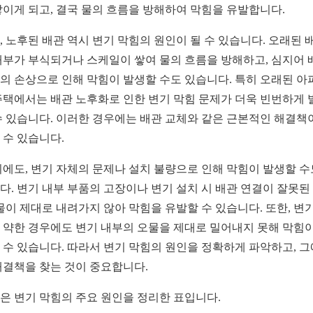
쌓이게 되고, 결국 물의 흐름을 방해하여 막힘을 유발합니다.
, 노후된 배관 역시 변기 막힘의 원인이 될 수 있습니다. 오래된 
내부가 부식되거나 스케일이 쌓여 물의 흐름을 방해하고, 심지어 
의 손상으로 인해 막힘이 발생할 수도 있습니다. 특히 오래된 아
주택에서는 배관 노후화로 인한 변기 막힘 문제가 더욱 빈번하게 
수 있습니다. 이러한 경우에는 배관 교체와 같은 근본적인 해결책
 수 있습니다.
외에도, 변기 자체의 문제나 설치 불량으로 인해 막힘이 발생할 수
다. 변기 내부 부품의 고장이나 변기 설치 시 배관 연결이 잘못된
 물이 제대로 내려가지 않아 막힘을 유발할 수 있습니다. 또한, 변기
 약한 경우에도 변기 내부의 오물을 제대로 밀어내지 못해 막힘이
 수 있습니다. 따라서 변기 막힘의 원인을 정확하게 파악하고, 그
해결책을 찾는 것이 중요합니다.
은 변기 막힘의 주요 원인을 정리한 표입니다.