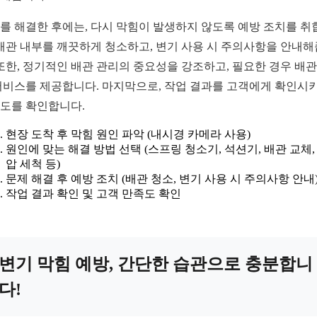
를 해결한 후에는, 다시 막힘이 발생하지 않도록 예방 조치를 취
 배관 내부를 깨끗하게 청소하고, 변기 사용 시 주의사항을 안내
 또한, 정기적인 배관 관리의 중요성을 강조하고, 필요한 경우 배관
서비스를 제공합니다. 마지막으로, 작업 결과를 고객에게 확인시키
도를 확인합니다.
현장 도착 후 막힘 원인 파악 (내시경 카메라 사용)
원인에 맞는 해결 방법 선택 (스프링 청소기, 석션기, 배관 교체,
압 세척 등)
문제 해결 후 예방 조치 (배관 청소, 변기 사용 시 주의사항 안내
작업 결과 확인 및 고객 만족도 확인
변기 막힘 예방, 간단한 습관으로 충분합니
다!