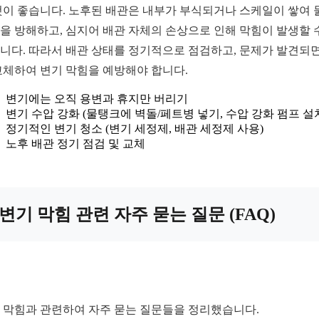
것이 좋습니다. 노후된 배관은 내부가 부식되거나 스케일이 쌓여 
을 방해하고, 심지어 배관 자체의 손상으로 인해 막힘이 발생할 
니다. 따라서 배관 상태를 정기적으로 점검하고, 문제가 발견되면
교체하여 변기 막힘을 예방해야 합니다.
변기에는 오직 용변과 휴지만 버리기
변기 수압 강화 (물탱크에 벽돌/페트병 넣기, 수압 강화 펌프 설
정기적인 변기 청소 (변기 세정제, 배관 세정제 사용)
노후 배관 정기 점검 및 교체
변기 막힘 관련 자주 묻는 질문 (FAQ)
 막힘과 관련하여 자주 묻는 질문들을 정리했습니다.