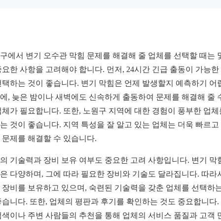
구에서 변기 오수관 막힘 문제를 해결해 줄 업체를 선택할 때는 
중요한 사항을 고려해야 합니다. 먼저, 24시간 긴급 출동이 가능한
선택하는 것이 좋습니다. 변기 막힘은 언제 발생할지 예측하기 어
에, 늦은 밤이나 새벽에도 신속하게 출동하여 문제를 해결해 줄 
업체가 필요합니다. 또한, 노원구 지역에 대한 경험이 풍부한 업체
는 것이 좋습니다. 지역 특성을 잘 알고 있는 업체는 더욱 빠르고
 문제를 해결할 수 있습니다.
의 기술력과 장비 보유 여부도 중요한 고려 사항입니다. 변기 막
은 다양하며, 그에 따라 필요한 장비와 기술도 달라집니다. 따라
 장비를 보유하고 있으며, 숙련된 기술력을 갖춘 업체를 선택하는
좋습니다. 또한, 업체의 평판과 후기를 확인하는 것도 중요합니다.
검색이나 주변 사람들의 추천을 통해 업체의 서비스 품질과 고객 