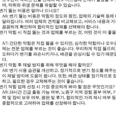
며, 악취와 위생 문제를 유발할 수 있습니다.
: 변기 뚫는 비용은 얼마나 드나요?
A6: 변기 뚫는 비용은 막힘의 정도와 원인, 업체의 기술력 등에
달라집니다. 여러 업체의 견적을 비교해보고, 서비스 내용과 
꼼꼼하게 확인하여 합리적인 업체를 선택해야 합니다.
: 변기 막힘 시 직접 뚫는 것과 업체를 부르는 것, 어떤 것이 더 좋
A7: 간단한 막힘은 직접 뚫을 수 있지만, 심각한 막힘이나 오수
제는 전문 업체를 부르는 것이 좋습니다. 무리하게 직접 뚫으려
도하다가 변기를 파손시키거나, 배관을 손상시킬 수 있기 때문
다.
: 변기 막힘 후 재발 방지를 위해 무엇을 해야 할까요?
A8: 변기 사용 습관을 개선하고, 정기적으로 변기 청소를 해주는
이 재발 방지에 도움이 됩니다. 또한, 배관 상태를 정기적으로 
하고, 필요한 경우 교체해주는 것이 좋습니다.
: 변기 막힘 업체 선정 시 가장 중요하게 봐야 할 점은 무엇인가요?
A9: 24시간 긴급 출동 가능 여부, 노원구 지역 경험 풍부 여부, 
력 및 장비 보유 여부, 평판 및 후기, 합리적인 가격 제시 여부 
종합적으로 고려하여 업체를 선정해야 합니다.