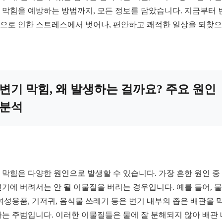
 막힘을 예방하는 방법까지, 모든 정보를 담았습니다. 지금부터 
으로 인한 스트레스에서 벗어나, 편안하고 쾌적한 일상을 되찾
변기 막힘, 왜 발생하는 걸까요? 주요 원인
분석
 막힘은 다양한 원인으로 발생할 수 있습니다. 가장 흔한 원인 중
변기에 버려서는 안 될 이물질을 버리는 경우입니다. 예를 들어, 
 여성용품, 기저귀, 음식물 쓰레기 등은 변기 내부의 좁은 배관을 
하는 주범입니다. 이러한 이물질들은 물에 잘 분해되지 않아 배관