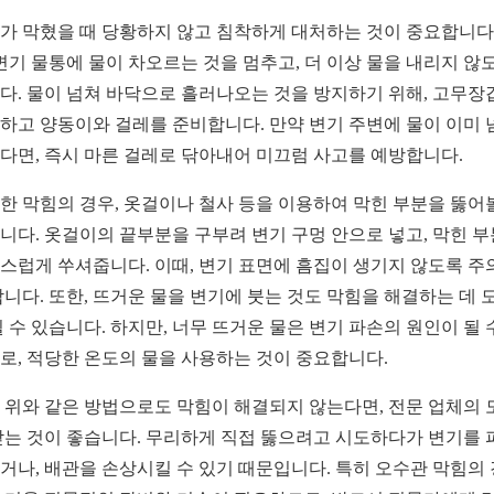
가 막혔을 때 당황하지 않고 침착하게 대처하는 것이 중요합니다.
 변기 물통에 물이 차오르는 것을 멈추고, 더 이상 물을 내리지 않
다. 물이 넘쳐 바닥으로 흘러나오는 것을 방지하기 위해, 고무장
하고 양동이와 걸레를 준비합니다. 만약 변기 주변에 물이 이미 
다면, 즉시 마른 걸레로 닦아내어 미끄럼 사고를 예방합니다.
한 막힘의 경우, 옷걸이나 철사 등을 이용하여 막힌 부분을 뚫어
니다. 옷걸이의 끝부분을 구부려 변기 구멍 안으로 넣고, 막힌 
스럽게 쑤셔줍니다. 이때, 변기 표면에 흠집이 생기지 않도록 주
합니다. 또한, 뜨거운 물을 변기에 붓는 것도 막힘을 해결하는 데 
될 수 있습니다. 하지만, 너무 뜨거운 물은 변기 파손의 원인이 될 
로, 적당한 온도의 물을 사용하는 것이 중요합니다.
 위와 같은 방법으로도 막힘이 해결되지 않는다면, 전문 업체의 
받는 것이 좋습니다. 무리하게 직접 뚫으려고 시도하다가 변기를 
거나, 배관을 손상시킬 수 있기 때문입니다. 특히 오수관 막힘의