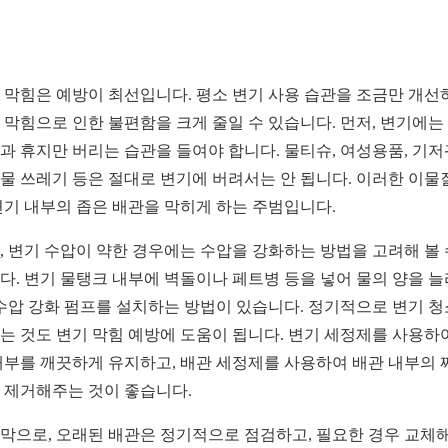
 막힘은 예방이 최선입니다. 평소 변기 사용 습관을 조금만 개선
 막힘으로 인한 불편함을 크게 줄일 수 있습니다. 먼저, 변기에는
과 휴지만 버리는 습관을 들여야 합니다. 물티슈, 여성용품, 기저
물 쓰레기 등은 절대로 변기에 버려서는 안 됩니다. 이러한 이물
변기 내부의 좁은 배관을 막히게 하는 주범입니다.
, 변기 수압이 약한 경우에는 수압을 강화하는 방법을 고려해 볼 
다. 변기 물탱크 내부에 벽돌이나 페트병 등을 넣어 물의 양을 
 수압 강화 펌프를 설치하는 방법이 있습니다. 정기적으로 변기 
는 것도 변기 막힘 예방에 도움이 됩니다. 변기 세정제를 사용하
내부를 깨끗하게 유지하고, 배관 세정제를 사용하여 배관 내부의 
 제거해주는 것이 좋습니다.
막으로, 오래된 배관은 정기적으로 점검하고, 필요한 경우 교체