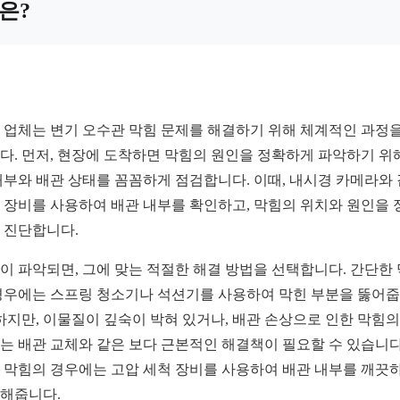
은?
 업체는 변기 오수관 막힘 문제를 해결하기 위해 체계적인 과정을
다. 먼저, 현장에 도착하면 막힘의 원인을 정확하게 파악하기 위
내부와 배관 상태를 꼼꼼하게 점검합니다. 이때, 내시경 카메라와
 장비를 사용하여 배관 내부를 확인하고, 막힘의 위치와 원인을 
 진단합니다.
이 파악되면, 그에 맞는 적절한 해결 방법을 선택합니다. 간단한
경우에는 스프링 청소기나 석션기를 사용하여 막힌 부분을 뚫어
 하지만, 이물질이 깊숙이 박혀 있거나, 배관 손상으로 인한 막힘의
는 배관 교체와 같은 보다 근본적인 해결책이 필요할 수 있습니다
 막힘의 경우에는 고압 세척 장비를 사용하여 배관 내부를 깨끗
해줍니다.