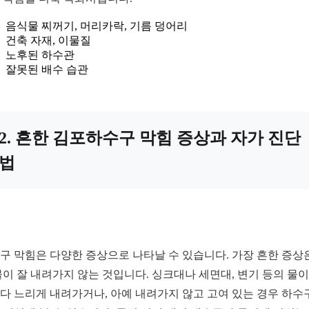
음식물 찌꺼기, 머리카락, 기름 덩어리
건축 자재, 이물질
노후된 하수관
잘못된 배수 습관
2. 흔한 김포하수구 막힘 증상과 자가 진단
법
구 막힘은 다양한 증상으로 나타날 수 있습니다. 가장 흔한 증상
물이 잘 내려가지 않는 것입니다. 싱크대나 세면대, 변기 등의 물이
다 느리게 내려가거나, 아예 내려가지 않고 고여 있는 경우 하수