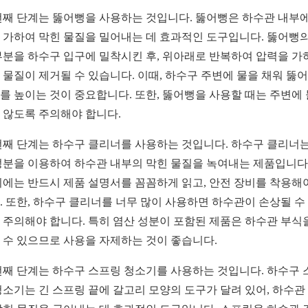
번째 단계는 뚫어뻥을 사용하는 것입니다. 뚫어뻥은 하수관 내부에
 가하여 막힌 물질을 밀어내는 데 효과적인 도구입니다. 뚫어뻥의
부분을 하수구 입구에 밀착시킨 후, 위아래로 반복하여 압력을 가
 물질이 제거될 수 있습니다. 이때, 하수구 주변에 물을 채워 뚫
를 높이는 것이 중요합니다. 또한, 뚫어뻥을 사용할 때는 주변에
 않도록 주의해야 합니다.
번째 단계는 하수구 클리너를 사용하는 것입니다. 하수구 클리너는
성분을 이용하여 하수관 내부의 막힌 물질을 녹여내는 제품입니다.
시에는 반드시 제품 설명서를 꼼꼼하게 읽고, 안전 장비를 착용해
. 또한, 하수구 클리너를 너무 많이 사용하면 하수관이 손상될 수
 주의해야 합니다. 특히 염산 성분이 포함된 제품은 하수관 부식
 수 있으므로 사용을 자제하는 것이 좋습니다.
번째 단계는 하수구 스프링 청소기를 사용하는 것입니다. 하수구 
청소기는 긴 스프링 끝에 갈고리 모양의 도구가 달려 있어, 하수관