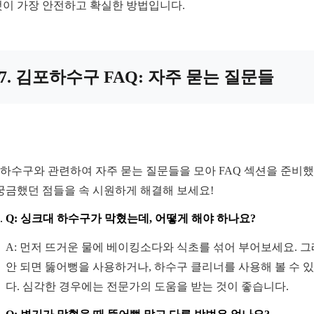
것이 가장 안전하고 확실한 방법입니다.
7. 김포하수구 FAQ: 자주 묻는 질문들
하수구와 관련하여 자주 묻는 질문들을 모아 FAQ 섹션을 준비
 궁금했던 점들을 속 시원하게 해결해 보세요!
Q: 싱크대 하수구가 막혔는데, 어떻게 해야 하나요?
A: 먼저 뜨거운 물에 베이킹소다와 식초를 섞어 부어보세요. 
안 되면 뚫어뻥을 사용하거나, 하수구 클리너를 사용해 볼 수 
다. 심각한 경우에는 전문가의 도움을 받는 것이 좋습니다.