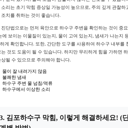
 소리는 초기 막힘 증상일 가능성이 높으므로, 주의 깊게 관찰하
 조치를 취하는 것이 좋습니다.
 진단법으로는 먼저 육안으로 하수구 주변을 확인하는 것이 중
 눈에 보이는 이물질이 있는지, 물이 고여 있는지, 냄새가 나는지 
하게 확인합니다. 또한, 간단한 도구를 사용하여 하수구 내부를 
보는 것도 도움이 될 수 있습니다. 하지만 무리하게 힘을 가하면 
손상될 수 있으므로 주의해야 합니다.
물이 잘 내려가지 않음
불쾌한 냄새
하수구 주변 물 넘침/역류
하수구에서 이상한 소리
3. 김포하수구 막힘, 이렇게 해결하세요! (