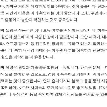
나, 가까운 거리에 위치한 업체를 선택하는 것이 좋습니다. 전화
출동 시간과 비용을 미리 확인하는 것이 좋습니다. 또한, 주말이나
도 출동이 가능한지 확인하는 것도 중요합니다.
번째 요령은 전문적인 장비 보유 여부를 확인하는 것입니다. 하수
 원인과 정도에 따라 다양한 장비가 필요합니다. 고압 세척기, 
라, 스프링 청소기 등 전문적인 장비를 보유하고 있는지 확인하는
좋습니다. 특히 내시경 카메라는 하수관 내부를 정확하게 진단하여
 원인을 파악하는 데 유용합니다.
번째 요령은 경험과 기술력을 확인하는 것입니다. 하수구 문제는 
원인으로 발생할 수 있으므로, 경험이 풍부하고 기술력이 뛰어난 
선택하는 것이 중요합니다. 업체 홈페이지나 블로그 등을 통해 시
 확인하거나, 주변 사람들의 추천을 받는 것도 좋은 방법입니다. 
증이나 수상 경력 등을 확인하여 업체의 신뢰도를 평가할 수 있