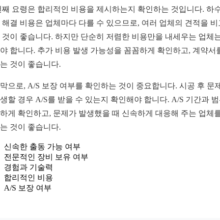
번째 요령은 합리적인 비용을 제시하는지 확인하는 것입니다. 하
 해결 비용은 업체마다 다를 수 있으므로, 여러 업체의 견적을 
 것이 좋습니다. 하지만 단순히 저렴한 비용만을 내세우는 업체는
야 합니다. 추가 비용 발생 가능성을 꼼꼼하게 확인하고, 계약서
는 것이 좋습니다.
막으로, A/S 보장 여부를 확인하는 것이 중요합니다. 시공 후 문
생할 경우 A/S를 받을 수 있는지 확인해야 합니다. A/S 기간과 
하게 확인하고, 문제가 발생했을 때 신속하게 대응해 주는 업체를
는 것이 좋습니다.
신속한 출동 가능 여부
전문적인 장비 보유 여부
경험과 기술력
합리적인 비용
A/S 보장 여부