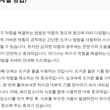
계별 방법)
구 막힘을 해결하는 방법은 막힘의 정도와 원인에 따라 다양합니
적 가벼운 막힘의 경우에는 간단한 도구나 방법을 사용하여 스
할 수 있습니다. 하지만 심각한 막힘의 경우에는 전문가의 도움을
것이 안전하고 효과적입니다. 여기서는 하수구 막힘을 해결하는 
방법을 자세히 안내해 드리겠습니다.
번째 단계는 뜨거운 물을 이용하는 것입니다. 뜨거운 물은 기름 
녹여 막힘을 해소하는 데 효과적입니다. 싱크대에 뜨거운 물을 가
후, 한 번에 흘려보내면 하수관 내부의 기름 덩어리가 녹아 내려갈
니다. 이때, 베이킹소다와 식초를 함께 사용하면 더욱 효과적입니
킹소다를 먼저 뿌린 후, 식초를 부으면 거품이 발생하면서 하수관
 청소해 주는 효과가 있습니다.