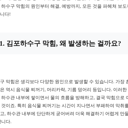
 하수구 막힘의 원인부터 해결, 예방까지, 모든 것을 파헤쳐 보도
니다!
1. 김포하수구 막힘, 왜 발생하는 걸까요?
구 막힘은 생각보다 다양한 원인으로 발생할 수 있습니다. 가장 
은 역시 음식물 찌꺼기, 머리카락, 기름 덩어리 등입니다. 이러한
 하수관 내부에 쌓이면서 물의 흐름을 방해하고, 결국 막힘으로 
 것이죠. 특히 음식물 찌꺼기는 시간이 지나면서 부패하여 악취를
고, 하수관 내부에 단단하게 굳어버려 더욱 해결하기 어렵게 만
합니다.