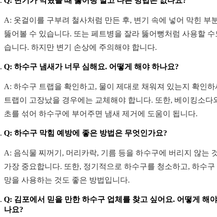
Q: 변기가 막혔을 때 뚫어뻥 말고 다른 방법은 없나요?
A: 옷걸이를 구부려 철사처럼 만든 후, 변기 속에 넣어 막힌 부
뚫어볼 수 있습니다. 또는 페트병을 잘라 뚫어뻥처럼 사용할 수
습니다. 하지만 변기 손상에 주의해야 합니다.
Q: 하수구 냄새가 너무 심해요. 어떻게 해야 하나요?
A: 하수구 트랩을 확인하고, 물이 제대로 채워져 있는지 확인하
트랩이 고장났을 경우에는 교체해야 합니다. 또한, 베이킹소다
초를 섞어 하수구에 부어주면 냄새 제거에 도움이 됩니다.
Q: 하수구 막힘 예방에 좋은 방법은 무엇인가요?
A: 음식물 찌꺼기, 머리카락, 기름 등을 하수구에 버리지 않는 
가장 중요합니다. 또한, 정기적으로 하수구를 청소하고, 하수구
망을 사용하는 것도 좋은 방법입니다.
Q: 김포에서 믿을 만한 하수구 업체를 찾고 싶어요. 어떻게 해야
나요?