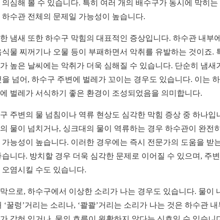
 의심해 볼 수 있습니다. 특히 여러 개의 배수구가 동시에 막히는
 하수관 전체의 문제일 가능성이 높습니다.
한 냄새 또한 하수구 막힘의 대표적인 증상입니다. 하수관 내부에
음식물 찌꺼기나 오물 등이 부패하면서 악취를 유발하는 것이죠. 
가 높은 날씨에는 악취가 더욱 심해질 수 있습니다. 단순히 냄새
것을 넘어, 하수구 주변에 벌레가 꼬이는 경우도 있습니다. 이는 
에 벌레가 서식하기 좋은 환경이 조성되었음을 의미합니다.
구 주변의 물 넘침이나 역류 현상도 심각한 막힘 증상 중 하나입
의 물이 넘치거나, 싱크대의 물이 역류하는 경우 하수관이 완전히
 가능성이 높습니다. 이러한 경우에는 즉시 전문가의 도움을 받는
좋습니다. 방치할 경우 더욱 심각한 문제로 이어질 수 있으며, 주변
 오염시킬 수도 있습니다.
막으로, 하수구에서 이상한 소리가 나는 경우도 있습니다. 물이 
때 ‘꿀렁’거리는 소리나, ‘콸콸’거리는 소리가 나는 것은 하수관 
가 갇혀 있거나, 물의 흐름이 원활하지 않다는 신호일 수 있습니다