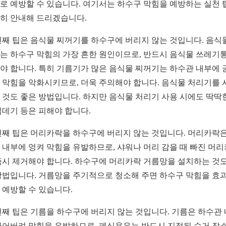
로 예방할 수 있습니다. 여기서는 하수구 막힘을 예방하는 실천 
히 안내해 드리겠습니다.
번째 팁은 음식물 찌꺼기를 하수구에 버리지 않는 것입니다. 음식
는 하수구 막힘의 가장 흔한 원인이므로, 반드시 음식물 쓰레기
야 합니다. 특히 기름기가 많은 음식물 찌꺼기는 하수관 내부에 
 막힘을 악화시키므로, 더욱 주의해야 합니다. 음식물 처리기를 
 것도 좋은 방법입니다. 하지만 음식물 처리기 사용 시에도 딱딱
껍데기 등은 피해야 합니다.
번째 팁은 머리카락을 하수구에 버리지 않는 것입니다. 머리카락은
 내부에 엉켜 막힘을 유발하므로, 샤워나 머리 감을 때 빠진 머
즉시 제거해야 합니다. 하수구에 머리카락 거름망을 설치하는 것도
방법입니다. 거름망을 주기적으로 청소해 주면 하수구 막힘을 효
 예방할 수 있습니다.
번째 팁은 기름을 하수구에 버리지 않는 것입니다. 기름은 하수관
굳어버려 막힘을 유발하므로, 폐식용유는 반드시 지정된 수거 장