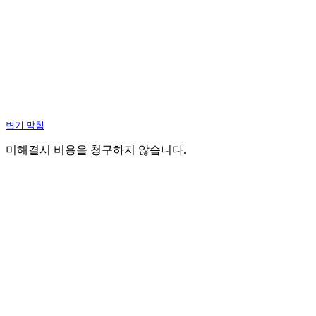
변기 막힘
미해결시 비용을 청구하지 않습니다.