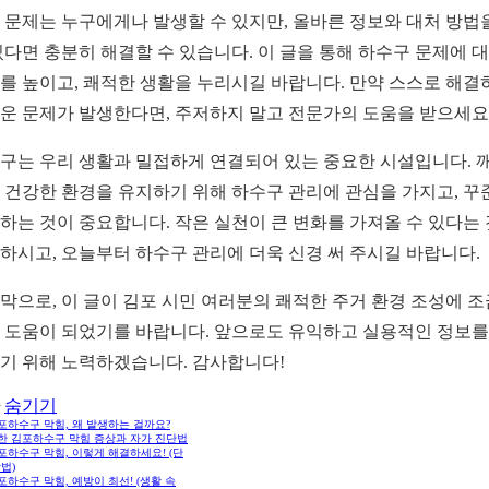
 문제는 누구에게나 발생할 수 있지만, 올바른 정보와 대처 방법
있다면 충분히 해결할 수 있습니다. 이 글을 통해 하수구 문제에 
를 높이고, 쾌적한 생활을 누리시길 바랍니다. 만약 스스로 해결
운 문제가 발생한다면, 주저하지 말고 전문가의 도움을 받으세요
구는 우리 생활과 밀접하게 연결되어 있는 중요한 시설입니다. 
 건강한 환경을 유지하기 위해 하수구 관리에 관심을 가지고, 꾸
하는 것이 중요합니다. 작은 실천이 큰 변화를 가져올 수 있다는
하시고, 오늘부터 하수구 관리에 더욱 신경 써 주시길 바랍니다.
막으로, 이 글이 김포 시민 여러분의 쾌적한 주거 환경 조성에 
 도움이 되었기를 바랍니다. 앞으로도 유익하고 실용적인 정보를
기 위해 노력하겠습니다. 감사합니다!
숨기기
김포하수구 막힘, 왜 발생하는 걸까요?
흔한 김포하수구 막힘 증상과 자가 진단법
김포하수구 막힘, 이렇게 해결하세요! (단
법)
김포하수구 막힘, 예방이 최선! (생활 속