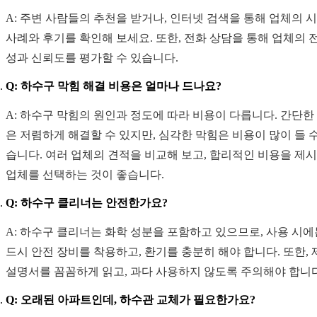
A: 주변 사람들의 추천을 받거나, 인터넷 검색을 통해 업체의 
사례와 후기를 확인해 보세요. 또한, 전화 상담을 통해 업체의 
성과 신뢰도를 평가할 수 있습니다.
Q: 하수구 막힘 해결 비용은 얼마나 드나요?
A: 하수구 막힘의 원인과 정도에 따라 비용이 다릅니다. 간단한
은 저렴하게 해결할 수 있지만, 심각한 막힘은 비용이 많이 들 수
습니다. 여러 업체의 견적을 비교해 보고, 합리적인 비용을 제
업체를 선택하는 것이 좋습니다.
Q: 하수구 클리너는 안전한가요?
A: 하수구 클리너는 화학 성분을 포함하고 있으므로, 사용 시에
드시 안전 장비를 착용하고, 환기를 충분히 해야 합니다. 또한, 
설명서를 꼼꼼하게 읽고, 과다 사용하지 않도록 주의해야 합니다
Q: 오래된 아파트인데, 하수관 교체가 필요한가요?