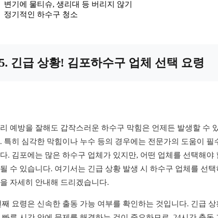
변기에 물티슈, 생리대 등 버리지 않기
정기적인 하수구 청소
5. 긴급 상황! 김포하수구 업체 선택 요령
리 예방을 잘해도 갑작스러운 하수구 막힘은 언제든 발생할 수 
. 특히 심각한 막힘이나 누수 등의 경우에는 전문가의 도움이 필
다. 김포에는 많은 하수구 업체가 있지만, 어떤 업체를 선택해야
될 수 있습니다. 여기서는 긴급 상황 발생 시 하수구 업체를 선
을 자세히 안내해 드리겠습니다.
번째 요령은 신속한 출동 가능 여부를 확인하는 것입니다. 긴급 
 빠른 시간 안에 문제를 해결하는 것이 중요하므로, 24시간 출동