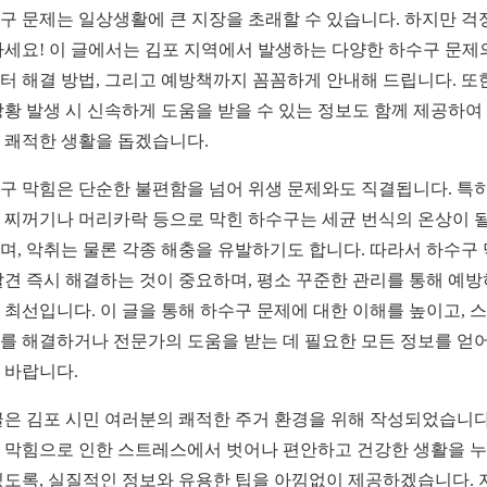
구 문제는 일상생활에 큰 지장을 초래할 수 있습니다. 하지만 걱
마세요! 이 글에서는 김포 지역에서 발생하는 다양한 하수구 문제
터 해결 방법, 그리고 예방책까지 꼼꼼하게 안내해 드립니다. 또한
상황 발생 시 신속하게 도움을 받을 수 있는 정보도 함께 제공하여
 쾌적한 생활을 돕겠습니다.
구 막힘은 단순한 불편함을 넘어 위생 문제와도 직결됩니다. 특히
 찌꺼기나 머리카락 등으로 막힌 하수구는 세균 번식의 온상이 될
며, 악취는 물론 각종 해충을 유발하기도 합니다. 따라서 하수구
발견 즉시 해결하는 것이 중요하며, 평소 꾸준한 관리를 통해 예
 최선입니다. 이 글을 통해 하수구 문제에 대한 이해를 높이고, 
를 해결하거나 전문가의 도움을 받는 데 필요한 모든 정보를 얻
 바랍니다.
글은 김포 시민 여러분의 쾌적한 주거 환경을 위해 작성되었습니다
 막힘으로 인한 스트레스에서 벗어나 편안하고 건강한 생활을 
있도록, 실질적인 정보와 유용한 팁을 아낌없이 제공하겠습니다. 