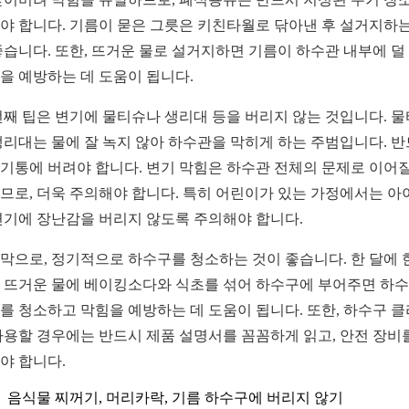
야 합니다. 기름이 묻은 그릇은 키친타월로 닦아낸 후 설거지하는
좋습니다. 또한, 뜨거운 물로 설거지하면 기름이 하수관 내부에 덜
을 예방하는 데 도움이 됩니다.
번째 팁은 변기에 물티슈나 생리대 등을 버리지 않는 것입니다. 
생리대는 물에 잘 녹지 않아 하수관을 막히게 하는 주범입니다. 
기통에 버려야 합니다. 변기 막힘은 하수관 전체의 문제로 이어질
므로, 더욱 주의해야 합니다. 특히 어린이가 있는 가정에서는 아
변기에 장난감을 버리지 않도록 주의해야 합니다.
막으로, 정기적으로 하수구를 청소하는 것이 좋습니다. 한 달에 
 뜨거운 물에 베이킹소다와 식초를 섞어 하수구에 부어주면 하
를 청소하고 막힘을 예방하는 데 도움이 됩니다. 또한, 하수구 
사용할 경우에는 반드시 제품 설명서를 꼼꼼하게 읽고, 안전 장비
야 합니다.
음식물 찌꺼기, 머리카락, 기름 하수구에 버리지 않기