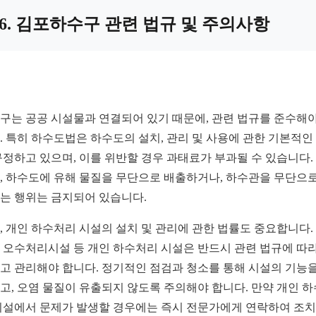
6. 김포하수구 관련 법규 및 주의사항
구는 공공 시설물과 연결되어 있기 때문에, 관련 법규를 준수해야
. 특히 하수도법은 하수도의 설치, 관리 및 사용에 관한 기본적인
규정하고 있으며, 이를 위반할 경우 과태료가 부과될 수 있습니다.
, 하수도에 유해 물질을 무단으로 배출하거나, 하수관을 무단으로
는 행위는 금지되어 있습니다.
, 개인 하수처리 시설의 설치 및 관리에 관한 법률도 중요합니다.
 오수처리시설 등 개인 하수처리 시설은 반드시 관련 법규에 따라
고 관리해야 합니다. 정기적인 점검과 청소를 통해 시설의 기능을
고, 오염 물질이 유출되지 않도록 주의해야 합니다. 만약 개인 
시설에서 문제가 발생할 경우에는 즉시 전문가에게 연락하여 조