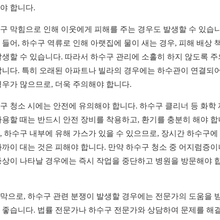
야 합니다.
구 막힘으로 인해 이웃에게 피해를 주는 경우도 발생할 수 있습니
 들어, 하수구 역류로 인해 아랫집에 물이 새는 경우, 피해 배상 
발생할 수 있습니다. 따라서 하수구 관리에 소홀히 하지 않도록 
합니다. 특히 오래된 아파트나 빌라의 경우에는 하수관이 연결되어
경우가 많으므로, 더욱 주의해야 합니다.
구 청소 시에는 안전에 유의해야 합니다. 하수구 클리너 등 화학
사용할 때는 반드시 안전 장비를 착용하고, 환기를 충분히 해야 합
, 하수구 내부에 유해 가스가 있을 수 있으므로, 장시간 하수구에
가까이 대는 것은 피해야 합니다. 만약 하수구 청소 중 어지럼증이
증상이 나타날 경우에는 즉시 작업을 중단하고 병원을 방문해야 
막으로, 하수구 관련 분쟁이 발생할 경우에는 전문가의 도움을 
 좋습니다. 법률 전문가나 하수구 전문가와 상담하여 문제를 해