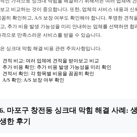
적인 가격으로 싱크대 막힘을 해결하기 위해서는 여러 업체에 
보고 비교하는 것이 중요합니다. 또한, 업체의 서비스 내용과 신
꼼꼼히 확인하고, A/S 보장 여부도 확인해야 합니다. 투명한 견적
고, 추가 비용 발생 가능성을 미리 안내하는 업체를 선택하면 합
가격으로 만족스러운 서비스를 받을 수 있습니다.
은 싱크대 막힘 해결 비용 관련 주의사항입니다.
견적 비교: 여러 업체에 견적을 받아보고 비교
추가 비용 확인: 추가 비용 발생 가능성을 미리 확인
견적서 확인: 각 항목별 비용을 꼼꼼히 확인
A/S 확인: A/S 보장 여부 확인
6. 마포구 창전동 싱크대 막힘 해결 사례: 
생한 후기