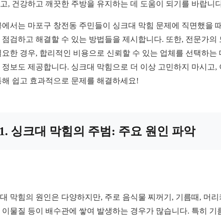
고, 건강하고 깨끗한 주방을 유지하는 데 도움이 되기를 바랍니다
글에서는 마포구 창전동 주민들이 싱크대 막힘 문제에 직면했을 때
 점검하고 해결할 수 있는 방법들을 제시합니다. 또한, 전문가의
필요한 경우, 합리적인 비용으로 신뢰할 수 있는 업체를 선택하는 
 정보도 제공합니다. 싱크대 막힘으로 더 이상 고민하지 마시고, 
통해 쉽고 효과적으로 문제를 해결하세요!
1. 싱크대 막힘의 주범: 주요 원인 파악
대 막힘의 원인은 다양하지만, 주로 음식물 찌꺼기, 기름때, 머리
 이물질 등이 배수관에 쌓여 발생하는 경우가 많습니다. 특히 기