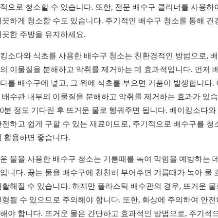
적으로 청소할 수 있습니다. 또한, 전문 배수구 클리너를 사용하
깨끗하게 청소할 수도 있습니다. 주기적인 배수구 청소를 통해 건
깨끗한 주방을 유지하세요.
킹소다와 식초를 사용한 배수구 청소는 친환경적인 방법으로, 
의 이물질을 분해하고 악취를 제거하는 데 효과적입니다. 먼저 
다를 배수구에 넣고, 그 위에 식초를 부으면 거품이 발생합니다. 
 배수관 내부의 이물질을 분해하고 악취를 제거하는 효과가 있
 30분 정도 기다린 후 뜨거운 물로 헹궈주면 됩니다. 베이킹소다와
안전하고 쉽게 구할 수 있는 재료이므로, 주기적으로 배수구를 청
데 활용하면 좋습니다.
운 물을 사용한 배수구 청소는 기름때를 녹여 막힘을 예방하는 데
입니다. 끓는 물을 배수구에 천천히 부어주면 기름때가 녹아 물 
원활해질 수 있습니다. 하지만 플라스틱 배수관의 경우, 뜨거운 물
변형될 수 있으므로 주의해야 합니다. 또한, 화상에 주의하여 안
해야 합니다. 뜨거운 물은 간단하고 효과적인 방법으로, 주기적