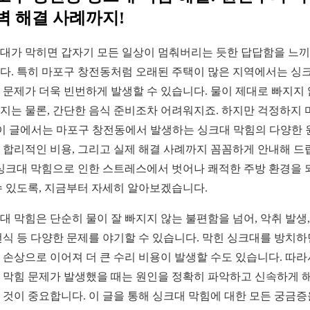
벽 해결 사례까지!
대가 막히면 갑자기 모든 일상이 멈춰버리는 듯한 답답함을 느
다. 특히 마포구 창전동처럼 오래된 주택이 많은 지역에서는 싱
 문제가 더욱 빈번하게 발생할 수 있습니다. 물이 제대로 빠지지
지는 물론, 간단한 음식 준비조차 어려워지죠. 하지만 걱정하지 
 이 글에서는 마포구 창전동에서 발생하는 싱크대 막힘의 다양한 
 합리적인 비용, 그리고 실제 해결 사례까지 꼼꼼하게 안내해 드
 싱크대 막힘으로 인한 스트레스에서 벗어나 쾌적한 주방 환경을 
수 있도록, 지금부터 자세히 알아보겠습니다.
대 막힘은 단순히 물이 잘 빠지지 않는 불편함을 넘어, 악취 발생,
번식 등 다양한 문제를 야기할 수 있습니다. 막힌 싱크대를 방치하
 손상으로 이어져 더 큰 수리 비용이 발생할 수도 있습니다. 따라
 막힘 문제가 발생했을 때는 원인을 정확히 파악하고 신속하게 
 것이 중요합니다. 이 글을 통해 싱크대 막힘에 대한 모든 궁금증