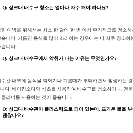
Q: 싱크대 배수구 청소는 얼마나 자주 해야 하나요?
 막힘 예방을 위해서는 최소 한 달에 한 번 이상 주기적으로 청소하
좋습니다. 기름진 음식을 많이 조리하는 경우에는 더 자주 청소하
좋습니다.
Q: 싱크대 배수구에서 악취가 나는 이유는 무엇인가요?
 배수관 내부에 음식물 찌꺼기나 기름때가 부패하면서 발생하는 
니다. 베이킹소다와 식초를 사용하여 배수구를 청소하거나, 전문
 클리너를 사용하는 것이 좋습니다.
Q: 싱크대 배수관이 플라스틱으로 되어 있는데, 뜨거운 물을 
괜찮나요?