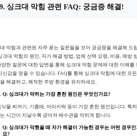
9. 싱크대 막힘 관련 FAQ: 궁금증 해결!
대 막힘과 관련된 자주 묻는 질문들을 모아 궁금증을 해결해 드
 싱크대 막힘의 원인, 자가 해결 방법, 업체 선택 요령, 비용, 예방 
다양한 질문에 대한 답변을 통해 싱크대 막힘 문제에 대한 이해를
 자신감을 얻을 수 있습니다. FAQ를 통해 싱크대 막힘에 대한 모든
을 해결하고, 쾌적한 주방 환경을 유지하세요.
Q: 싱크대가 막히는 가장 흔한 원인은 무엇인가요?
 음식물 찌꺼기, 기름때, 머리카락 등이 가장 흔한 원인입니다. 특히
는 시간이 지날수록 굳어져 배수관을 막히게 합니다.
Q: 싱크대가 막혔을 때 자가 해결이 가능한 경우는 어떤 경우
요?