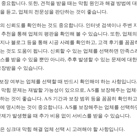
 중요합니다. 또한, 견적을 받을 때는 막힘 원인과 해결 방법에 
을 듣고, 업체의 전문성을 판단하는 것이 좋습니다.
의 신뢰도를 확인하는 것도 중요합니다. 인터넷 검색이나 주변 
 추천을 통해 업체의 평판을 확인해 볼 수 있습니다. 또한, 업체의
지나 블로그 등을 통해 시공 사례를 확인하고, 고객 후기를 꼼꼼
는 것도 도움이 됩니다. 신뢰할 수 있는 업체를 선택하면 만족스
스를 받을 수 있을 뿐만 아니라, 추후 발생할 수 있는 문제에 대한 
보장받을 수 있습니다.
S 보장 여부는 업체를 선택할 때 반드시 확인해야 하는 사항입니다.
 막힘 문제는 재발할 가능성이 있으므로, A/S를 보장해주는 업
하는 것이 좋습니다. A/S 기간과 보장 범위 등을 꼼꼼히 확인하고
에 명시하는 것이 중요합니다. A/S를 보장해주는 업체를 선택하
문제가 발생했을 때 추가 비용 없이 서비스를 받을 수 있습니다.
은 싱크대 막힘 해결 업체 선택 시 고려해야 할 사항입니다.