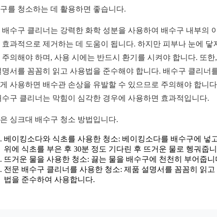
구를 청소하는 데 활용하면 좋습니다.
 배수구 클리너는 강력한 화학 성분을 사용하여 배수구 내부의 
 효과적으로 제거하는 데 도움이 됩니다. 하지만 피부나 눈에 닿
 주의해야 하며, 사용 시에는 반드시 환기를 시켜야 합니다. 또한,
설명서를 꼼꼼히 읽고 사용법을 준수해야 합니다. 배수구 클리너를
게 사용하면 배수관 손상을 유발할 수 있으므로 주의해야 합니다.
배수구 클리너는 막힘이 심각한 경우에 사용하면 효과적입니다.
은 싱크대 배수구 청소 방법입니다.
베이킹소다와 식초를 사용한 청소: 베이킹소다를 배수구에 넣고
위에 식초를 부은 후 30분 정도 기다린 후 뜨거운 물로 헹궈줍니
뜨거운 물을 사용한 청소: 끓는 물을 배수구에 천천히 부어줍니
전문 배수구 클리너를 사용한 청소: 제품 설명서를 꼼꼼히 읽고
법을 준수하여 사용합니다.