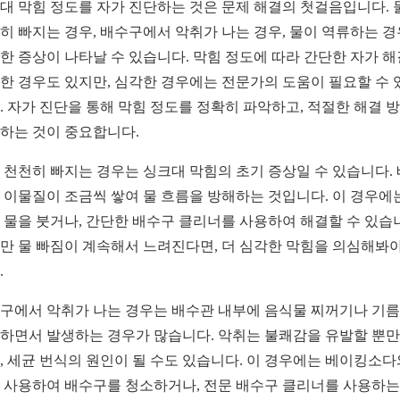
대 막힘 정도를 자가 진단하는 것은 문제 해결의 첫걸음입니다. 
히 빠지는 경우, 배수구에서 악취가 나는 경우, 물이 역류하는 경
한 증상이 나타날 수 있습니다. 막힘 정도에 따라 간단한 자가 
한 경우도 있지만, 심각한 경우에는 전문가의 도움이 필요할 수 
. 자가 진단을 통해 막힘 정도를 정확히 파악하고, 적절한 해결 
하는 것이 중요합니다.
 천천히 빠지는 경우는 싱크대 막힘의 초기 증상일 수 있습니다.
 이물질이 조금씩 쌓여 물 흐름을 방해하는 것입니다. 이 경우에
 물을 붓거나, 간단한 배수구 클리너를 사용하여 해결할 수 있습
만 물 빠짐이 계속해서 느려진다면, 더 심각한 막힘을 의심해봐야
.
구에서 악취가 나는 경우는 배수관 내부에 음식물 찌꺼기나 기
하면서 발생하는 경우가 많습니다. 악취는 불쾌감을 유발할 뿐만
, 세균 번식의 원인이 될 수도 있습니다. 이 경우에는 베이킹소다
 사용하여 배수구를 청소하거나, 전문 배수구 클리너를 사용하는