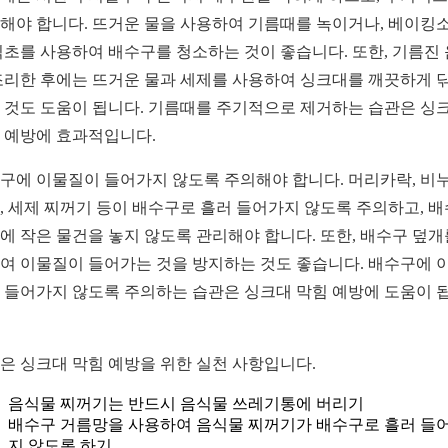
해야 합니다. 뜨거운 물을 사용하여 기름때를 녹이거나, 베이킹
식초를 사용하여 배수구를 청소하는 것이 좋습니다. 또한, 기름진
조리한 후에는 뜨거운 물과 세제를 사용하여 싱크대를 깨끗하게 
 것도 도움이 됩니다. 기름때를 주기적으로 제거하는 습관은 싱
 예방에 효과적입니다.
구에 이물질이 들어가지 않도록 주의해야 합니다. 머리카락, 비누
, 세제 찌꺼기 등이 배수구로 흘러 들어가지 않도록 주의하고, 
에 작은 물건을 놓지 않도록 관리해야 합니다. 또한, 배수구 덮개
여 이물질이 들어가는 것을 방지하는 것도 좋습니다. 배수구에 
 들어가지 않도록 주의하는 습관은 싱크대 막힘 예방에 도움이 
은 싱크대 막힘 예방을 위한 실천 사항입니다.
음식물 찌꺼기는 반드시 음식물 쓰레기통에 버리기
배수구 거름망을 사용하여 음식물 찌꺼기가 배수구로 흘러 들
지 않도록 하기