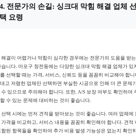
4. 전문가의 손길: 싱크대 막힘 해결 업체 
택 요령
 해결이 어렵거나 막힘이 심각한 경우에는 전문가의 도움을 받는
좋습니다. 마포구 창전동에는 다양한 싱크대 막힘 해결 업체가 있
를 선택할 때는 가격, 서비스, 신뢰도 등을 꼼꼼히 비교해야 합니
대고 저렴한 업체만 선택하면 부실한 시공으로 인해 더 큰 문제가
 수 있으므로 주의해야 합니다. 또한, A/S 보장 여부도 확인하여
할 수 있는 문제에 대비하는 것이 좋습니다.
 선택 시에는 먼저 견적을 받아보는 것이 좋습니다. 여러 업체에
 가격을 비교하고, 서비스 내용을 꼼꼼히 확인해야 합니다. 견적
포함된 항목들을 확인하여 추가 비용 발생 가능성은 없는지 확인