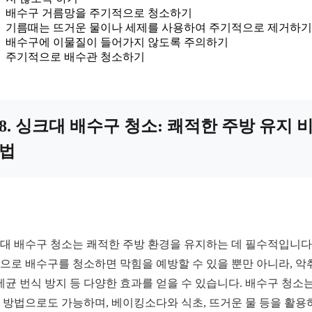
배수구 거름망을 주기적으로 청소하기
기름때는 뜨거운 물이나 세제를 사용하여 주기적으로 제거하기
배수구에 이물질이 들어가지 않도록 주의하기
주기적으로 배수관 청소하기
8. 싱크대 배수구 청소: 쾌적한 주방 유지 
법
대 배수구 청소는 쾌적한 주방 환경을 유지하는 데 필수적입니다.
으로 배수구를 청소하면 막힘을 예방할 수 있을 뿐만 아니라, 악
 세균 번식 방지 등 다양한 효과를 얻을 수 있습니다. 배수구 청소는
 방법으로도 가능하며, 베이킹소다와 식초, 뜨거운 물 등을 활용