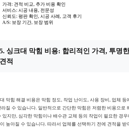
가격: 견적 비교, 추가 비용 확인
서비스: 시공 내용, 전문성
신뢰도: 평판 확인, 시공 사례, 고객 후기
A/S: 보장 기간, 보장 범위
5. 싱크대 막힘 비용: 합리적인 가격, 투명
견적
대 막힘 해결 비용은 막힘 정도, 작업 난이도, 사용 장비, 업체 등
달라질 수 있습니다. 일반적으로 간단한 막힘은 저렴한 비용으로 
수 있지만, 심각한 막힘이나 배수관 교체 등의 작업이 필요한 경
이 높아질 수 있습니다. 따라서 업체를 선택하기 전에 견적을 받