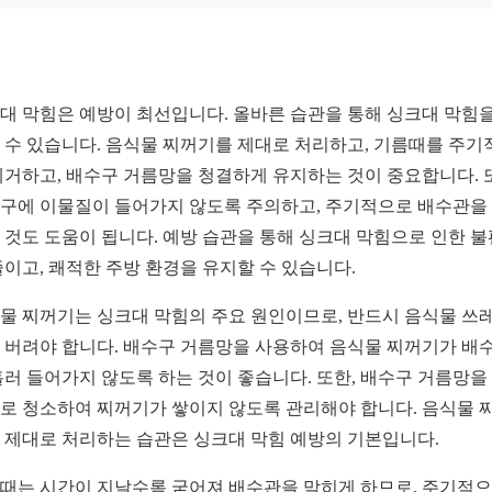
대 막힘은 예방이 최선입니다. 올바른 습관을 통해 싱크대 막힘을
 수 있습니다. 음식물 찌꺼기를 제대로 처리하고, 기름때를 주기
제거하고, 배수구 거름망을 청결하게 유지하는 것이 중요합니다. 
구에 이물질이 들어가지 않도록 주의하고, 주기적으로 배수관을
 것도 도움이 됩니다. 예방 습관을 통해 싱크대 막힘으로 인한 
줄이고, 쾌적한 주방 환경을 유지할 수 있습니다.
물 찌꺼기는 싱크대 막힘의 주요 원인이므로, 반드시 음식물 쓰
 버려야 합니다. 배수구 거름망을 사용하여 음식물 찌꺼기가 배
흘러 들어가지 않도록 하는 것이 좋습니다. 또한, 배수구 거름망을
로 청소하여 찌꺼기가 쌓이지 않도록 관리해야 합니다. 음식물 
 제대로 처리하는 습관은 싱크대 막힘 예방의 기본입니다.
때는 시간이 지날수록 굳어져 배수관을 막히게 하므로, 주기적