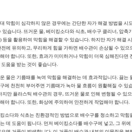
대 막힘이 심각하지 않은 경우에는 간단한 자가 해결 방법을 시
수 있습니다. 뜨거운 물, 베이킹소다와 식초, 배수구 클리너, 압축
) 등을 활용하여 막힘을 해결할 수 있습니다. 하지만 자가 해결 
안전에 유의하고, 무리하게 힘을 가하면 배수관이 손상될 수 있으
해야 합니다. 또한, 효과가 미미하거나 막힘이 더욱 심해진다면 
 도움을 받는 것이 좋습니다.
운 물은 기름때를 녹여 막힘을 해결하는 데 효과적입니다. 끓는 
구에 천천히 부어주면 기름때가 녹아 물 흐름이 원활해질 수 있
 하지만 플라스틱 배수관의 경우, 뜨거운 물로 인해 변형될 수 있
해야 합니다. 또한, 화상에 주의하여 안전하게 작업해야 합니다.
킹소다와 식초는 친환경적인 방법으로 배수구를 청소하고 막힘
는 데 도움이 됩니다. 먼저 베이킹소다를 배수구에 넣고, 그 위에
부으면 거품이 발생합니다. 이 거품이 배수관 내부의 이물질을 분