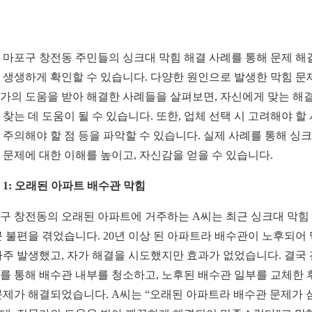
 마포구 창전동 주민들의 싱크대 막힘 해결 사례를 통해 문제 해
 생생하게 확인할 수 있습니다. 다양한 원인으로 발생한 막힘 문
가의 도움을 받아 해결한 사례들을 살펴보면, 자신에게 맞는 해결
 찾는 데 도움이 될 수 있습니다. 또한, 업체 선택 시 고려해야 할
 주의해야 할 점 등을 파악할 수 있습니다. 실제 사례를 통해 싱
 문제에 대한 이해를 높이고, 자신감을 얻을 수 있습니다.
 1: 오래된 아파트 배수관 막힘
구 창전동의 오래된 아파트에 거주하는 A씨는 최근 싱크대 막힘
큰 불편을 겪었습니다. 20년 이상 된 아파트라 배수관이 노후되어
자주 발생했고, 자가 해결을 시도했지만 효과가 없었습니다. 결국
를 통해 배수관 내부를 청소하고, 노후된 배수관 일부를 교체한 
문제가 해결되었습니다. A씨는 “오래된 아파트라 배수관 문제가 