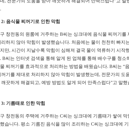
데, 전문가의 도움을 받아 깨끗하게 해결되어 만족스럽다”고 말
.
 2: 음식물 찌꺼기로 인한 막힘
구 창전동의 원룸에 거주하는 B씨는 싱크대에 음식물 찌꺼기를
처리하지 않아 막힘이 발생했습니다. 처음에는 물이 천천히 빠지는
지만, 시간이 지날수록 막힘이 심해져 결국 물이 역류하기 시작
. B씨는 인터넷 검색을 통해 알게 된 업체를 통해 배수구를 청소
물 찌꺼기를 효과적으로 처리하는 방법을 배웠습니다. B씨는 “
찌꺼기를 제대로 처리하지 않아 막힘이 발생했는데, 전문가의 도
 깨끗하게 해결되고, 예방 방법도 알게 되어 만족스럽다”고 말
 3: 기름때로 인한 막힘
구 창전동의 주택에 거주하는 C씨는 싱크대에 기름때가 쌓여 
했습니다. 평소 기름진 음식을 많이 조리하는 C씨는 싱크대에 