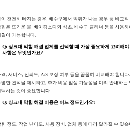
 물이 천천히 빠지는 경우, 배수구에서 악취가 나는 경우 등 비교적
막힘은 뜨거운 물, 베이킹소다와 식초, 배수구 클리너 등을 사용하
해결이 가능합니다.
Q: 싱크대 막힘 해결 업체를 선택할 때 가장 중요하게 고려해야
사항은 무엇인가요?
 가격, 서비스, 신뢰도, A/S 보장 여부 등을 꼼꼼히 비교해야 합니다.
투명한 견적을 제시하고, 추가 비용 발생 가능성을 미리 안내하는
선택하는 것이 중요합니다.
Q: 싱크대 막힘 해결 비용은 어느 정도인가요?
 막힘 정도, 작업 난이도, 사용 장비, 업체 등에 따라 달라질 수 있습