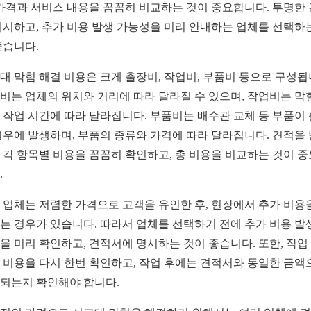
 가격과 서비스 내용을 꼼꼼히 비교하는 것이 중요합니다. 투명한
제시하고, 추가 비용 발생 가능성을 미리 안내하는 업체를 선택하
좋습니다.
대 막힘 해결 비용은 크게 출장비, 작업비, 부품비 등으로 구성됩
비는 업체의 위치와 거리에 따라 달라질 수 있으며, 작업비는 막
 작업 시간에 따라 달라집니다. 부품비는 배수관 교체 등 부품이
경우에 발생하며, 부품의 종류와 가격에 따라 달라집니다. 견적을
 각 항목별 비용을 꼼꼼히 확인하고, 총 비용을 비교하는 것이 
.
 업체는 저렴한 가격으로 고객을 유인한 후, 현장에서 추가 비용
는 경우가 있습니다. 따라서 업체를 선택하기 전에 추가 비용 발
을 미리 확인하고, 견적서에 명시하는 것이 좋습니다. 또한, 작업
 비용을 다시 한번 확인하고, 작업 후에는 견적서와 동일한 금액
되는지 확인해야 합니다.