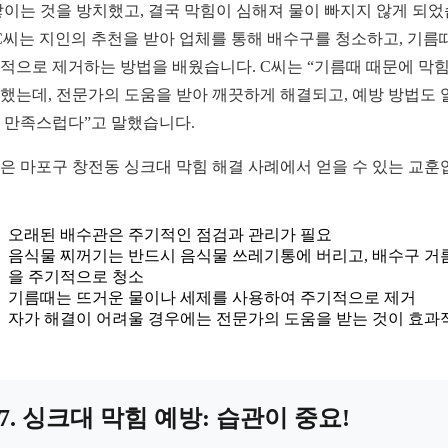
쌓이는 것을 방치했고, 결국 막힘이 심해져 물이 빠지지 않게 되
 C씨는 지인의 추천을 받아 업체를 통해 배수구를 청소하고, 기름
적으로 제거하는 방법을 배웠습니다. C씨는 “기름때 때문에 막
했는데, 전문가의 도움을 받아 깨끗하게 해결되고, 예방 방법도 
 만족스럽다”고 말했습니다.
은 마포구 창전동 싱크대 막힘 해결 사례에서 얻을 수 있는 교훈
오래된 배수관은 주기적인 점검과 관리가 필요
음식물 찌꺼기는 반드시 음식물 쓰레기통에 버리고, 배수구 거
을 주기적으로 청소
기름때는 뜨거운 물이나 세제를 사용하여 주기적으로 제거
자가 해결이 어려울 경우에는 전문가의 도움을 받는 것이 효과
7. 싱크대 막힘 예방: 습관이 중요!