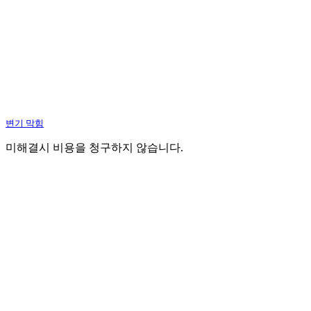
변기 막힘
미해결시 비용을 청구하지 않습니다.