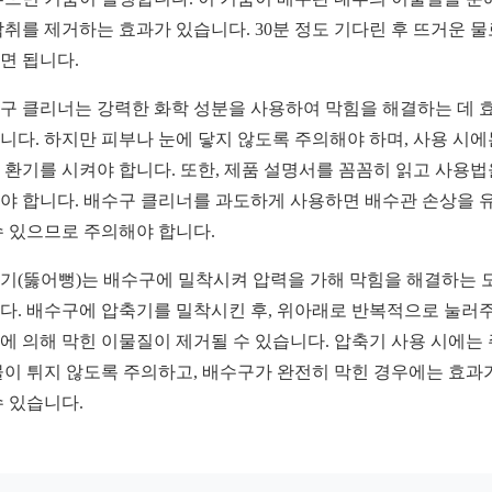
악취를 제거하는 효과가 있습니다. 30분 정도 기다린 후 뜨거운 물
면 됩니다.
구 클리너는 강력한 화학 성분을 사용하여 막힘을 해결하는 데 
니다. 하지만 피부나 눈에 닿지 않도록 주의해야 하며, 사용 시에
 환기를 시켜야 합니다. 또한, 제품 설명서를 꼼꼼히 읽고 사용법
야 합니다. 배수구 클리너를 과도하게 사용하면 배수관 손상을 
수 있으므로 주의해야 합니다.
기(뚫어뻥)는 배수구에 밀착시켜 압력을 가해 막힘을 해결하는 
다. 배수구에 압축기를 밀착시킨 후, 위아래로 반복적으로 눌러
에 의해 막힌 이물질이 제거될 수 있습니다. 압축기 사용 시에는
물이 튀지 않도록 주의하고, 배수구가 완전히 막힌 경우에는 효과
수 있습니다.