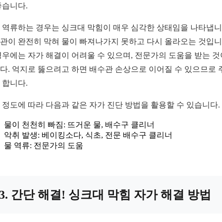
좋습니다.
 역류하는 경우는 싱크대 막힘이 매우 심각한 상태임을 나타냅니
관이 완전히 막혀 물이 빠져나가지 못하고 다시 올라오는 것입니
경우에는 자가 해결이 어려울 수 있으며, 전문가의 도움을 받는 것
다. 억지로 뚫으려고 하면 배수관 손상으로 이어질 수 있으므로 
 합니다.
 정도에 따라 다음과 같은 자가 진단 방법을 활용할 수 있습니다.
물이 천천히 빠짐: 뜨거운 물, 배수구 클리너
악취 발생: 베이킹소다, 식초, 전문 배수구 클리너
물 역류: 전문가의 도움
3. 간단 해결! 싱크대 막힘 자가 해결 방법