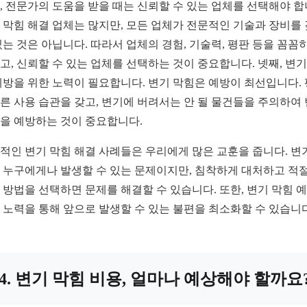
, 전문가의 도움을 받을 때는 신뢰할 수 있는 업체를 선택해야 합
 막힘 해결 업체는 많지만, 모든 업체가 전문적인 기술과 장비를
있는 것은 아닙니다. 따라서 업체의 경험, 기술력, 평판 등을 꼼꼼히
고, 신뢰할 수 있는 업체를 선택하는 것이 중요합니다. 넷째, 변기
예방을 위한 노력이 필요합니다. 변기 막힘은 예방이 최선입니다.
른 사용 습관을 갖고, 변기에 버려서는 안 될 물건들을 주의하여
을 예방하는 것이 중요합니다.
적인 변기 막힘 해결 사례들은 우리에게 많은 교훈을 줍니다. 변
 누구에게나 발생할 수 있는 문제이지만, 침착하게 대처하고 적
 방법을 선택하면 문제를 해결할 수 있습니다. 또한, 변기 막힘 
 노력을 통해 앞으로 발생할 수 있는 불편을 최소화할 수 있습니다
4. 변기 막힘 비용, 얼마나 예상해야 할까요