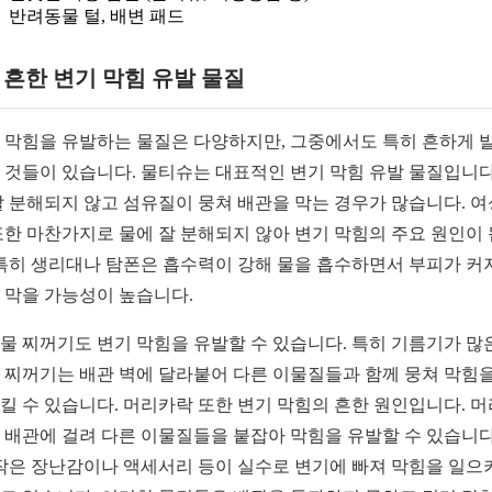
반려동물 털, 배변 패드
1. 흔한 변기 막힘 유발 물질
 막힘을 유발하는 물질은 다양하지만, 그중에서도 특히 흔하게 
 것들이 있습니다. 물티슈는 대표적인 변기 막힘 유발 물질입니다
잘 분해되지 않고 섬유질이 뭉쳐 배관을 막는 경우가 많습니다. 
또한 마찬가지로 물에 잘 분해되지 않아 변기 막힘의 주요 원인이
 특히 생리대나 탐폰은 흡수력이 강해 물을 흡수하면서 부피가 커
 막을 가능성이 높습니다.
물 찌꺼기도 변기 막힘을 유발할 수 있습니다. 특히 기름기가 많
 찌꺼기는 배관 벽에 달라붙어 다른 이물질들과 함께 뭉쳐 막힘을
킬 수 있습니다. 머리카락 또한 변기 막힘의 흔한 원인입니다. 
 배관에 걸려 다른 이물질들을 붙잡아 막힘을 유발할 수 있습니다
 작은 장난감이나 액세서리 등이 실수로 변기에 빠져 막힘을 일으