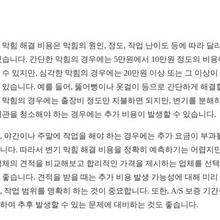
 막힘 해결 비용은 막힘의 원인, 정도, 작업 난이도 등에 따라 달
있습니다. 간단한 막힘의 경우에는 5만원에서 10만원 정도의 비용
 수 있지만, 심각한 막힘의 경우에는 20만원 이상 또는 그 이상이
 있습니다. 예를 들어, 뚫어뻥이나 옷걸이 등으로 간단하게 해결
 막힘의 경우에는 출장비 정도만 지불하면 되지만, 변기를 분해
배관을 청소해야 하는 경우에는 추가 비용이 발생할 수 있습니다.
, 야간이나 주말에 작업을 해야 하는 경우에는 추가 요금이 부과
니다. 따라서 변기 막힘 해결 비용을 정확히 예측하기는 어렵지만
업체의 견적을 비교해보고 합리적인 가격을 제시하는 업체를 선
 좋습니다. 견적을 받을 때는 추가 비용 발생 가능성에 대해 미리
, 작업 범위를 명확히 하는 것이 중요합니다. 또한, A/S 보증 기
하여 추후 발생할 수 있는 문제에 대비하는 것도 좋습니다.