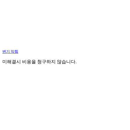
변기 막힘
미해결시 비용을 청구하지 않습니다.