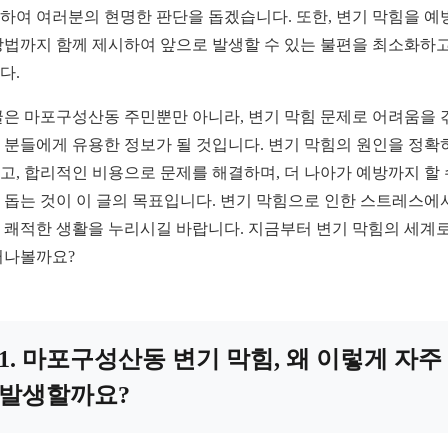
하여 여러분의 현명한 판단을 돕겠습니다. 또한, 변기 막힘을 예
방법까지 함께 제시하여 앞으로 발생할 수 있는 불편을 최소화하
다.
글은 마포구성산동 주민뿐만 아니라, 변기 막힘 문제로 어려움을 
 분들에게 유용한 정보가 될 것입니다. 변기 막힘의 원인을 정확
고, 합리적인 비용으로 문제를 해결하며, 더 나아가 예방까지 할 
 돕는 것이 이 글의 목표입니다. 변기 막힘으로 인한 스트레스에
 쾌적한 생활을 누리시길 바랍니다. 지금부터 변기 막힘의 세계로
떠나볼까요?
1. 마포구성산동 변기 막힘, 왜 이렇게 자주
발생할까요?