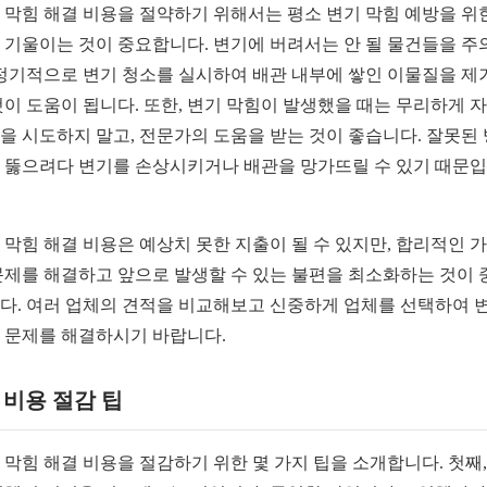
 막힘 해결 비용을 절약하기 위해서는 평소 변기 막힘 예방을 위
 기울이는 것이 중요합니다. 변기에 버려서는 안 될 물건들을 주
 정기적으로 변기 청소를 실시하여 배관 내부에 쌓인 이물질을 제
것이 도움이 됩니다. 또한, 변기 막힘이 발생했을 때는 무리하게 
을 시도하지 말고, 전문가의 도움을 받는 것이 좋습니다. 잘못된
 뚫으려다 변기를 손상시키거나 배관을 망가뜨릴 수 있기 때문
 막힘 해결 비용은 예상치 못한 지출이 될 수 있지만, 합리적인 
문제를 해결하고 앞으로 발생할 수 있는 불편을 최소화하는 것이 
다. 여러 업체의 견적을 비교해보고 신중하게 업체를 선택하여 
 문제를 해결하시기 바랍니다.
1. 비용 절감 팁
 막힘 해결 비용을 절감하기 위한 몇 가지 팁을 소개합니다. 첫째,