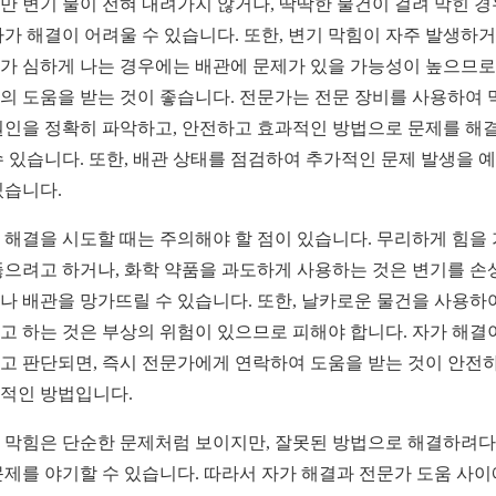
만 변기 물이 전혀 내려가지 않거나, 딱딱한 물건이 걸려 막힌 
자가 해결이 어려울 수 있습니다. 또한, 변기 막힘이 자주 발생하거
가 심하게 나는 경우에는 배관에 문제가 있을 가능성이 높으므로
의 도움을 받는 것이 좋습니다. 전문가는 전문 장비를 사용하여 
원인을 정확히 파악하고, 안전하고 효과적인 방법으로 문제를 해
수 있습니다. 또한, 배관 상태를 점검하여 추가적인 문제 발생을 
있습니다.
 해결을 시도할 때는 주의해야 할 점이 있습니다. 무리하게 힘을
뚫으려고 하거나, 화학 약품을 과도하게 사용하는 것은 변기를 손
나 배관을 망가뜨릴 수 있습니다. 또한, 날카로운 물건을 사용하
고 하는 것은 부상의 위험이 있으므로 피해야 합니다. 자가 해결
고 판단되면, 즉시 전문가에게 연락하여 도움을 받는 것이 안전
적인 방법입니다.
 막힘은 단순한 문제처럼 보이지만, 잘못된 방법으로 해결하려다
문제를 야기할 수 있습니다. 따라서 자가 해결과 전문가 도움 사