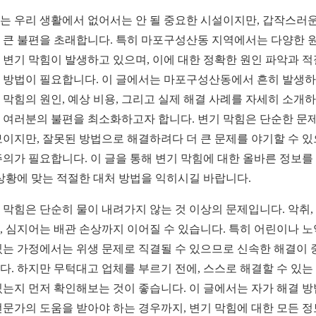
는 우리 생활에서 없어서는 안 될 중요한 시설이지만, 갑작스러운
 큰 불편을 초래합니다. 특히 마포구성산동 지역에서는 다양한 
 변기 막힘이 발생하고 있으며, 이에 대한 정확한 원인 파악과 
 방법이 필요합니다. 이 글에서는 마포구성산동에서 흔히 발생
 막힘의 원인, 예상 비용, 그리고 실제 해결 사례를 자세히 소개
 여러분의 불편을 최소화하고자 합니다. 변기 막힘은 단순한 문
보이지만, 잘못된 방법으로 해결하려다 더 큰 문제를 야기할 수 
주의가 필요합니다. 이 글을 통해 변기 막힘에 대한 올바른 정보를
 상황에 맞는 적절한 대처 방법을 익히시길 바랍니다.
 막힘은 단순히 물이 내려가지 않는 것 이상의 문제입니다. 악취,
, 심지어는 배관 손상까지 이어질 수 있습니다. 특히 어린이나 
있는 가정에서는 위생 문제로 직결될 수 있으므로 신속한 해결이 
다. 하지만 무턱대고 업체를 부르기 전에, 스스로 해결할 수 있는
있는지 먼저 확인해보는 것이 좋습니다. 이 글에서는 자가 해결 
전문가의 도움을 받아야 하는 경우까지, 변기 막힘에 대한 모든 