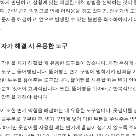
하게 판단하고, 상황에 맞는 적절한 대처 방법을 선택하는 것이 
다. 만약 변기 막힘으로 인해 어려움을 겪고 있다면, 전문가의 
 문제를 해결하고, 앞으로 발생할 수 있는 불편을 최소화하시기 
.
1. 자가 해결 시 유용한 도구
 막힘을 자가 해결할 때 유용한 도구들이 있습니다. 가장 흔하게
 도구는 뚫어뻥입니다. 뚫어뻥은 변기 구멍에 밀착시켜 압력을 
막힌 부분을 뚫어주는 도구입니다. 뚫어뻥을 사용할 때는 변기 안
충분히 있어야 효과적입니다. 또한, 뚫어뻥을 위아래로 반복적으로
 압력을 가해야 합니다.
이 또한 변기 막힘을 해결하는 데 유용한 도구입니다. 옷걸이를 
 끝부분을 구부린 후, 변기 구멍에 넣어 막힌 부분을 쑤셔주는 
. 하지만 옷걸이를 사용할 때는 변기에 흠집이 생기지 않도록 주
합니다. 또한, 너무 깊숙이 넣으면 배관을 손상시킬 수 있으므로 