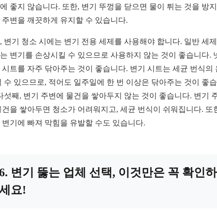
에 좋지 않습니다. 또한, 변기 뚜껑을 닫으면 물이 튀는 것을 방
 주변을 깨끗하게 유지할 수 있습니다.
, 변기 청소 시에는 변기 전용 세제를 사용해야 합니다. 일반 세
는 변기를 손상시킬 수 있으므로 사용하지 않는 것이 좋습니다. 
 시트를 자주 닦아주는 것이 좋습니다. 변기 시트는 세균 번식의
될 수 있으므로, 적어도 일주일에 한 번 이상은 닦아주는 것이 좋
 다섯째, 변기 주변에 물건을 쌓아두지 않는 것이 좋습니다. 변기 
물건을 쌓아두면 청소가 어려워지고, 세균 번식이 쉬워집니다. 또한
 변기에 빠져 막힘을 유발할 수도 있습니다.
6. 변기 뚫는 업체 선택, 이것만은 꼭 확인하
세요!