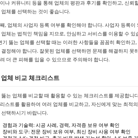
이나 커뮤니티 등을 통해 업체의 평판과 후기를 확인하고, 신뢰할
 업체를 선택하는 것이 좋습니다.
째, 업체의 사업자 등록 여부를 확인해야 합니다. 사업자 등록이
 업체는 법적인 책임을 지므로, 안심하고 서비스를 이용할 수 있
 변기 뚫는 업체를 선택할 때는 이러한 사항들을 꼼꼼히 확인하고,
 결정해야 합니다. 잘못된 업체를 선택하면 문제를 해결하지 못
려 더 큰 피해를 입을 수 있으므로 주의해야 합니다.
1. 업체 비교 체크리스트
 뚫는 업체를 비교할 때 활용할 수 있는 체크리스트를 제공합니다
리스트를 활용하여 여러 업체를 비교하고, 자신에게 맞는 최적의
 선택하시기 바랍니다.
경험과 기술력: 시공 사례, 경력, 자격증 보유 여부 확인
장비와 도구: 전문 장비 보유 여부, 최신 장비 사용 여부 확인