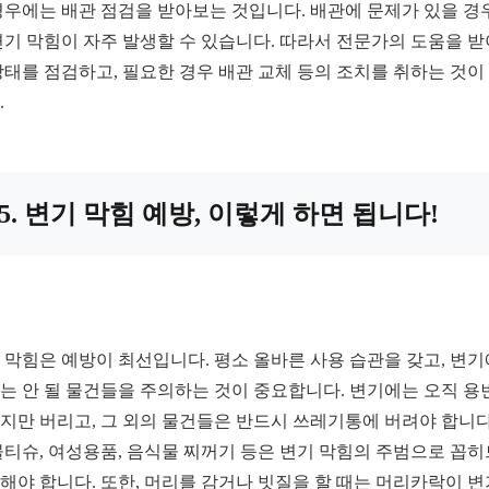
경우에는 배관 점검을 받아보는 것입니다. 배관에 문제가 있을 경
변기 막힘이 자주 발생할 수 있습니다. 따라서 전문가의 도움을 받
상태를 점검하고, 필요한 경우 배관 교체 등의 조치를 취하는 것이
.
5. 변기 막힘 예방, 이렇게 하면 됩니다!
 막힘은 예방이 최선입니다. 평소 올바른 사용 습관을 갖고, 변기
는 안 될 물건들을 주의하는 것이 중요합니다. 변기에는 오직 용
지만 버리고, 그 외의 물건들은 반드시 쓰레기통에 버려야 합니다
물티슈, 여성용품, 음식물 찌꺼기 등은 변기 막힘의 주범으로 꼽
해야 합니다. 또한, 머리를 감거나 빗질을 할 때는 머리카락이 