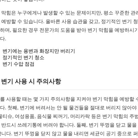
 막힘은 누구에게나 발생할 수 있는 문제이지만, 평소 꾸준한 관
 예방할 수 있습니다. 올바른 사용 습관을 갖고, 정기적인 변기 
하며, 필요한 경우 전문가의 도움을 받아 변기 막힘을 예방하시기
다.
변기에는 용변과 화장지만 버리기
정기적인 변기 청소
변기 수압 점검
1. 변기 사용 시 주의사항
를 사용할 때는 몇 가지 주의사항을 지켜야 변기 막힘을 예방할 
다. 첫째, 변기에 버려서는 안 될 물건들을 절대로 버리지 않아야
 물티슈, 여성용품, 음식물 찌꺼기, 머리카락 등은 변기 막힘의 주
 반드시 쓰레기통에 버려야 합니다. 둘째, 변기 뚜껑을 닫고 물을
합니다. 변기 뚜껑을 닫지 않고 물을 내리면 세균이 공기 중으로 