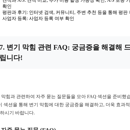
견적과 A/S: 견적 비교, 추가 비용 발생 가능성 확인, A/S 보증 
확인
평판과 후기: 인터넷 검색, 커뮤니티, 주변 추천 등을 통해 평판
사업자 등록: 사업자 등록 여부 확인
7. 변기 막힘 관련 FAQ: 궁금증을 해결해 
립니다!
 막힘과 관련하여 자주 묻는 질문들을 모아 FAQ 섹션을 준비했
 이 섹션을 통해 변기 막힘에 대한 궁금증을 해결하고, 더욱 효과
하시기 바랍니다.
1. 자주 묻는 질문 (FAQ)