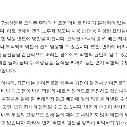
구성산동은 오래된 주택과 새로운 아파트 단지가 혼재되어 있는
다. 이로 인해 배관의 노후화 정도나 사용 습관 등 다양한 요인들
막힘 발생 빈도에 영향을 미칩니다. 오래된 주택의 경우, 배관 자
나 부식되어 막힘이 쉽게 발생할 수 있습니다. 또한, 변기에 버
될 물건들을 습관적으로 버리는 경우에도 막힘의 원인이 될 수 있
 예를 들어, 물티슈, 여성용품, 음식물 찌꺼기 등은 변기 막힘의 주
꼽힙니다.
 아니라, 최근에는 반려동물을 키우는 가정이 늘면서 반려동물의
 배변 패드 등이 변기 막힘의 새로운 원인으로 등장하고 있습니다
 물질들은 물에 잘 분해되지 않고 배관에 쌓여 막힘을 유발할 수
. 또한, 변기 자체의 문제일 수도 있습니다. 변기의 수압이 약하거
 내부 부품의 고장으로 인해 물이 제대로 내려가지 않아 막힘이 
수도 있습니다. 따라서 변기 막힘의 원인을 정확히 파악하기 위해