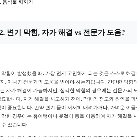
음식물 찌꺼기
2. 변기 막힘, 자가 해결 vs 전문가 도움?
 막힘이 발생했을 때, 가장 먼저 고민하게 되는 것은 스스로 해결
지, 아니면 전문가의 도움을 받아야 하는지입니다. 간단한 막힘의
는 자가 해결이 가능하지만, 심각한 막힘의 경우에는 전문가의 
필요합니다. 자가 해결을 시도하기 전에, 막힘의 정도와 원인을 
것이 중요합니다. 만약 변기 물이 서서히 내려가거나, 가벼운 이
 막힌 경우에는 뚫어뻥이나 옷걸이 등을 이용하여 자가 해결을 
 수 있습니다.