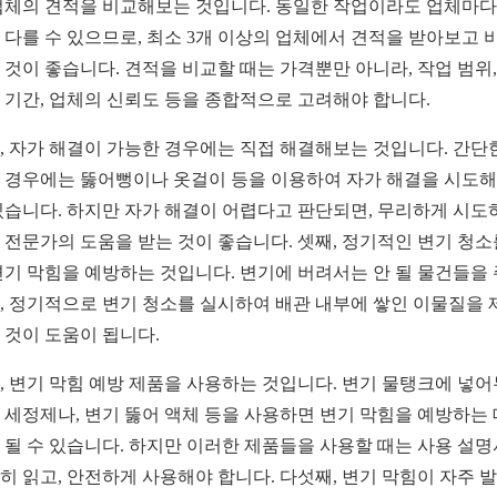
업체의 견적을 비교해보는 것입니다. 동일한 작업이라도 업체마다
 다를 수 있으므로, 최소 3개 이상의 업체에서 견적을 받아보고 
 것이 좋습니다. 견적을 비교할 때는 가격뿐만 아니라, 작업 범위, 
 기간, 업체의 신뢰도 등을 종합적으로 고려해야 합니다.
, 자가 해결이 가능한 경우에는 직접 해결해보는 것입니다. 간단
 경우에는 뚫어뻥이나 옷걸이 등을 이용하여 자가 해결을 시도
있습니다. 하지만 자가 해결이 어렵다고 판단되면, 무리하게 시도
 전문가의 도움을 받는 것이 좋습니다. 셋째, 정기적인 변기 청소
변기 막힘을 예방하는 것입니다. 변기에 버려서는 안 될 물건들을
, 정기적으로 변기 청소를 실시하여 배관 내부에 쌓인 이물질을 
 것이 도움이 됩니다.
, 변기 막힘 예방 제품을 사용하는 것입니다. 변기 물탱크에 넣
 세정제나, 변기 뚫어 액체 등을 사용하면 변기 막힘을 예방하는 
 될 수 있습니다. 하지만 이러한 제품들을 사용할 때는 사용 설
히 읽고, 안전하게 사용해야 합니다. 다섯째, 변기 막힘이 자주 