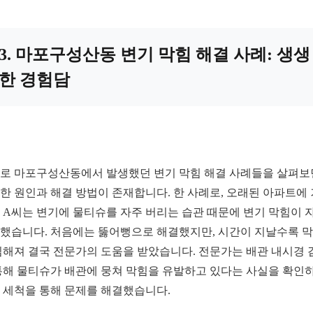
3. 마포구성산동 변기 막힘 해결 사례: 생생
한 경험담
로 마포구성산동에서 발생했던 변기 막힘 해결 사례들을 살펴보
한 원인과 해결 방법이 존재합니다. 한 사례로, 오래된 아파트에
 A씨는 변기에 물티슈를 자주 버리는 습관 때문에 변기 막힘이 
했습니다. 처음에는 뚫어뻥으로 해결했지만, 시간이 지날수록 
심해져 결국 전문가의 도움을 받았습니다. 전문가는 배관 내시경 
통해 물티슈가 배관에 뭉쳐 막힘을 유발하고 있다는 사실을 확인하
 세척을 통해 문제를 해결했습니다.