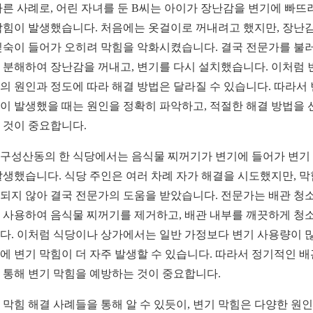
다른 사례로, 어린 자녀를 둔 B씨는 아이가 장난감을 변기에 빠뜨
막힘이 발생했습니다. 처음에는 옷걸이로 꺼내려고 했지만, 장난
깊숙이 들어가 오히려 막힘을 악화시켰습니다. 결국 전문가를 불러
 분해하여 장난감을 꺼내고, 변기를 다시 설치했습니다. 이처럼 
의 원인과 정도에 따라 해결 방법은 달라질 수 있습니다. 따라서
이 발생했을 때는 원인을 정확히 파악하고, 적절한 해결 방법을 
 것이 중요합니다.
구성산동의 한 식당에서는 음식물 찌꺼기가 변기에 들어가 변기
발생했습니다. 식당 주인은 여러 차례 자가 해결을 시도했지만, 
되지 않아 결국 전문가의 도움을 받았습니다. 전문가는 배관 청소
 사용하여 음식물 찌꺼기를 제거하고, 배관 내부를 깨끗하게 청
다. 이처럼 식당이나 상가에서는 일반 가정보다 변기 사용량이 
에 변기 막힘이 더 자주 발생할 수 있습니다. 따라서 정기적인 배
 통해 변기 막힘을 예방하는 것이 중요합니다.
 막힘 해결 사례들을 통해 알 수 있듯이, 변기 막힘은 다양한 원