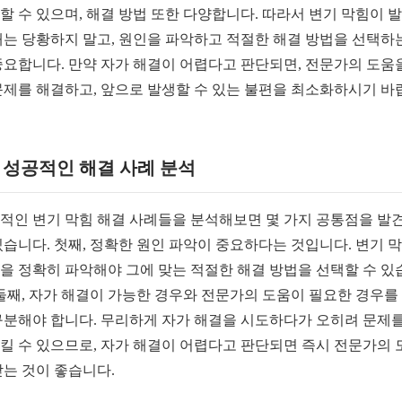
할 수 있으며, 해결 방법 또한 다양합니다. 따라서 변기 막힘이 
때는 당황하지 말고, 원인을 파악하고 적절한 해결 방법을 선택하
중요합니다. 만약 자가 해결이 어렵다고 판단되면, 전문가의 도움
문제를 해결하고, 앞으로 발생할 수 있는 불편을 최소화하시기 바
1. 성공적인 해결 사례 분석
적인 변기 막힘 해결 사례들을 분석해보면 몇 가지 공통점을 발
있습니다. 첫째, 정확한 원인 파악이 중요하다는 것입니다. 변기 
을 정확히 파악해야 그에 맞는 적절한 해결 방법을 선택할 수 있
 둘째, 자가 해결이 가능한 경우와 전문가의 도움이 필요한 경우를
구분해야 합니다. 무리하게 자가 해결을 시도하다가 오히려 문제를
킬 수 있으므로, 자가 해결이 어렵다고 판단되면 즉시 전문가의 
받는 것이 좋습니다.