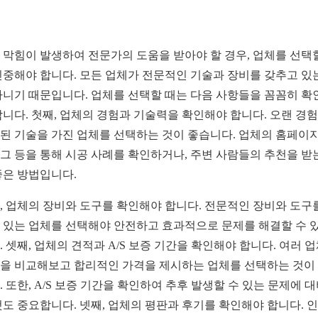
 막힘이 발생하여 전문가의 도움을 받아야 할 경우, 업체를 선택
신중해야 합니다. 모든 업체가 전문적인 기술과 장비를 갖추고 있
아니기 때문입니다. 업체를 선택할 때는 다음 사항들을 꼼꼼히 확
합니다. 첫째, 업체의 경험과 기술력을 확인해야 합니다. 오랜 경
된 기술을 가진 업체를 선택하는 것이 좋습니다. 업체의 홈페이
그 등을 통해 시공 사례를 확인하거나, 주변 사람들의 추천을 받
좋은 방법입니다.
, 업체의 장비와 도구를 확인해야 합니다. 전문적인 장비와 도구
 있는 업체를 선택해야 안전하고 효과적으로 문제를 해결할 수 
. 셋째, 업체의 견적과 A/S 보증 기간을 확인해야 합니다. 여러 
을 비교해보고 합리적인 가격을 제시하는 업체를 선택하는 것이
. 또한, A/S 보증 기간을 확인하여 추후 발생할 수 있는 문제에 
것도 중요합니다. 넷째, 업체의 평판과 후기를 확인해야 합니다. 