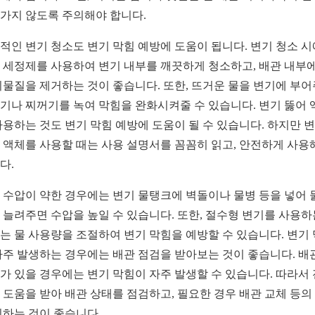
가지 않도록 주의해야 합니다.
적인 변기 청소도 변기 막힘 예방에 도움이 됩니다. 변기 청소 
 세정제를 사용하여 변기 내부를 깨끗하게 청소하고, 배관 내부에
이물질을 제거하는 것이 좋습니다. 또한, 뜨거운 물을 변기에 부
기나 찌꺼기를 녹여 막힘을 완화시켜줄 수 있습니다. 변기 뚫어 
사용하는 것도 변기 막힘 예방에 도움이 될 수 있습니다. 하지만 
 액체를 사용할 때는 사용 설명서를 꼼꼼히 읽고, 안전하게 사용
다.
 수압이 약한 경우에는 변기 물탱크에 벽돌이나 물병 등을 넣어 
 늘려주면 수압을 높일 수 있습니다. 또한, 절수형 변기를 사용하
는 물 사용량을 조절하여 변기 막힘을 예방할 수 있습니다. 변기
자주 발생하는 경우에는 배관 점검을 받아보는 것이 좋습니다. 배
가 있을 경우에는 변기 막힘이 자주 발생할 수 있습니다. 따라서
 도움을 받아 배관 상태를 점검하고, 필요한 경우 배관 교체 등의
취하는 것이 좋습니다.