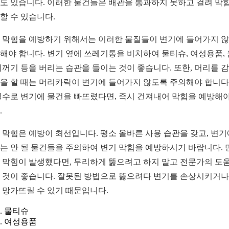
도 있습니다. 이러한 물건들은 배관을 통과하지 못하고 걸려 막
할 수 있습니다.
 막힘을 예방하기 위해서는 이러한 물질들이 변기에 들어가지 
해야 합니다. 변기 옆에 쓰레기통을 비치하여 물티슈, 여성용품,
찌꺼기 등을 버리는 습관을 들이는 것이 좋습니다. 또한, 머리를 
을 할 때는 머리카락이 변기에 들어가지 않도록 주의해야 합니다.
실수로 변기에 물건을 빠뜨렸다면, 즉시 건져내어 막힘을 예방해야
.
 막힘은 예방이 최선입니다. 평소 올바른 사용 습관을 갖고, 변기
는 안 될 물건들을 주의하여 변기 막힘을 예방하시기 바랍니다. 
 막힘이 발생했다면, 무리하게 뚫으려고 하지 말고 전문가의 도
 것이 좋습니다. 잘못된 방법으로 뚫으려다 변기를 손상시키거나
 망가뜨릴 수 있기 때문입니다.
물티슈
여성용품