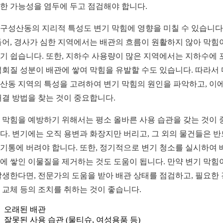
한 가능성을 염두에 두고 점검해야 합니다.
구성산동의 지리적 특성도 변기 막힘에 영향을 미칠 수 있습니다.
들어, 경사가 심한 지역에서는 배관의 흐름이 원활하지 않아 막힘
기 쉽습니다. 또한, 지하수 사용량이 많은 지역에서는 지하수에 
석회질 성분이 배관에 쌓여 막힘을 유발할 수도 있습니다. 따라서
산동 지역의 특성을 고려하여 변기 막힘의 원인을 파악하고, 이에
해결 방법을 찾는 것이 중요합니다.
 막힘을 예방하기 위해서는 평소 올바른 사용 습관을 갖는 것이 
다. 변기에는 오직 용변과 화장지만 버리고, 그 외의 물건들은 
기통에 버려야 합니다. 또한, 정기적으로 변기 청소를 실시하여 
에 쌓인 이물질을 제거하는 것도 도움이 됩니다. 만약 변기 막힘
발생한다면, 전문가의 도움을 받아 배관 상태를 점검하고, 필요한
 교체 등의 조치를 취하는 것이 좋습니다.
오래된 배관
잘못된 사용 습관 (물티슈, 여성용품 등)