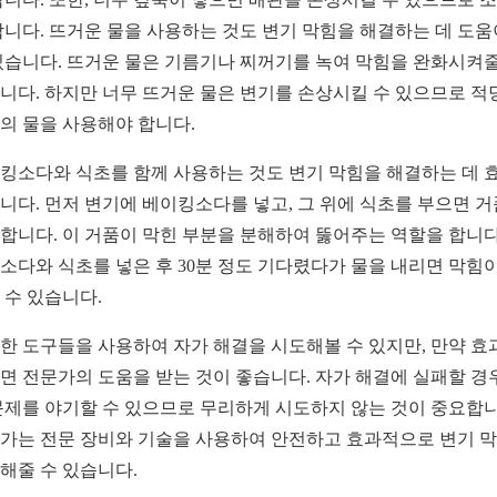
합니다. 뜨거운 물을 사용하는 것도 변기 막힘을 해결하는 데 도움
있습니다. 뜨거운 물은 기름기나 찌꺼기를 녹여 막힘을 완화시켜줄
니다. 하지만 너무 뜨거운 물은 변기를 손상시킬 수 있으므로 적
의 물을 사용해야 합니다.
킹소다와 식초를 함께 사용하는 것도 변기 막힘을 해결하는 데 
니다. 먼저 변기에 베이킹소다를 넣고, 그 위에 식초를 부으면 
합니다. 이 거품이 막힌 부분을 분해하여 뚫어주는 역할을 합니다
소다와 식초를 넣은 후 30분 정도 기다렸다가 물을 내리면 막힘이
 수 있습니다.
한 도구들을 사용하여 자가 해결을 시도해볼 수 있지만, 만약 효
면 전문가의 도움을 받는 것이 좋습니다. 자가 해결에 실패할 경우
문제를 야기할 수 있으므로 무리하게 시도하지 않는 것이 중요합니
가는 전문 장비와 기술을 사용하여 안전하고 효과적으로 변기 
해줄 수 있습니다.