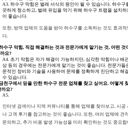
A3. 하수구 막힘은 벌레 서식의 원인이 될 수 있습니다. 하수구
끗하게 청소하고, 벌레 유입을 막기 위해 하수구 트랩을 설치하
이 좋습니다.
또한, 방역 업체의 도움을 받아 하수구를 소독하는 것도 효과
다.
. 하수구 막힘, 직접 해결하는 것과 전문가에게 맡기는 것, 어떤 것
까요?
A4. 초기 막힘은 자가 해결이 가능하지만, 심각한 막힘이나 배관
상 등의 경우에는 전문가에게 맡기는 것이 좋습니다. 전문가들
문적인 장비와 기술을 사용하여 문제를 정확하게 진단하고 해
수 있습니다.
. 금천구에서 믿을 만한 하수구 전문 업체를 찾고 싶어요. 어떻게 
할까요?
A5.
인터넷 검색이나 지역 커뮤니티를 통해 업체를 찾아보고, 시공
나 고객 후기를 참고하는 것이 좋습니다. 또한, 여러 업체에 견
문의하고, 추가 비용 발생 가능성을 미리 확인하는 것도 중요합