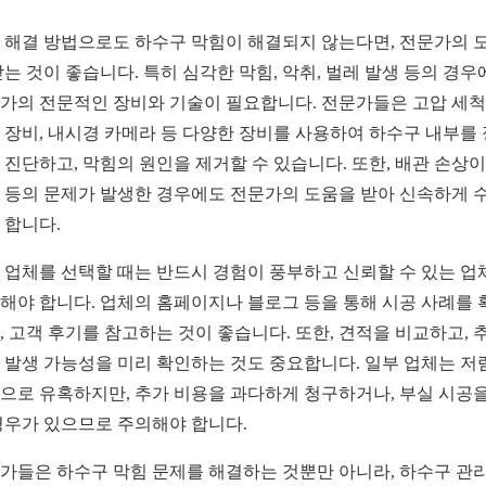
 해결 방법으로도 하수구 막힘이 해결되지 않는다면, 전문가의 
받는 것이 좋습니다. 특히 심각한 막힘, 악취, 벌레 발생 등의 경우
가의 전문적인 장비와 기술이 필요합니다. 전문가들은 고압 세척
 장비, 내시경 카메라 등 다양한 장비를 사용하여 하수구 내부를
 진단하고, 막힘의 원인을 제거할 수 있습니다. 또한, 배관 손상
 등의 문제가 발생한 경우에도 전문가의 도움을 받아 신속하게 
 합니다.
 업체를 선택할 때는 반드시 경험이 풍부하고 신뢰할 수 있는 업
해야 합니다. 업체의 홈페이지나 블로그 등을 통해 시공 사례를 
, 고객 후기를 참고하는 것이 좋습니다. 또한, 견적을 비교하고, 
 발생 가능성을 미리 확인하는 것도 중요합니다. 일부 업체는 저
으로 유혹하지만, 추가 비용을 과다하게 청구하거나, 부실 시공을
경우가 있으므로 주의해야 합니다.
가들은 하수구 막힘 문제를 해결하는 것뿐만 아니라, 하수구 관리