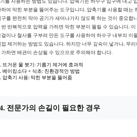
기를 사용하는 방법도 있습니다. 압축기는 하수구 입구에 대고 
가하여 막힌 부분을 뚫어주는 도구입니다. 압축기를 사용할 때는 
입구를 완전히 막아 공기가 새어나가지 않도록 하는 것이 중요합니
 번 반복적으로 압력을 가하면 막힌 부분이 뚫릴 수 있습니다. 이
옷걸이나 철사를 구부려 만든 도구를 사용하여 하수구 내부의 이
직접 제거하는 방법도 있습니다. 하지만 너무 깊숙이 넣거나, 무
 가하면 배관이 손상될 수 있으므로 주의해야 합니다.
뜨거운 물 붓기: 기름기 제거에 효과적
베이킹소다 + 식초: 친환경적인 방법
압축기 사용: 막힌 부분을 뚫어줌
4. 전문가의 손길이 필요한 경우