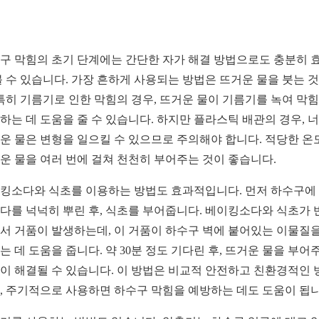
구 막힘의 초기 단계에는 간단한 자가 해결 방법으로도 충분히 
볼 수 있습니다. 가장 흔하게 사용되는 방법은 뜨거운 물을 붓는 
 특히 기름기로 인한 막힘의 경우, 뜨거운 물이 기름기를 녹여 막
하는 데 도움을 줄 수 있습니다. 하지만 플라스틱 배관의 경우, 
운 물은 변형을 일으킬 수 있으므로 주의해야 합니다. 적당한 온
운 물을 여러 번에 걸쳐 천천히 부어주는 것이 좋습니다.
킹소다와 식초를 이용하는 방법도 효과적입니다. 먼저 하수구에
다를 넉넉히 뿌린 후, 식초를 부어줍니다. 베이킹소다와 식초가 
서 거품이 발생하는데, 이 거품이 하수구 벽에 붙어있는 이물질을
는 데 도움을 줍니다. 약 30분 정도 기다린 후, 뜨거운 물을 부어
이 해결될 수 있습니다. 이 방법은 비교적 안전하고 친환경적인 
, 주기적으로 사용하면 하수구 막힘을 예방하는 데도 도움이 됩니