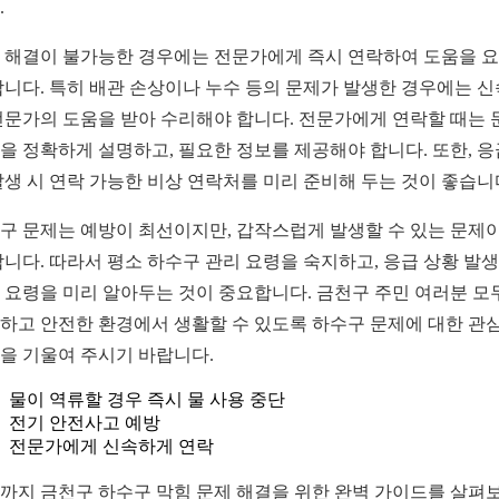
.
 해결이 불가능한 경우에는 전문가에게 즉시 연락하여 도움을 
합니다. 특히 배관 손상이나 누수 등의 문제가 발생한 경우에는 
전문가의 도움을 받아 수리해야 합니다. 전문가에게 연락할 때는 
을 정확하게 설명하고, 필요한 정보를 제공해야 합니다. 또한, 응
발생 시 연락 가능한 비상 연락처를 미리 준비해 두는 것이 좋습니
구 문제는 예방이 최선이지만, 갑작스럽게 발생할 수 있는 문제
합니다. 따라서 평소 하수구 관리 요령을 숙지하고, 응급 상황 발생
 요령을 미리 알아두는 것이 중요합니다. 금천구 주민 여러분 모
하고 안전한 환경에서 생활할 수 있도록 하수구 문제에 대한 관
을 기울여 주시기 바랍니다.
물이 역류할 경우 즉시 물 사용 중단
전기 안전사고 예방
전문가에게 신속하게 연락
까지 금천구 하수구 막힘 문제 해결을 위한 완벽 가이드를 살펴