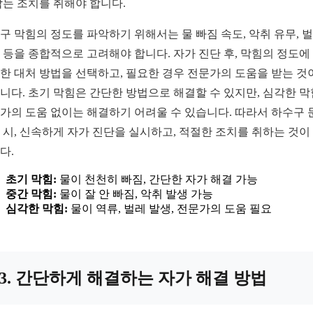
막는 조치를 취해야 합니다.
구 막힘의 정도를 파악하기 위해서는 물 빠짐 속도, 악취 유무, 
 등을 종합적으로 고려해야 합니다. 자가 진단 후, 막힘의 정도에
한 대처 방법을 선택하고, 필요한 경우 전문가의 도움을 받는 것
니다. 초기 막힘은 간단한 방법으로 해결할 수 있지만, 심각한 
가의 도움 없이는 해결하기 어려울 수 있습니다. 따라서 하수구 
 시, 신속하게 자가 진단을 실시하고, 적절한 조치를 취하는 것이
다.
초기 막힘:
물이 천천히 빠짐, 간단한 자가 해결 가능
중간 막힘:
물이 잘 안 빠짐, 악취 발생 가능
심각한 막힘:
물이 역류, 벌레 발생, 전문가의 도움 필요
3. 간단하게 해결하는 자가 해결 방법