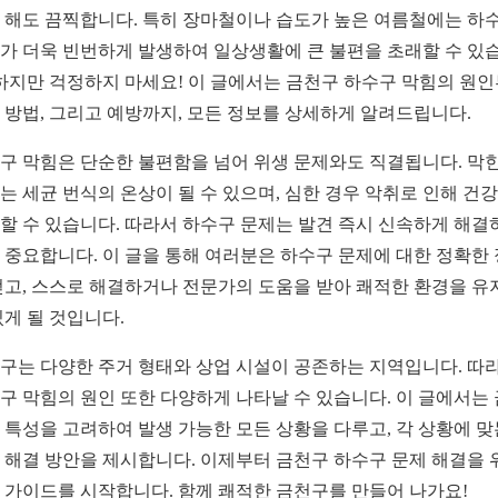
 해도 끔찍합니다. 특히 장마철이나 습도가 높은 여름철에는 하
가 더욱 빈번하게 발생하여 일상생활에 큰 불편을 초래할 수 있
 하지만 걱정하지 마세요! 이 글에서는 금천구 하수구 막힘의 원
 방법, 그리고 예방까지, 모든 정보를 상세하게 알려드립니다.
구 막힘은 단순한 불편함을 넘어 위생 문제와도 직결됩니다. 막힌
는 세균 번식의 온상이 될 수 있으며, 심한 경우 악취로 인해 건
할 수 있습니다. 따라서 하수구 문제는 발견 즉시 신속하게 해결
 중요합니다. 이 글을 통해 여러분은 하수구 문제에 대한 정확한
얻고, 스스로 해결하거나 전문가의 도움을 받아 쾌적한 환경을 유
있게 될 것입니다.
구는 다양한 주거 형태와 상업 시설이 공존하는 지역입니다. 따
구 막힘의 원인 또한 다양하게 나타날 수 있습니다. 이 글에서는
 특성을 고려하여 발생 가능한 모든 상황을 다루고, 각 상황에 맞
 해결 방안을 제시합니다. 이제부터 금천구 하수구 문제 해결을 
 가이드를 시작합니다. 함께 쾌적한 금천구를 만들어 나가요!