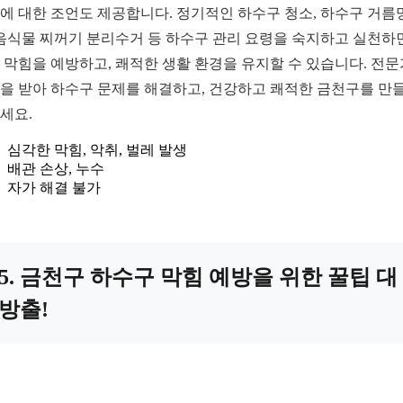
에 대한 조언도 제공합니다. 정기적인 하수구 청소, 하수구 거름
 음식물 찌꺼기 분리수거 등 하수구 관리 요령을 숙지하고 실천하
 막힘을 예방하고, 쾌적한 생활 환경을 유지할 수 있습니다. 전
을 받아 하수구 문제를 해결하고, 건강하고 쾌적한 금천구를 만
세요.
심각한 막힘, 악취, 벌레 발생
배관 손상, 누수
자가 해결 불가
5. 금천구 하수구 막힘 예방을 위한 꿀팁 대
방출!