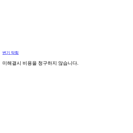
변기 막힘
미해결시 비용을 청구하지 않습니다.