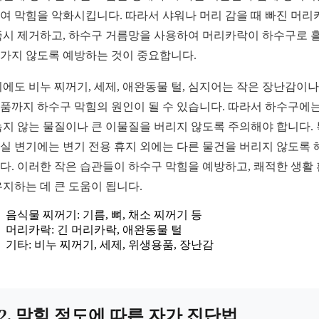
여 막힘을 악화시킵니다. 따라서 샤워나 머리 감을 때 빠진 머리
즉시 제거하고, 하수구 거름망을 사용하여 머리카락이 하수구로 
가지 않도록 예방하는 것이 중요합니다.
외에도 비누 찌꺼기, 세제, 애완동물 털, 심지어는 작은 장난감이나
품까지 하수구 막힘의 원인이 될 수 있습니다. 따라서 하수구에는
녹지 않는 물질이나 큰 이물질을 버리지 않도록 주의해야 합니다.
실 변기에는 변기 전용 휴지 외에는 다른 물건을 버리지 않도록 
다. 이러한 작은 습관들이 하수구 막힘을 예방하고, 쾌적한 생활
유지하는 데 큰 도움이 됩니다.
음식물 찌꺼기: 기름, 뼈, 채소 찌꺼기 등
머리카락: 긴 머리카락, 애완동물 털
기타: 비누 찌꺼기, 세제, 위생용품, 장난감
2. 막힘 정도에 따른 자가 진단법