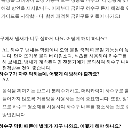
 특성을 고려하여 발생 가능한 모든 상황을 다루고, 각 상황에 맞
 해결 방안을 제시합니다. 이제부터 금천구 하수구 문제 해결을 
 가이드를 시작합니다. 함께 쾌적한 금천구를 만들어 나가요!
구에서 냄새가 너무 심하게 나요. 어떻게 해야 하나요?
A1. 하수구 냄새는 막힘이나 오염 물질 축적 때문일 가능성이 
니다. 먼저 뜨거운 물과 베이킹소다, 식초를 사용하여 하수구를
해 보세요. 냄새가 계속된다면 전문가에게 문의하여 하수구 내
점검받는 것이 좋습니다.
. 하수구가 자주 막히는데, 어떻게 예방해야 할까요?
A2.
음식물 찌꺼기는 반드시 분리수거하고, 머리카락이 하수구로 
들어가지 않도록 거름망을 사용하는 것이 중요합니다. 또한, 
으로 하수구 청소제를 사용하여 하수구 내부를 청소하는 것도 
방법입니다.
. 하수구 막힘 때문에 벌레가 자꾸 나와요. 어떻게 해야 하나요?