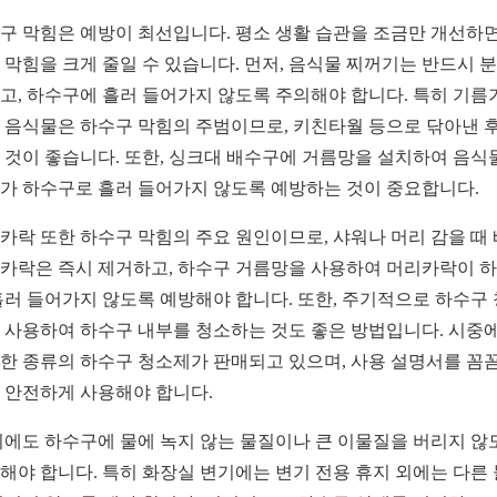
구 막힘은 예방이 최선입니다. 평소 생활 습관을 조금만 개선하면
 막힘을 크게 줄일 수 있습니다. 먼저, 음식물 찌꺼기는 반드시 
고, 하수구에 흘러 들어가지 않도록 주의해야 합니다. 특히 기름
 음식물은 하수구 막힘의 주범이므로, 키친타월 등으로 닦아낸 후
 것이 좋습니다. 또한, 싱크대 배수구에 거름망을 설치하여 음식
가 하수구로 흘러 들어가지 않도록 예방하는 것이 중요합니다.
카락 또한 하수구 막힘의 주요 원인이므로, 샤워나 머리 감을 때
카락은 즉시 제거하고, 하수구 거름망을 사용하여 머리카락이 
흘러 들어가지 않도록 예방해야 합니다. 또한, 주기적으로 하수구
 사용하여 하수구 내부를 청소하는 것도 좋은 방법입니다. 시중
한 종류의 하수구 청소제가 판매되고 있으며, 사용 설명서를 꼼
 안전하게 사용해야 합니다.
외에도 하수구에 물에 녹지 않는 물질이나 큰 이물질을 버리지 않
해야 합니다. 특히 화장실 변기에는 변기 전용 휴지 외에는 다른