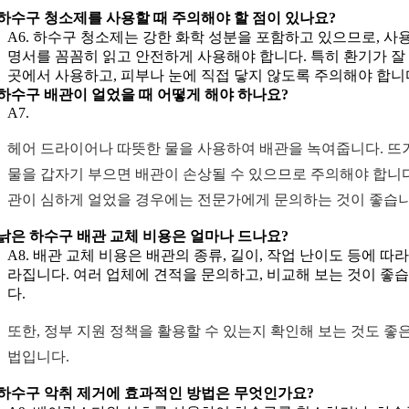
. 하수구 청소제를 사용할 때 주의해야 할 점이 있나요?
A6. 하수구 청소제는 강한 화학 성분을 포함하고 있으므로, 사용
명서를 꼼꼼히 읽고 안전하게 사용해야 합니다. 특히 환기가 잘
곳에서 사용하고, 피부나 눈에 직접 닿지 않도록 주의해야 합니
. 하수구 배관이 얼었을 때 어떻게 해야 하나요?
A7.
헤어 드라이어나 따뜻한 물을 사용하여 배관을 녹여줍니다. 뜨
물을 갑자기 부으면 배관이 손상될 수 있으므로 주의해야 합니다
관이 심하게 얼었을 경우에는 전문가에게 문의하는 것이 좋습니
. 낡은 하수구 배관 교체 비용은 얼마나 드나요?
A8. 배관 교체 비용은 배관의 종류, 길이, 작업 난이도 등에 따라
라집니다. 여러 업체에 견적을 문의하고, 비교해 보는 것이 좋
다.
또한, 정부 지원 정책을 활용할 수 있는지 확인해 보는 것도 좋은
법입니다.
. 하수구 악취 제거에 효과적인 방법은 무엇인가요?