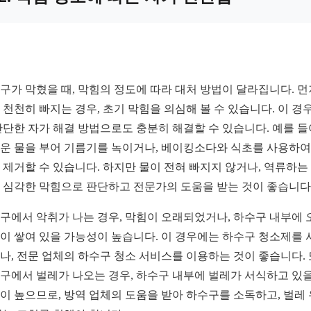
구가 막혔을 때, 막힘의 정도에 따라 대처 방법이 달라집니다. 먼
 천천히 빠지는 경우, 초기 막힘을 의심해 볼 수 있습니다. 이 경
간단한 자가 해결 방법으로도 충분히 해결할 수 있습니다. 예를 들
운 물을 부어 기름기를 녹이거나, 베이킹소다와 식초를 사용하여
 제거할 수 있습니다. 하지만 물이 전혀 빠지지 않거나, 역류하는
 심각한 막힘으로 판단하고 전문가의 도움을 받는 것이 좋습니다
구에서 악취가 나는 경우, 막힘이 오래되었거나, 하수구 내부에 
이 쌓여 있을 가능성이 높습니다. 이 경우에는 하수구 청소제를 
나, 전문 업체의 하수구 청소 서비스를 이용하는 것이 좋습니다. 
구에서 벌레가 나오는 경우, 하수구 내부에 벌레가 서식하고 있을
이 높으므로, 방역 업체의 도움을 받아 하수구를 소독하고, 벌레