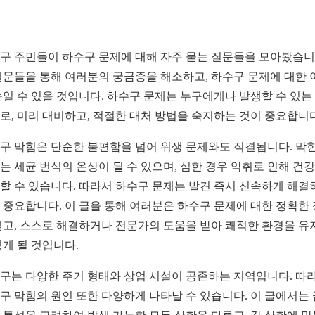
구 주민들이 하수구 문제에 대해 자주 묻는 질문들을 모아봤습니
질문들을 통해 여러분의 궁금증을 해소하고, 하수구 문제에 대한 
높일 수 있을 것입니다. 하수구 문제는 누구에게나 발생할 수 있는
로, 미리 대비하고, 적절한 대처 방법을 숙지하는 것이 중요합니다
구 막힘은 단순한 불편함을 넘어 위생 문제와도 직결됩니다. 막힌
는 세균 번식의 온상이 될 수 있으며, 심한 경우 악취로 인해 건
할 수 있습니다. 따라서 하수구 문제는 발견 즉시 신속하게 해결
 중요합니다. 이 글을 통해 여러분은 하수구 문제에 대한 정확한
얻고, 스스로 해결하거나 전문가의 도움을 받아 쾌적한 환경을 유
있게 될 것입니다.
구는 다양한 주거 형태와 상업 시설이 공존하는 지역입니다. 따
구 막힘의 원인 또한 다양하게 나타날 수 있습니다. 이 글에서는