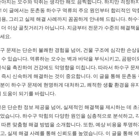
쏟아지는 오수와 악취는 생각만 해도 끔찍합니다. 하지만 걱정하지
! 이 글에서는 둔촌동 하수구 역류의 주요 원인부터 합리적인 막
비용, 그리고 실제 해결 사례까지 꼼꼼하게 안내해 드립니다. 하수
 더 이상 골칫거리가 아닙니다. 지금부터 전문가 수준의 해결책을
세요.
구 문제는 단순히 불쾌한 경험을 넘어, 건물 구조에 심각한 손상
 수 있습니다. 역류하는 오수는 벽과 바닥을 부식시키고, 곰팡이
번식을 촉진하여 건강에도 악영향을 미칩니다. 따라서 하수구 문
 즉시 신속하게 해결하는 것이 중요합니다. 이 글을 통해 둔촌동
분이 하수구 문제에 현명하게 대처하고, 쾌적한 생활 환경을 유
데 도움이 되기를 바랍니다.
글은 단순한 정보 제공을 넘어, 실제적인 해결책을 제시하는 데 
었습니다. 하수구 막힘의 다양한 원인을 심층적으로 분석하고, 각
 따른 맞춤형 해결 방법을 소개합니다. 또한, 예상 비용을 투명하
고, 실제 해결 사례를 통해 신뢰도를 높였습니다. 이 글을 통해 