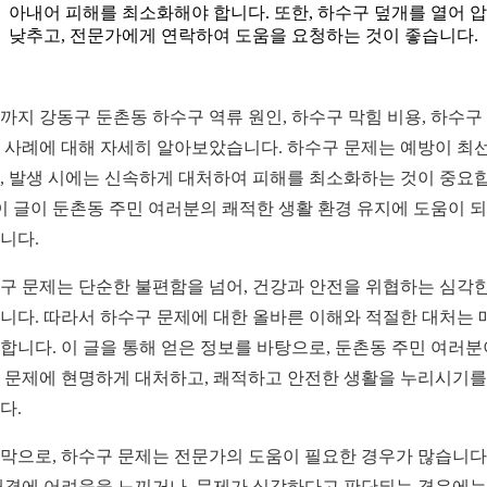
아내어 피해를 최소화해야 합니다. 또한, 하수구 덮개를 열어 
낮추고, 전문가에게 연락하여 도움을 요청하는 것이 좋습니다.
까지 강동구 둔촌동 하수구 역류 원인, 하수구 막힘 비용, 하수구
 사례에 대해 자세히 알아보았습니다. 하수구 문제는 예방이 최
, 발생 시에는 신속하게 대처하여 피해를 최소화하는 것이 중요
 이 글이 둔촌동 주민 여러분의 쾌적한 생활 환경 유지에 도움이 
니다.
구 문제는 단순한 불편함을 넘어, 건강과 안전을 위협하는 심각한
니다. 따라서 하수구 문제에 대한 올바른 이해와 적절한 대처는 
합니다. 이 글을 통해 얻은 정보를 바탕으로, 둔촌동 주민 여러분
 문제에 현명하게 대처하고, 쾌적하고 안전한 생활을 누리시기를
다.
막으로, 하수구 문제는 전문가의 도움이 필요한 경우가 많습니다.
해결에 어려움을 느끼거나, 문제가 심각하다고 판단되는 경우에는