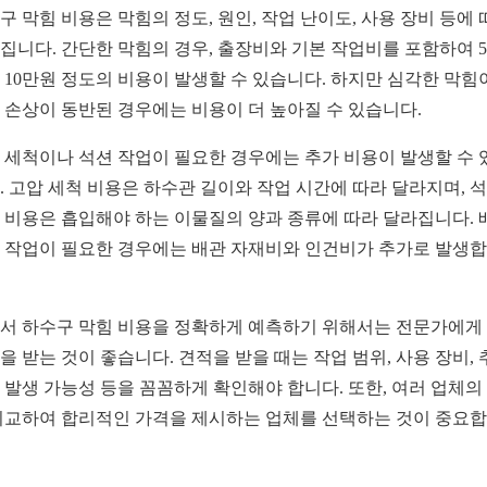
구 막힘 비용은 막힘의 정도, 원인, 작업 난이도, 사용 장비 등에 
집니다. 간단한 막힘의 경우, 출장비와 기본 작업비를 포함하여 
 10만원 정도의 비용이 발생할 수 있습니다. 하지만 심각한 막힘
 손상이 동반된 경우에는 비용이 더 높아질 수 있습니다.
 세척이나 석션 작업이 필요한 경우에는 추가 비용이 발생할 수 
. 고압 세척 비용은 하수관 길이와 작업 시간에 따라 달라지며, 
 비용은 흡입해야 하는 이물질의 양과 종류에 따라 달라집니다. 
 작업이 필요한 경우에는 배관 자재비와 인건비가 추가로 발생
서 하수구 막힘 비용을 정확하게 예측하기 위해서는 전문가에게
을 받는 것이 좋습니다. 견적을 받을 때는 작업 범위, 사용 장비, 
 발생 가능성 등을 꼼꼼하게 확인해야 합니다. 또한, 여러 업체의
비교하여 합리적인 가격을 제시하는 업체를 선택하는 것이 중요