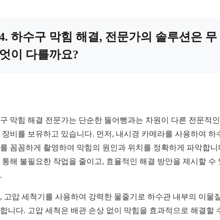
4. 하수구 막힘 해결, 전문가의 솔루션은 무
엇이 다를까요?
구 막힘 해결 전문가는 단순한 뚫어뻥과는 차원이 다른 전문적인
 장비를 보유하고 있습니다. 먼저, 내시경 카메라를 사용하여 하
를 꼼꼼하게 촬영하여 막힘의 원인과 위치를 정확하게 파악합니
 통해 불필요한 작업을 줄이고, 효율적인 해결 방안을 제시할 수
.
, 고압 세척기를 사용하여 강력한 물줄기로 하수관 내부의 이물
합니다. 고압 세척은 배관 손상 없이 막힘을 효과적으로 해결할 