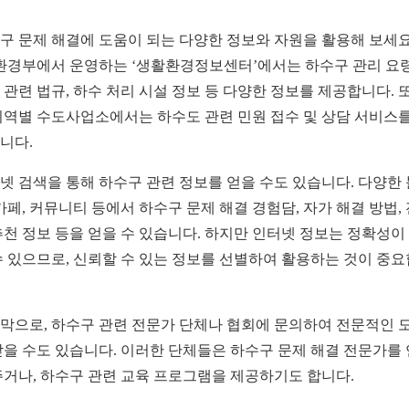
구 문제 해결에 도움이 되는 다양한 정보와 자원을 활용해 보세요
 환경부에서 운영하는 ‘생활환경정보센터’에서는 하수구 관리 요령
 관련 법규, 하수 처리 시설 정보 등 다양한 정보를 제공합니다. 또
지역별 수도사업소에서는 하수도 관련 민원 접수 및 상담 서비스를
니다.
넷 검색을 통해 하수구 관련 정보를 얻을 수도 있습니다. 다양한
 카페, 커뮤니티 등에서 하수구 문제 해결 경험담, 자가 해결 방법,
추천 정보 등을 얻을 수 있습니다. 하지만 인터넷 정보는 정확성이
수 있으므로, 신뢰할 수 있는 정보를 선별하여 활용하는 것이 중
막으로, 하수구 관련 전문가 단체나 협회에 문의하여 전문적인 
받을 수도 있습니다. 이러한 단체들은 하수구 문제 해결 전문가를
주거나, 하수구 관련 교육 프로그램을 제공하기도 합니다.