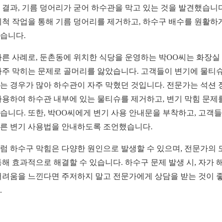
 결과, 기름 덩어리가 굳어 하수관을 막고 있는 것을 발견했습니다
세척 작업을 통해 기름 덩어리를 제거하고, 하수구 배수를 원활하
습니다.
다른 사례로, 둔촌동에 위치한 식당을 운영하는 박OO씨는 화장실
자주 막히는 문제로 골머리를 앓았습니다. 고객들이 변기에 물티
는 경우가 많아 하수관이 자주 막혔던 것입니다. 전문가는 석션 
사용하여 하수관 내부에 있는 물티슈를 제거하고, 변기 막힘 문제
습니다. 또한, 박OO씨에게 변기 사용 안내문을 부착하고, 고객
른 변기 사용법을 안내하도록 조언했습니다.
럼 하수구 막힘은 다양한 원인으로 발생할 수 있으며, 전문가의 
통해 효과적으로 해결할 수 있습니다. 하수구 문제 발생 시, 자가 
어려움을 느낀다면 주저하지 말고 전문가에게 상담을 받는 것이 
.