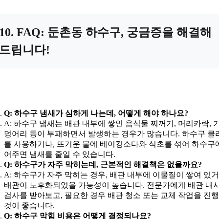
10. FAQ: 둔촌동 하수구, 궁금증을 해결해
드립니다!
Q: 하수구 냄새가 심하게 나는데, 어떻게 해야 하나요?
A: 하수구 냄새는 배관 내부에 쌓인 음식물 찌꺼기, 머리카락, 
덩어리 등이 부패하면서 발생하는 경우가 많습니다. 하수구 클
를 사용하거나, 뜨거운 물에 베이킹소다와 식초를 섞어 하수구
어주면 냄새를 줄일 수 있습니다.
Q: 하수구가 자주 막히는데, 근본적인 해결책은 없을까요?
A: 하수구가 자주 막히는 경우, 배관 내부에 이물질이 쌓여 있거
배관이 노후화되었을 가능성이 높습니다. 전문가에게 배관 내
검사를 받아보고, 필요한 경우 배관 청소 또는 교체 작업을 진
것이 좋습니다.
Q: 하수구 막힘 비용은 어떻게 결정되나요?