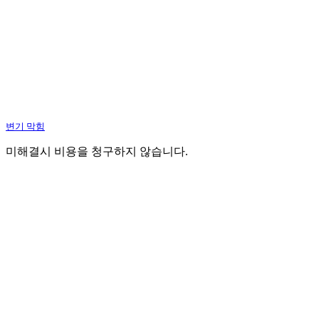
변기 막힘
미해결시 비용을 청구하지 않습니다.