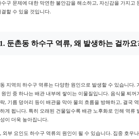
하수구 문제에 대한 막연한 불안감을 해소하고, 자신감을 가지고 
해결할 수 있을 것입니다.
1. 둔촌동 하수구 역류, 왜 발생하는 걸까요
동 지역의 하수구 역류는 다양한 원인으로 발생할 수 있습니다. 
 원인 중 하나는 배관 내부에 쌓이는 이물질입니다. 음식물 찌꺼기
락, 기름 덩어리 등이 배관을 막아 물의 흐름을 방해하고, 결국 
하게 됩니다. 특히 오래된 건물일수록 배관 노후화로 인해 역류 
성이 더욱 높아집니다.
, 외부 요인도 하수구 역류의 원인이 될 수 있습니다. 집중 호우나