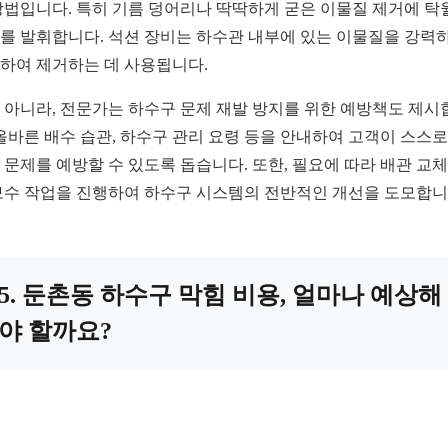
방법입니다. 특히 기름 덩어리나 딱딱하게 굳은 이물질 제거에 탁
를 발휘합니다. 석션 장비는 하수관 내부에 있는 이물질을 강력
하여 제거하는 데 사용됩니다.
 아니라, 전문가는 하수구 문제 재발 방지를 위한 예방책도 제시
 올바른 배수 습관, 하수구 관리 요령 등을 안내하여 고객이 스스로
 문제를 예방할 수 있도록 돕습니다. 또한, 필요에 따라 배관 교체
보수 작업을 진행하여 하수구 시스템의 전반적인 개선을 도모합니
5. 둔촌동 하수구 막힘 비용, 얼마나 예상해
야 할까요?