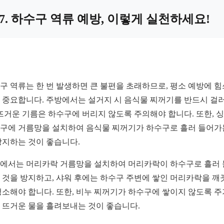
7. 하수구 역류 예방, 이렇게 실천하세요!
구 역류는 한 번 발생하면 큰 불편을 초래하므로, 평소 예방에 
 중요합니다. 주방에서는 설거지 시 음식물 찌꺼기를 반드시 걸
 뜨거운 기름은 하수구에 버리지 않도록 주의해야 합니다. 또한, 
구에 거름망을 설치하여 음식물 찌꺼기가 하수구로 흘러 들어가
방지하는 것이 좋습니다.
에서는 머리카락 거름망을 설치하여 머리카락이 하수구로 흘러
 것을 방지하고, 샤워 후에는 하수구 주변에 쌓인 머리카락을 깨
청소해야 합니다. 또한, 비누 찌꺼기가 하수구에 쌓이지 않도록 
 뜨거운 물을 흘려보내는 것이 좋습니다.