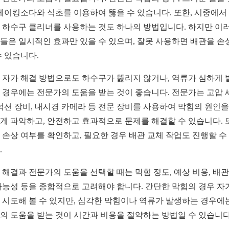
 베이킹소다와 식초를 이용하여 뚫을 수 있습니다. 또한, 시중에서
 하수구 클리너를 사용하는 것도 하나의 방법입니다. 하지만 이
들은 일시적인 효과만 있을 수 있으며, 잘못 사용하면 배관을 손
수 있습니다.
 자가 해결 방법으로도 하수구가 뚫리지 않거나, 역류가 심하게 
 경우에는 전문가의 도움을 받는 것이 좋습니다. 전문가는 고압 
 석션 장비, 내시경 카메라 등 전문 장비를 사용하여 막힘의 원인을
게 파악하고, 안전하고 효과적으로 문제를 해결할 수 있습니다. 
 손상 여부를 확인하고, 필요한 경우 배관 교체 작업도 진행할 수
.
 해결과 전문가의 도움을 선택할 때는 막힘 정도, 예상 비용, 배관
가능성 등을 종합적으로 고려해야 합니다. 간단한 막힘의 경우 자
 시도해 볼 수 있지만, 심각한 막힘이나 역류가 발생하는 경우에
의 도움을 받는 것이 시간과 비용을 절약하는 방법일 수 있습니다