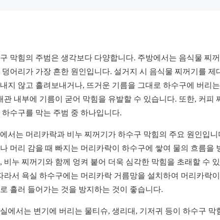
구 막힘의 주범은 생각보다 다양합니다. 주방에서는 음식물 찌
 덩어리가 가장 흔한 원인입니다. 설거지 시 음식물 찌꺼기를 제
내지 않고 흘려보내거나, 뜨거운 기름을 그대로 하수구에 버리는
 배관 내부에 기름이 굳어 막힘을 유발할 수 있습니다. 또한, 커피 
 하수구를 막는 주범 중 하나입니다.
에서는 머리카락과 비누 찌꺼기가 하수구 막힘의 주요 원인입니
나 머리 감을 때 빠지는 머리카락이 하수구에 쌓여 물의 흐름을 
, 비누 찌꺼기와 함께 엉켜 붙어 더욱 심각한 막힘을 초래할 수 
 따라서 욕실 하수구에는 머리카락 거름망을 설치하여 머리카락이
로 흘러 들어가는 것을 방지하는 것이 좋습니다.
실에서는 변기에 버리는 물티슈, 생리대, 기저귀 등이 하수구 막