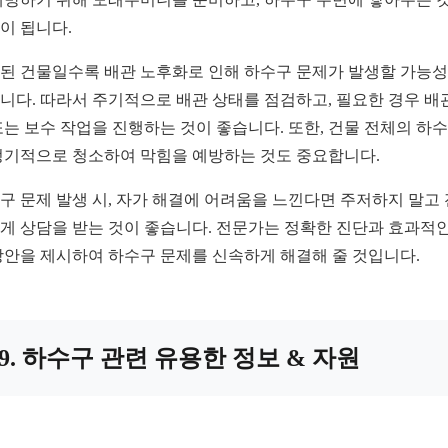
이 됩니다.
된 건물일수록 배관 노후화로 인해 하수구 문제가 발생할 가능
니다. 따라서 주기적으로 배관 상태를 점검하고, 필요한 경우 배
또는 보수 작업을 진행하는 것이 좋습니다. 또한, 건물 전체의 하
정기적으로 청소하여 막힘을 예방하는 것도 중요합니다.
구 문제 발생 시, 자가 해결에 어려움을 느낀다면 주저하지 말고
게 상담을 받는 것이 좋습니다. 전문가는 정확한 진단과 효과적인
방안을 제시하여 하수구 문제를 신속하게 해결해 줄 것입니다.
9. 하수구 관련 유용한 정보 & 자원