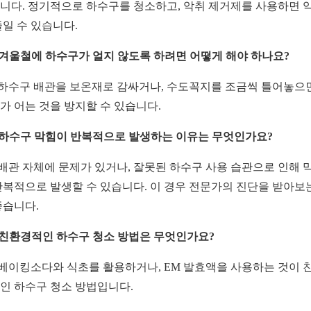
니다. 정기적으로 하수구를 청소하고, 악취 제거제를 사용하면 
줄일 수 있습니다.
: 겨울철에 하수구가 얼지 않도록 하려면 어떻게 해야 하나요?
: 하수구 배관을 보온재로 감싸거나, 수도꼭지를 조금씩 틀어놓으
가 어는 것을 방지할 수 있습니다.
: 하수구 막힘이 반복적으로 발생하는 이유는 무엇인가요?
: 배관 자체에 문제가 있거나, 잘못된 하수구 사용 습관으로 인해 
반복적으로 발생할 수 있습니다. 이 경우 전문가의 진단을 받아보
좋습니다.
: 친환경적인 하수구 청소 방법은 무엇인가요?
: 베이킹소다와 식초를 활용하거나, EM 발효액을 사용하는 것이 
인 하수구 청소 방법입니다.