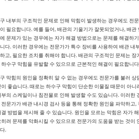
구 내부의 구조적인 문제로 인해 막힘이 발생하는 경우에도 전
이 필요합니다. 예를 들어, 배관의 기울기가 잘못되었거나, 배관
에 문제가 있는 경우에는 자가 해결 방법으로는 문제를 해결하기
니다. 이러한 경우에는 전문가가 특수 장비를 사용하여 배관 내
하고, 필요한 조치를 취해야 합니다. 배관의 구조적인 문제는 장
 하수구 막힘을 유발할 수 있으므로 근본적인 해결이 필요합니다
구 막힘의 원인을 정확히 알 수 없는 경우에도 전문가를 불러 상
것이 좋습니다. 때로는 하수구 막힘이 단순한 이물질 때문이 아니라
내부의 스케일이나 침전물로 인해 발생할 수도 있습니다. 이러한 
 전문가가 배관 내시경 검사 등을 통해 정확한 원인을 파악하고,
해결 방법을 제시해 줄 수 있습니다. 원인을 모르는 막힘은 자가 
오히려 문제를 악화시킬 수 있으므로 전문가의 도움을 받는 것이 
다.