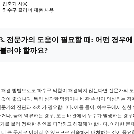
압축기 사용
하수구 클리너 제품 사용
3. 전문가의 도움이 필요할 때: 어떤 경우에
불러야 할까요?
 해결 방법으로도 하수구 막힘이 해결되지 않는다면 전문가의 
 것이 좋습니다. 특히 심각한 막힘이나 배관 손상이 의심되는 경
전문가의 진단과 조치가 필요합니다. 예를 들어, 하수구에서 심한
나거나, 물이 역류하는 경우, 또는 배관에서 누수가 발생하는 경
가를 불러 정확한 원인을 파악하고 해결해야 합니다. 이러한 문
 더 큰 문제로 이어질 수 있으므로 신속하게 대처하는 것이 중요