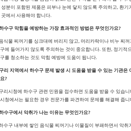
 성분이 포함된 제품은 피부나 눈에 닿지 않도록 주의하고, 환기
 곳에서 사용해야 합니다.
: 하수구 막힘을 예방하는 가장 효과적인 방법은 무엇인가요?
: 음식물 찌꺼기를 싱크대에 버리지 않고, 머리카락이나 비누 찌
구에 들어가지 않도록 주의하는 것이 중요합니다. 또한, 정기적
구를 청소하는 것도 막힘 예방에 도움이 됩니다.
: 구리 지역에서 하수구 문제 발생 시 도움을 받을 수 있는 기관은
요?
: 구리시청에 하수구 관련 민원을 접수하면 도움을 받을 수 있습니
시청에서는 필요한 경우 전문가를 파견하여 문제를 해결해 줍니
: 하수구에서 악취가 나는 이유는 무엇인가요?
: 하수구 내부에 쌓인 음식물 찌꺼기나 이물질이 부패하면서 악취