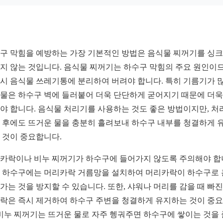
구 막힘을 예방하는 가장 기본적인 방법은 음식물 찌꺼기를 싱
지 않는 것입니다. 음식물 찌꺼기는 하수구 막힘의 주요 원인이므
시 음식물 쓰레기통에 분리하여 버려야 합니다. 특히 기름기가 
물은 하수구 벽에 들러붙어 더욱 단단하게 굳어지기 때문에 더욱
야 합니다. 음식물 처리기를 사용하는 것도 좋은 방법이지만, 처
 후에도 뜨거운 물을 충분히 흘려보내 하수구 내부를 청결하게 
 것이 중요합니다.
카락이나 비누 찌꺼기가 하수구에 들어가지 않도록 주의해야 합
 하수구에는 머리카락 거름망을 설치하여 머리카락이 하수구로
가는 것을 방지할 수 있습니다. 또한, 샤워나 머리를 감을 때 빠진
락은 즉시 제거하여 하수구 주변을 청결하게 유지하는 것이 중
 비누 찌꺼기는 뜨거운 물로 자주 헹궈주면 하수구에 쌓이는 것을