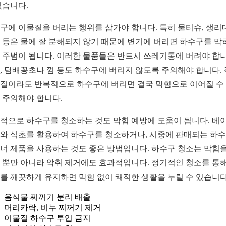
있습니다.
구에 이물질을 버리는 행위를 삼가야 합니다. 특히 물티슈, 생리대
 등은 물에 잘 분해되지 않기 때문에 변기에 버리면 하수구를 막
 주범이 됩니다. 이러한 물품들은 반드시 쓰레기통에 버려야 합니
, 담배꽁초나 껌 등도 하수구에 버리지 않도록 주의해야 합니다.
질이라도 반복적으로 하수구에 버리면 결국 막힘으로 이어질 수
 주의해야 합니다.
적으로 하수구를 청소하는 것도 막힘 예방에 도움이 됩니다. 베
와 식초를 활용하여 하수구를 청소하거나, 시중에 판매되는 하
너 제품을 사용하는 것도 좋은 방법입니다. 하수구 청소는 막힘을
 뿐만 아니라 악취 제거에도 효과적입니다. 정기적인 청소를 통해
를 깨끗하게 유지하면 막힘 없이 쾌적한 생활을 누릴 수 있습니다
음식물 찌꺼기 분리 배출
머리카락, 비누 찌꺼기 제거
이물질 하수구 투입 금지