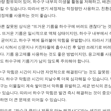
다량 함유되어 있어, 하수구 내부의 미생물 활동을 저해하고, 배관
킬 수 있습니다. 따라서 변기 세정제는 적정량만 사용하고, 친환
세정제를 사용하는 것이 좋습니다.
다른 잘못된 상식은 “뜨거운 기름을 하수구에 버려도 괜찮다”는 
. 뜨거운 기름은 일시적으로 액체 상태이지만, 하수구 내부에서 
 굳어지고, 하수구 벽에 들러붙어 막힘을 유발합니다. 따라서 기
시 식혀서 신문지나 키친타월에 흡수시킨 후 일반 쓰레기로 버
다. 기름 응고제를 사용하는 것도 좋은 방법이지만, 응고제를 사
도 하수구에 기름기가 남지 않도록 주의해야 합니다.
수구 막힘은 시간이 지나면 자연적으로 해결된다”는 것도 잘못된
다. 하수구 막힘은 시간이 지날수록 더욱 심각해질 수 있습니다.
구는 이물질이 계속 쌓이면서 악취를 유발하고, 세균 번식의 온
수 있습니다. 따라서 하수구 막힘은 발견 즉시 해결하는 것이 중요
하면 더 큰 문제로 이어질 수 있습니다.
막으로, “하수구 클리너 제품은 만능 해결사다”라는 생각도 버