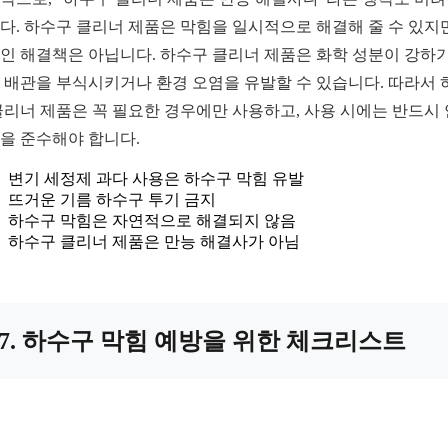
다. 하수구 클리너 제품은 막힘을 일시적으로 해결해 줄 수 있지만
인 해결책은 아닙니다. 하수구 클리너 제품은 화학 성분이 강하기
 배관을 부식시키거나 환경 오염을 유발할 수 있습니다. 따라서 
클리너 제품은 꼭 필요한 경우에만 사용하고, 사용 시에는 반드시
을 준수해야 합니다.
변기 세정제 과다 사용은 하수구 막힘 유발
뜨거운 기름 하수구 투기 금지
하수구 막힘은 자연적으로 해결되지 않음
하수구 클리너 제품은 만능 해결사가 아님
7. 하수구 막힘 예방을 위한 체크리스트