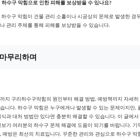
0: 하수구 막힘으로 인한 피해를 보상받을 수 있나요?
0: 하수구 막힘이 건물 관리 소홀이나 시공상의 문제로 발생한 경우
나 관리 주체를 통해 피해를 보상받을 수 있습니다.
마무리하며
까지 구리하수구막힘의 원인부터 해결 방법, 예방책까지 자세히
습니다. 하수구 막힘은 누구에게나 발생할 수 있는 문제이지만, 
지식과 대처 방법만 있다면 충분히 해결할 수 있습니다. 이 글에서
정보가 여러분의 하수구 문제 해결에 도움이 되기를 바랍니다. 기
, 예방은 최선의 치료입니다. 꾸준한 관리와 관심으로 하수구 막