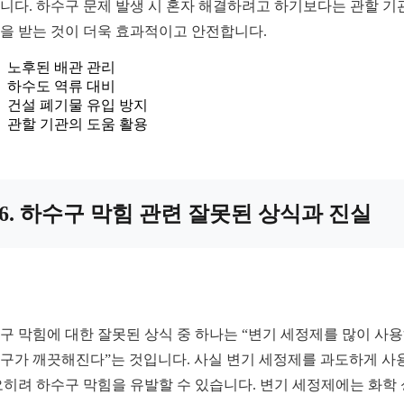
니다. 하수구 문제 발생 시 혼자 해결하려고 하기보다는 관할 기
을 받는 것이 더욱 효과적이고 안전합니다.
노후된 배관 관리
하수도 역류 대비
건설 폐기물 유입 방지
관할 기관의 도움 활용
6. 하수구 막힘 관련 잘못된 상식과 진실
구 막힘에 대한 잘못된 상식 중 하나는 “변기 세정제를 많이 사
구가 깨끗해진다”는 것입니다. 사실 변기 세정제를 과도하게 사
오히려 하수구 막힘을 유발할 수 있습니다. 변기 세정제에는 화학