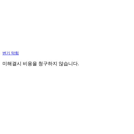
변기 막힘
미해결시 비용을 청구하지 않습니다.