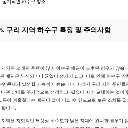
정기적인 하수구 청소
5. 구리 지역 하수구 특징 및 주의사항
 지역은 오래된 주택이 많아 하수구 배관이 노후된 경우가 많습니
된 배관은 부식되거나 균열이 생기기 쉽고, 이로 인해 하수구 막
누수 문제가 발생할 가능성이 높습니다. 따라서 구리 지역 주민들
 배관 상태를 주기적으로 점검하고, 필요에 따라 교체하는 것이 
. 특히 겨울철에는 배관이 얼어 터질 수 있으므로 보온 조치를 
 합니다.
 지역은 지형적인 특성상 하수도가 낮은 지대에 위치한 경우가 