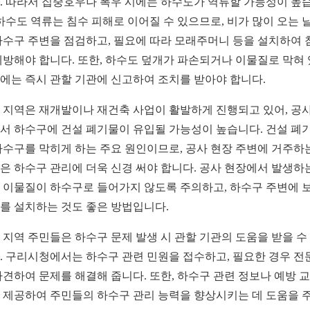
. 따라서 집중호우나 폭우 시에는 하수도가 역류할 가능성이 높
 하수도 역류는 침수 피해로 이어질 수 있으므로, 비가 많이 오는 
하수구 주변을 점검하고, 필요에 따라 모래주머니 등을 설치하여 
예방해야 합니다. 또한, 하수도 덮개가 파손되거나 이물질로 막혀
에는 즉시 관할 기관에 신고하여 조치를 받아야 합니다.
 지역은 재개발이나 재건축 사업이 활발하게 진행되고 있어, 공사
서 하수구에 건설 폐기물이 유입될 가능성이 높습니다. 건설 폐
하수구를 막히게 하는 주요 원인이므로, 공사 현장 주변에 거주하
은 하수구 관리에 더욱 신경 써야 합니다. 공사 현장에서 발생하
 이물질이 하수구로 들어가지 않도록 주의하고, 하수구 주변에 
를 설치하는 것도 좋은 방법입니다.
 지역 주민들은 하수구 문제 발생 시 관할 기관의 도움을 받을 수
. 구리시청에서는 하수구 관련 민원을 접수하고, 필요한 경우 전
파견하여 문제를 해결해 줍니다. 또한, 하수구 관련 정보나 예방 
 제공하여 주민들의 하수구 관리 능력을 향상시키는 데 도움을 