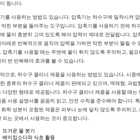
이 됩니다.
기를 사용하는 방법도 있습니다. 압축기는 하수구에 밀착시켜 
 막힌 부분을 뚫어주는 도구입니다. 압축기를 사용하기 전에 하
에 물이 충분히 고여 있도록 해야 압력이 제대로 전달됩니다. 압
위아래로 반복적으로 움직여 압력을 가하면 막힌 부분이 뚫릴 수 
. 압축기를 사용할 때는 주변에 물이 튀지 않도록 주의하고, 필요
여러 번 반복해야 효과를 볼 수 있습니다.
막으로, 하수구 클리너 제품을 사용하는 방법도 있습니다. 시중
한 종류의 하수구 클리너 제품이 판매되고 있으며, 액체형, 과립형
등 다양한 형태로 제공됩니다. 하수구 클리너 제품을 사용할 때는
제품 사용 설명서를 꼼꼼히 읽고, 안전 수칙을 준수해야 합니다. 
 화학 성분이 포함된 제품은 피부나 눈에 닿지 않도록 주의하고,
잘 되는 곳에서 사용하는 것이 중요합니다.
뜨거운 물 붓기
베이킹소다와 식초 활용