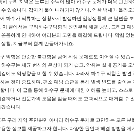
 특히 구리 지역은 노후된 주택이 많아 하수구 문제가 더욱 빈번하
 수 있습니다. 갑자기 물이 내려가지 않거나, 역한 냄새가 올라오
어 하수가 역류하는 상황까지 발생하면 일상생활에 큰 불편을 
. 이 글에서는 구리하수구막힘의 원인부터 해결 방법, 그리고 예
 꼼꼼하게 안내하여 여러분의 고민을 해결해 드립니다. 막힘 없는
 생활, 지금부터 함께 만들어가시죠.
구 막힘은 단순한 불편함을 넘어 위생 문제로도 이어질 수 있습니
 하수구는 세균 번식의 온상이 되기 쉽고, 악취는 실내 공기를 
건강에도 악영향을 미칠 수 있습니다. 따라서 하수구 막힘은 발견
하는 것이 중요하며, 평소 예방 습관을 통해 발생 빈도를 줄이는
합니다. 이 글을 통해 하수구 문제에 대한 이해를 높이고, 스스로
해결하거나 전문가의 도움을 받을 때에도 효과적으로 대처할 수 
돕겠습니다.
글은 구리 지역 주민뿐만 아니라 하수구 문제로 고민하는 모든 분
유용한 정보를 제공하고자 합니다. 다양한 원인과 해결 방법을 제