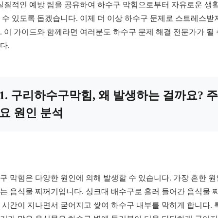
 실질적인 예방 팁을 공유하여 하수구 막힘으로부터 자유로운 생
 수 있도록 돕겠습니다. 이제 더 이상 하수구 문제로 스트레스받
. 이 가이드와 함께라면 여러분도 하수구 문제 해결 전문가가 될 
다.
1. 구리하수구막힘, 왜 발생하는 걸까요? 주
요 원인 분석
구 막힘은 다양한 원인에 의해 발생할 수 있습니다. 가장 흔한 원
는 음식물 찌꺼기입니다. 싱크대 배수구로 흘러 들어간 음식물 
 시간이 지나면서 굳어지고 쌓여 하수구 내부를 막히게 합니다. 