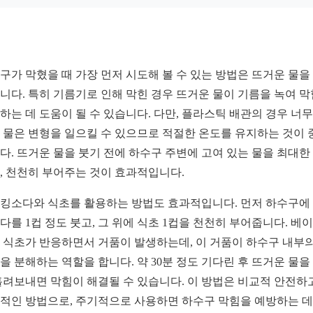
구가 막혔을 때 가장 먼저 시도해 볼 수 있는 방법은 뜨거운 물을
니다. 특히 기름기로 인해 막힌 경우 뜨거운 물이 기름을 녹여 
하는 데 도움이 될 수 있습니다. 다만, 플라스틱 배관의 경우 너무
 물은 변형을 일으킬 수 있으므로 적절한 온도를 유지하는 것이 
다. 뜨거운 물을 붓기 전에 하수구 주변에 고여 있는 물을 최대한
, 천천히 부어주는 것이 효과적입니다.
킹소다와 식초를 활용하는 방법도 효과적입니다. 먼저 하수구에
다를 1컵 정도 붓고, 그 위에 식초 1컵을 천천히 부어줍니다. 베
 식초가 반응하면서 거품이 발생하는데, 이 거품이 하수구 내부의
을 분해하는 역할을 합니다. 약 30분 정도 기다린 후 뜨거운 물을
흘려보내면 막힘이 해결될 수 있습니다. 이 방법은 비교적 안전하
적인 방법으로, 주기적으로 사용하면 하수구 막힘을 예방하는 