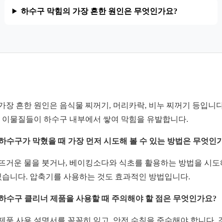
하수구 막힘의 가장 흔한 원인은 무엇인가요?
: 가장 흔한 원인은 음식물 찌꺼기, 머리카락, 비누 찌꺼기 등입니다
 이물질들이 하수구 내부에서 쌓여 막힘을 유발합니다.
: 하수구가 막혔을 때 가장 먼저 시도해 볼 수 있는 방법은 무엇인
: 뜨거운 물을 붓거나, 베이킹소다와 식초를 활용하는 방법을 시도
있습니다. 압축기를 사용하는 것도 효과적인 방법입니다.
: 하수구 클리너 제품을 사용할 때 주의해야 할 점은 무엇인가요?
: 제품 사용 설명서를 꼼꼼히 읽고, 안전 수칙을 준수해야 합니다. 