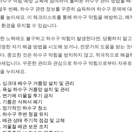
 하수구 막힘 예방 교육에 참여하여 올바른 하수구 관리 방법을 
 열두 번째, 하수구 관련 정보를 꾸준히 습득하여 하수구 문제에 
를 높이세요. 이 체크리스트를 통해 하수구 막힘을 예방하고, 쾌
 환경을 유지할 수 있습니다.
한 노력에도 불구하고 하수구 막힘이 발생한다면, 당황하지 말고
설명한 자가 해결 방법을 시도해 보거나, 전문가의 도움을 받는 것
다. 중요한 것은 하수구 막힘을 방치하지 않고, 적극적으로 해결
자세입니다. 꾸준한 관리와 관심으로 하수구 막힘으로부터 자유
을 누리세요.
싱크대 배수구 거름망 설치 및 관리
욕실 하수구 거름망 설치 및 관리
변기에 이물질 투기 금지
기름은 식혀서 폐기
정기적인 하수구 청소
하수구 주변 청결 유지
배관 상태 주기적 점검 및 교체
겨울철 배관 보온 조치