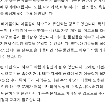
기가 많은 음식물은 하수구 벽에 들러붙어 더욱 단단하게 굳어
에 주의해야 합니다. 또한, 머리카락, 비누 찌꺼기, 린스 등도 욕실
를 막히게 하는 주요 원인입니다.
 폐기물이나 이물질이 하수구에 유입되는 경우도 있습니다. 특히
링이나 인테리어 공사 후에는 시멘트 가루, 페인트, 석고보드 조
하수구로 흘러 들어갈 수 있습니다. 이러한 물질들은 하수구 내부
지면서 심각한 막힘을 유발할 수 있습니다. 또한, 애완동물의 털
감, 심지어는 실수로 흘러 들어간 작은 물건들도 하수구 막힘의 
될 수 있습니다.
된 배관 역시 하수구 막힘의 원인이 될 수 있습니다. 오래된 배관
부식으로 인해 좁아지거나, 배관 자체에 균열이 생겨 이물질이 쉽
수 있습니다. 특히 구리 지역은 오래된 주택이 많기 때문에 노후된
 인한 하수구 문제가 더욱 빈번하게 발생할 수 있습니다. 배관의
 단순히 막힘뿐만 아니라 누수 문제로도 이어질 수 있으므로 주
점검과 교체가 필요합니다.