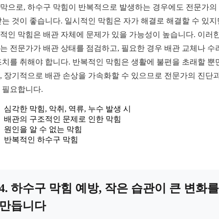
막으로, 하수구 막힘이 반복적으로 발생하는 경우에도 전문가의
받는 것이 좋습니다. 일시적인 막힘은 자가 해결로 해결할 수 있지
적인 막힘은 배관 자체에 문제가 있을 가능성이 높습니다. 이러한
는 전문가가 배관 상태를 점검하고, 필요한 경우 배관 교체나 수
조치를 취해야 합니다. 반복적인 막힘은 생활에 불편을 초래할 뿐
, 장기적으로 배관 손상을 가속화할 수 있으므로 전문가의 진단과
 필요합니다.
심각한 막힘, 악취, 역류, 누수 발생 시
배관의 구조적인 문제로 인한 막힘
원인을 알 수 없는 막힘
반복적인 하수구 막힘
4. 하수구 막힘 예방, 작은 습관이 큰 변화를
만듭니다