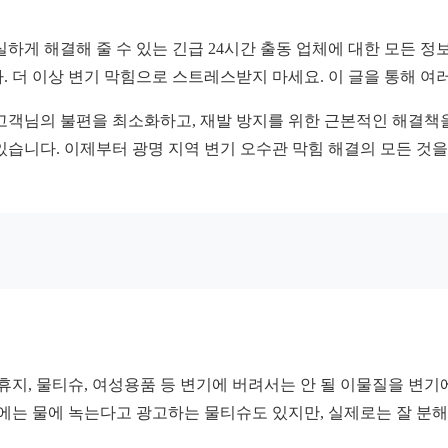
하게 해결해 줄 수 있는 긴급 24시간 출동 업체에 대한 모든 정
. 더 이상 변기 막힘으로 스트레스받지 마세요. 이 글을 통해 
고객님의 불편을 최소화하고, 재발 방지를 위한 근본적인 해결책
있습니다. 이제부터 광명 지역 변기 오수관 막힘 해결의 모든 것
휴지, 물티슈, 여성용품 등 변기에 버려서는 안 될 이물질을 변
근에는 물에 녹는다고 광고하는 물티슈도 있지만, 실제로는 잘 분