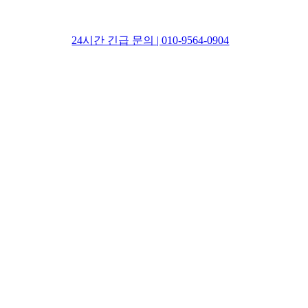
24시간 긴급 문의 | 010-9564-0904