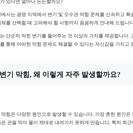
가 있다면 얼마나 든든할까요?
글에서는 광명 지역에서 변기 및 오수관 막힘 문제를 신속하고 확실
업체를 선택할 때 고려해야 할 사항까지 꼼꼼하게 안내해 드립니다
는 단순히 막힌 변기를 뚫어주는 것 이상의 가치를 제공합니다. 
를 통해 어떠한 막힘 문제도 해결할 수 있다는 자신감을 가지고 
변기 막힘, 왜 이렇게 자주 발생할까요?
 막힘은 다양한 원인으로 발생할 수 있습니다. 가장 흔한 원인은 
좁은 관을 막아 물이 제대로 내려가지 못하게 만듭니다. 특히 최