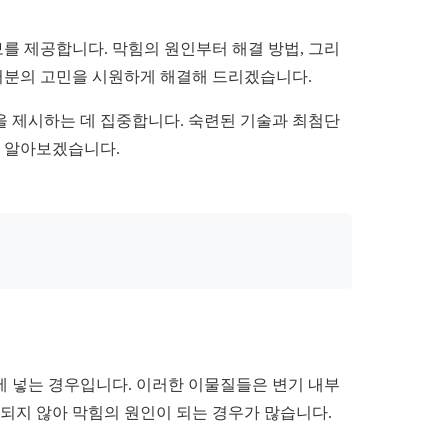
보를 제공합니다. 막힘의 원인부터 해결 방법, 그리
여러분의 고민을 시원하게 해결해 드리겠습니다.
을 제시하는 데 집중합니다. 숙련된 기술과 최첨단
을 알아보겠습니다.
기에 넣는 경우입니다. 이러한 이물질들은 변기 내부
해되지 않아 막힘의 원인이 되는 경우가 많습니다.