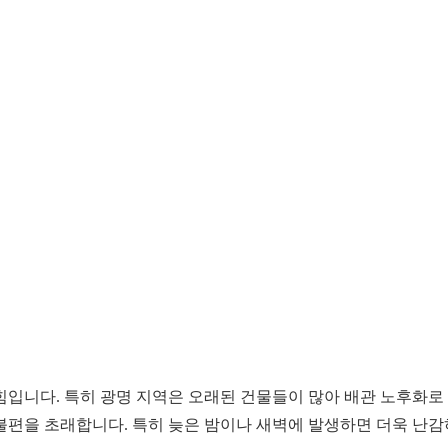
힘입니다. 특히 광명 지역은 오래된 건물들이 많아 배관 노후화로
편을 초래합니다. 특히 늦은 밤이나 새벽에 발생하면 더욱 난감하죠