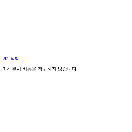
변기 막힘
미해결시 비용을 청구하지 않습니다.