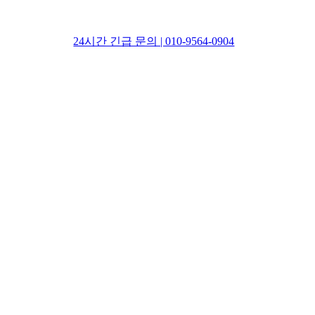
24시간 긴급 문의 | 010-9564-0904