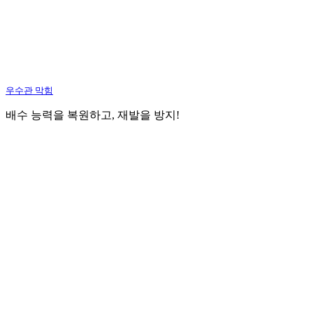
우수관 막힘
배수 능력을 복원하고, 재발을 방지!