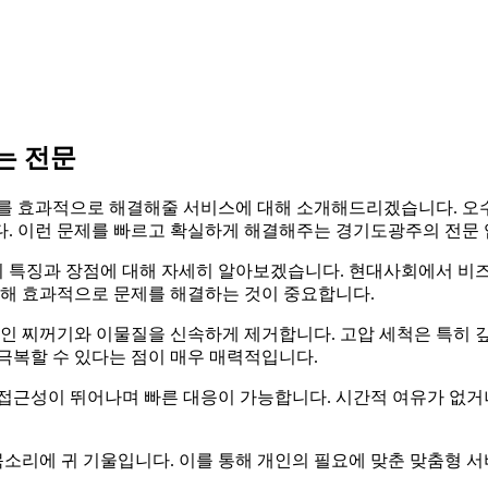
는 전문
를 효과적으로 해결해줄 서비스에 대해 소개해드리겠습니다. 오수
. 이런 문제를 빠르고 확실하게 해결해주는 경기도광주의 전문 
의 특징과 장점에 대해 자세히 알아보겠습니다. 현대사회에서 비
통해 효과적으로 문제를 해결하는 것이 중요합니다.
에 쌓인 찌꺼기와 이물질을 신속하게 제거합니다. 고압 세척은 특히
극복할 수 있다는 점이 매우 매력적입니다.
 접근성이 뛰어나며 빠른 대응이 가능합니다. 시간적 여유가 없거
목소리에 귀 기울입니다. 이를 통해 개인의 필요에 맞춘 맞춤형 