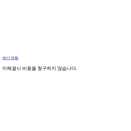
변기 막힘
미해결시 비용을 청구하지 않습니다.