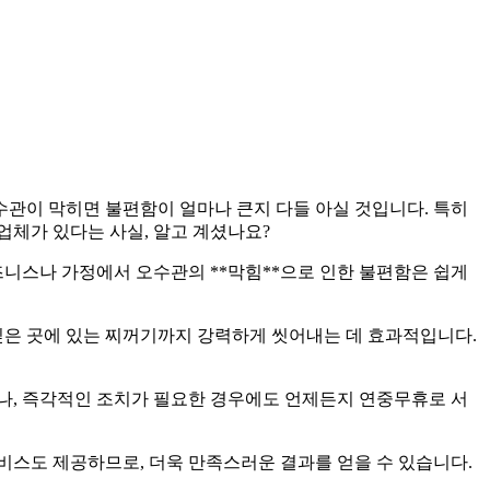
관이 막히면 불편함이 얼마나 큰지 다들 아실 것입니다. 특히
업체가 있다는 사실, 알고 계셨나요?
즈니스나 가정에서 오수관의 **막힘**으로 인한 불편함은 쉽게
 깊은 곳에 있는 찌꺼기까지 강력하게 씻어내는 데 효과적입니다.
나, 즉각적인 조치가 필요한 경우에도 언제든지 연중무휴로 서
서비스도 제공하므로, 더욱 만족스러운 결과를 얻을 수 있습니다.