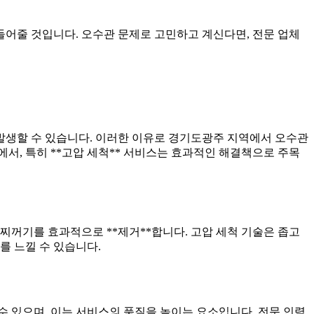
들어줄 것입니다. 오수관 문제로 고민하고 계신다면, 전문 업체
 발생할 수 있습니다. 이러한 이유로 경기도광주 지역에서 오수관
서, 특히 **고압 세척** 서비스는 효과적인 해결책으로 주목
 찌꺼기를 효과적으로 **제거**합니다. 고압 세척 기술은 좁고
를 느낄 수 있습니다.
수 있으며, 이는 서비스의 품질을 높이는 요소입니다. 전문 인력