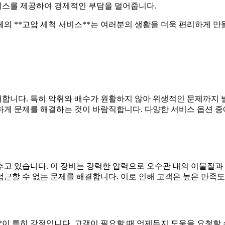
서비스를 제공하여 경제적인 부담을 덜어줍니다.
의 **고압 세척 서비스**는 여러분의 생활을 더욱 편리하게 만
래합니다. 특히 악취와 배수가 원활하지 않아 위생적인 문제까지
게 문제를 해결하는 것이 바람직합니다. 다양한 서비스 옵션 중에
추고 있습니다. 이 장비는 강력한 압력으로 오수관 내의 이물질과
근할 수 없는 문제를 해결합니다. 이로 인해 고객은 높은 만족도
*이 특히 강점입니다. 고객이 필요할 때 언제든지 도움을 요청할 