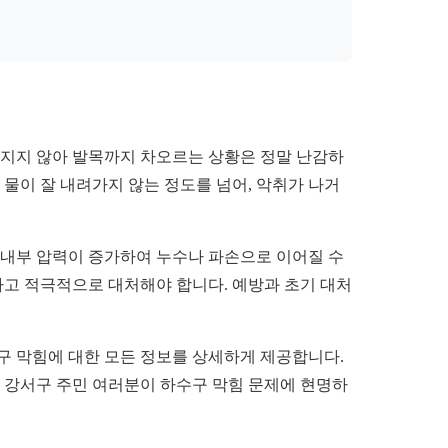
빠지지 않아 발목까지 차오르는 상황은 정말 난감하
 물이 잘 내려가지 않는 정도를 넘어, 악취가 나거
 내부 압력이 증가하여 누수나 파손으로 이어질 수
하고 적극적으로 대처해야 합니다. 예방과 초기 대처
구 막힘에 대한 모든 정보를 상세하게 제공합니다.
해 강서구 주민 여러분이 하수구 막힘 문제에 현명하