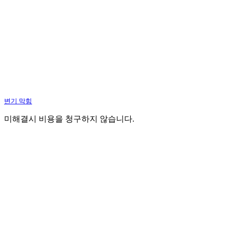
변기 막힘
미해결시 비용을 청구하지 않습니다.