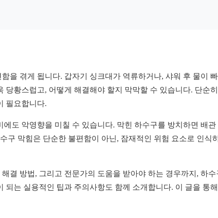
함을 겪게 됩니다. 갑자기 싱크대가 역류하거나, 샤워 후 물이 
 당황스럽고, 어떻게 해결해야 할지 막막할 수 있습니다. 단순히
이 필요합니다.
비에도 악영향을 미칠 수 있습니다. 막힌 하수구를 방치하면 배관
 하수구 막힘은 단순한 불편함이 아닌, 잠재적인 위험 요소로 인식
해결 방법, 그리고 전문가의 도움을 받아야 하는 경우까지, 하수
이 되는 실용적인 팁과 주의사항도 함께 소개합니다. 이 글을 통