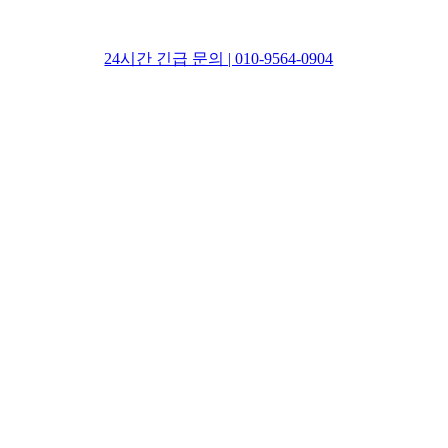
24시간 긴급 문의 | 010-9564-0904