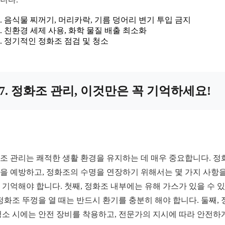
음식물 찌꺼기, 머리카락, 기름 덩어리 변기 투입 금지
친환경 세제 사용, 화학 물질 배출 최소화
정기적인 정화조 점검 및 청소
7. 정화조 관리, 이것만은 꼭 기억하세요!
조 관리는 쾌적한 생활 환경을 유지하는 데 매우 중요합니다. 정
을 예방하고, 정화조의 수명을 연장하기 위해서는 몇 가지 사항을
 기억해야 합니다. 첫째, 정화조 내부에는 유해 가스가 있을 수 
 정화조 뚜껑을 열 때는 반드시 환기를 충분히 해야 합니다. 둘째, 
청소 시에는 안전 장비를 착용하고, 전문가의 지시에 따라 안전하