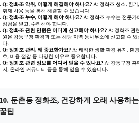
Q: 정화조 악취, 어떻게 해결해야 하나요?
A: 정화조 청소, 환기,
취제 사용 등을 통해 해결할 수 있습니다.
Q: 정화조 누수, 어떻게 해야 하나요?
A: 정화조 누수는 전문가
점검을 받고, 수리해야 합니다.
Q: 정화조 관련 민원은 어디에 신고해야 하나요?
A: 정화조 관
원은 강동구청 환경과 또는 해당 지역 동사무소에 신고할 수 
다.
Q: 정화조 관리, 왜 중요한가요?
A: 쾌적한 생활 환경 유지, 환경
호, 비용 절감 등 다양한 이유로 중요합니다.
Q: 정화조 관련 정보를 어디서 얻을 수 있나요?
A: 강동구청 홈
지, 온라인 커뮤니티 등을 통해 얻을 수 있습니다.
10. 둔촌동 정화조, 건강하게 오래 사용하는
꿀팁