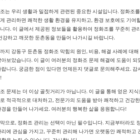
조는 우리 생활과 밀접하게 관련된 중요한 시설입니다. 정화조를
게 관리하면 쾌적한 생활 환경을 유지하고, 환경 보호에도 기여할
니다. 이 글에서 제공된 정보들을 활용하여 정화조를 꾸준히 관
 건강하고 깨끗한 둔촌동을 만들어 나가시길 바랍니다.
까지 강동구 둔촌동 정화조 막힘의 원인, 비용, 해결 사례에 대해
알아보았습니다. 이 글이 여러분의 정화조 문제 해결에 도움이 되
바랍니다. 궁금한 점이 있다면 언제든지 댓글로 문의해주세요. 감
!
조 문제는 더 이상 골칫거리가 아닙니다. 이 글을 통해 얻은 지식
로 적극적으로 대처하고, 전문가의 도움을 받아 쾌적하고 건강한
환경을 만들어 나가세요. 여러분의 행복한 삶을 응원합니다!
막으로, 정화조 관리는 선택이 아닌 필수입니다. 지금부터라도 
관리에 관심을 가지고, 꾸준히 관리해 나가면 오랫동안 쾌적하고 