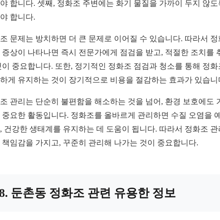
야 합니다. 셋째, 정화조 주변에는 화기 물질을 가까이 두지 않도
야 합니다.
조 문제는 방치하면 더 큰 문제로 이어질 수 있습니다. 따라서 
 증상이 나타나면 즉시 전문가에게 점검을 받고, 적절한 조치를 
것이 중요합니다. 또한, 정기적인 정화조 점검과 청소를 통해 정
하게 유지하는 것이 장기적으로 비용을 절감하는 효과가 있습니
조 관리는 단순히 불편함을 해소하는 것을 넘어, 환경 보호에도 
 중요한 활동입니다. 정화조를 올바르게 관리하면 수질 오염을 
, 건강한 생태계를 유지하는 데 도움이 됩니다. 따라서 정화조 
 책임감을 가지고, 꾸준히 관리해 나가는 것이 중요합니다.
8. 둔촌동 정화조 관련 유용한 정보