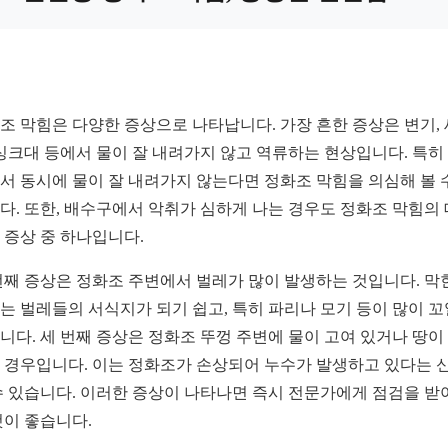
조 막힘은 다양한 증상으로 나타납니다. 가장 흔한 증상은 변기,
 싱크대 등에서 물이 잘 내려가지 않고 역류하는 현상입니다. 특히
서 동시에 물이 잘 내려가지 않는다면 정화조 막힘을 의심해 볼 
다. 또한, 배수구에서 악취가 심하게 나는 경우도 정화조 막힘의
 증상 중 하나입니다.
번째 증상은 정화조 주변에서 벌레가 많이 발생하는 것입니다. 막
는 벌레들의 서식지가 되기 쉽고, 특히 파리나 모기 등이 많이 꼬
니다. 세 번째 증상은 정화조 뚜껑 주변에 물이 고여 있거나 땅이
 경우입니다. 이는 정화조가 손상되어 누수가 발생하고 있다는 
수 있습니다. 이러한 증상이 나타나면 즉시 전문가에게 점검을 받
것이 좋습니다.