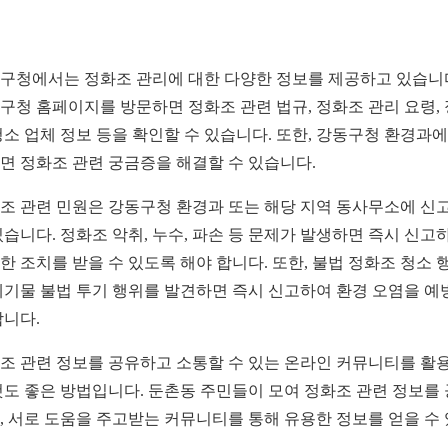
구청에서는 정화조 관리에 대한 다양한 정보를 제공하고 있습니
구청 홈페이지를 방문하면 정화조 관련 법규, 정화조 관리 요령,
청소 업체 정보 등을 확인할 수 있습니다. 또한, 강동구청 환경과에
면 정화조 관련 궁금증을 해결할 수 있습니다.
조 관련 민원은 강동구청 환경과 또는 해당 지역 동사무소에 신
있습니다. 정화조 악취, 누수, 파손 등 문제가 발생하면 즉시 신고
한 조치를 받을 수 있도록 해야 합니다. 또한, 불법 정화조 청소 
폐기물 불법 투기 행위를 발견하면 즉시 신고하여 환경 오염을 예
합니다.
조 관련 정보를 공유하고 소통할 수 있는 온라인 커뮤니티를 활
것도 좋은 방법입니다. 둔촌동 주민들이 모여 정화조 관련 정보를
, 서로 도움을 주고받는 커뮤니티를 통해 유용한 정보를 얻을 수
.