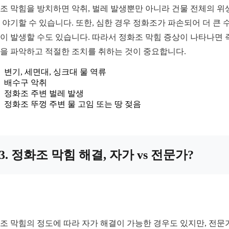
조 막힘을 방치하면 악취, 벌레 발생뿐만 아니라 건물 전체의 위
 야기할 수 있습니다. 또한, 심한 경우 정화조가 파손되어 더 큰 
이 발생할 수도 있습니다. 따라서 정화조 막힘 증상이 나타나면 
을 파악하고 적절한 조치를 취하는 것이 중요합니다.
변기, 세면대, 싱크대 물 역류
배수구 악취
정화조 주변 벌레 발생
정화조 뚜껑 주변 물 고임 또는 땅 젖음
3. 정화조 막힘 해결, 자가 vs 전문가?
조 막힘의 정도에 따라 자가 해결이 가능한 경우도 있지만, 전문