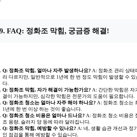
9. FAQ: 정화조 막힘, 궁금증 해결!
Q: 정화조 막힘, 얼마나 자주 발생하나요?
A: 정화조 관리 상태
라 다르지만, 일반적으로 1년에 한 번 정도 막힘이 발생할 수 
다.
Q: 정화조 막힘, 자가 해결이 가능한가요?
A: 간단한 막힘은 자
결이 가능하지만, 심각한 막힘은 전문가의 도움이 필요합니다.
Q: 정화조 청소는 얼마나 자주 해야 하나요?
A: 정화조 청소는
1년에 한 번 이상 하는 것이 좋습니다.
Q: 정화조 청소 비용은 얼마나 드나요?
A: 정화조 청소 비용은
조 용량, 슬러지 양 등에 따라 달라집니다.
Q: 정화조 막힘, 예방할 수 있나요?
A: 네, 생활 습관 개선과 정
인 점검을 통해 예방할 수 있습니다.