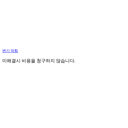
변기 막힘
미해결시 비용을 청구하지 않습니다.