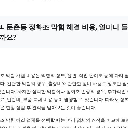
4. 둔촌동 정화조 막힘 해결 비용, 얼마나 들
까요?
조 막힘 해결 비용은 막힘의 정도, 원인, 작업 난이도 등에 따라 
다. 간단한 막힘의 경우, 출장비와 간단한 장비 사용료 정도만 
있습니다. 하지만 심각한 막힘이나 정화조 손상의 경우, 추가적인
료, 인건비, 부품 교체 비용 등이 발생할 수 있습니다. 따라서 정
은 현장 점검 후 견적을 받아보는 것이 좋습니다.
조 막힘 해결 업체를 선택할 때는 여러 업체의 견적을 비교해 보