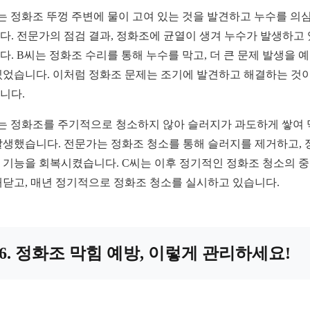
는 정화조 뚜껑 주변에 물이 고여 있는 것을 발견하고 누수를 의
다. 전문가의 점검 결과, 정화조에 균열이 생겨 누수가 발생하고
다. B씨는 정화조 수리를 통해 누수를 막고, 더 큰 문제 발생을 
있었습니다. 이처럼 정화조 문제는 조기에 발견하고 해결하는 것이
니다.
는 정화조를 주기적으로 청소하지 않아 슬러지가 과도하게 쌓여
발생했습니다. 전문가는 정화조 청소를 통해 슬러지를 제거하고, 
 기능을 회복시켰습니다. C씨는 이후 정기적인 정화조 청소의 
깨닫고, 매년 정기적으로 정화조 청소를 실시하고 있습니다.
6. 정화조 막힘 예방, 이렇게 관리하세요!