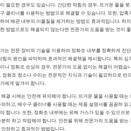
이 필요한 경우도 있습니다. 간단한 막힘의 경우, 뜨거운 물을 
구 클리너를 사용하는 방법으로 해결할 수 있습니다. 또한, 압축
하여 배관 내부의 이물질을 제거하는 방법도 효과적입니다. 하
한 방법으로도 해결되지 않는다면 전문가의 도움을 받는 것이 
가는 전문 장비와 기술을 이용하여 정화조 내부를 정확하게 진
 막힘의 원인을 파악하여 효과적인 해결책을 제시합니다. 특히 심
이나 정화조 손상의 경우, 전문가의 도움 없이는 해결이 어렵습니
, 정화조 청소나 수리는 전문적인 지식과 기술이 필요하므로 반
가에게 맡겨야 합니다.
 해결 시에는 안전에 유의해야 합니다. 뜨거운 물을 사용할 때는
주의하고, 배수구 클리너를 사용할 때는 제품 설명서를 꼼꼼히 읽
야 합니다. 또한, 정화조 내부에는 유해 가스가 있을 수 있으므로
충분히 하고 작업해야 합니다. 안전을 위해 전문가의 도움을 받는
 안전하고 효과적인 방법입니다.