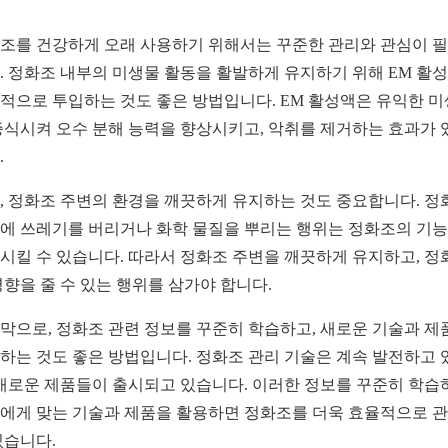
조를 건강하게 오래 사용하기 위해서는 꾸준한 관리와 관심이 
. 정화조 내부의 미생물 활동을 활발하게 유지하기 위해 EM 활
적으로 투입하는 것도 좋은 방법입니다. EM 활성액은 유익한 
증식시켜 오수 분해 능력을 향상시키고, 악취를 제거하는 효과가 
.
, 정화조 주변의 환경을 깨끗하게 유지하는 것도 중요합니다. 정
에 쓰레기를 버리거나 화학 물질을 뿌리는 행위는 정화조의 기
시킬 수 있습니다. 따라서 정화조 주변을 깨끗하게 유지하고, 정
영향을 줄 수 있는 행위를 삼가야 합니다.
막으로, 정화조 관련 정보를 꾸준히 학습하고, 새로운 기술과 제
하는 것도 좋은 방법입니다. 정화조 관리 기술은 계속 발전하고 
 새로운 제품들이 출시되고 있습니다. 이러한 정보를 꾸준히 학습
에게 맞는 기술과 제품을 활용하면 정화조를 더욱 효율적으로 
있습니다.