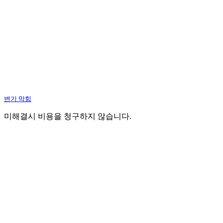
변기 막힘
미해결시 비용을 청구하지 않습니다.