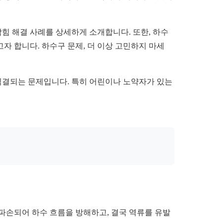
막힘 해결 사례를 상세하게 소개합니다. 또한, 하수
자 합니다. 하수구 문제, 더 이상 고민하지 마세
 직결되는 문제입니다. 특히 어린이나 노약자가 있는
파손되어 하수 흐름을 방해하고, 결국 역류를 유발