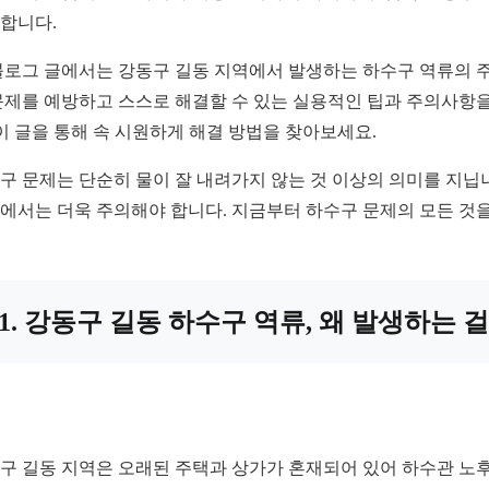
합니다.
블로그 글에서는 강동구 길동 지역에서 발생하는 하수구 역류의 주요
문제를 예방하고 스스로 해결할 수 있는 실용적인 팁과 주의사항을
 이 글을 통해 속 시원하게 해결 방법을 찾아보세요.
구 문제는 단순히 물이 잘 내려가지 않는 것 이상의 의미를 지닙
에서는 더욱 주의해야 합니다. 지금부터 하수구 문제의 모든 것
1. 강동구 길동 하수구 역류, 왜 발생하는 
구 길동 지역은 오래된 주택과 상가가 혼재되어 있어 하수관 노후