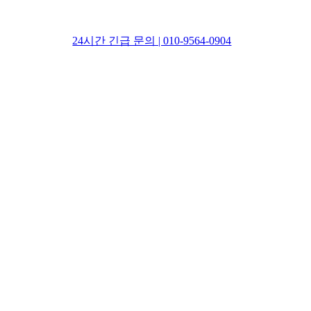
24시간 긴급 문의 | 010-9564-0904