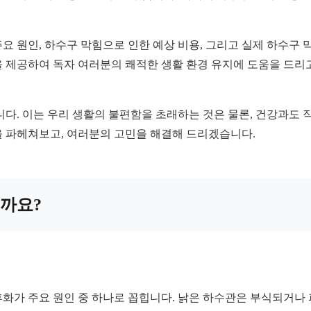
 원인, 하수구 막힘으로 인한 예상 비용, 그리고 실제 하수구 
 제공하여 독자 여러분의 쾌적한 생활 환경 유지에 도움을 드리고
니다. 이는 우리 생활의 불편함을 초래하는 것은 물론, 건강과도
을 파헤쳐보고, 여러분의 고민을 해결해 드리겠습니다.
걸까요?
화가 주요 원인 중 하나로 꼽힙니다. 낡은 하수관은 부식되거나 