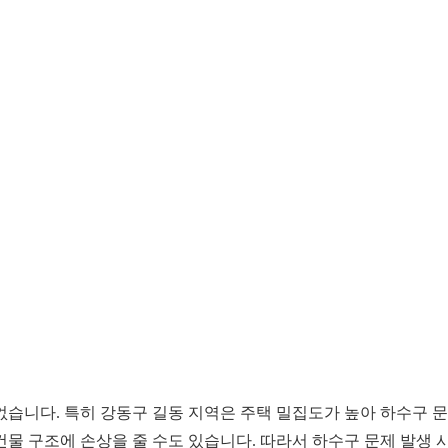
니다. 특히 강동구 길동 지역은 주택 밀집도가 높아 하수구 문제
건물 구조에 손상을 줄 수도 있습니다. 따라서 하수구 문제 발생