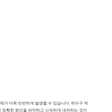
가 더욱 빈번하게 발생할 수 있습니다. 하수구 역
 시 정확한 원인을 파악하고 신속하게 대처하는 것이