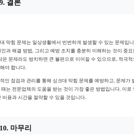
9. 결론
대 막힘 문제는 일상생활에서 빈번하게 발생할 수 있는 문제입니
원인과 해결 방법, 그리고 예방 조치를 충분히 이해하는 것이 중
 작은 문제라도 방치하면 큰 불편으로 이어질 수 있으므로, 적극
해야 합니다.
적인 점검과 관리를 통해 싱크대 막힘 문제를 예방하고, 문제가 
 때는 전문업체의 도움을 받는 것이 가장 좋은 방법입니다. 이로
큰 비용과 시간을 절약할 수 있을 것입니다.
10. 마무리