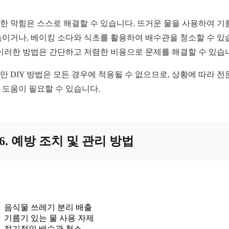
한 막힘은 스스로 해결할 수 있습니다. 뜨거운 물을 사용하여 기
녹이거나, 베이킹 소다와 식초를 활용하여 배수관을 청소할 수 있
 이러한 방법은 간단하고 저렴한 비용으로 문제를 해결할 수 있습
만 DIY 방법은 모든 경우에 적용될 수 없으므로, 상황에 따라 전
 도움이 필요할 수 있습니다.
6. 예방 조치 및 관리 방법
음식물 쓰레기 분리 배출
기름기 있는 물 사용 자제
정기적인 배수관 청소