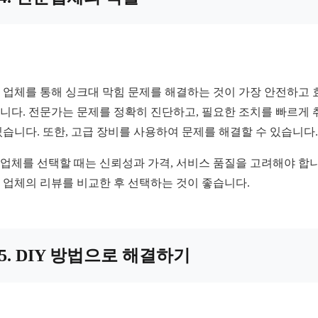
 업체를 통해 싱크대 막힘 문제를 해결하는 것이 가장 안전하고 
니다. 전문가는 문제를 정확히 진단하고, 필요한 조치를 빠르게 
있습니다. 또한, 고급 장비를 사용하여 문제를 해결할 수 있습니다.
업체를 선택할 때는 신뢰성과 가격, 서비스 품질을 고려해야 합니
 업체의 리뷰를 비교한 후 선택하는 것이 좋습니다.
5. DIY 방법으로 해결하기