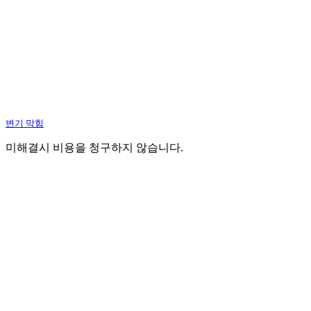
변기 막힘
미해결시 비용을 청구하지 않습니다.