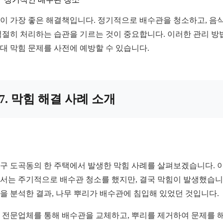
이 가장 좋은 해결책입니다. 정기적으로 배수관을 청소하고, 음
적절히 처리하는 습관을 기르는 것이 중요합니다. 이러한 관리 방
대 막힘 문제를 사전에 예방할 수 있습니다.
7. 막힘 해결 사례 소개
구 도곡동의 한 주택에서 발생한 막힘 사례를 살펴보겠습니다. 이
서는 주기적으로 배수관 청소를 했지만, 결국 막힘이 발생했습니
을 분석한 결과, 나무 뿌리가 배수관에 침입해 있었던 것입니다.
 전문업체를 통해 배수관을 교체하고, 뿌리를 제거하여 문제를 