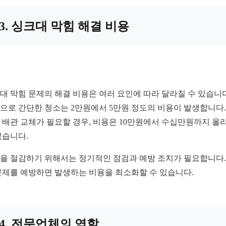
3. 싱크대 막힘 해결 비용
대 막힘 문제의 해결 비용은 여러 요인에 따라 달라질 수 있습니다
으로 간단한 청소는 2만원에서 5만원 정도의 비용이 발생합니다.
 배관 교체가 필요할 경우, 비용은 10만원에서 수십만원까지 올
있습니다.
을 절감하기 위해서는 정기적인 점검과 예방 조치가 필요합니다.
문제를 예방하면 발생하는 비용을 최소화할 수 있습니다.
4. 전문업체의 역할