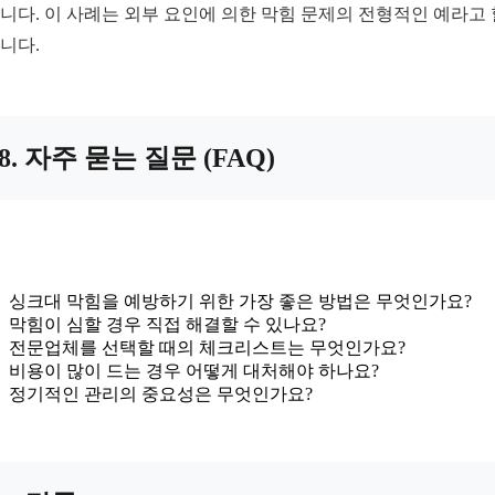
니다. 이 사례는 외부 요인에 의한 막힘 문제의 전형적인 예라고 
니다.
8. 자주 묻는 질문 (FAQ)
싱크대 막힘을 예방하기 위한 가장 좋은 방법은 무엇인가요?
막힘이 심할 경우 직접 해결할 수 있나요?
전문업체를 선택할 때의 체크리스트는 무엇인가요?
비용이 많이 드는 경우 어떻게 대처해야 하나요?
정기적인 관리의 중요성은 무엇인가요?