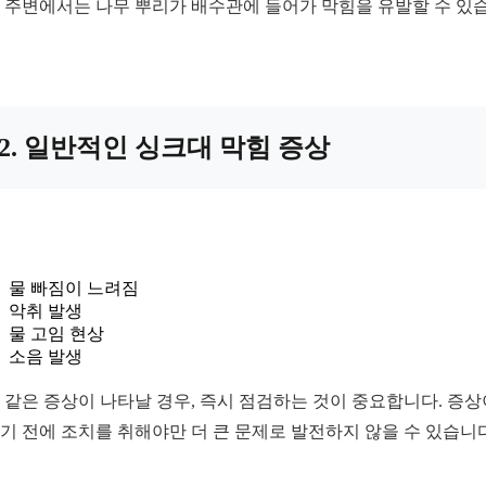
 주변에서는 나무 뿌리가 배수관에 들어가 막힘을 유발할 수 있
2. 일반적인 싱크대 막힘 증상
물 빠짐이 느려짐
악취 발생
물 고임 현상
소음 발생
 같은 증상이 나타날 경우, 즉시 점검하는 것이 중요합니다. 증상
기 전에 조치를 취해야만 더 큰 문제로 발전하지 않을 수 있습니다