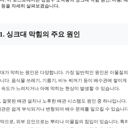
 등을 자세히 살펴보겠습니다.
1. 싱크대 막힘의 주요 원인
대가 막히는 원인은 다양합니다. 가장 일반적인 원인은 이물질의
니다. 음식물 쓰레기, 기름기, 비누 찌꺼기 등이 배수관에 쌓이게
 속도가 느려지거나 아예 막히는 현상이 발생할 수 있습니다.
, 잘못된 배관 설치나 노후한 배관 시스템도 원인 중 하나입니다.
배관은 쉽게 부식되거나 변형되어 배수 문제를 일으킬 수 있습니다
막으로, 외부 요인으로는 뿌리나 이물질의 침입이 있습니다. 특히