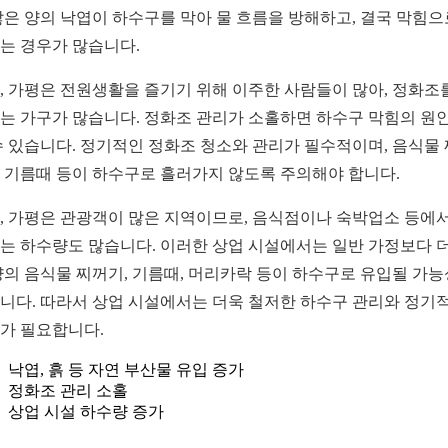
많은 양의 낙엽이 하수구를 막아 물 흐름을 방해하고, 결국 막힘으
는 경우가 많습니다.
, 가평은 전원생활을 즐기기 위해 이주한 사람들이 많아, 정화조
는 가구가 많습니다. 정화조 관리가 소홀하면 하수구 막힘의 원
수 있습니다. 정기적인 정화조 청소와 관리가 필수적이며, 음식물
 기름때 등이 하수구로 흘러가지 않도록 주의해야 합니다.
, 가평은 관광객이 많은 지역이므로, 음식점이나 숙박업소 등에서
는 하수량도 많습니다. 이러한 상업 시설에서는 일반 가정보다 더
양의 음식물 찌꺼기, 기름때, 머리카락 등이 하수구로 유입될 가
니다. 따라서 상업 시설에서는 더욱 철저한 하수구 관리와 정기
가 필요합니다.
낙엽, 흙 등 자연 부산물 유입 증가
정화조 관리 소홀
상업 시설 하수량 증가