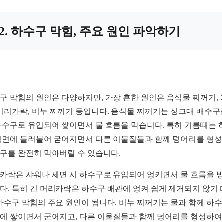
2. 하수구 막힘, 주요 원인 파악하기
구 막힘의 원인은 다양하지만, 가장 흔한 원인은 음식물 찌꺼기,
 머리카락, 비누 찌꺼기 등입니다. 음식물 찌꺼기는 싱크대 배수구
하수구로 유입되어 쌓이면서 물 흐름을 막습니다. 특히 기름때는 
벽면에 들러붙어 굳어지면서 다른 이물질들과 함께 덩어리를 형
구를 완전히 막아버릴 수 있습니다.
카락은 샤워나 세면 시 하수구로 유입되어 엉키면서 물 흐름을 
다. 특히 긴 머리카락은 하수구 배관에 엉켜 쉽게 제거되지 않기
 하수구 막힘의 주요 원인이 됩니다. 비누 찌꺼기는 물과 함께 하
에 쌓이면서 굳어지고, 다른 이물질들과 함께 덩어리를 형성하여