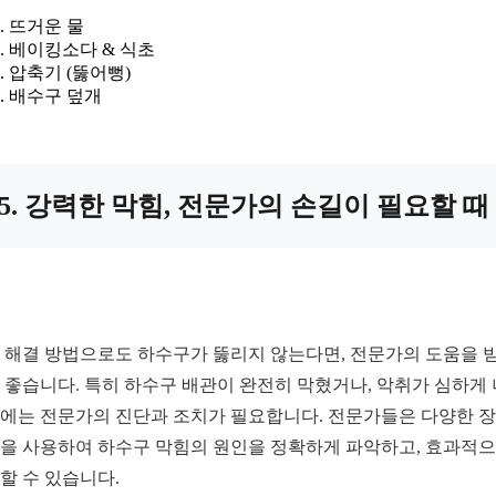
뜨거운 물
베이킹소다 & 식초
압축기 (뚫어뻥)
배수구 덮개
5. 강력한 막힘, 전문가의 손길이 필요할 때
 해결 방법으로도 하수구가 뚫리지 않는다면, 전문가의 도움을 
 좋습니다. 특히 하수구 배관이 완전히 막혔거나, 악취가 심하게
에는 전문가의 진단과 조치가 필요합니다. 전문가들은 다양한 
을 사용하여 하수구 막힘의 원인을 정확하게 파악하고, 효과적
할 수 있습니다.