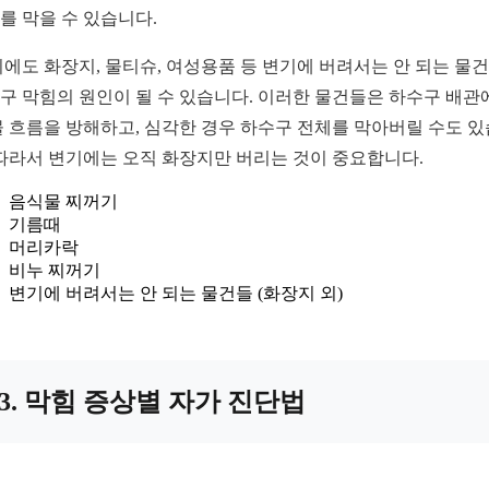
를 막을 수 있습니다.
외에도 화장지, 물티슈, 여성용품 등 변기에 버려서는 안 되는 물
구 막힘의 원인이 될 수 있습니다. 이러한 물건들은 하수구 배관
물 흐름을 방해하고, 심각한 경우 하수구 전체를 막아버릴 수도 
 따라서 변기에는 오직 화장지만 버리는 것이 중요합니다.
음식물 찌꺼기
기름때
머리카락
비누 찌꺼기
변기에 버려서는 안 되는 물건들 (화장지 외)
3. 막힘 증상별 자가 진단법