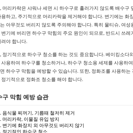
, 머리카락은 샤워나 세면 시 하수구로 흘러가지 않도록 배수구 
사용하고, 주기적으로 머리카락을 제거해야 합니다. 변기에는 화
는 아무것도 버리지 않도록 주의해야 합니다. 특히 물티슈, 여성
 변기에 버리면 하수구 막힘의 주요 원인이 되므로, 반드시 쓰레
버려야 합니다.
, 정기적으로 하수구 청소를 하는 것도 중요합니다. 베이킹소다와
 사용하여 하수구를 청소하거나, 하수구 청소용 세제를 사용하여
면 하수구 막힘을 예방할 수 있습니다. 또한, 정화조를 사용하는
 정기적으로 정화조 청소를 해야 합니다.
수구 막힘 예방 습관
음식물 찌꺼기, 기름때 철저히 제거
머리카락, 이물질 유입 방지
변기에 화장지 외 아무것도 버리지 않기
정기적인 하수구 청소