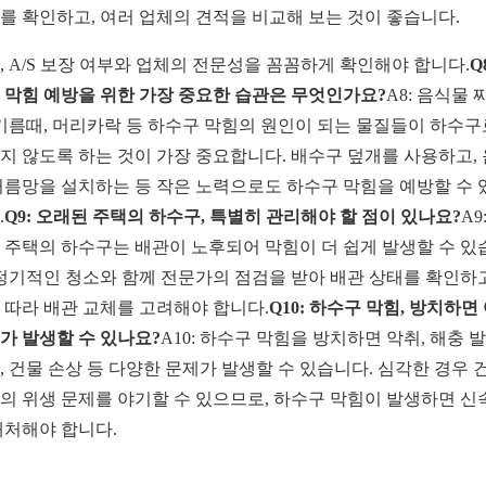
를 확인하고, 여러 업체의 견적을 비교해 보는 것이 좋습니다.
, A/S 보장 여부와 업체의 전문성을 꼼꼼하게 확인해야 합니다.
Q
 막힘 예방을 위한 가장 중요한 습관은 무엇인가요?
A8: 음식물 
 기름때, 머리카락 등 하수구 막힘의 원인이 되는 물질들이 하수구
지 않도록 하는 것이 가장 중요합니다. 배수구 덮개를 사용하고,
거름망을 설치하는 등 작은 노력으로도 하수구 막힘을 예방할 수 
.
Q9: 오래된 주택의 하수구, 특별히 관리해야 할 점이 있나요?
A9
 주택의 하수구는 배관이 노후되어 막힘이 더 쉽게 발생할 수 있
 정기적인 청소와 함께 전문가의 점검을 받아 배관 상태를 확인하고
 따라 배관 교체를 고려해야 합니다.
Q10: 하수구 막힘, 방치하면
가 발생할 수 있나요?
A10: 하수구 막힘을 방치하면 악취, 해충 발
, 건물 손상 등 다양한 문제가 발생할 수 있습니다. 심각한 경우 
의 위생 문제를 야기할 수 있으므로, 하수구 막힘이 발생하면 신
대처해야 합니다.