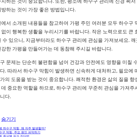
유지하는 것이 중요합니다. 또한, 평소에 하수구 관리에 신경 써서
예방하는 것이 가장 좋은 방법입니다.
글에서 소개된 내용들을 참고하여 가평 주민 여러분 모두 하수구 
 없이 행복한 생활을 누리시기를 바랍니다. 작은 노력으로도 큰 
볼 수 있으니, 지금부터라도 하수구 관리에 관심을 가져보세요. 
건강한 가평을 만들어가는 데 동참해 주시길 바랍니다.
구 문제는 단순히 불편함을 넘어 건강과 안전에도 영향을 미칠 수
다. 따라서 하수구 막힘이 발생하면 신속하게 대처하고, 필요에 
가의 도움을 받는 것이 중요합니다. 쾌적한 환경은 삶의 질을 향
 데 중요한 역할을 하므로, 하수구 관리에 꾸준히 관심을 가져주
니다.
숨기기
가평 하수구 막힘, 왜 자주 발생할까?
하수구 막힘, 주요 원인 파악하기
막힘 증상별 자가 진단법