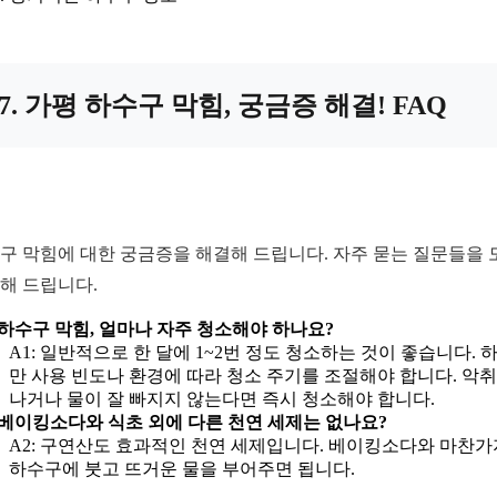
7. 가평 하수구 막힘, 궁금증 해결! FAQ
구 막힘에 대한 궁금증을 해결해 드립니다. 자주 묻는 질문들을 
해 드립니다.
: 하수구 막힘, 얼마나 자주 청소해야 하나요?
A1: 일반적으로 한 달에 1~2번 정도 청소하는 것이 좋습니다. 
만 사용 빈도나 환경에 따라 청소 주기를 조절해야 합니다. 악
나거나 물이 잘 빠지지 않는다면 즉시 청소해야 합니다.
: 베이킹소다와 식초 외에 다른 천연 세제는 없나요?
A2: 구연산도 효과적인 천연 세제입니다. 베이킹소다와 마찬
하수구에 붓고 뜨거운 물을 부어주면 됩니다.