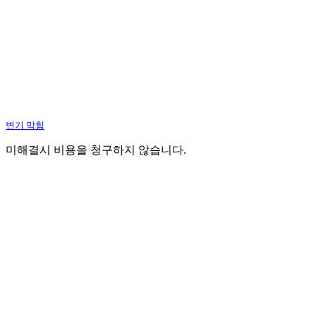
변기 막힘
미해결시 비용을 청구하지 않습니다.