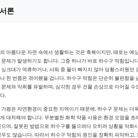
서론
의 아름다운 자연 속에서 생활하는 것은 축복이지만, 때로는 예
 문제가 발생하기도 합니다. 그중 하나가 바로 하수구 막힘입니다
 싱크대가 역류하거나, 샤워 중 물이 빠지지 않아 당황스러웠던 
나 한 번쯤은 겪어봤을 겁니다. 하수구 막힘은 단순히 불편함을 
 문제와 악취를 유발하며, 심각한 경우 건물 손상으로 이어질 수
다.
 가평은 자연환경이 중요한 지역이기 때문에, 하수구 문제는 더욱
게 대처해야 합니다. 무분별한 화학 약품 사용은 환경 오염을 초
있으며, 잘못된 방법으로 하수구를 뚫으려다 오히려 상황을 악화
경우도 많습니다. 따라서 하수구 막힘의 원인을 정확히 파악하고,