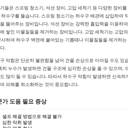
가들은 스프링 청소기, 석션 장비, 고압 세척기 등 다양한 장비를
 하수구를 뚫습니다. 스프링 청소기는 하수구 배관에 삽입하여 
을 뚫어주는 장비입니다. 석션 장비는 강력한 흡입력을 이용하여
에 쌓인 이물질들을 제거하는 장비입니다. 고압 세척기는 고압의
분사하여 하수구 벽면에 붙어있는 기름때나 이물질들을 제거하는
다.
구 막힘은 단순히 불편함을 넘어 건물 손상으로 이어질 수도 있
 특히 누수가 발생하면 건물 구조에 심각한 손상을 줄 수 있으며, 
도 많이 들 수 있습니다. 따라서 하수구 막힘이 발생하면 신속하
여 피해를 최소화하는 것이 중요합니다.
문가 도움 필요 증상
셀프 해결 방법으로 해결 불가
심한 악취 발생