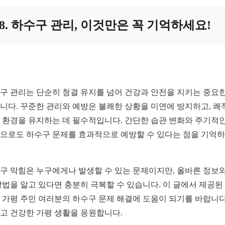
8. 하수구 관리, 이것만은 꼭 기억하세요!
구 관리는 단순히 청결 유지를 넘어 건강과 안전을 지키는 중요한
니다. 꾸준한 관리와 예방은 불쾌한 상황을 미연에 방지하고, 쾌
 환경을 유지하는 데 필수적입니다. 간단한 습관 변화와 주기적인
으로도 하수구 문제를 효과적으로 예방할 수 있다는 점을 기억
구 막힘은 누구에게나 발생할 수 있는 문제이지만, 올바른 정보와
방법을 알고 있다면 충분히 극복할 수 있습니다. 이 글에서 제공된
 가평 주민 여러분의 하수구 문제 해결에 도움이 되기를 바랍니다
고 건강한 가평 생활을 응원합니다.