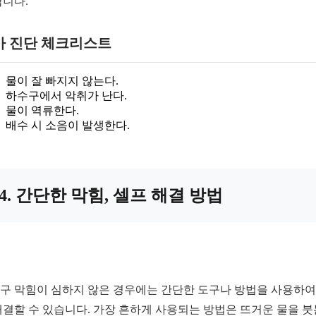
합니다.
가 진단 체크리스트
물이 잘 빠지지 않는다.
하수구에서 악취가 난다.
물이 역류한다.
배수 시 소음이 발생한다.
4. 간단한 막힘, 셀프 해결 방법
구 막힘이 심하지 않은 경우에는 간단한 도구나 방법을 사용하여
해결할 수 있습니다. 가장 흔하게 사용되는 방법은 뜨거운 물을 붓