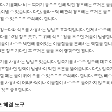
다. 기름때나 비누 찌꺼기 등으로 인해 막힌 경우에는 뜨거운 물
녹여낼 수 있습니다. 다만, 플라스틱 배관의 경우에는 뜨거운 물로
될 수 있으므로 주의해야 합니다.
킹소다와 식초를 사용하는 방법도 효과적입니다. 먼저 하수구에
다를 1/2컵 정도 붓고, 그 위에 식초 1컵을 부으면 거품이 발생합
거품이 하수구 벽면에 붙어있는 이물질들을 분해하는 역할을 합니
30분 정도 기다린 후 뜨거운 물을 부어 헹궈주면 됩니다.
기를 사용하는 방법도 있습니다. 압축기를 하수구 입구에 대고 
펌프질하면 압력이 발생하여 막힌 부분을 뚫어줍니다. 다만, 압축
할 때는 물이 튀어 오를 수 있으므로 주의해야 합니다. 또한, 배
를 사용하여 머리카락이나 이물질이 하수구로 들어가지 않도록
 것도 중요합니다.
프 해결 도구