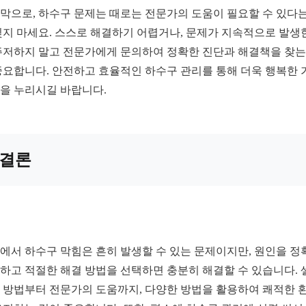
막으로, 하수구 문제는 때로는 전문가의 도움이 필요할 수 있다는
잊지 마세요. 스스로 해결하기 어렵거나, 문제가 지속적으로 발생
주저하지 말고 전문가에게 문의하여 정확한 진단과 해결책을 찾는
중요합니다. 안전하고 효율적인 하수구 관리를 통해 더욱 행복한 
을 누리시길 바랍니다.
결론
에서 하수구 막힘은 흔히 발생할 수 있는 문제이지만, 원인을 정
하고 적절한 해결 방법을 선택하면 충분히 해결할 수 있습니다. 
 방법부터 전문가의 도움까지, 다양한 방법을 활용하여 쾌적한 