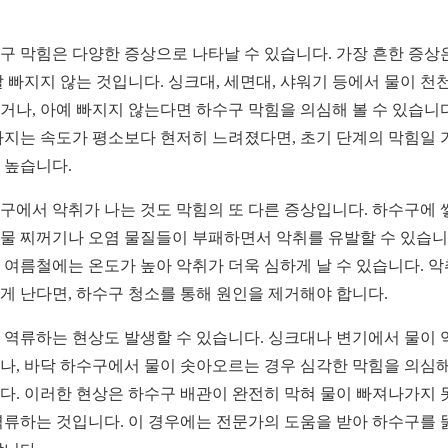
구 막힘은 다양한 증상으로 나타날 수 있습니다. 가장 흔한 증상
잘 빠지지 않는 것입니다. 싱크대, 세면대, 샤워기 등에서 물이 천
거나, 아예 빠지지 않는다면 하수구 막힘을 의심해 볼 수 있습니다
빠지는 속도가 평소보다 현저히 느려졌다면, 초기 단계의 막힘일 
 높습니다.
구에서 악취가 나는 것도 막힘의 또 다른 증상입니다. 하수구에 
물 찌꺼기나 오염 물질들이 부패하면서 악취를 유발할 수 있습니
 여름철에는 온도가 높아 악취가 더욱 심하게 날 수 있습니다. 
게 난다면, 하수구 청소를 통해 원인을 제거해야 합니다.
 역류하는 현상도 발생할 수 있습니다. 싱크대나 변기에서 물이 
나, 바닥 하수구에서 물이 솟아오르는 경우 심각한 막힘을 의심
다. 이러한 현상은 하수구 배관이 완전히 막혀 물이 빠져나가지 
역류하는 것입니다. 이 경우에는 전문가의 도움을 받아 하수구를 