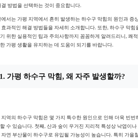
해결 방법을 선택하는 것이 중요합니다.
글에서는 가평 지역에서 흔히 발생하는 하수구 막힘의 원인과 증상
 효과적인 해결 방법들을 자세히 소개합니다. 또한, 하수구 막힘
기 위한 실용적인 팁과 주의사항까지 꼼꼼하게 알려드리니, 쾌
한 가평 생활을 유지하는 데 도움이 되기를 바랍니다.
1. 가평 하수구 막힘, 왜 자주 발생할까?
 지역의 하수구 막힘은 몇 가지 특수한 원인으로 인해 더욱 빈번
할 수 있습니다. 첫째, 산과 숲이 우거진 지리적 특성상 낙엽이나
 자연 부산물이 하수구로 유입될 가능성이 높습니다. 특히 가을