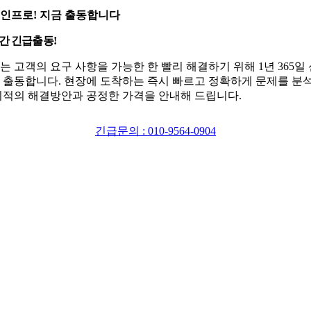
인프로! 지금 출동합니다
시간 긴급출동!
는 고객의 요구 사항을 가능한 한 빨리 해결하기 위해 1년 365일
 출동합니다. 현장에 도착하는 즉시 빠르고 정확하게 문제를 분
최적의 해결방안과 공정한 가격을 안내해 드립니다.
긴급문의 : 010-9564-0904