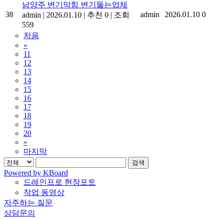
남양주 변기막힘 변기뚫는업체
38
admin
2026.01.10
0
admin
|
2026.01.10
|
추천 0
|
조회
559
처음
«
11
12
13
14
15
16
17
18
19
20
»
마지막
검색
Powered by KBoard
드레인프로 현장포토
작업 동영상
자주하는 질문
상담문의