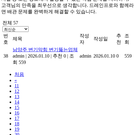
고객님의 만족을 최우선으로 생각합니다. 드레인프로와 함께라
면 배관 문제를 완벽하게 해결할 수 있습니다.
전체 57
번
작성
추
조
제목
작성일
호
자
천
회
남양주 변기막힘 변기뚫는업체
38
admin
|
2026.01.10
|
추천 0
|
조
admin
2026.01.10
0
559
회 559
처음
«
11
12
13
14
15
16
17
18
19
20