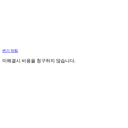
변기 막힘
미해결시 비용을 청구하지 않습니다.