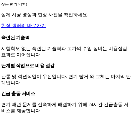
잦은 변기 막힘!
실제 시공 영상과 현장 사진을 확인하세요.
현장 갤러리 바로가기
숙련된 기술력
시행착오 없는 숙련된 기술력과 고가의 수입 장비는 비용절감
효과로 이어집니다.
단계별 작업으로 비용 절감
관통 및 석션작업이 우선입니다. 변기 탈거 와 교체는 마지막 단
계입니다.
긴급 출동 서비스
변기 배관 문제를 신속하게 해결하기 위해 24시간 긴급출동 서
비스를 제공합니다.