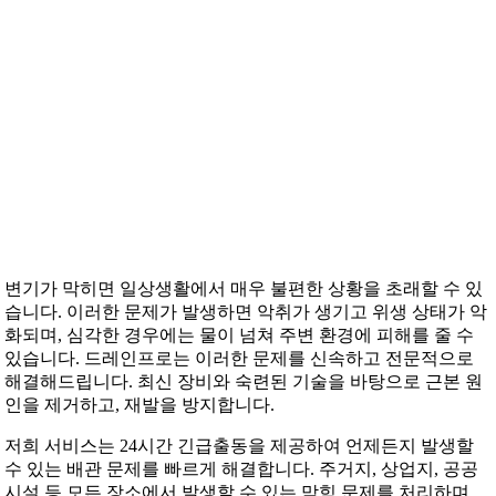
변기가 막히면 일상생활에서 매우 불편한 상황을 초래할 수 있
습니다. 이러한 문제가 발생하면 악취가 생기고 위생 상태가 악
화되며, 심각한 경우에는 물이 넘쳐 주변 환경에 피해를 줄 수
있습니다. 드레인프로는 이러한 문제를 신속하고 전문적으로
해결해드립니다. 최신 장비와 숙련된 기술을 바탕으로 근본 원
인을 제거하고, 재발을 방지합니다.
저희 서비스는 24시간 긴급출동을 제공하여 언제든지 발생할
수 있는 배관 문제를 빠르게 해결합니다. 주거지, 상업지, 공공
시설 등 모든 장소에서 발생할 수 있는 막힘 문제를 처리하며,