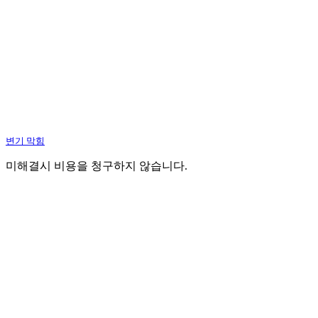
변기 막힘
미해결시 비용을 청구하지 않습니다.