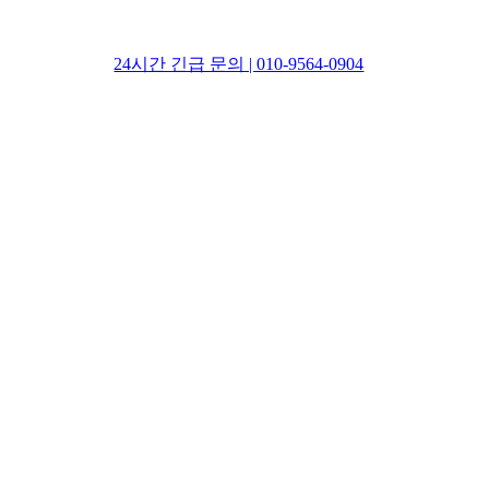
24시간 긴급 문의 | 010-9564-0904