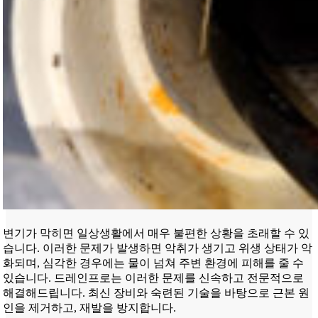
변기가 막히면 일상생활에서 매우 불편한 상황을 초래할 수 있
습니다. 이러한 문제가 발생하면 악취가 생기고 위생 상태가 악
화되며, 심각한 경우에는 물이 넘쳐 주변 환경에 피해를 줄 수
있습니다. 드레인프로는 이러한 문제를 신속하고 전문적으로
해결해드립니다. 최신 장비와 숙련된 기술을 바탕으로 근본 원
인을 제거하고, 재발을 방지합니다.