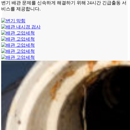
변기 배관 문제를 신속하게 해결하기 위해 24시간 긴급출동 서
비스를 제공합니다.