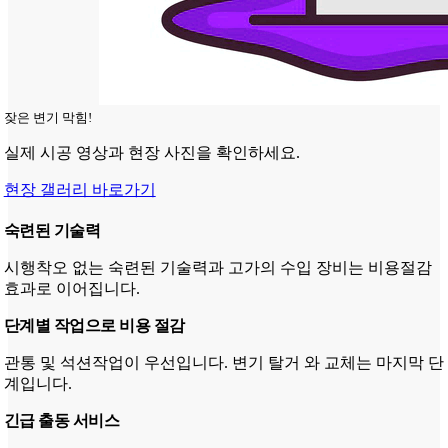
잦은 변기 막힘!
실제 시공 영상과 현장 사진을 확인하세요.
현장 갤러리 바로가기
숙련된 기술력
시행착오 없는 숙련된 기술력과 고가의 수입 장비는 비용절감
효과로 이어집니다.
단계별 작업으로 비용 절감
관통 및 석션작업이 우선입니다. 변기 탈거 와 교체는 마지막 단
계입니다.
긴급 출동 서비스