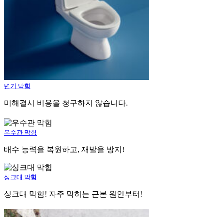
변기 막힘
미해결시 비용을 청구하지 않습니다.
우수관 막힘
배수 능력을 복원하고, 재발을 방지!
싱크대 막힘
싱크대 막힘! 자주 막히는 근본 원인부터!