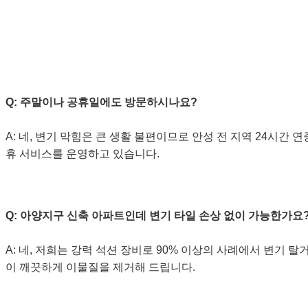
자주 묻는 질문 (FAQ) ❓
Q: 주말이나 공휴일에도 방문하시나요?
A: 네, 변기 막힘은 큰 생활 불편이므로 안성 전 지역 24시간 
휴 서비스를 운영하고 있습니다.
Q: 아양지구 신축 아파트인데 변기 타일 손상 없이 가능한가요
A: 네, 저희는 강력 석션 장비로 90% 이상의 사례에서 변기 탈거
이 깨끗하게 이물질을 제거해 드립니다.