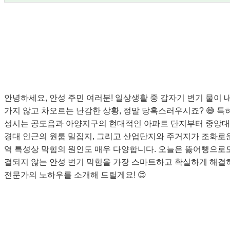
안녕하세요, 안성 주민 여러분! 일상생활 중 갑자기 변기 물이 
가지 않고 차오르는 난감한 상황, 정말 당혹스러우시죠? 😅 특
성시는 공도읍과 아양지구의 현대적인 아파트 단지부터 중앙대
경대 인근의 원룸 밀집지, 그리고 산업단지와 주거지가 조화로
역 특성상 막힘의 원인도 매우 다양합니다. 오늘은 뚫어뻥으로
결되지 않는 안성 변기 막힘을 가장 스마트하고 확실하게 해결
전문가의 노하우를 소개해 드릴게요! 😊