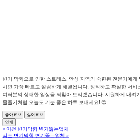
변기 막힘으로 인한 스트레스, 안성 지역의 숙련된 전문가에게
시면 가장 빠르고 깔끔하게 해결됩니다. 정직하고 확실한 서비
여러분의 상쾌한 일상을 되찾아 드리겠습니다. 시원하게 내려
물줄기처럼 오늘도 기분 좋은 하루 보내세요! 😊
좋아요
0
싫어요
0
인쇄
«
이천 변기막힘 변기뚫는업체
김포 변기막힘 변기뚫는업체
»