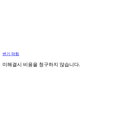
변기 막힘
미해결시 비용을 청구하지 않습니다.