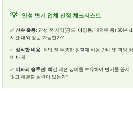
💡
안성 변기 업체 선정 체크리스트
✅
신속 출동:
안성 전 지역(공도, 아양동, 대덕면 등) 30분~1
시간 내외 방문 가능한가?
✅
정직한 비용:
작업 전 투명한 정찰제 비용 안내 및 과잉 
비 배제
✅
비파괴 솔루션:
최신 석션 장비를 보유하여 변기를 뜯지
않고 해결할 실력이 있는가?