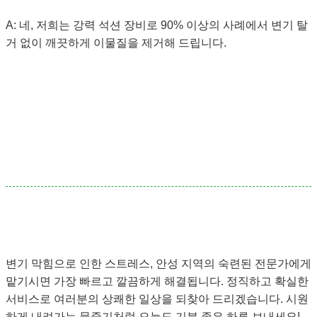
A: 네, 저희는 강력 석션 장비로 90% 이상의 사례에서 변기 탈
거 없이 깨끗하게 이물질을 제거해 드립니다.
변기 막힘으로 인한 스트레스, 안성 지역의 숙련된 전문가에게
맡기시면 가장 빠르고 깔끔하게 해결됩니다. 정직하고 확실한
서비스로 여러분의 상쾌한 일상을 되찾아 드리겠습니다. 시원
하게 내려가는 물줄기처럼 오늘도 기분 좋은 하루 보내세요!