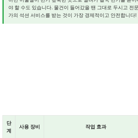
야 할 수도 있습니다. 물건이 들어갔을 땐 그대로 두시고 전
가의 석션 서비스를 받는 것이 가장 경제적이고 안전합니다!
안성 전문가의 3단계 클린 솔루션 🛠️
단
사용 장비
작업 효과
계