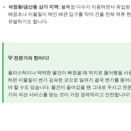
석정동/금산동 상가 지역:
불특정 다수가 이용하면서 유입된
배꽁초나 이물질이 메인 배관 입구를 막아 건물 전체 역류 
유발하기도 합니다.
💡 전문가의 한마디!
플라스틱이나 딱딱한 물건이 빠졌을 때 억지로 뚫어뻥을 사
하면 이물질이 변기 깊숙한 곳으로 밀려가 결국 변기를 뜯어
야 할 수도 있습니다. 물건이 들어갔을 땐 그대로 두시고 전
가의 석션 서비스를 받는 것이 가장 경제적이고 안전합니다!