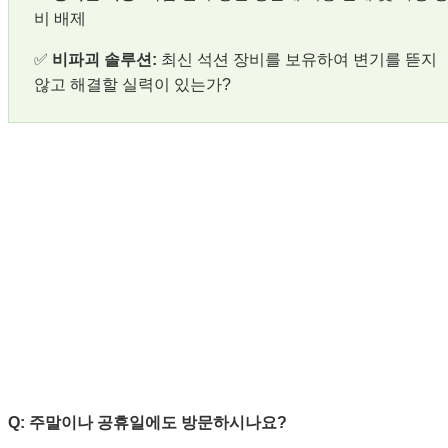
비 배제
✅
비파괴 솔루션:
최신 석션 장비를 보유하여 변기를 뜯지
않고 해결할 실력이 있는가?
자주 묻는 질문 (FAQ) ❓
Q: 주말이나 공휴일에도 방문하시나요?