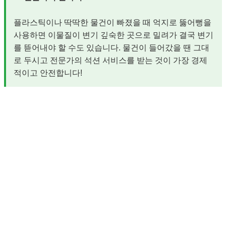
플라스틱이나 딱딱한 물건이 빠졌을 때 억지로 뚫어뻥을
사용하면 이물질이 변기 깊숙한 곳으로 밀려가 결국 변기
를 뜯어내야 할 수도 있습니다. 물건이 들어갔을 땐 그대
로 두시고 전문가의 석션 서비스를 받는 것이 가장 경제
적이고 안전합니다!
안성 전문가의 3단계 클린 솔루션 🛠️