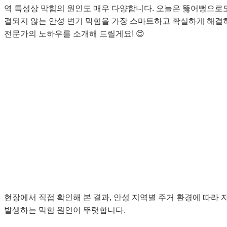
역 특성상 막힘의 원인도 매우 다양합니다. 오늘은 뚫어뻥으로
결되지 않는 안성 변기 막힘을 가장 스마트하고 확실하게 해결
전문가의 노하우를 소개해 드릴게요! 😊
안성 변기 막힘, 주요 원인은 무엇일까요?
🕵️
현장에서 직접 확인해 본 결과, 안성 지역별 주거 환경에 따라 
발생하는 막힘 원인이 뚜렷합니다.