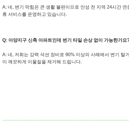
A: 네, 변기 막힘은 큰 생활 불편이므로 안성 전 지역 24시간 
휴 서비스를 운영하고 있습니다.
Q: 아양지구 신축 아파트인데 변기 타일 손상 없이 가능한가요
A: 네, 저희는 강력 석션 장비로 90% 이상의 사례에서 변기 탈거
이 깨끗하게 이물질을 제거해 드립니다.