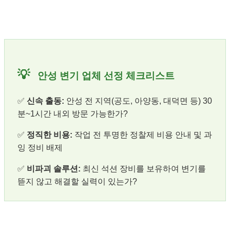
💡
안성 변기 업체 선정 체크리스트
✅
신속 출동:
안성 전 지역(공도, 아양동, 대덕면 등) 30
분~1시간 내외 방문 가능한가?
✅
정직한 비용:
작업 전 투명한 정찰제 비용 안내 및 과
잉 정비 배제
✅
비파괴 솔루션:
최신 석션 장비를 보유하여 변기를
뜯지 않고 해결할 실력이 있는가?