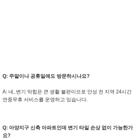
자주 묻는 질문 (FAQ) ❓
Q: 주말이나 공휴일에도 방문하시나요?
A: 네, 변기 막힘은 큰 생활 불편이므로 안성 전 지역 24시간
연중무휴 서비스를 운영하고 있습니다.
Q: 아양지구 신축 아파트인데 변기 타일 손상 없이 가능한가
요?