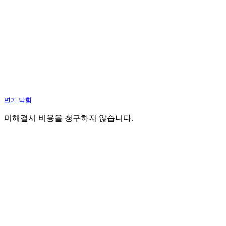
변기 막힘
미해결시 비용을 청구하지 않습니다.