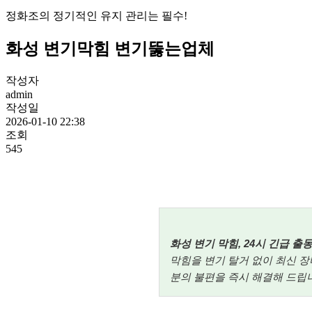
정화조의 정기적인 유지 관리는 필수!
화성 변기막힘 변기뚫는업체
작성자
admin
작성일
2026-01-10 22:38
조회
545
화성 변기 막힘, 24시 긴급 
막힘을 변기 탈거 없이 최신 
분의 불편을 즉시 해결해 드립