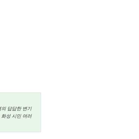
지역의 답답한 변기
 화성 시민 여러