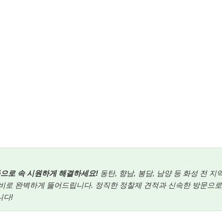
출동으로 속 시원하게 해결하세요!
동탄, 향남, 봉담, 남양 등 화성 전 
장비로 완벽하게 뚫어드립니다. 정직한 정찰제 견적과 신속한 방문으로
니다!