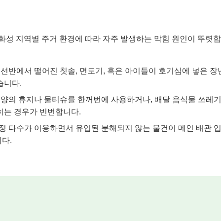
 화성 지역별 주거 환경에 따라 자주 발생하는 막힘 원인이 뚜렷합
선반에서 떨어진 칫솔, 면도기, 혹은 아이들이 호기심에 넣은 장
습니다.
 양의 휴지나 물티슈를 한꺼번에 사용하거나, 배달 음식물 쓰레
히는 경우가 빈번합니다.
정 다수가 이용하면서 유입된 분해되지 않는 물건이 메인 배관 입
다.