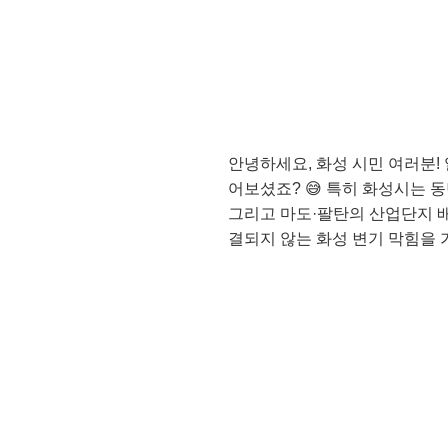
안녕하세요, 화성 시민 여러분!
어보셨죠? 😅 특히 화성시는 
그리고 마도·팔탄의 산업단지 
결되지 않는 화성 변기 막힘을 
화성 변기 막힘, 주요