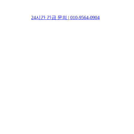
24시간 긴급 문의 | 010-9564-0904