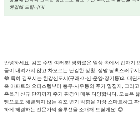
해결해 드립니다!
안녕하세요, 김포 주민 여러분! 평화로운 일상 속에서 갑자기 
물이 내려가지 않고 차오르는 난감한 상황, 정말 당혹스러우시
😅 특히 김포시는 한강신도시(구래·마산·운양·장기동)의 대단
축 아파트와 오피스텔부터 풍무·사우동의 주거 밀집지, 그리고
촌읍의 신규 단지까지 주거 환경이 매우 다양합니다. 오늘은 
뻥으로도 해결되지 않는 김포 변기 막힘을 가장 스마트하고 확
하게 해결하는 전문가의 솔루션을 소개해 드릴게요! 😊