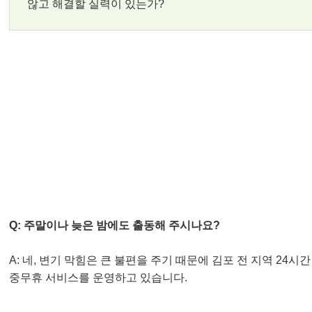
않고 해결할 실력이 있는가?
자주 묻는 질문 (FAQ) ❓
Q: 주말이나 늦은 밤에도 출동해 주시나요?
A: 네, 변기 막힘은 큰 불편을 주기 때문에 김포 전 지역 24시간
중무휴 서비스를 운영하고 있습니다.