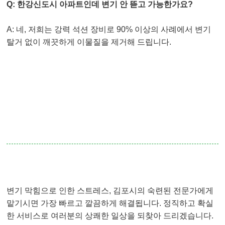
Q: 한강신도시 아파트인데 변기 안 뜯고 가능한가요?
A: 네, 저희는 강력 석션 장비로 90% 이상의 사례에서 변기
탈거 없이 깨끗하게 이물질을 제거해 드립니다.
변기 막힘으로 인한 스트레스, 김포시의 숙련된 전문가에게
맡기시면 가장 빠르고 깔끔하게 해결됩니다. 정직하고 확실
한 서비스로 여러분의 상쾌한 일상을 되찾아 드리겠습니다.