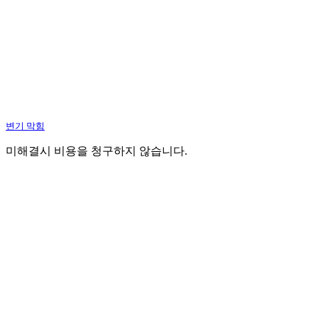
변기 막힘
미해결시 비용을 청구하지 않습니다.