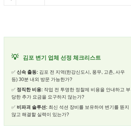
💡
김포 변기 업체 선정 체크리스트
✅
신속 출동:
김포 전 지역(한강신도시, 풍무, 고촌, 사우
등) 30분 내외 방문 가능한가?
✅
정직한 비용:
작업 전 투명한 정찰제 비용을 안내하고 부
당한 추가 요금을 요구하지 않는가?
✅
비파괴 솔루션:
최신 석션 장비를 보유하여 변기를 뜯지
않고 해결할 실력이 있는가?