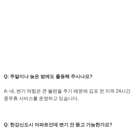
자주 묻는 질문 (FAQ) ❓
Q: 주말이나 늦은 밤에도 출동해 주시나요?
A: 네, 변기 막힘은 큰 불편을 주기 때문에 김포 전 지역 24시간
중무휴 서비스를 운영하고 있습니다.
Q: 한강신도시 아파트인데 변기 안 뜯고 가능한가요?