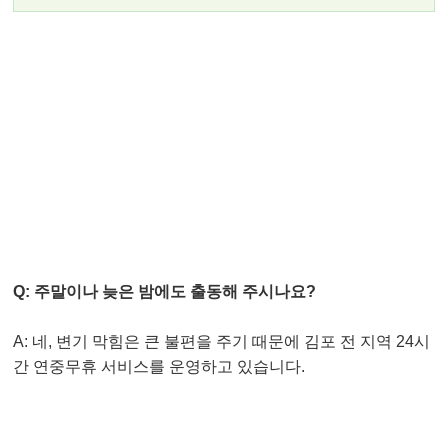
자주 묻는 질문 (FAQ) ❓
Q: 주말이나 늦은 밤에도 출동해 주시나요?
A: 네, 변기 막힘은 큰 불편을 주기 때문에 김포 전 지역 24시
간 연중무휴 서비스를 운영하고 있습니다.