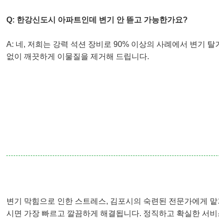
Q: 한강신도시 아파트인데 변기 안 뜯고 가능한가요?
A: 네, 저희는 강력 석션 장비로 90% 이상의 사례에서 변기 탈
없이 깨끗하게 이물질을 제거해 드립니다.
변기 막힘으로 인한 스트레스, 김포시의 숙련된 전문가에게 맡
시면 가장 빠르고 깔끔하게 해결됩니다. 정직하고 확실한 서비