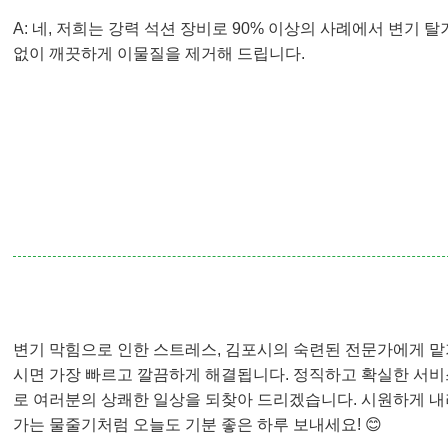
A: 네, 저희는 강력 석션 장비로 90% 이상의 사례에서 변기 탈
없이 깨끗하게 이물질을 제거해 드립니다.
변기 막힘으로 인한 스트레스, 김포시의 숙련된 전문가에게 맡
시면 가장 빠르고 깔끔하게 해결됩니다. 정직하고 확실한 서비
로 여러분의 상쾌한 일상을 되찾아 드리겠습니다. 시원하게 내
가는 물줄기처럼 오늘도 기분 좋은 하루 보내세요! 😊