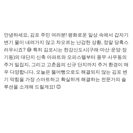
안녕하세요, 김포 주민 여러분! 평화로운 일상 속에서 갑자기
변기 물이 내려가지 않고 차오르는 난감한 상황, 정말 당혹스
러우시죠? 😅 특히 김포시는 한강신도시(구래·마산·운양·장
기동)의 대단지 신축 아파트와 오피스텔부터 풍무·사우동의
주거 밀집지, 그리고 고촌읍의 신규 단지까지 주거 환경이 매
우 다양합니다. 오늘은 뚫어뻥으로도 해결되지 않는 김포 변
기 막힘을 가장 스마트하고 확실하게 해결하는 전문가의 솔
루션을 소개해 드릴게요! 😊