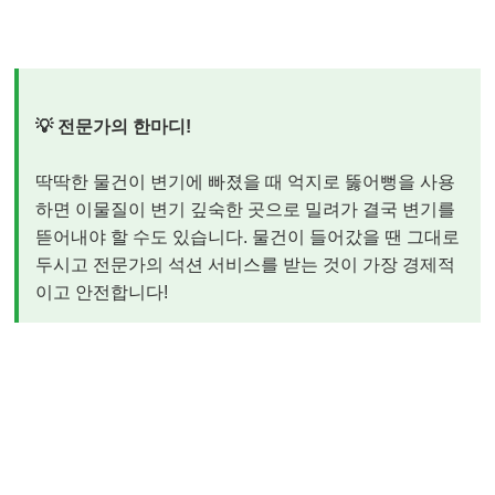
💡 전문가의 한마디!
딱딱한 물건이 변기에 빠졌을 때 억지로 뚫어뻥을 사용
하면 이물질이 변기 깊숙한 곳으로 밀려가 결국 변기를
뜯어내야 할 수도 있습니다. 물건이 들어갔을 땐 그대로
두시고 전문가의 석션 서비스를 받는 것이 가장 경제적
이고 안전합니다!