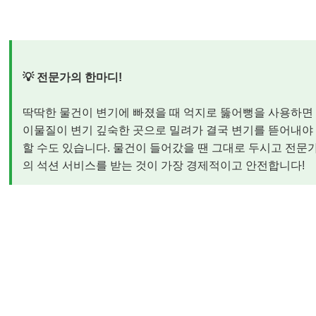
💡 전문가의 한마디!
딱딱한 물건이 변기에 빠졌을 때 억지로 뚫어뻥을 사용하면
이물질이 변기 깊숙한 곳으로 밀려가 결국 변기를 뜯어내야
할 수도 있습니다. 물건이 들어갔을 땐 그대로 두시고 전문
의 석션 서비스를 받는 것이 가장 경제적이고 안전합니다!