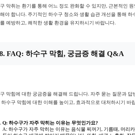
구 악취는 환기를 통해 어느 정도 완화할 수 있지만, 근본적인 
해야 합니다. 주기적인 하수구 청소와 생활 습관 개선을 통해 하
를 예방하고, 쾌적한 생활 환경을 유지하시기 바랍니다.
8. FAQ: 하수구 막힘, 궁금증 해결 Q&A
구 막힘에 대한 궁금증을 해결해 드립니다. 자주 묻는 질문과 답
 하수구 막힘에 대한 이해를 높이고, 효과적으로 대처하시기 바
Q: 하수구가 자주 막히는 이유는 무엇인가요?
A: 하수구가 자주 막히는 이유는 음식물 찌꺼기, 기름때, 머리