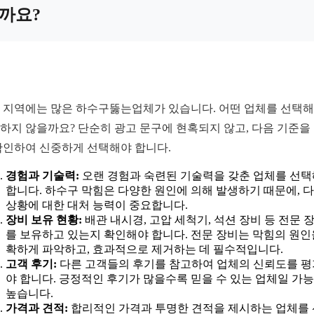
까요?
 지역에는 많은 하수구뚫는업체가 있습니다. 어떤 업체를 선택
하지 않을까요? 단순히 광고 문구에 현혹되지 않고, 다음 기준을
확인하여 신중하게 선택해야 합니다.
경험과 기술력:
오랜 경험과 숙련된 기술력을 갖춘 업체를 선
합니다. 하수구 막힘은 다양한 원인에 의해 발생하기 때문에, 
상황에 대한 대처 능력이 중요합니다.
장비 보유 현황:
배관 내시경, 고압 세척기, 석션 장비 등 전문 
를 보유하고 있는지 확인해야 합니다. 전문 장비는 막힘의 원인
확하게 파악하고, 효과적으로 제거하는 데 필수적입니다.
고객 후기:
다른 고객들의 후기를 참고하여 업체의 신뢰도를 
야 합니다. 긍정적인 후기가 많을수록 믿을 수 있는 업체일 가
높습니다.
가격과 견적:
합리적인 가격과 투명한 견적을 제시하는 업체를