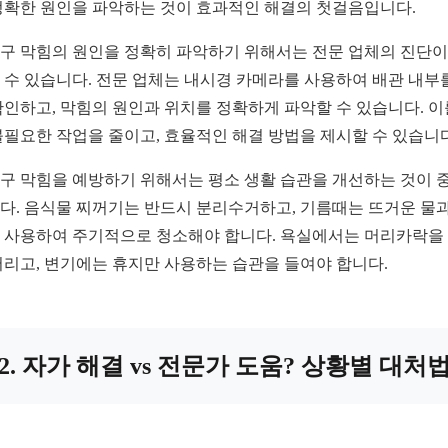
정확한 원인을 파악하는 것이 효과적인 해결의 첫걸음입니다.
구 막힘의 원인을 정확히 파악하기 위해서는 전문 업체의 진단이
 수 있습니다. 전문 업체는 내시경 카메라를 사용하여 배관 내부
확인하고, 막힘의 원인과 위치를 정확하게 파악할 수 있습니다. 이
불필요한 작업을 줄이고, 효율적인 해결 방법을 제시할 수 있습니다
구 막힘을 예방하기 위해서는 평소 생활 습관을 개선하는 것이 
다. 음식물 찌꺼기는 반드시 분리수거하고, 기름때는 뜨거운 물과
 사용하여 주기적으로 청소해야 합니다. 욕실에서는 머리카락을
버리고, 변기에는 휴지만 사용하는 습관을 들여야 합니다.
2. 자가 해결 vs 전문가 도움? 상황별 대처