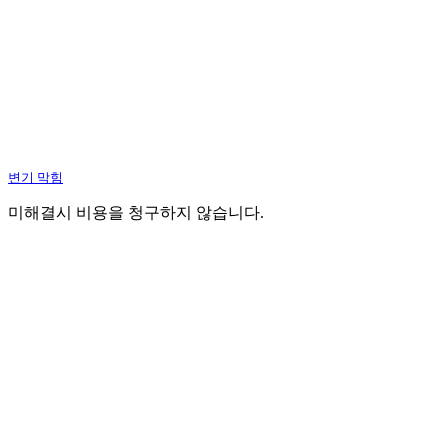
변기 막힘
미해결시 비용을 청구하지 않습니다.