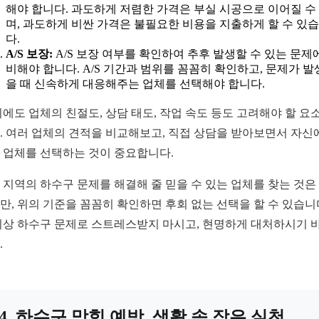
해야 합니다. 과도하게 저렴한 가격은 부실 시공으로 이어질 수
며, 과도하게 비싼 가격은 불필요한 비용을 지출하게 할 수 있
다.
A/S 보장:
A/S 보장 여부를 확인하여 추후 발생할 수 있는 문제
비해야 합니다. A/S 기간과 범위를 꼼꼼히 확인하고, 문제가 
을 때 신속하게 대응해주는 업체를 선택해야 합니다.
외에도 업체의 친절도, 상담 태도, 작업 속도 등도 고려해야 할 요
. 여러 업체의 견적을 비교해보고, 직접 상담을 받아보면서 자신
 업체를 선택하는 것이 중요합니다.
 지역의 하수구 문제를 해결해 줄 믿을 수 있는 업체를 찾는 것은
만, 위의 기준을 꼼꼼히 확인하면 후회 없는 선택을 할 수 있습니
이상 하수구 문제로 스트레스받지 마시고, 현명하게 대처하시기 
.
4. 하수구 막힘 예방, 생활 속 작은 실천