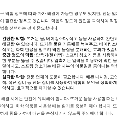
구 막힘 정도에 따라 자가 해결이 가능한 경우도 있지만, 전문 
이 필요한 경우도 있습니다. 막힘의 정도와 원인을 파악하여 적
법을 선택하는 것이 중요합니다.
간단한 막힘:
뜨거운 물, 베이킹소다, 식초 등을 사용하여 간단
해결할 수 있습니다. 뜨거운 물은 기름때를 녹여주고, 베이킹
식초는 화학 반응을 일으켜 막힌 물질을 분해하는 효과가 있습
중간 정도의 막힘:
압축기(뚫어뻥), 스프링 청소기 등을 사용하
힌 부분을 뚫을 수 있습니다. 압축기는 압력을 이용하여 막힌 
밀어내고, 스프링 청소기는 배관 내부의 이물질을 긁어내는 역
합니다.
심각한 막힘:
전문 업체의 도움이 필요합니다. 배관 내시경, 고압
척, 석션 장비 등 전문 장비를 사용하여 막힘의 원인을 정확하게
악하고, 효과적으로 제거할 수 있습니다.
 해결 시에는 안전에 유의해야 합니다. 뜨거운 물을 사용할 때는
주의하고, 화학 약품을 사용할 때는 환기를 충분히 해야 합니다. 또
하게 힘을 가하여 배관을 손상시키지 않도록 주의해야 합니다.