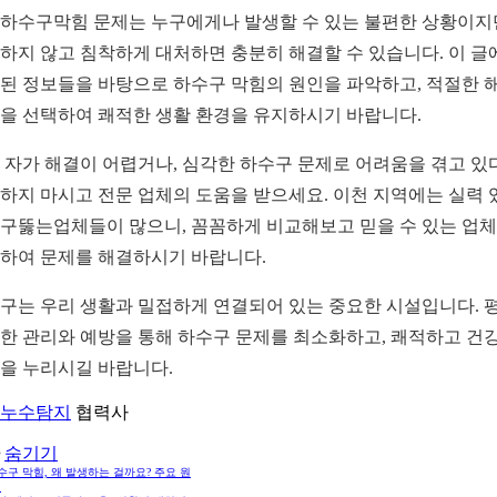
하수구막힘 문제는 누구에게나 발생할 수 있는 불편한 상황이지
하지 않고 침착하게 대처하면 충분히 해결할 수 있습니다. 이 글
된 정보들을 바탕으로 하수구 막힘의 원인을 파악하고, 적절한 
을 선택하여 쾌적한 생활 환경을 유지하시기 바랍니다.
 자가 해결이 어렵거나, 심각한 하수구 문제로 어려움을 겪고 있
하지 마시고 전문 업체의 도움을 받으세요. 이천 지역에는 실력 
구뚫는업체들이 많으니, 꼼꼼하게 비교해보고 믿을 수 있는 업
하여 문제를 해결하시기 바랍니다.
구는 우리 생활과 밀접하게 연결되어 있는 중요한 시설입니다. 
한 관리와 예방을 통해 하수구 문제를 최소화하고, 쾌적하고 건
을 누리시길 바랍니다.
누수탐지
협력사
숨기기
하수구 막힘, 왜 발생하는 걸까요? 주요 원
석