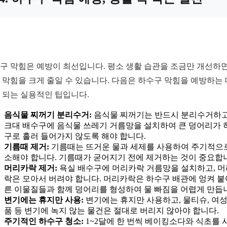
구 막힘은 예방이 최선입니다. 평소 생활 습관을 조금만 개선하면
 막힘을 크게 줄일 수 있습니다. 다음은 하수구 막힘을 예방하는 
 되는 실용적인 팁입니다.
음식물 찌꺼기 분리수거:
음식물 찌꺼기는 반드시 분리수거하고
크대 배수구에 음식물 쓰레기 거름망을 설치하여 큰 덩어리가 
구로 흘러 들어가지 않도록 해야 합니다.
기름때 제거:
기름때는 뜨거운 물과 세제를 사용하여 주기적으
소해야 합니다. 기름때가 굳어지기 전에 제거하는 것이 중요합
머리카락 제거:
욕실 배수구에 머리카락 거름망을 설치하고, 
락은 모아서 버려야 합니다. 머리카락은 하수구 배관에 엉켜 붙
른 이물질들과 함께 덩어리를 형성하여 물 빠짐을 어렵게 만듭
변기에는 휴지만 사용:
변기에는 휴지만 사용하고, 물티슈, 여
품 등 변기에 녹지 않는 물건은 절대로 버리지 않아야 합니다.
주기적인 하수구 청소:
1~2달에 한 번씩 베이킹소다와 식초를 