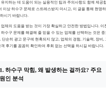
 유지하는 데 도움이 되는 실용적인 팁과 주의사항도 함께 제공
 더 이상 하수구 문제로 스트레스받지 마시고, 이 글을 통해 현명
하시기 바랍니다.
 업체의 도움을 받는 것이 가장 확실하고 안전한 방법입니다. 이
 하수구 문제를 해결해 줄 믿을 수 있는 업체를 선택하는 것은 
. 단순히 광고 문구에 현혹되지 않고, 업체의 경험, 기술력, 장비,
고객 후기를 꼼꼼히 확인하여 후회 없는 선택을 하시길 바랍니다.
1. 하수구 막힘, 왜 발생하는 걸까요? 주요
원인 분석