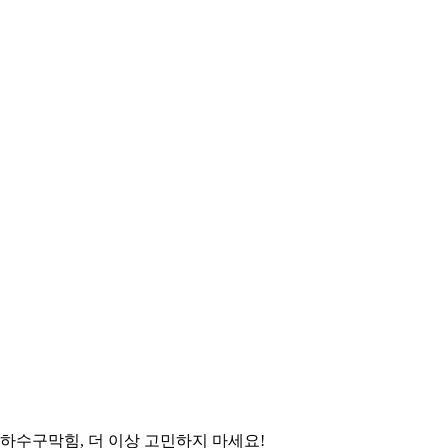
하수구막힘, 더 이상 고민하지 마세요!