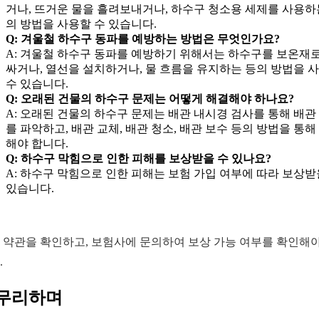
거나, 뜨거운 물을 흘려보내거나, 하수구 청소용 세제를 사용하
의 방법을 사용할 수 있습니다.
Q: 겨울철 하수구 동파를 예방하는 방법은 무엇인가요?
A: 겨울철 하수구 동파를 예방하기 위해서는 하수구를 보온재로
싸거나, 열선을 설치하거나, 물 흐름을 유지하는 등의 방법을 
수 있습니다.
Q: 오래된 건물의 하수구 문제는 어떻게 해결해야 하나요?
A: 오래된 건물의 하수구 문제는 배관 내시경 검사를 통해 배관
를 파악하고, 배관 교체, 배관 청소, 배관 보수 등의 방법을 통해
해야 합니다.
Q: 하수구 막힘으로 인한 피해를 보상받을 수 있나요?
A: 하수구 막힘으로 인한 피해는 보험 가입 여부에 따라 보상받
있습니다.
 약관을 확인하고, 보험사에 문의하여 보상 가능 여부를 확인해야
.
무리하며