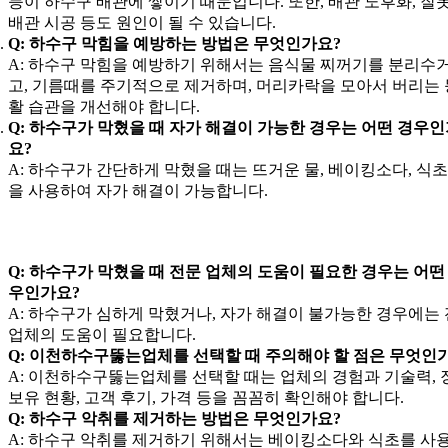
등이 하수구 배관에 쌓이기 때문입니다. 또한, 배관 노후화, 잘
배관 시공 등도 원인이 될 수 있습니다.
Q: 하수구 막힘을 예방하는 방법은 무엇인가요?
A: 하수구 막힘을 예방하기 위해서는 음식물 찌꺼기를 분리수
고, 기름때를 주기적으로 제거하며, 머리카락을 모아서 버리는 
활 습관을 개선해야 합니다.
Q: 하수구가 막혔을 때 자가 해결이 가능한 경우는 어떤 경우
요?
A: 하수구가 간단하게 막혔을 때는 뜨거운 물, 베이킹소다, 식초
을 사용하여 자가 해결이 가능합니다.
Q: 하수구가 막혔을 때 전문 업체의 도움이 필요한 경우는 어떤
우인가요?
A: 하수구가 심하게 막혔거나, 자가 해결이 불가능한 경우에는
업체의 도움이 필요합니다.
Q: 이천하수구뚫는업체를 선택할 때 주의해야 할 점은 무엇인
A: 이천하수구뚫는업체를 선택할 때는 업체의 경험과 기술력, 
보유 현황, 고객 후기, 가격 등을 꼼꼼히 확인해야 합니다.
Q: 하수구 악취를 제거하는 방법은 무엇인가요?
A: 하수구 악취를 제거하기 위해서는 베이킹소다와 식초를 사