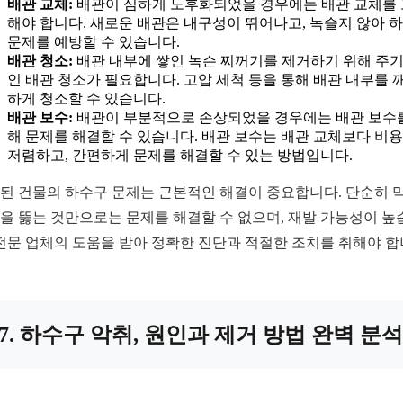
배관 교체:
배관이 심하게 노후화되었을 경우에는 배관 교체를
해야 합니다. 새로운 배관은 내구성이 뛰어나고, 녹슬지 않아 
문제를 예방할 수 있습니다.
배관 청소:
배관 내부에 쌓인 녹슨 찌꺼기를 제거하기 위해 주
인 배관 청소가 필요합니다. 고압 세척 등을 통해 배관 내부를 
하게 청소할 수 있습니다.
배관 보수:
배관이 부분적으로 손상되었을 경우에는 배관 보수
해 문제를 해결할 수 있습니다. 배관 보수는 배관 교체보다 비
저렴하고, 간편하게 문제를 해결할 수 있는 방법입니다.
된 건물의 하수구 문제는 근본적인 해결이 중요합니다. 단순히 
을 뚫는 것만으로는 문제를 해결할 수 없으며, 재발 가능성이 높
 전문 업체의 도움을 받아 정확한 진단과 적절한 조치를 취해야 합
7. 하수구 악취, 원인과 제거 방법 완벽 분석