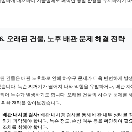
적절하게 대처하여 겨울철에도 쾌적한 생활 환경을 유지하시기 
6. 오래된 건물, 노후 배관 문제 해결 전략
된 건물은 배관 노후화로 인해 하수구 문제가 더욱 빈번하게 발
있습니다. 녹슨 찌꺼기가 떨어져 나와 막힘을 유발하거나, 배관 
되어 누수가 발생하기도 합니다. 오래된 건물의 하수구 문제를 
 위한 전략을 알아보겠습니다.
배관 내시경 검사:
배관 내시경 검사를 통해 배관 내부 상태를 
하게 파악해야 합니다. 녹슨 정도, 손상 여부 등을 확인하여 필
조치를 취해야 합니다.