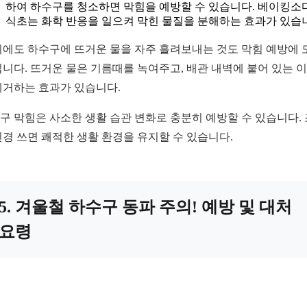
하여 하수구를 청소하면 막힘을 예방할 수 있습니다. 베이킹소
식초는 화학 반응을 일으켜 막힌 물질을 분해하는 효과가 있습
외에도 하수구에 뜨거운 물을 자주 흘려보내는 것도 막힘 예방에 
됩니다. 뜨거운 물은 기름때를 녹여주고, 배관 내벽에 붙어 있는 
제거하는 효과가 있습니다.
구 막힘은 사소한 생활 습관 변화로 충분히 예방할 수 있습니다.
신경 쓰면 쾌적한 생활 환경을 유지할 수 있습니다.
5. 겨울철 하수구 동파 주의! 예방 및 대처
요령