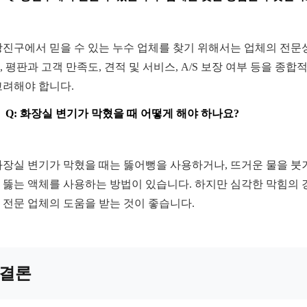
 광진구에서 믿을 수 있는 누수 업체를 찾기 위해서는 업체의 전문
, 평판과 고객 만족도, 견적 및 서비스, A/S 보장 여부 등을 종합
고려해야 합니다.
Q: 화장실 변기가 막혔을 때 어떻게 해야 하나요?
 화장실 변기가 막혔을 때는 뚫어뻥을 사용하거나, 뜨거운 물을 붓
 뚫는 액체를 사용하는 방법이 있습니다. 하지만 심각한 막힘의 
 전문 업체의 도움을 받는 것이 좋습니다.
결론