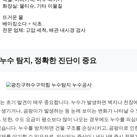
화장실: 물티슈, 기타 이물질
뜨거운 물
베이킹소다 + 식초
전문 업체: 고압 세척, 배관 내시경 검사
누수 탐지, 정확한 진단이 중요
는 초기 발견이 매우 중요합니다. 누수가 발생하면 벽지나 천장에
 생기거나, 곰팡이가 발생하는 등 눈에 보이는 변화가 나타날 수
. 또한, 수도 요금이 평소보다 많이 나오는 경우에도 누수를 의심
있습니다. 누수를 방치하면 건물 구조를 손상시키고, 곰팡이로 인
문제를 야기할 수 있으므로, 의심되는 증상이 나타나면 즉시 전문