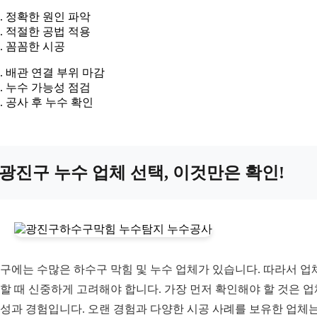
정확한 원인 파악
적절한 공법 적용
꼼꼼한 시공
배관 연결 부위 마감
누수 가능성 점검
공사 후 누수 확인
광진구 누수 업체 선택, 이것만은 확인!
구에는 수많은 하수구 막힘 및 누수 업체가 있습니다. 따라서 업
할 때 신중하게 고려해야 합니다. 가장 먼저 확인해야 할 것은 
성과 경험입니다. 오랜 경험과 다양한 시공 사례를 보유한 업체는