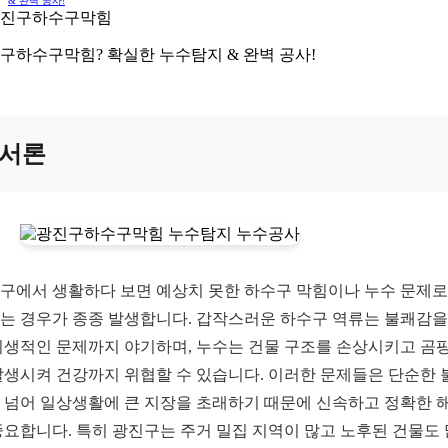
& 완벽 공사!
구하수구막힘? 확실한 누수탐지 & 완벽 공사!
서론
구에서 생활하다 보면 예상치 못한 하수구 막힘이나 누수 문제로
는 경우가 종종 발생합니다. 갑작스러운 하수구 역류는 불쾌감을
위생적인 문제까지 야기하며, 누수는 건물 구조를 손상시키고 곰
발생시켜 건강까지 위협할 수 있습니다. 이러한 문제들은 단순한 
 넘어 일상생활에 큰 지장을 초래하기 때문에 신속하고 정확한 
중요합니다. 특히 광진구는 주거 밀집 지역이 많고 노후된 건물도 