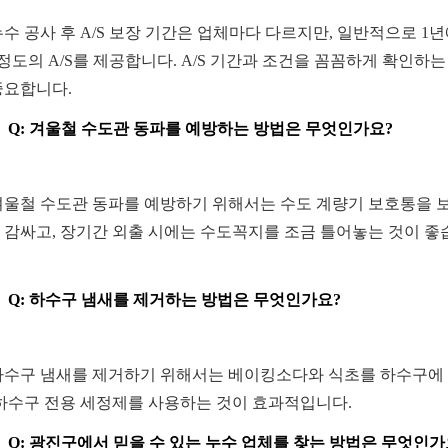
 누수 공사 후 A/S 보장 기간은 업체마다 다르지만, 일반적으로 1
 정도의 A/S를 제공합니다. A/S 기간과 조건을 꼼꼼하게 확인하는
중요합니다.
Q: 겨울철 수도관 동파를 예방하는 방법은 무엇인가요?
 겨울철 수도관 동파를 예방하기 위해서는 수도 계량기 보호통을 
 감싸고, 장기간 외출 시에는 수도꼭지를 조금 틀어놓는 것이 좋
Q: 하수구 냄새를 제거하는 방법은 무엇인가요?
 하수구 냄새를 제거하기 위해서는 베이킹소다와 식초를 하수구에
 하수구 전용 세정제를 사용하는 것이 효과적입니다.
Q: 광진구에서 믿을 수 있는 누수 업체를 찾는 방법은 무엇인가