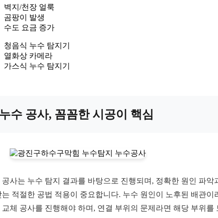
벽지/천장 얼룩
곰팡이 발생
수도 요금 증가
청음식 누수 탐지기
열화상 카메라
가스식 누수 탐지기
누수 공사, 꼼꼼한 시공이 핵심
 공사는 누수 탐지 결과를 바탕으로 진행되며, 정확한 원인 파악
맞는 적절한 공법 적용이 중요합니다. 누수 원인이 노후된 배관이
 교체 공사를 진행해야 하며, 연결 부위의 문제라면 해당 부위를