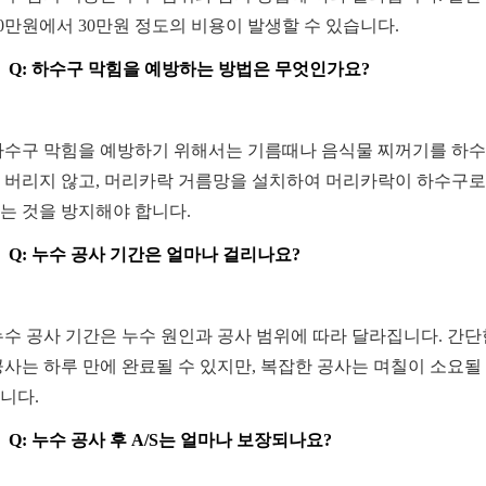
10만원에서 30만원 정도의 비용이 발생할 수 있습니다.
Q: 하수구 막힘을 예방하는 방법은 무엇인가요?
 하수구 막힘을 예방하기 위해서는 기름때나 음식물 찌꺼기를 하
 버리지 않고, 머리카락 거름망을 설치하여 머리카락이 하수구로
는 것을 방지해야 합니다.
Q: 누수 공사 기간은 얼마나 걸리나요?
 누수 공사 기간은 누수 원인과 공사 범위에 따라 달라집니다. 간단
공사는 하루 만에 완료될 수 있지만, 복잡한 공사는 며칠이 소요될
니다.
Q: 누수 공사 후 A/S는 얼마나 보장되나요?