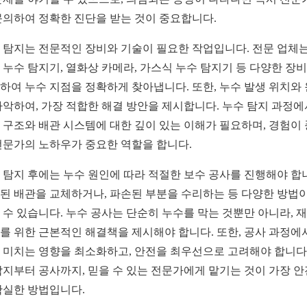
문의하여 정확한 진단을 받는 것이 중요합니다.
 탐지는 전문적인 장비와 기술이 필요한 작업입니다. 전문 업체는
 누수 탐지기, 열화상 카메라, 가스식 누수 탐지기 등 다양한 장
하여 누수 지점을 정확하게 찾아냅니다. 또한, 누수 발생 위치와
파악하여, 가장 적합한 해결 방안을 제시합니다. 누수 탐지 과정
 구조와 배관 시스템에 대한 깊이 있는 이해가 필요하며, 경험이
전문가의 노하우가 중요한 역할을 합니다.
 탐지 후에는 누수 원인에 따라 적절한 보수 공사를 진행해야 합
된 배관을 교체하거나, 파손된 부분을 수리하는 등 다양한 방법이
 수 있습니다. 누수 공사는 단순히 누수를 막는 것뿐만 아니라, 
를 위한 근본적인 해결책을 제시해야 합니다. 또한, 공사 과정에
 미치는 영향을 최소화하고, 안전을 최우선으로 고려해야 합니다.
탐지부터 공사까지, 믿을 수 있는 전문가에게 맡기는 것이 가장 
확실한 방법입니다.