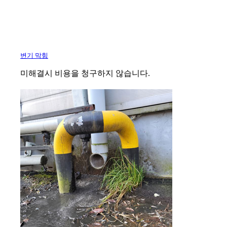
변기 막힘
미해결시 비용을 청구하지 않습니다.