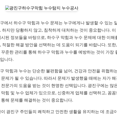
구에서 하수구 막힘과 누수 문제는 누구에게나 발생할 수 있는 
. 하지만 당황하지 않고, 침착하게 대처하는 것이 중요합니다. 이
제시된 정보들을 바탕으로, 하수구 막힘과 누수 문제에 대한 이해
, 적절한 해결 방안을 선택하는 데 도움이 되기를 바랍니다. 또한,
 꾸준한 관리를 통해 하수구 막힘과 누수를 예방하는 것이 가장 
입니다.
구 막힘과 누수는 단순한 불편함을 넘어, 건강과 안전을 위협하는
 문제가 될 수 있습니다. 따라서 문제가 발생했을 때에는 자가 
 전문가의 도움을 받는 것이 현명한 선택입니다. 광진구에는 많은
 막힘 및 누수 업체가 있으므로, 신중하게 업체를 선택하고, 꼼꼼
 통해 문제를 해결하는 것이 중요합니다.
글이 광진구 주민들의 쾌적하고 안전한 생활을 유지하는 데 조금