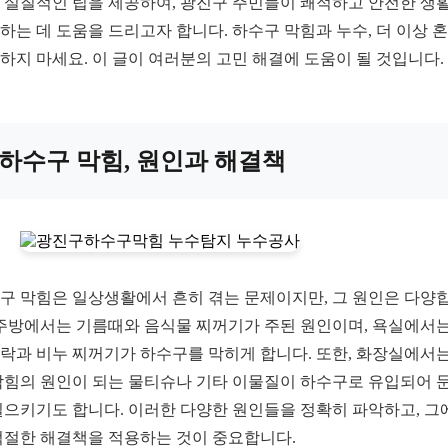
 실질적인 팁을 제공하여, 광진구 주민들이 쾌적하고 안전한 생
하는 데 도움을 드리고자 합니다. 하수구 막힘과 누수, 더 이상 
하지 마세요. 이 글이 여러분의 고민 해결에 도움이 될 것입니다.
하수구 막힘, 원인과 해결책
구 막힘은 일상생활에서 흔히 겪는 문제이지만, 그 원인은 다양
 주방에서는 기름때와 음식물 찌꺼기가 주된 원인이며, 욕실에서는
락과 비누 찌꺼기가 하수구를 막히게 합니다. 또한, 화장실에서는
막힘의 원인이 되는 물티슈나 기타 이물질이 하수구로 유입되어 
일으키기도 합니다. 이러한 다양한 원인들을 정확히 파악하고, 그
적절한 해결책을 적용하는 것이 중요합니다.