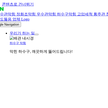
콘텐츠로 건너뛰기
gle Navigation
우리가 하는 일
하수구 막힘
막힌 하수구, 깨끗하게 뚫어드립니다!