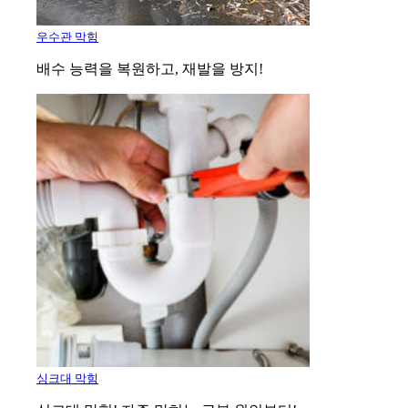
우수관 막힘
배수 능력을 복원하고, 재발을 방지!
싱크대 막힘