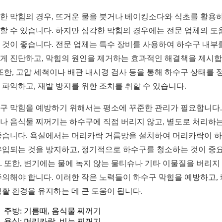
한 막힘의 경우, 뜨거운 물을 붓거나 베이킹소다와 식초를 활용
할 수 있습니다. 하지만 심각한 막힘의 경우에는 전문 업체의 도
 것이 좋습니다. 전문 업체는 특수 장비를 사용하여 하수구 내부
게 진단하고, 막힘의 원인을 제거하는 효과적인 해결책을 제시
 또한, 고압 세척이나 배관 내시경 검사 등을 통해 하수구 상태를 
 파악하고, 재발 방지를 위한 조치를 취할 수 있습니다.
구 막힘을 예방하기 위해서는 평소에 꾸준한 관리가 필요합니다.
나 음식물 찌꺼기는 하수구에 직접 버리지 않고, 별도로 처리하는
좋습니다. 욕실에서는 머리카락 거름망을 설치하여 머리카락이 
유입되는 것을 방지하고, 정기적으로 하수구를 청소하는 것이 중
. 또한, 변기에는 물에 녹지 않는 물티슈나 기타 이물질을 버리지
주의해야 합니다. 이러한 작은 노력들이 하수구 막힘을 예방하고,
생활 환경을 유지하는 데 큰 도움이 됩니다.
주방: 기름때, 음식물 찌꺼기
욕실: 머리카락, 비누 찌꺼기