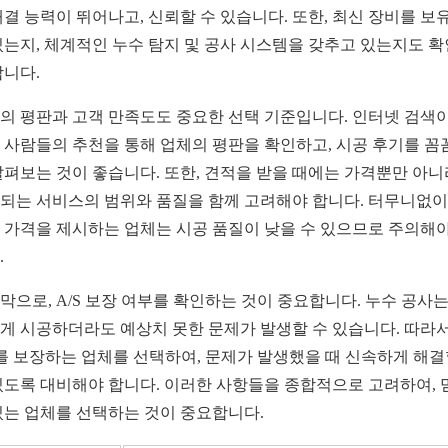
해결 능력이 뛰어나고, 신뢰할 수 있습니다. 또한, 최신 장비를 보
있는지, 체계적인 누수 탐지 및 공사 시스템을 갖추고 있는지도 
합니다.
의 평판과 고객 만족도도 중요한 선택 기준입니다. 인터넷 검색
 사람들의 추천을 통해 업체의 평판을 확인하고, 시공 후기를 꼼
살펴보는 것이 좋습니다. 또한, 견적을 받을 때에는 가격뿐만 아니
되는 서비스의 범위와 품질을 함께 고려해야 합니다. 터무니없이
 가격을 제시하는 업체는 시공 품질이 낮을 수 있으므로 주의해야
.
막으로, A/S 보장 여부를 확인하는 것이 중요합니다. 누수 공사는
게 시공하더라도 예상치 못한 문제가 발생할 수 있습니다. 따라
S를 보장하는 업체를 선택하여, 문제가 발생했을 때 신속하게 해
있도록 대비해야 합니다. 이러한 사항들을 종합적으로 고려하여, 
있는 업체를 선택하는 것이 중요합니다.