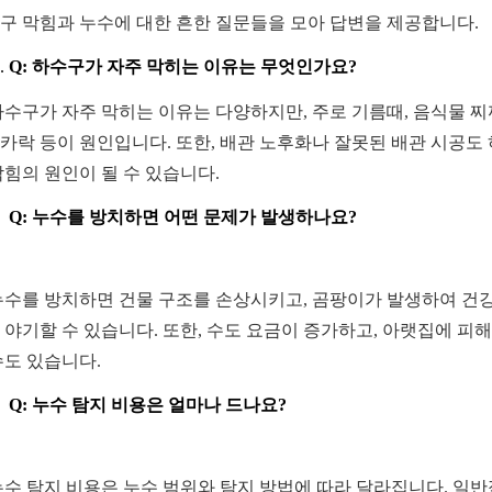
구 막힘과 누수에 대한 흔한 질문들을 모아 답변을 제공합니다.
Q: 하수구가 자주 막히는 이유는 무엇인가요?
 하수구가 자주 막히는 이유는 다양하지만, 주로 기름때, 음식물 찌
카락 등이 원인입니다. 또한, 배관 노후화나 잘못된 배관 시공도
막힘의 원인이 될 수 있습니다.
Q: 누수를 방치하면 어떤 문제가 발생하나요?
 누수를 방치하면 건물 구조를 손상시키고, 곰팡이가 발생하여 건강
 야기할 수 있습니다. 또한, 수도 요금이 증가하고, 아랫집에 피
수도 있습니다.
Q: 누수 탐지 비용은 얼마나 드나요?
 누수 탐지 비용은 누수 범위와 탐지 방법에 따라 달라집니다. 일