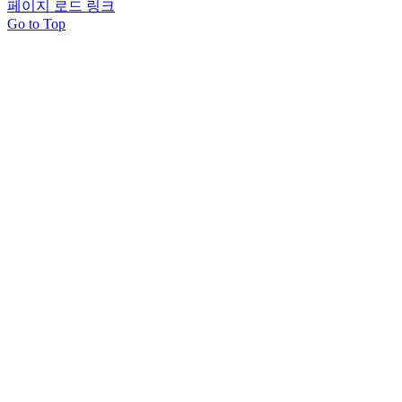
페이지 로드 링크
Go to Top