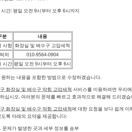
 시간: 평일 오전 9시부터 오후 6시까지
구분
내용
청 사항
화장실 및 배수구 고압세척
락처
010-9564-0904
의 시간
평일 오전 9시부터 오후 6시
 원하는 내용을 포함한 방법으로 수정하겠습니다.
구 화장실 및 배수구 막힘 고압세척
서비스를 이용하려면 우리
하십시오. 여러분의 문제를 빠르고 효과적으로 해결해 드리겠습
구 화장실 및 배수구 막힘 고압세척
에 대한 요청을 보다 쉽게 이
있도록 아래의 요약을 제공합니다:
문제가 발생한 곳과 세부 정보를 송부