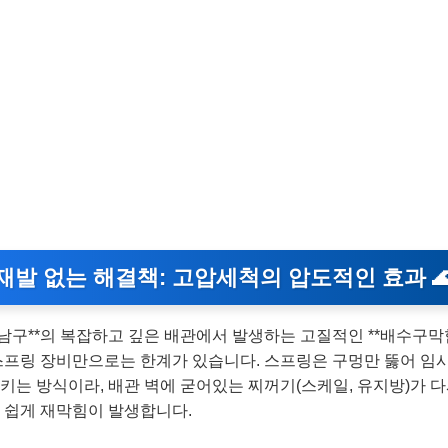
재발 없는 해결책: 고압세척의 압도적인 효과 
강남구**의 복잡하고 깊은 배관에서 발생하는 고질적인 **배수구막힘
스프링 장비만으로는 한계가 있습니다. 스프링은 구멍만 뚫어 임시
키는 방식이라, 배관 벽에 굳어있는 찌꺼기(스케일, 유지방)가 
 쉽게 재막힘이 발생합니다.