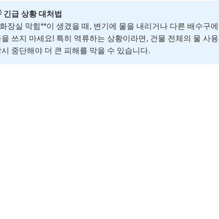
 긴급 상황 대처법
*화장실 막힘**이 생겼을 때, 변기에 물을 내리거나 다른 배수구에
을 쓰지 마세요! 특히 역류하는 상황이라면, 건물 전체의 물 사
시 중단해야 더 큰 피해를 막을 수 있습니다.