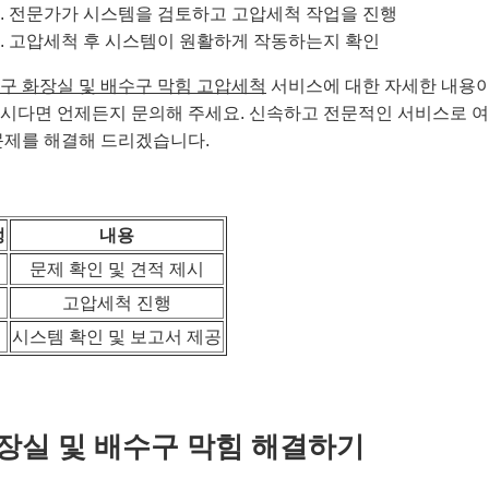
전문가가 시스템을 검토하고 고압세척 작업을 진행
고압세척 후 시스템이 원활하게 작동하는지 확인
구 화장실 및 배수구 막힘 고압세척
서비스에 대한 자세한 내용이
시다면 언제든지 문의해 주세요. 신속하고 전문적인 서비스로 
문제를 해결해 드리겠습니다.
정
내용
일
문제 확인 및 견적 제시
일
고압세척 진행
일
시스템 확인 및 보고서 제공
장실 및 배수구 막힘 해결하기