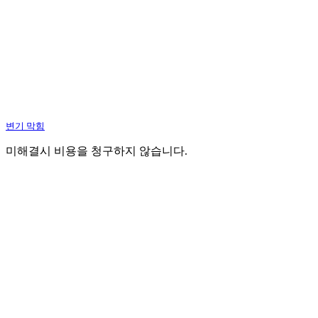
변기 막힘
미해결시 비용을 청구하지 않습니다.