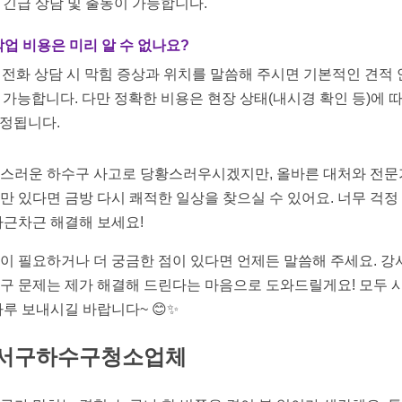
 긴급 상담 및 출동이 가능합니다.
 작업 비용은 미리 알 수 없나요?
: 전화 상담 시 막힘 증상과 위치를 말씀해 주시면 기본적인 견적
 가능합니다. 다만 정확한 비용은 현장 상태(내시경 확인 등)에 
정됩니다.
스러운 하수구 사고로 당황스러우시겠지만, 올바른 대처와 전
만 있다면 금방 다시 쾌적한 일상을 찾으실 수 있어요. 너무 걱정
차근차근 해결해 보세요!
이 필요하거나 더 궁금한 점이 있다면 언제든 말씀해 주세요. 강
구 문제는 제가 해결해 드린다는 마음으로 도와드릴게요! 모두 
하루 보내시길 바랍니다~ 😊✨
서구하수구청소업체