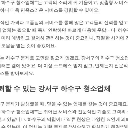
 하수구 청소업체**는 고객의 소리에 귀 기울이고, 맞춤형 서비
하니 더욱 만족스러운 서비스를 경험할 수 있어요.
적인 가격과 고품질의 서비스를 통해 많은 고객들의 신뢰를 얻고
이 업체는 필요할 때 즉시 연락하면 빠르게 대응해 준답니다. 하수
 미리 예방하고 철저히 관리하는 것이 중요하니, 적절한 시기에 
 도움을 받는 것이 좋겠어요.
는 하수구 문제로 고민할 필요가 없겠죠. 강서구의 하수구 청소
여러분 곁에 있어요. 더 이상 스트레스 받지 말고, 언제든지 전문
스를 받아보세요.
뢰할 수 있는 강서구 하수구 청소업체
구 문제가 발생했을 때, 믿을 수 있는 업체를 찾는 것이 중요해요. 
 하수구 청소업체**는 뛰어난 서비스와 전문적인 기술로 고객의
받고 있답니다. 하수구의 막힘이나 역류 현상은 다양한 요인에 의
 수 있는데, 이 업체는 이런 문제를 **신속하고 확실하게 해결**