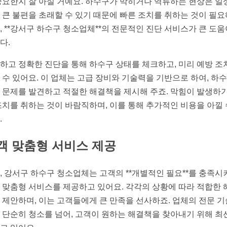
중요한지 잘 아실 거예요. 하수구가 막히거나 역류하는 현상은 일
 큰 불편을 초래할 수 있기 때문에 빠른 조치를 취하는 것이 필요
, **강서구 하수구 청소업체**의 전문적인 진단 서비스가 큰 도움
다.
하고 정확한 진단을 통해 하수구 상태를 체크하고, 미리 예방 조
 수 있어요. 이 업체는 고급 장비와 기술력을 기반으로 하여, 하
 문제를 발견하고 적절한 해결책을 제시해 주죠. 막힘이 발생하기
조치를 취하는 것이 바람직하며, 이를 통해 추가적인 비용을 아낄 
.
객 맞춤형 서비스 제공
, 강서구 하수구 청소업체는 고객의 **개별적인 필요**를 충족시
 맞춤형 서비스를 제공하고 있어요. 각각의 상황에 따라 적합한 
 제안하며, 이는 고객들에게 큰 만족을 선사하죠. 업체의 전문 
 단순히 청소를 넘어, 고객이 원하는 해결책을 찾아내기 위해 최