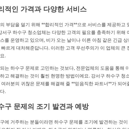
리적인 가격과 다양한 서비스
의 부담을 덜기 위해 **합리적인 가격**으로 서비스를 제공하고 
 강서구 하수구 청소업체는 다양한 고객의 필요를 충족하기 위해 
스를 운영하고 있으며, 비가 오는 날이나 이른 아침 같은 긴급 
 빠르게 대처해준답니다. 이러한 고객 우선주의가 이 업체의 큰 
요.
되는 하수구 문제로 고민하는 것보다, 전문업체의 도움을 통해 
하고 해결하는 것이 훨씬 현명한 방법이에요. 강서구 하수구 청
 여러분의 귀찮은 문제를 해결해 줄 **믿음직한 파트너**가 되어
다.
수구 문제의 조기 발견과 예방
구에 거주하는 분들이라면 하수구 문제를 조기에 발견하는 것이