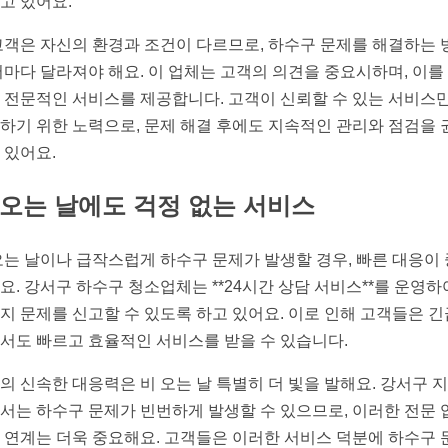
고 있어요.
고객은 자신의 환경과 조건이 다르므로, 하수구 문제를 해결하는 
저마다 달라져야 해요. 이 업체는 고객의 의견을 중요시하며, 이를
 전문적인 서비스를 제공합니다. 고객이 신뢰할 수 있는 서비스
하기 위한 노력으로, 문제 해결 후에도 지속적인 관리와 점검을 
 있어요.
 오는 날에도 걱정 없는 서비스
오는 날이나 급작스럽게 하수구 문제가 발생할 경우, 빠른 대응이
요. 강서구 하수구 청소업체는 **24시간 상담 서비스**를 운영하
지 문제를 신고할 수 있도록 하고 있어요. 이로 인해 고객들은 긴
서도 빠르고 효율적인 서비스를 받을 수 있습니다.
의 신속한 대응력은 비 오는 날 특별히 더 빛을 발해요. 강서구 
서는 하수구 문제가 빈번하게 발생할 수 있으므로, 이러한 전문 
 연계는 더욱 중요해요. 고객들은 이러한 서비스 덕분에 하수구 