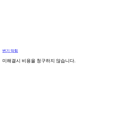
변기 막힘
미해결시 비용을 청구하지 않습니다.