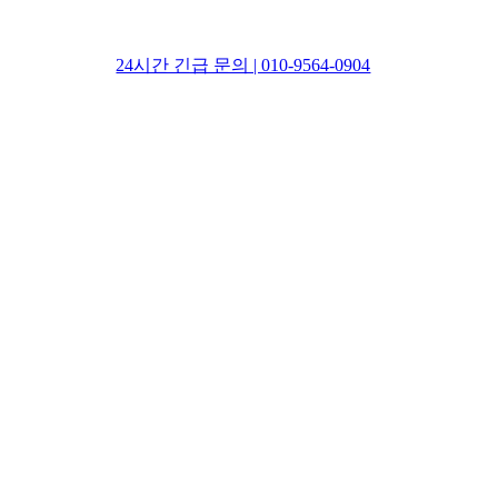
24시간 긴급 문의 | 010-9564-0904