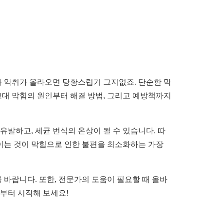
나 악취가 올라오면 당황스럽기 그지없죠. 단순한 막
크대 막힘의 원인부터 해결 방법, 그리고 예방책까지
유발하고, 세균 번식의 온상이 될 수 있습니다. 따
이는 것이 막힘으로 인한 불편을 최소화하는 가장
를 바랍니다. 또한, 전문가의 도움이 필요할 때 올바
금부터 시작해 보세요!