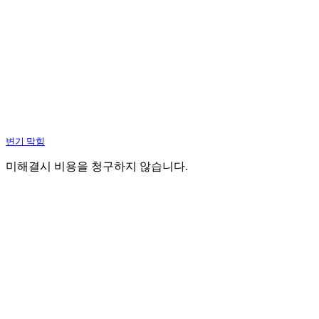
변기 막힘
미해결시 비용을 청구하지 않습니다.