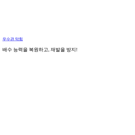
우수관 막힘
배수 능력을 복원하고, 재발을 방지!