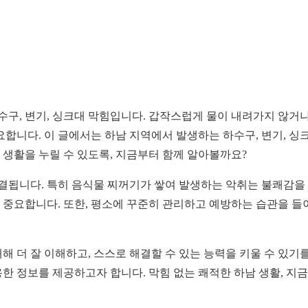
하수구, 변기, 싱크대 막힘입니다. 갑작스럽게 물이 내려가지 않거
요합니다. 이 글에서는 하남 지역에서 발생하는 하수구, 변기, 싱
생활을 누릴 수 있도록, 지금부터 함께 알아볼까요?
결됩니다. 특히 음식물 찌꺼기가 쌓여 발생하는 악취는 불쾌감을 
 중요합니다. 또한, 평소에 꾸준히 관리하고 예방하는 습관을 들
대해 더 잘 이해하고, 스스로 해결할 수 있는 능력을 키울 수 있기
한 정보를 제공하고자 합니다. 막힘 없는 쾌적한 하남 생활, 지