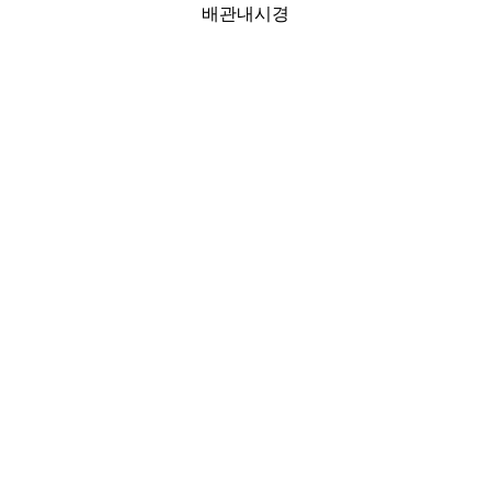
배관내시경