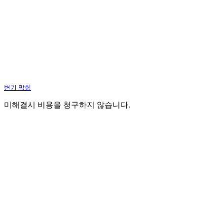
변기 막힘
미해결시 비용을 청구하지 않습니다.