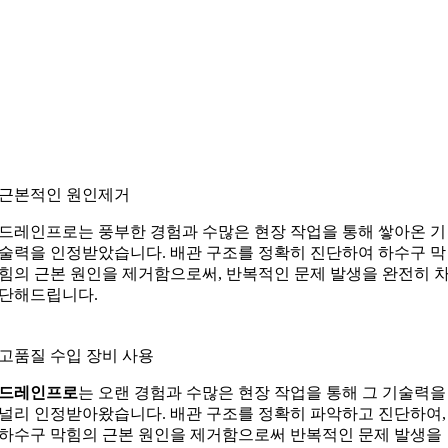
근본적인 원인제거
드레인프로는 풍부한 경험과 수많은 현장 작업을 통해 쌓아온 기
술력을 인정받았습니다. 배관 구조를 정확히 진단하여 하수구 막
힘의 근본 원인을 제거함으로써, 반복적인 문제 발생을 완전히 
단해드립니다.
고품질 수입 장비 사용
드레인프로
는 오랜 경험과 수많은 현장 작업을 통해 그 기술력을
널리 인정받아왔습니다. 배관 구조를 정확히 파악하고 진단하여,
하수구 막힘의 근본 원인을 제거함으로써 반복적인 문제 발생을