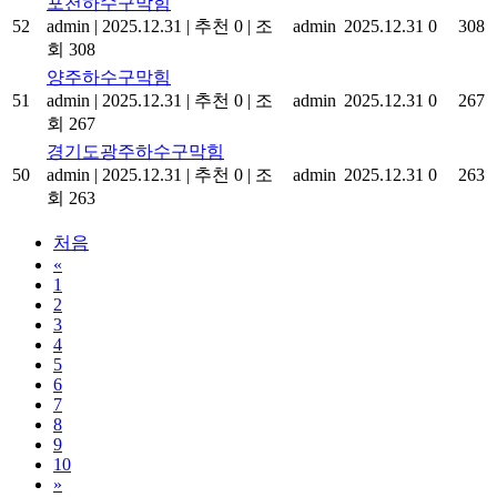
포천하수구막힘
52
admin
|
2025.12.31
|
추천 0
|
조
admin
2025.12.31
0
308
회 308
양주하수구막힘
51
admin
|
2025.12.31
|
추천 0
|
조
admin
2025.12.31
0
267
회 267
경기도광주하수구막힘
50
admin
|
2025.12.31
|
추천 0
|
조
admin
2025.12.31
0
263
회 263
처음
«
1
2
3
4
5
6
7
8
9
10
»