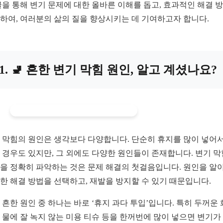
글을 통해 변기 문제에 대한 올바른 이해를 돕고, 효과적인 해결 
하여, 여러분의 삶의 질을 향상시키는 데 기여하고자 합니다.
1. 🚽 흔한 변기 막힘 원인, 알고 계셨나요?
 막힘의 원인은 생각보다 다양합니다. 단순히 휴지를 많이 넣어서
 경우도 있지만, 그 외에도 다양한 원인들이 존재합니다. 변기 
을 정확히 파악하는 것은 문제 해결의 첫걸음입니다. 원인을 알
한 해결 방법을 선택하고, 재발을 방지할 수 있기 때문입니다.
 흔한 원인 중 하나는 바로 ‘휴지 과다 투입’입니다. 특히 두꺼운
 물에 잘 녹지 않는 미용 티슈 등을 한꺼번에 많이 넣으면 변기가