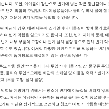
쉽습니다. 또한, 아이들이 장난으로 변기에 넣는 작은 장난감이나
등도 변기 막힘의 주범입니다. 여성용품이나 물티슈 역시 물에 잘
 않기 때문에 변기 막힘을 유발할 수 있습니다.
된 배관의 경우, 배관 내부에 스케일이나 이물질이 쌓여 물의 흐
하여 변기 막힘을 일으키기도 합니다. 또한, 변기 자체의 문제, 
 변기 내부 부품의 고장이나 변기 설치 불량 등으로 인해 변기 
할 수도 있습니다. 이처럼 다양한 원인으로 인해 발생하는 변기 
단순하게 뚫어뻥으로 해결되지 않는 경우도 많습니다.
*주요 막힘 원인:** * 휴지 과다 투입 * 아이들 장난감, 문구류 투입 
품, 물티슈 투입 * 오래된 배관의 스케일 및 이물질 축적 * 변기 
문제 (부품 고장, 설치 불량)
 막힘을 예방하기 위해서는 평소에 변기에 이물질을 버리지 않
하고, 휴지는 적당량만 사용하는 습관을 들이는 것이 중요합니다.
 오래된 배관은 정기적으로 점검하고 청소하여 변기 막힘을 예방