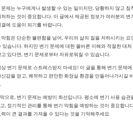
 문제는 누구에게나 발생할 수 있는 일이지만, 당황하지 않고 침
대처하는 것이 중요합니다. 이 글에서 제공된 정보가 여러분의 변
해결에 도움이 되기를 바랍니다.
 막힘은 단순한 불편함을 넘어, 우리의 삶의 질을 저하시키는 요
수 있습니다. 하지만 변기 문제에 대한 올바른 이해와 적절한 대처
알고 있다면, 변기 문제로부터 자유로워질 수 있습니다.
이상 변기 문제로 스트레스받지 마세요! 이 글을 통해 변기 문제에
자신감을 얻고, 쾌적하고 편안한 화장실 환경을 만들어나가시길 
.
막으로, 변기 문제는 예방이 최선입니다. 평소에 변기 사용 습관
고, 정기적인 관리를 통해 변기 막힘을 예방하는 것이 중요합니다
노력이 큰 결과를 가져올 수 있다는 것을 기억해주세요.