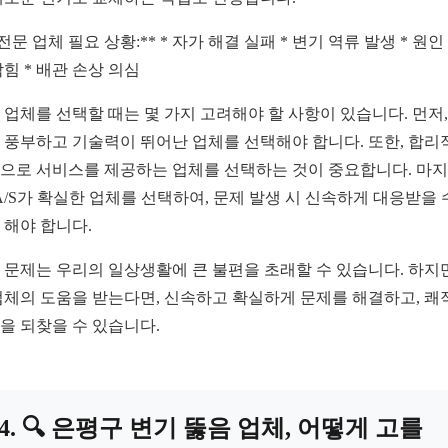
*전문 업체 필요 상황:** * 자가 해결 실패 * 변기 역류 발생 * 원인
막힘 * 배관 손상 의심
 업체를 선택할 때는 몇 가지 고려해야 할 사항이 있습니다. 먼저,
 풍부하고 기술력이 뛰어난 업체를 선택해야 합니다. 또한, 합리
으로 서비스를 제공하는 업체를 선택하는 것이 중요합니다. 마
 A/S가 확실한 업체를 선택하여, 문제 발생 시 신속하게 대응받을 
 해야 합니다.
 문제는 우리의 일상생활에 큰 불편을 초래할 수 있습니다. 하지
업체의 도움을 받는다면, 신속하고 확실하게 문제를 해결하고, 쾌
을 되찾을 수 있습니다.
4. 🔍 은평구 변기 뚫음 업체, 어떻게 고를