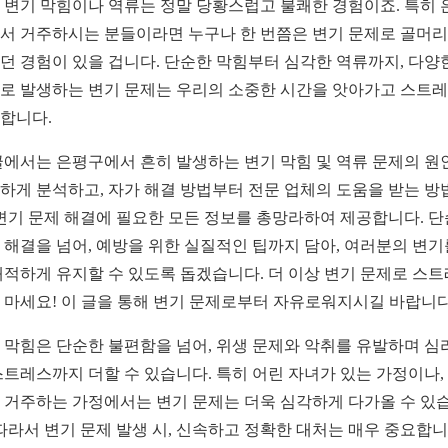
 변기 막힘이나 역류는 정말 당황스럽고 불쾌한 경험이죠. 특히 
서 거주하시는 분들이라면 누구나 한 번쯤은 변기 문제로 골머
던 경험이 있을 겁니다. 단순한 막힘부터 심각한 역류까지, 다양
로 발생하는 변기 문제는 우리의 소중한 시간을 앗아가고 스트
합니다.
글에서는 은평구에서 흔히 발생하는 변기 막힘 및 역류 문제의 원
하게 분석하고, 자가 해결 방법부터 전문 업체의 도움을 받는 방
 변기 문제 해결에 필요한 모든 정보를 총망라하여 제공합니다. 
 해결을 넘어, 예방을 위한 실질적인 팁까지 담아, 여러분의 변기
쾌적하게 유지할 수 있도록 돕겠습니다. 더 이상 변기 문제로 스
 마세요! 이 글을 통해 변기 문제로부터 자유로워지시길 바랍니다
 막힘은 단순한 불편함을 넘어, 위생 문제와 악취를 유발하며 심
스트레스까지 더할 수 있습니다. 특히 어린 자녀가 있는 가정이나,
 거주하는 가정에서는 변기 문제는 더욱 심각하게 다가올 수 있
 따라서 변기 문제 발생 시, 신속하고 정확한 대처는 매우 중요합니