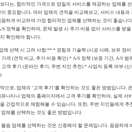
보다는, 합리적인 가격으로 양질의 서비스를 제공하는 업체를 
것이 중요합니다. 여러 업체의 견적을 비교해보고, 서비스 내용과
꼼꼼하게 비교하여 가장 합리적인 업체를 선택하는 것이 좋습니다.
 A/S 정책을 확인하여, 문제 발생 시 추가 비용 없이 서비스를 받을
지 확인해야 합니다.
**업체 선택 시 고려 사항:** * 경험과 기술력 (시공 사례, 보유 장비
* 가격 (견적 비교, 추가 비용 확인) * A/S 정책 (보증 기간, A/S 범
 * 고객 후기 (온라인 후기, 주변 지인 추천) * 사업자 등록 여부 (
)
막으로, 업체의 ‘고객 후기’를 확인하는 것도 좋은 방법입니다. 
커뮤니티나 업체의 홈페이지에서 고객 후기를 확인하여, 실제 서
을 간접적으로 체험해볼 수 있습니다. 또한, 주변 지인들에게 추
 업체를 선택하는 것도 좋은 방법입니다.
 뚫음 업체를 선택하는 것은 신중해야 할 문제입니다. 꼼꼼하게 