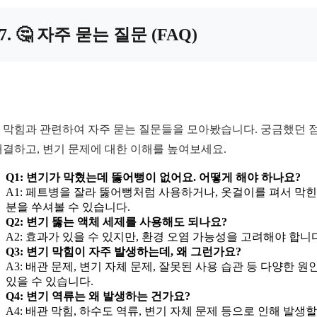
7. 🤔 자주 묻는 질문 (FAQ)
 막힘과 관련하여 자주 묻는 질문들을 모아봤습니다. 궁금했던 
해결하고, 변기 문제에 대한 이해를 높여보세요.
Q1: 변기가 막혔는데 뚫어뻥이 없어요. 어떻게 해야 하나요?
A1: 페트병을 잘라 뚫어뻥처럼 사용하거나, 옷걸이를 펴서 막힌
분을 쑤셔볼 수 있습니다.
Q2: 변기 뚫는 액체 세제를 사용해도 되나요?
A2: 효과가 있을 수 있지만, 환경 오염 가능성을 고려해야 합니
Q3: 변기 막힘이 자주 발생하는데, 왜 그런가요?
A3: 배관 문제, 변기 자체 문제, 잘못된 사용 습관 등 다양한 원
있을 수 있습니다.
Q4: 변기 역류는 왜 발생하는 건가요?
A4: 배관 막힘, 하수도 역류, 변기 자체 문제 등으로 인해 발생할