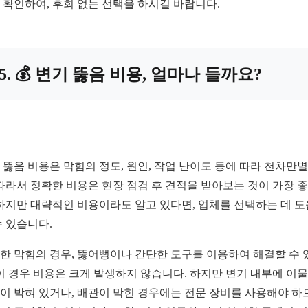
 확인하여, 후회 없는 선택을 하시길 바랍니다.
5. 💰 변기 뚫음 비용, 얼마나 들까요?
 뚫음 비용은 막힘의 정도, 원인, 작업 난이도 등에 따라 천차만
 따라서 정확한 비용은 현장 점검 후 견적을 받아보는 것이 가장 
 하지만 대략적인 비용이라도 알고 있다면, 업체를 선택하는 데 
수 있습니다.
한 막힘의 경우, 뚫어뻥이나 간단한 도구를 이용하여 해결할 수 
 이 경우 비용은 크게 발생하지 않습니다. 하지만 변기 내부에 이
이 박혀 있거나, 배관이 막힌 경우에는 전문 장비를 사용해야 하