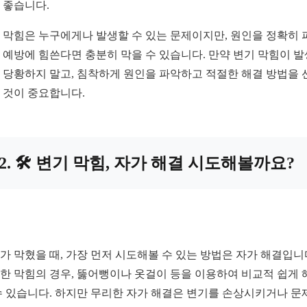
 좋습니다.
 막힘은 누구에게나 발생할 수 있는 문제이지만, 원인을 정확히 
 예방에 힘쓴다면 충분히 막을 수 있습니다. 만약 변기 막힘이 
 당황하지 말고, 침착하게 원인을 파악하고 적절한 해결 방법을 
 것이 중요합니다.
2. 🛠️ 변기 막힘, 자가 해결 시도해볼까요?
가 막혔을 때, 가장 먼저 시도해볼 수 있는 방법은 자가 해결입니
한 막힘의 경우, 뚫어뻥이나 옷걸이 등을 이용하여 비교적 쉽게 
수 있습니다. 하지만 무리한 자가 해결은 변기를 손상시키거나 문