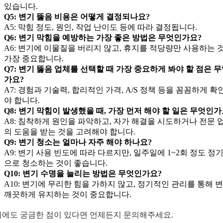
있습니다.
Q5: 변기 뚫음 비용은 어떻게 결정되나요?
A5: 막힘 정도, 원인, 작업 난이도 등에 따라 결정됩니다.
Q6: 변기 막힘을 예방하는 가장 좋은 방법은 무엇인가요?
A6: 변기에 이물질을 버리지 않고, 휴지를 적당량만 사용하는 
가장 중요합니다.
Q7: 변기 뚫음 업체를 선택할 때 가장 중요하게 봐야 할 점은 
가요?
A7: 경험과 기술력, 합리적인 가격, A/S 정책 등을 꼼꼼하게 확
야 합니다.
Q8: 변기 막힘이 발생했을 때, 가장 먼저 해야 할 일은 무엇인가
A8: 침착하게 원인을 파악하고, 자가 해결을 시도하거나 전문 
의 도움을 받는 것을 고려해야 합니다.
Q9: 변기 청소는 얼마나 자주 해야 하나요?
A9: 변기 사용 빈도에 따라 다르지만, 일주일에 1~2회 정도 정
으로 청소하는 것이 좋습니다.
Q10: 변기 수명을 늘리는 방법은 무엇인가요?
A10: 변기에 무리한 힘을 가하지 않고, 정기적인 관리를 통해 
깨끗하게 유지하는 것이 중요합니다.
외에도 궁금한 점이 있다면 언제든지 문의해주세요.