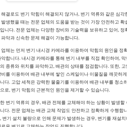
 해결로도 변기 막힘이 해결되지 않거나, 변기 역류와 같은 심각
 발생했을 때는 전문 업체의 도움을 받는 것이 가장 안전하고 확
입니다. 전문 업체는 다양한 장비와 기술력을 보유하고 있어, 정
 파악과 신속한 문제 해결이 가능합니다.
 업체는 먼저 변기 내시경 카메라를 이용하여 막힘의 원인을 정
파악합니다. 내시경 카메라를 통해 변기 내부를 직접 확인하여, 막
의 종류와 위치를 파악하고, 배관의 상태를 점검합니다. 또한, 고
장비를 이용하여 배관 내부에 쌓인 스케일이나 이물질을 깨끗하게
니다. 고압 세척은 강력한 물줄기를 이용하여 배관 내부를 청소
으로, 변기 막힘의 근본적인 원인을 제거할 수 있습니다.
한 변기 역류의 경우, 배관 전체를 교체해야 하는 상황이 발생할
니다. 전문 업체는 배관 교체 작업도 안전하고 정확하게 수행합니
, 변기 설치 불량으로 인해 문제가 발생하는 경우, 변기를 재설
새로운 변기로 교체하는 작업도 진행합니다.