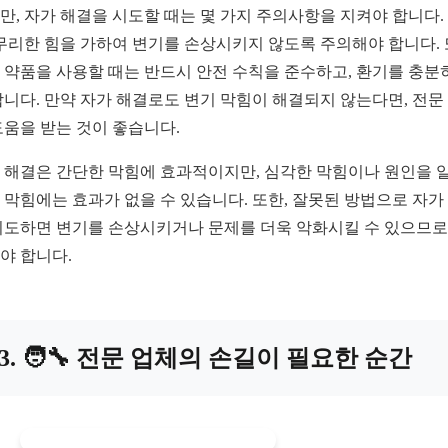
만, 자가 해결을 시도할 때는 몇 가지 주의사항을 지켜야 합니다.
 무리한 힘을 가하여 변기를 손상시키지 않도록 주의해야 합니다. 
 약품을 사용할 때는 반드시 안전 수칙을 준수하고, 환기를 충분
합니다. 만약 자가 해결로도 변기 막힘이 해결되지 않는다면, 전문
도움을 받는 것이 좋습니다.
 해결은 간단한 막힘에 효과적이지만, 심각한 막힘이나 원인을 알
 막힘에는 효과가 없을 수 있습니다. 또한, 잘못된 방법으로 자가
시도하면 변기를 손상시키거나 문제를 더욱 악화시킬 수 있으므로
야 합니다.
3. 🧑‍🔧 전문 업체의 손길이 필요한 순간