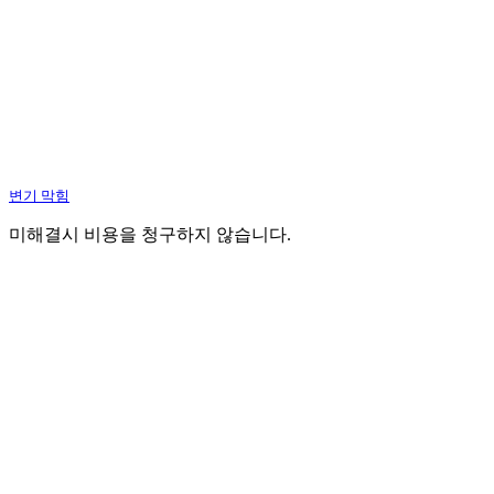
변기 막힘
미해결시 비용을 청구하지 않습니다.