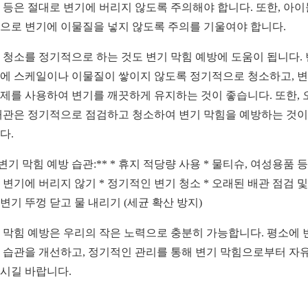
 등은 절대로 변기에 버리지 않도록 주의해야 합니다. 또한, 아
으로 변기에 이물질을 넣지 않도록 주의를 기울여야 합니다.
 청소를 정기적으로 하는 것도 변기 막힘 예방에 도움이 됩니다.
에 스케일이나 이물질이 쌓이지 않도록 정기적으로 청소하고, 
제를 사용하여 변기를 깨끗하게 유지하는 것이 좋습니다. 또한, 
배관은 정기적으로 점검하고 청소하여 변기 막힘을 예방하는 것이
다.
**변기 막힘 예방 습관:** * 휴지 적당량 사용 * 물티슈, 여성용품 등
 변기에 버리지 않기 * 정기적인 변기 청소 * 오래된 배관 점검 및
* 변기 뚜껑 닫고 물 내리기 (세균 확산 방지)
 막힘 예방은 우리의 작은 노력으로 충분히 가능합니다. 평소에 
 습관을 개선하고, 정기적인 관리를 통해 변기 막힘으로부터 자
시길 바랍니다.