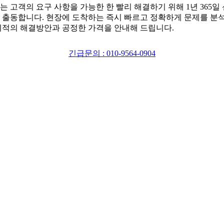
는 고객의 요구 사항을 가능한 한 빨리 해결하기 위해 1년 365일
 출동합니다. 현장에 도착하는 즉시 빠르고 정확하게 문제를 분
최적의 해결방안과 공정한 가격을 안내해 드립니다.
긴급문의 : 010-9564-0904