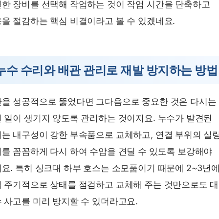
한 장비를 선택해 작업하는 것이 작업 시간을 단축하고
을 절감하는 핵심 비결이라고 볼 수 있겠네요.
누수 수리와 배관 관리로 재발 방지하는 방법
을 성공적으로 뚫었다면 그다음으로 중요한 것은 다시는
 일이 생기지 않도록 관리하는 것이지요. 누수가 발견된
는 내구성이 강한 부속품으로 교체하고, 연결 부위의 실
를 꼼꼼하게 다시 하여 수압을 견딜 수 있도록 보강해야
요. 특히 싱크대 하부 호스는 소모품이기 때문에 2~3년에
 주기적으로 상태를 점검하고 교체해 주는 것만으로도 
 사고를 미리 방지할 수 있더라고요.