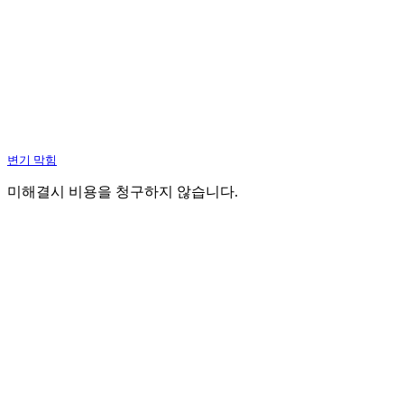
변기 막힘
미해결시 비용을 청구하지 않습니다.