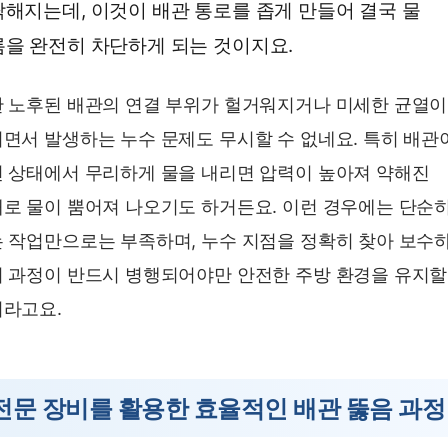
해지는데, 이것이 배관 통로를 좁게 만들어 결국 물
을 완전히 차단하게 되는 것이지요.
 노후된 배관의 연결 부위가 헐거워지거나 미세한 균열이
면서 발생하는 누수 문제도 무시할 수 없네요. 특히 배관
 상태에서 무리하게 물을 내리면 압력이 높아져 약해진
로 물이 뿜어져 나오기도 하거든요. 이런 경우에는 단순
 작업만으로는 부족하며, 누수 지점을 정확히 찾아 보수
 과정이 반드시 병행되어야만 안전한 주방 환경을 유지할
라고요.
전문 장비를 활용한 효율적인 배관 뚫음 과정