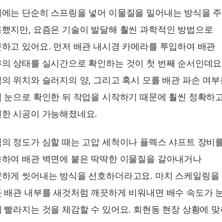
에는 단순히 스프링을 넣어 이물질을 밀어내는 방식을 
했지만, 요즘은 기술이 발달해 훨씬 과학적인 방법으로
하고 있어요. 먼저 배관 내시경 카메라를 투입하여 배관
의 상태를 실시간으로 확인하는 것이 첫 번째 순서인데요
의 위치와 슬러지의 양, 그리고 혹시 모를 배관 파손 여부
 눈으로 확인한 뒤 작업을 시작하기 때문에 훨씬 정확하
한 시공이 가능해졌네요.
의 정도가 심할 때는 고압 세척이나 플렉스 샤프트 장비
하여 배관 벽면에 붙은 딱딱한 이물질을 갈아내거나
하게 씻어내는 방식을 선호하더라고요. 마치 스케일링을
 배관 내부를 새것처럼 깨끗하게 비워내면 배수 속도가 
 빨라지는 것을 체감할 수 있어요. 회현동 현장 상황에 맞