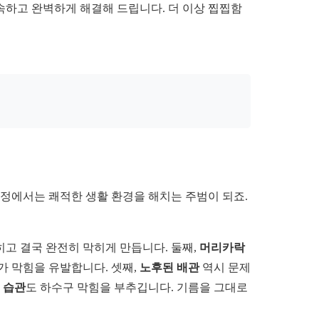
속하고 완벽하게 해결해 드립니다. 더 이상 찝찝함
가정에서는 쾌적한 생활 환경을 해치는 주범이 되죠.
고 결국 완전히 막히게 만듭니다. 둘째,
머리카락
가 막힘을 유발합니다. 셋째,
노후된 배관
역시 문제
 습관
도 하수구 막힘을 부추깁니다. 기름을 그대로