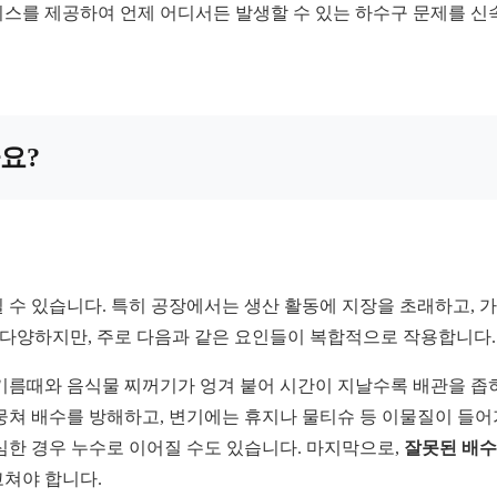
비스를 제공하여 언제 어디서든 발생할 수 있는 하수구 문제를 신
까요?
 수 있습니다. 특히 공장에서는 생산 활동에 지장을 초래하고, 
 다양하지만, 주로 다음과 같은 요인들이 복합적으로 작용합니다.
기름때와 음식물 찌꺼기가 엉겨 붙어 시간이 지날수록 배관을 좁히
뭉쳐 배수를 방해하고, 변기에는 휴지나 물티슈 등 이물질이 들어
심한 경우 누수로 이어질 수도 있습니다. 마지막으로,
잘못된 배수
고쳐야 합니다.