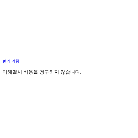
변기 막힘
미해결시 비용을 청구하지 않습니다.