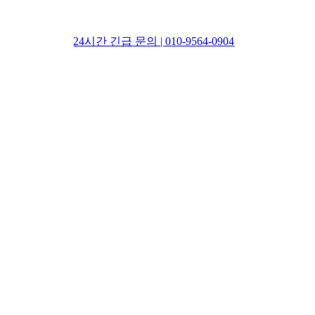
24시간 긴급 문의 | 010-9564-0904