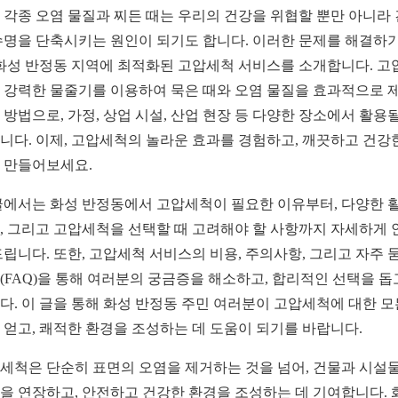
 각종 오염 물질과 찌든 때는 우리의 건강을 위협할 뿐만 아니라
수명을 단축시키는 원인이 되기도 합니다. 이러한 문제를 해결하기
 화성 반정동 지역에 최적화된 고압세척 서비스를 소개합니다. 고
 강력한 물줄기를 이용하여 묵은 때와 오염 물질을 효과적으로 
 방법으로, 가정, 상업 시설, 산업 현장 등 다양한 장소에서 활용될
니다. 이제, 고압세척의 놀라운 효과를 경험하고, 깨끗하고 건강
 만들어보세요.
글에서는 화성 반정동에서 고압세척이 필요한 이유부터, 다양한 
, 그리고 고압세척을 선택할 때 고려해야 할 사항까지 자세하게 
드립니다. 또한, 고압세척 서비스의 비용, 주의사항, 그리고 자주 
(FAQ)을 통해 여러분의 궁금증을 해소하고, 합리적인 선택을 
다. 이 글을 통해 화성 반정동 주민 여러분이 고압세척에 대한 모
 얻고, 쾌적한 환경을 조성하는 데 도움이 되기를 바랍니다.
세척은 단순히 표면의 오염을 제거하는 것을 넘어, 건물과 시설
을 연장하고, 안전하고 건강한 환경을 조성하는 데 기여합니다. 