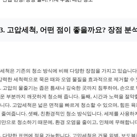
3. 고압세척, 어떤 점이 좋을까요? 장점 분
세척은 기존의 청소 방식에 비해 다양한 장점을 가지고 있습니다.
 강력한 세척력으로 묵은 때와 오염 물질을 효과적으로 제거할 수
. 고압의 물줄기는 좁은 틈새나 깊숙한 곳까지 침투하여, 손으로
운 부분까지 깨끗하게 청소해 줍니다. 둘째, 시간과 노력을 절약
니다. 고압세척은 넓은 면적을 빠르게 청소할 수 있으며, 힘든 육
 줄여줍니다. 셋째, 친환경적인 청소 방식입니다. 세제를 사용하
물만으로 청소하기 때문에, 환경 오염을 줄이고, 인체에 무해합니다
, 다양한 표면에 적용 가능합니다. 고압세척은 건물 외벽, 보도블