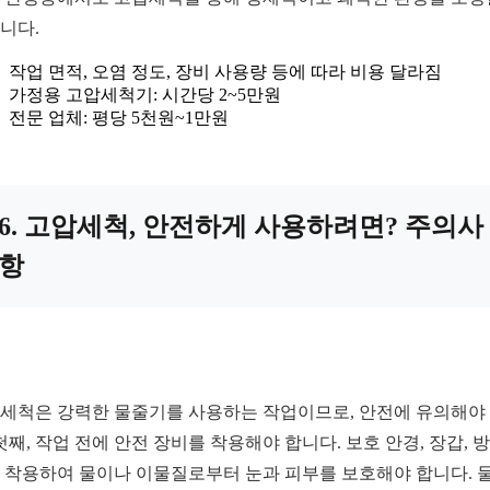
니다.
작업 면적, 오염 정도, 장비 사용량 등에 따라 비용 달라짐
가정용 고압세척기: 시간당 2~5만원
전문 업체: 평당 5천원~1만원
6. 고압세척, 안전하게 사용하려면? 주의사
항
세척은 강력한 물줄기를 사용하는 작업이므로, 안전에 유의해야
 첫째, 작업 전에 안전 장비를 착용해야 합니다. 보호 안경, 장갑, 
 착용하여 물이나 이물질로부터 눈과 피부를 보호해야 합니다. 둘