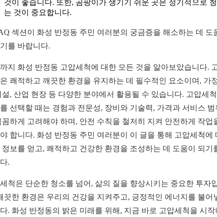
것이 좋습니다. 또한, 곰팡이가 생기기 쉬운 곳은 정기적으로 
는 것이 중요합니다.
FAQ 섹션이 화성 반정동 주민 여러분의 궁금증을 해소하는 데 도
기를 바랍니다.
까지 화성 반정동 고압세척에 대한 모든 것을 알아보았습니다. 
은 쾌적하고 깨끗한 환경을 유지하는 데 필수적인 요소이며, 가정
시설, 산업 현장 등 다양한 분야에서 활용될 수 있습니다. 고압세척
를 선택할 때는 경험과 전문성, 장비와 기술력, 가격과 서비스 범
꼼꼼하게 고려해야 하며, 안전 수칙을 철저히 지켜 안전하게 작업
야 합니다. 화성 반정동 주민 여러분이 이 글을 통해 고압세척에
 정보를 얻고, 쾌적하고 건강한 환경을 조성하는 데 도움이 되기
다.
세척은 단순한 청소를 넘어, 삶의 질을 향상시키는 중요한 투자
 깨끗한 환경은 우리의 건강을 지켜주고, 긍정적인 에너지를 불어
다. 화성 반정동의 밝은 미래를 위해, 지금 바로 고압세척을 시작