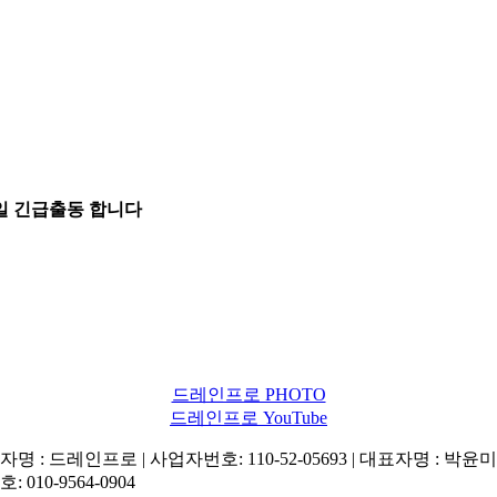
5일 긴급출동 합니다
드레인프로 PHOTO
드레인프로 YouTube
명 : 드레인프로 | 사업자번호: 110-52-05693 | 대표자명 : 박윤미 
: 010-9564-0904