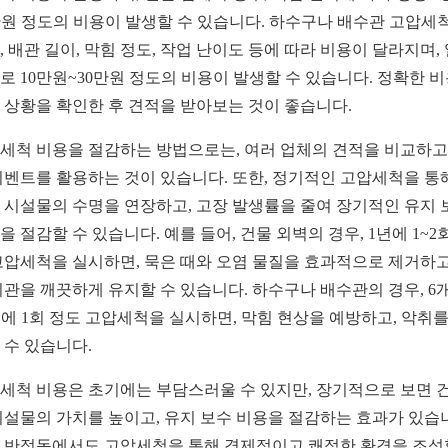
만원 정도의 비용이 발생할 수 있습니다. 하수구나 배수관 고압세
, 배관 길이, 막힘 정도, 작업 난이도 등에 따라 비용이 달라지며,
로 10만원~30만원 정도의 비용이 발생할 수 있습니다. 정확한 
 상황을 확인한 후 견적을 받아보는 것이 좋습니다.
세척 비용을 절감하는 방법으로는, 여러 업체의 견적을 비교하고,
이벤트를 활용하는 것이 있습니다. 또한, 정기적인 고압세척을 통
 시설물의 수명을 연장하고, 고장 발생률을 줄여 장기적인 유지 
을 절감할 수 있습니다. 예를 들어, 건물 외벽의 경우, 1년에 1~2
고압세척을 실시하면, 묵은 때와 오염 물질을 효과적으로 제거하고
외관을 깨끗하게 유지할 수 있습니다. 하수구나 배수관의 경우, 6
년에 1회 정도 고압세척을 실시하면, 막힘 현상을 예방하고, 악취를
 수 있습니다.
세척 비용은 초기에는 부담스러울 수 있지만, 장기적으로 보면 
시설물의 가치를 높이고, 유지 보수 비용을 절감하는 효과가 있습
 반정동에서도 고압세척을 통해 경제적이고 쾌적한 환경을 조성