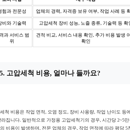
경험과 전문성
업체의 경력, 자격증 보유 여부, 작업 사례 등 
장비와 기술력
고압세척 장비 성능, 노즐 종류, 기술력 등 확
격과 서비스 범
견적 비교, 서비스 내용 확인, 추가 비용 발생 
위
확인
5. 고압세척 비용, 얼마나 들까요?
세척 비용은 작업 면적, 오염 정도, 장비 사용량, 작업 난이도 등에
달라집니다. 일반적으로 가정용 고압세척기의 경우, 시간당 2~5
의 비용이 발생하며, 전문 업체의 경우, 작업 면적에 따라 평당 5