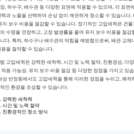
장, 하수구, 배수관 등 다양한 표면에 적용할 수 있으며, 각 표면에
압력과 노즐을 선택하여 손상 없이 깨끗하게 청소할 수 있습니다.
 유지 보수 비용을 절감할 수 있습니다. 정기적인 고압세척은 건물
의 수명을 연장하고, 고장 발생률을 줄여 유지 보수 비용을 절감
니다. 특히, 하수구나 배수관의 막힘을 예방함으로써, 배관 교체
비용을 절약할 수 있습니다.
럼 고압세척은 강력한 세척력, 시간 및 노력 절약, 친환경성, 다
 적용 가능성, 유지 보수 비용 절감 등 다양한 장점을 가지고 있
 화성 반정동에서도 고압세척을 통해 이러한 장점을 누리고, 쾌적
적인 환경을 조성할 수 있습니다.
강력한 세척력
시간 및 노력 절약
친환경적인 청소 방식