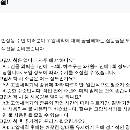
결!
 반정동 주민 여러분이 고압세척에 대해 궁금해하는 질문들을 
Q 섹션을 준비했습니다.
: 고압세척은 얼마나 자주 해야 하나요?
A1: 건물 외벽은 1년에 1~2회, 하수구는 6개월~1년에 1회 정도
당합니다. 오염 정도에 따라 주기를 조절할 수 있습니다.
: 고압세척 시 소음은 어느 정도인가요?
A2: 고압세척기의 종류에 따라 다르지만, 일반적으로 청소기 
비슷한 수준입니다. 작업 전에 주변에 미리 알리는 것이 좋습니
: 고압세척 시 물 사용량은 얼마나 되나요?
A3: 고압세척기의 종류와 작업 시간에 따라 다르지만, 일반 가
서 사용하는 물 사용량과 비슷합니다. 절수형 고압세척기를 사
면 물 사용량을 줄일 수 있습니다.
: 고압세척 후 추가적인 관리가 필요한가요?
A4: 고압세척 후에는 깨끗한 상태를 유지하기 위해 정기적인 