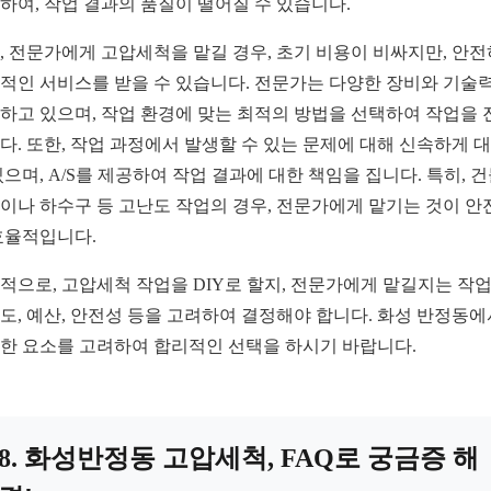
하여, 작업 결과의 품질이 떨어질 수 있습니다.
, 전문가에게 고압세척을 맡길 경우, 초기 비용이 비싸지만, 안
적인 서비스를 받을 수 있습니다. 전문가는 다양한 장비와 기술
하고 있으며, 작업 환경에 맞는 최적의 방법을 선택하여 작업을 
다. 또한, 작업 과정에서 발생할 수 있는 문제에 대해 신속하게 
있으며, A/S를 제공하여 작업 결과에 대한 책임을 집니다. 특히, 
이나 하수구 등 고난도 작업의 경우, 전문가에게 맡기는 것이 안
효율적입니다.
적으로, 고압세척 작업을 DIY로 할지, 전문가에게 맡길지는 작
도, 예산, 안전성 등을 고려하여 결정해야 합니다. 화성 반정동
한 요소를 고려하여 합리적인 선택을 하시기 바랍니다.
8. 화성반정동 고압세척, FAQ로 궁금증 해