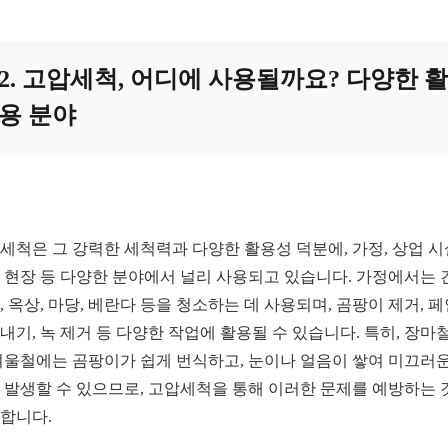
2. 고압세척, 어디에 사용될까요? 다양한 활
용 분야
세척은 그 강력한 세척력과 다양한 활용성 덕분에, 가정, 상업 시
 현장 등 다양한 분야에서 널리 사용되고 있습니다. 가정에서는 
, 옥상, 마당, 베란다 등을 청소하는 데 사용되며, 곰팡이 제거, 
내기, 녹 제거 등 다양한 작업에 활용될 수 있습니다. 특히, 장마
겨울철에는 곰팡이가 쉽게 번식하고, 눈이나 얼음이 쌓여 미끄러운
 발생할 수 있으므로, 고압세척을 통해 이러한 문제를 예방하는 
합니다.