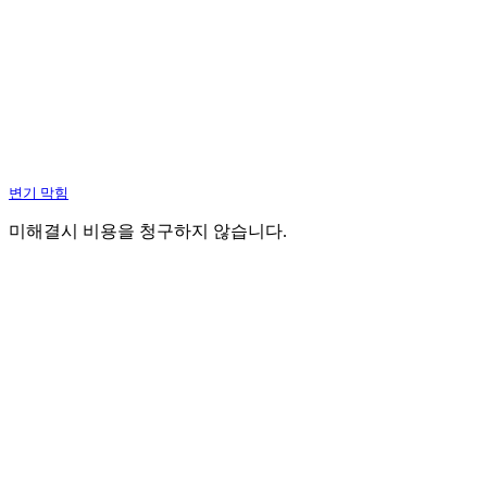
변기 막힘
미해결시 비용을 청구하지 않습니다.