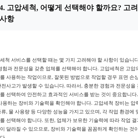
4. 고압세척, 어떻게 선택해야 할까요? 고려
사항
세척 서비스를 선택할 때는 몇 가지 고려해야 할 사항이 있습니다
 경험과 전문성을 갖춘 업체를 선택해야 합니다. 고압세척은 고압
를 사용하는 작업이므로, 잘못된 방법으로 작업할 경우 표면 손
안전사고가 발생할 수 있습니다. 따라서, 충분한 경험과 전문성을
를 선택하여 안전하고 효과적인 서비스를 받는 것이 중요합니다.
 사용하는 장비와 기술력을 확인해야 합니다. 고압세척 장비는 압력
종류, 물 사용량 등 다양한 성능을 가지고 있으며, 각 작업 환경에 
를 선택해야 합니다. 또한, 업체가 보유한 기술력에 따라 작업 
이 달라질 수 있으므로, 장비와 기술력을 꼼꼼하게 확인하는 것이
다.