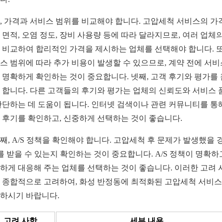
, 가격과 서비스 범위를 비교해야 합니다. 고압세척 서비스의 가
 면적, 오염 정도, 장비 사용량 등에 따라 달라지므로, 여러 업체의
 비교하여 합리적인 가격을 제시하는 업체를 선택해야 합니다. 또
스 범위에 따라 추가 비용이 발생할 수 있으므로, 계약 전에 서비
 명확하게 확인하는 것이 중요합니다. 넷째, 고객 후기와 평가를
 합니다. 다른 고객들의 후기와 평가는 업체의 신뢰도와 서비스 
판단하는 데 도움이 됩니다. 인터넷 검색이나 관련 커뮤니티를 통
 후기를 확인하고, 신중하게 선택하는 것이 좋습니다.
째, A/S 정책을 확인해야 합니다. 고압세척 후 문제가 발생했을 
S를 받을 수 있는지 확인하는 것이 중요합니다. A/S 정책이 명확하
하게 대응해 주는 업체를 선택하는 것이 좋습니다. 이러한 고려 
 종합적으로 고려하여, 화성 반정동에 최적화된 고압세척 서비
하시기 바랍니다.
고려 사항
세부 내용