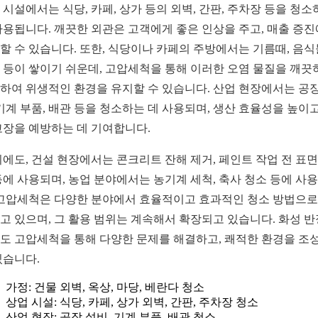
 시설에서는 식당, 카페, 상가 등의 외벽, 간판, 주차장 등을 청소
사용됩니다. 깨끗한 외관은 고객에게 좋은 인상을 주고, 매출 증
할 수 있습니다. 또한, 식당이나 카페의 주방에서는 기름때, 음식
 등이 쌓이기 쉬운데, 고압세척을 통해 이러한 오염 물질을 깨끗
하여 위생적인 환경을 유지할 수 있습니다. 산업 현장에서는 공장
 기계 부품, 배관 등을 청소하는 데 사용되며, 생산 효율성을 높이고
고장을 예방하는 데 기여합니다.
외에도, 건설 현장에서는 콘크리트 잔해 제거, 페인트 작업 전 표면
등에 사용되며, 농업 분야에서는 농기계 세척, 축사 청소 등에 사
 고압세척은 다양한 분야에서 효율적이고 효과적인 청소 방법으로
고 있으며, 그 활용 범위는 계속해서 확장되고 있습니다. 화성 
도 고압세척을 통해 다양한 문제를 해결하고, 쾌적한 환경을 조
있습니다.
가정: 건물 외벽, 옥상, 마당, 베란다 청소
상업 시설: 식당, 카페, 상가 외벽, 간판, 주차장 청소
산업 현장: 공장 설비, 기계 부품, 배관 청소