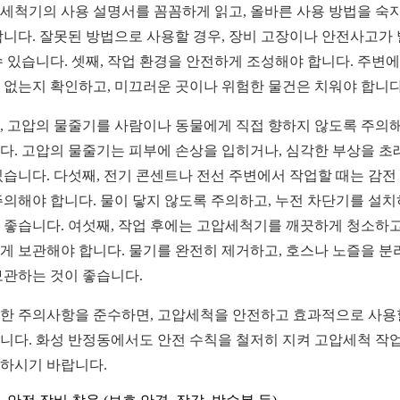
세척기의 사용 설명서를 꼼꼼하게 읽고, 올바른 사용 방법을 숙
합니다. 잘못된 방법으로 사용할 경우, 장비 고장이나 안전사고가
수 있습니다. 셋째, 작업 환경을 안전하게 조성해야 합니다. 주변에
 없는지 확인하고, 미끄러운 곳이나 위험한 물건은 치워야 합니다
, 고압의 물줄기를 사람이나 동물에게 직접 향하지 않도록 주의
다. 고압의 물줄기는 피부에 손상을 입히거나, 심각한 부상을 초
있습니다. 다섯째, 전기 콘센트나 전선 주변에서 작업할 때는 감전
주의해야 합니다. 물이 닿지 않도록 주의하고, 누전 차단기를 설
 좋습니다. 여섯째, 작업 후에는 고압세척기를 깨끗하게 청소하고
게 보관해야 합니다. 물기를 완전히 제거하고, 호스나 노즐을 분
보관하는 것이 좋습니다.
한 주의사항을 준수하면, 고압세척을 안전하고 효과적으로 사용
니다. 화성 반정동에서도 안전 수칙을 철저히 지켜 고압세척 작
하시기 바랍니다.