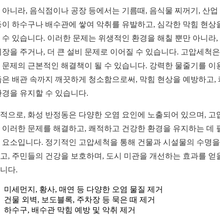
 아니라, 음식점이나 공장 등에서는 기름때, 음식물 찌꺼기, 산업
등이 하수구나 배수관에 쌓여 악취를 유발하고, 심각한 막힘 현상
 수 있습니다. 이러한 문제는 위생적인 환경을 해칠 뿐만 아니라,
지장을 주거나, 더 큰 설비 문제로 이어질 수 있습니다. 고압세척은
 문제의 근본적인 해결책이 될 수 있습니다. 강력한 물줄기를 이
좁은 배관 속까지 깨끗하게 청소함으로써, 막힘 현상을 예방하고,
환경을 유지할 수 있습니다.
적으로, 화성 반정동은 다양한 오염 요인에 노출되어 있으며, 고
 이러한 문제를 해결하고, 쾌적하고 건강한 환경을 유지하는 데 
 요소입니다. 정기적인 고압세척을 통해 건물과 시설물의 수명을
고, 주민들의 건강을 보호하며, 도시 미관을 개선하는 효과를 얻
니다.
미세먼지, 황사, 매연 등 다양한 오염 물질 제거
건물 외벽, 보도블록, 주차장 등 묵은 때 제거
하수구, 배수관 막힘 예방 및 악취 제거