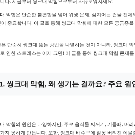
니다. 지금부터 씽크대 막힘으로부터 자유로워지세요!
대 막힘은 단순한 불편함을 넘어 위생 문제, 심지어는 건물 전체
것이 중요합니다. 이 글을 통해 씽크대 막힘에 대한 모든 궁금증
글은 단순히 씽크대 뚫는 방법을 나열하는 것이 아니라, 씽크대 
로 인한 스트레스는 이제 그만! 이 글을 통해 씽크대 막힘 문제를
1. 씽크대 막힘, 왜 생기는 걸까요? 주요 원
대 막힘의 원인은 다양하지만, 주로 음식물 찌꺼기, 기름때, 머
가지 못하게 만듭니다. 또한, 씽크대 배수구에 잘못 버려진 이물질,