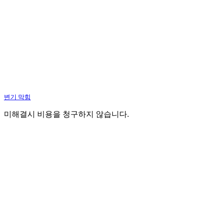
변기 막힘
미해결시 비용을 청구하지 않습니다.