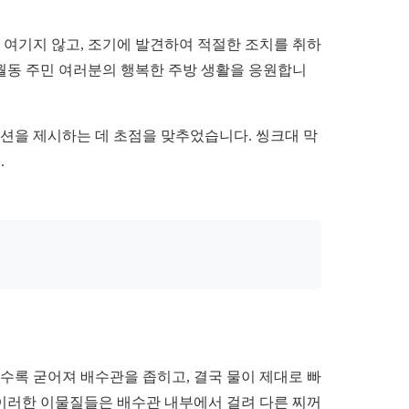
 여기지 않고, 조기에 발견하여 적절한 조치를 취하
반월동 주민 여러분의 행복한 주방 생활을 응원합니
루션을 제시하는 데 초점을 맞추었습니다. 씽크대 막
.
수록 굳어져 배수관을 좁히고, 결국 물이 제대로 빠
. 이러한 이물질들은 배수관 내부에서 걸려 다른 찌꺼