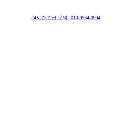
24시간 긴급 문의 | 010-9564-0904