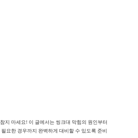
상 참지 마세요! 이 글에서는 씽크대 막힘의 원인부터
이 필요한 경우까지 완벽하게 대비할 수 있도록 준비