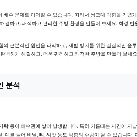
의 배수 문제로 이어질 수 있습니다. 따라서 씽크대 막힘을 가볍게
을 해결하고, 쾌적하고 편리한 주방 환경을 만들어 보세요. 화성 
막힘의 근본적인 원인을 파악하고, 재발 방지를 위한 실질적인 솔
 완벽하게 해결하고, 더욱 편리하고 쾌적한 주방을 만들어 보세요
인 분석
리카락 등이 배수관에 쌓여 발생합니다. 특히 기름때는 시간이 지날
 예를 들어 비닐, 뼈, 씨앗 등도 막힘의 주범이 될 수 있습니다