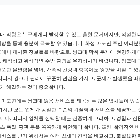
대 막힘은 누구에게나 발생할 수 있는 흔한 문제이지만, 적절한 
예방을 통해 충분히 극복할 수 있습니다. 화성 마도면 주민 여러
글에서 제시된 정보들을 바탕으로, 씽크대 막힘 문제에 현명하게 
, 쾌적하고 위생적인 주방 환경을 유지하시기 바랍니다. 씽크대 
단순한 불편함을 넘어, 가족의 건강과 행복에도 영향을 미칠 수 
 따라서 씽크대 관리에 꾸준히 관심을 가지고, 문제가 발생했을 때
게 해결하는 것이 중요합니다.
 마도면에는 씽크대 뚫음 서비스를 제공하는 많은 업체들이 있
 하지만 모든 업체가 동일한 수준의 기술력과 서비스를 제공하는 
니다. 따라서 업체를 선택할 때는 신중하게 고려하고, 경험과 전
스 품질, 평판 등을 꼼꼼하게 확인해야 합니다. 또한, 합리적인 
서비스를 받기 위해서는 여러 업체의 견적을 비교하고, 불필요한 