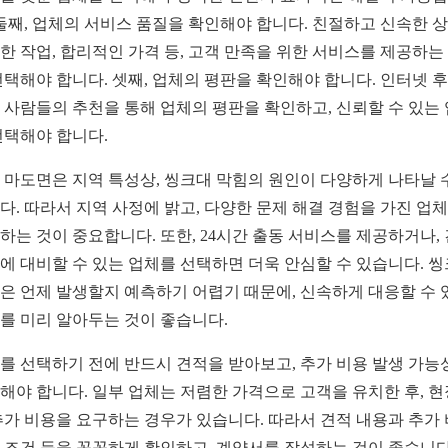
 둘째, 업체의 서비스 품질을 확인해야 합니다. 친절하고 신속한 상
한 작업, 합리적인 가격 등, 고객 만족을 위한 서비스를 제공하는
선택해야 합니다. 셋째, 업체의 평판을 확인해야 합니다. 인터넷 
 사람들의 추천을 통해 업체의 평판을 확인하고, 신뢰할 수 있는
선택해야 합니다.
 마도면은 지역 특성상, 씽크대 막힘의 원인이 다양하게 나타날 
다. 따라서 지역 사정에 밝고, 다양한 문제 해결 경험을 가진 업
하는 것이 중요합니다. 또한, 24시간 출동 서비스를 제공하거나,
에 대비할 수 있는 업체를 선택하면 더욱 안심할 수 있습니다. 
은 언제 발생할지 예측하기 어렵기 때문에, 신속하게 대응할 수 
를 미리 알아두는 것이 좋습니다.
를 선택하기 전에 반드시 견적을 받아보고, 추가 비용 발생 가능
해야 합니다. 일부 업체는 저렴한 가격으로 고객을 유치한 후, 
추가 비용을 요구하는 경우가 있습니다. 따라서 견적 내용과 추가
 조건 등을 꼼꼼하게 확인하고, 계약서를 작성하는 것이 좋습니다