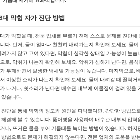
기름때 제거에 효과적입니다.
대 막힘 자가 진단 방법
대가 막혔을 때, 전문 업체를 부르기 전에 스스로 문제를 진단해 
니다. 먼저, 물이 얼마나 천천히 내려가는지 확인해 보세요. 물이
내려가지 않고 고여 있다면, 막힘이 심각한 상태일 가능성이 높습
으로, 악취가 나는지 확인해 보세요. 악취가 심하게 난다면, 음식
가 부패하면서 발생한 냄새일 가능성이 높습니다. 마지막으로, 
서 이상한 소리가 나는지 확인해 보세요. 물이 내려갈 때 꿀럭거
가 나거나, 쇳소리가 난다면 배수관 내부에 이물질이 걸려 있을 
 있습니다.
 진단을 통해 막힘의 정도와 원인을 파악했다면, 간단한 방법으로
 해결해 볼 수 있습니다. 뚫어뻥을 사용하여 배수관 내부의 압력
거나, 뜨거운 물을 부어 기름때를 녹이는 방법이 있습니다. 하지
 방법으로도 문제가 해결되지 않는다면, 전문 업체의 도움을 받는