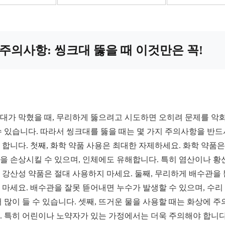
주의사항: 씽크대 뚫을 때 이것만은 꼭!
대가 막혔을 때, 무리하게 뚫으려고 시도하면 오히려 문제를 악
수 있습니다. 따라서 씽크대를 뚫을 때는 몇 가지 주의사항을 반드
 합니다. 첫째, 화학 약품 사용은 최대한 자제하세요. 화학 약품은
을 손상시킬 수 있으며, 인체에도 유해합니다. 특히 염산이나 황
 강산성 약품은 절대 사용하지 마세요. 둘째, 무리하게 배수관을
 마세요. 배수관을 잘못 뜯어내면 누수가 발생할 수 있으며, 수리
더 많이 들 수 있습니다. 셋째, 뜨거운 물을 사용할 때는 화상에 주
. 특히 어린이나 노약자가 있는 가정에서는 더욱 주의해야 합니다