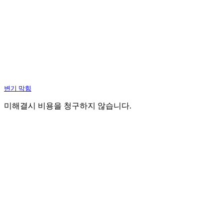
변기 막힘
미해결시 비용을 청구하지 않습니다.