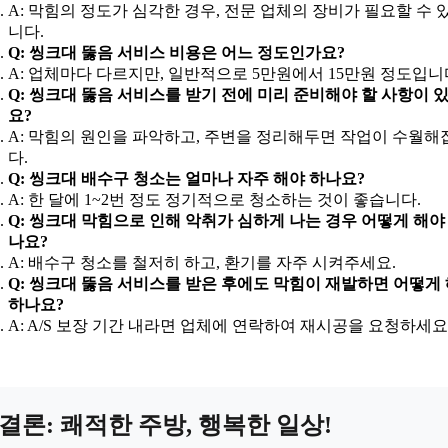
A: 막힘의 정도가 심각한 경우, 전문 업체의 장비가 필요할 수 
니다.
Q: 씽크대 뚫음 서비스 비용은 어느 정도인가요?
A: 업체마다 다르지만, 일반적으로 5만원에서 15만원 정도입니
Q: 씽크대 뚫음 서비스를 받기 전에 미리 준비해야 할 사항이 
요?
A: 막힘의 원인을 파악하고, 주변을 정리해두면 작업이 수월해
다.
Q: 씽크대 배수구 청소는 얼마나 자주 해야 하나요?
A: 한 달에 1~2번 정도 정기적으로 청소하는 것이 좋습니다.
Q: 씽크대 막힘으로 인해 악취가 심하게 나는 경우 어떻게 해야
나요?
A: 배수구 청소를 철저히 하고, 환기를 자주 시켜주세요.
Q: 씽크대 뚫음 서비스를 받은 후에도 막힘이 재발하면 어떻게
하나요?
A: A/S 보장 기간 내라면 업체에 연락하여 재시공을 요청하세요
결론: 쾌적한 주방, 행복한 일상!