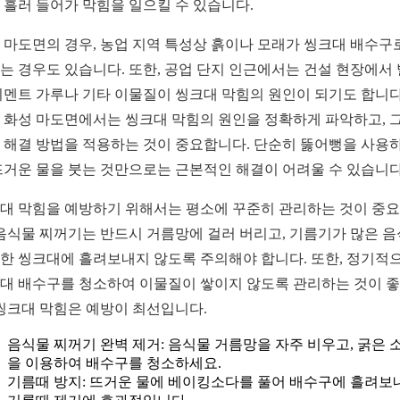
 흘러 들어가 막힘을 일으킬 수 있습니다.
 마도면의 경우, 농업 지역 특성상 흙이나 모래가 씽크대 배수구
는 경우도 있습니다. 또한, 공업 단지 인근에서는 건설 현장에서
시멘트 가루나 기타 이물질이 씽크대 막힘의 원인이 되기도 합니다
 화성 마도면에서는 씽크대 막힘의 원인을 정확하게 파악하고, 
 해결 방법을 적용하는 것이 중요합니다. 단순히 뚫어뻥을 사용
뜨거운 물을 붓는 것만으로는 근본적인 해결이 어려울 수 있습니다
대 막힘을 예방하기 위해서는 평소에 꾸준히 관리하는 것이 중
 음식물 찌꺼기는 반드시 거름망에 걸러 버리고, 기름기가 많은 
한 씽크대에 흘려보내지 않도록 주의해야 합니다. 또한, 정기적
대 배수구를 청소하여 이물질이 쌓이지 않도록 관리하는 것이 
 씽크대 막힘은 예방이 최선입니다.
음식물 찌꺼기 완벽 제거: 음식물 거름망을 자주 비우고, 굵은 
을 이용하여 배수구를 청소하세요.
기름때 방지: 뜨거운 물에 베이킹소다를 풀어 배수구에 흘려보