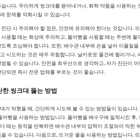
좋습니다. 무리하게 씽크대를 뜯어내거나, 화학 약품을 사용하는 
려 문제를 악화시킬 수 있습니다.
 진단 시 주의해야 할 점은, 안전에 유의해야 한다는 것입니다. 
 사용할 때는 화상에 주의하고, 뚫어뻥을 사용할 때는 주변에 물
않도록 조심해야 합니다. 또한, 배수관 내부에 손을 넣어 이물질을
고 시도하는 것은 매우 위험합니다. 날카로운 물건에 찔리거나, 
감염될 수 있습니다. 안전을 최우선으로 생각하고, 자가 진단이 
판단되면 즉시 전문 업체를 부르는 것이 좋습니다.
단한 씽크대 뚫는 방법
대가 막혔을 때, 간단하게 시도해 볼 수 있는 방법들이 있습니다.
 뚫어뻥을 사용하는 방법입니다. 뚫어뻥을 배수구에 밀착시킨 후,
다 떼는 동작을 반복하면 배수관 내부의 압력이 조절되어 막힌 
뚫을 수 있습니다. 다음으로, 뜨거운 물을 사용하는 방법입니다. 