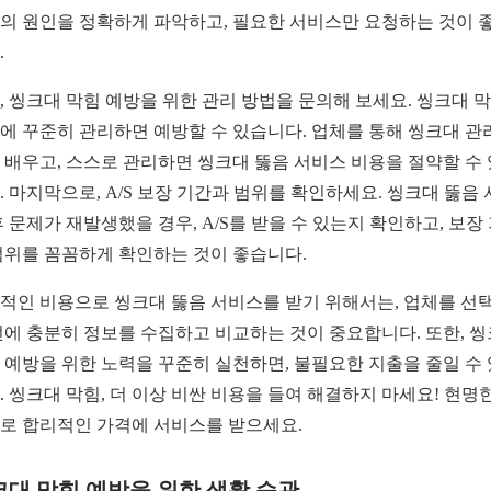
의 원인을 정확하게 파악하고, 필요한 서비스만 요청하는 것이 
.
, 씽크대 막힘 예방을 위한 관리 방법을 문의해 보세요. 씽크대 
에 꾸준히 관리하면 예방할 수 있습니다. 업체를 통해 씽크대 관
 배우고, 스스로 관리하면 씽크대 뚫음 서비스 비용을 절약할 수
. 마지막으로, A/S 보장 기간과 범위를 확인하세요. 씽크대 뚫음
후 문제가 재발생했을 경우, A/S를 받을 수 있는지 확인하고, 보장
범위를 꼼꼼하게 확인하는 것이 좋습니다.
적인 비용으로 씽크대 뚫음 서비스를 받기 위해서는, 업체를 선
전에 충분히 정보를 수집하고 비교하는 것이 중요합니다. 또한, 
 예방을 위한 노력을 꾸준히 실천하면, 불필요한 지출을 줄일 수
. 씽크대 막힘, 더 이상 비싼 비용을 들여 해결하지 마세요! 현명
로 합리적인 가격에 서비스를 받으세요.
크대 막힘 예방을 위한 생활 습관