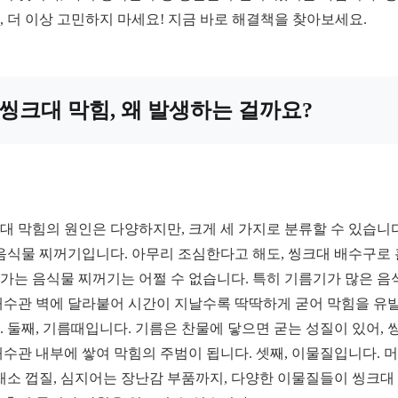
, 더 이상 고민하지 마세요! 지금 바로 해결책을 찾아보세요.
씽크대 막힘, 왜 발생하는 걸까요?
대 막힘의 원인은 다양하지만, 크게 세 가지로 분류할 수 있습니다
 음식물 찌꺼기입니다. 아무리 조심한다고 해도, 씽크대 배수구로
가는 음식물 찌꺼기는 어쩔 수 없습니다. 특히 기름기가 많은 음
배수관 벽에 달라붙어 시간이 지날수록 딱딱하게 굳어 막힘을 유
. 둘째, 기름때입니다. 기름은 찬물에 닿으면 굳는 성질이 있어, 
배수관 내부에 쌓여 막힘의 주범이 됩니다. 셋째, 이물질입니다. 
 채소 껍질, 심지어는 장난감 부품까지, 다양한 이물질들이 씽크대