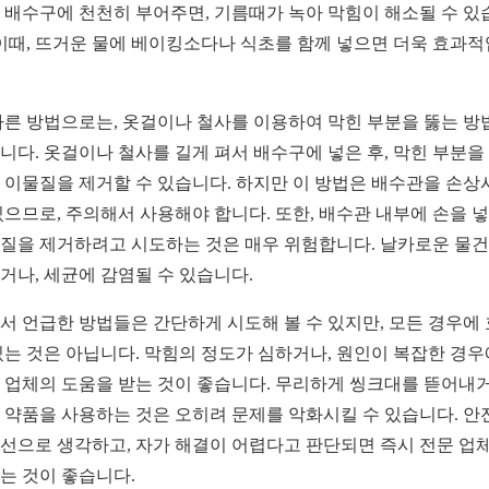
 배수구에 천천히 부어주면, 기름때가 녹아 막힘이 해소될 수 있
 이때, 뜨거운 물에 베이킹소다나 식초를 함께 넣으면 더욱 효과
다른 방법으로는, 옷걸이나 철사를 이용하여 막힌 부분을 뚫는 방
니다. 옷걸이나 철사를 길게 펴서 배수구에 넣은 후, 막힌 부분을
 이물질을 제거할 수 있습니다. 하지만 이 방법은 배수관을 손상
있으므로, 주의해서 사용해야 합니다. 또한, 배수관 내부에 손을 
질을 제거하려고 시도하는 것은 매우 위험합니다. 날카로운 물
거나, 세균에 감염될 수 있습니다.
서 언급한 방법들은 간단하게 시도해 볼 수 있지만, 모든 경우에
있는 것은 아닙니다. 막힘의 정도가 심하거나, 원인이 복잡한 경
 업체의 도움을 받는 것이 좋습니다. 무리하게 씽크대를 뜯어내거
 약품을 사용하는 것은 오히려 문제를 악화시킬 수 있습니다. 안
선으로 생각하고, 자가 해결이 어렵다고 판단되면 즉시 전문 업
는 것이 좋습니다.