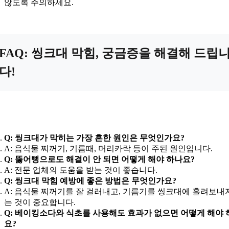
않도록 주의하세요.
FAQ: 씽크대 막힘, 궁금증을 해결해 드립
다!
Q: 씽크대가 막히는 가장 흔한 원인은 무엇인가요?
A: 음식물 찌꺼기, 기름때, 머리카락 등이 주된 원인입니다.
Q: 뚫어뻥으로도 해결이 안 되면 어떻게 해야 하나요?
A: 전문 업체의 도움을 받는 것이 좋습니다.
Q: 씽크대 막힘 예방에 좋은 방법은 무엇인가요?
A: 음식물 찌꺼기를 잘 걸러내고, 기름기를 씽크대에 흘려보내
는 것이 중요합니다.
Q: 베이킹소다와 식초를 사용해도 효과가 없으면 어떻게 해야 
요?