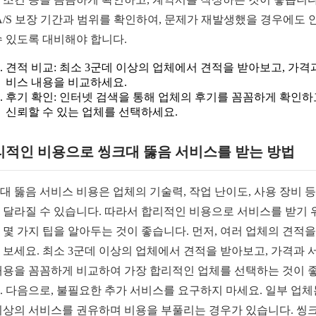
 A/S 보장 기간과 범위를 확인하여, 문제가 재발생했을 경우에도 
수 있도록 대비해야 합니다.
견적 비교: 최소 3군데 이상의 업체에서 견적을 받아보고, 가격
비스 내용을 비교하세요.
후기 확인: 인터넷 검색을 통해 업체의 후기를 꼼꼼하게 확인하
신뢰할 수 있는 업체를 선택하세요.
리적인 비용으로 씽크대 뚫음 서비스를 받는 방법
대 뚫음 서비스 비용은 업체의 기술력, 작업 난이도, 사용 장비 
 달라질 수 있습니다. 따라서 합리적인 비용으로 서비스를 받기 
 몇 가지 팁을 알아두는 것이 좋습니다. 먼저, 여러 업체의 견적을
 보세요. 최소 3군데 이상의 업체에서 견적을 받아보고, 가격과 
내용을 꼼꼼하게 비교하여 가장 합리적인 업체를 선택하는 것이 
. 다음으로, 불필요한 추가 서비스를 요구하지 마세요. 일부 업체
이상의 서비스를 권유하며 비용을 부풀리는 경우가 있습니다. 씽